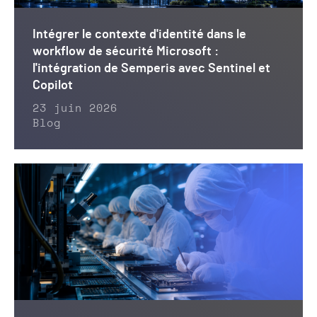
Intégrer le contexte d'identité dans le
workflow de sécurité Microsoft :
l'intégration de Semperis avec Sentinel et
Copilot
23 juin 2026
Blog