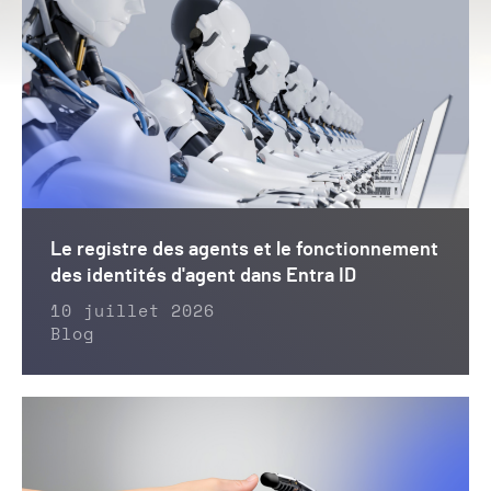
Le registre des agents et le fonctionnement
des identités d'agent dans Entra ID
10 juillet 2026
Blog