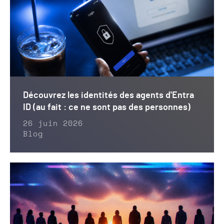
Découvrez les identités des agents d'Entra
ID (au fait : ce ne sont pas des personnes)
26 juin 2026
Blog