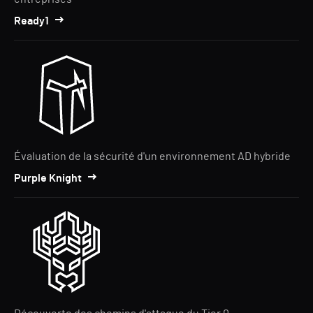
Ready1
Évaluation de la sécurité d'un environnement AD hybride
Purple Knight