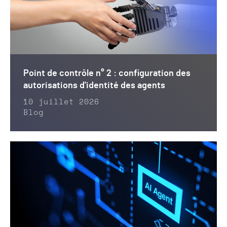
Point de contrôle n° 2 : configuration des
autorisations d'identité des agents
10 juillet 2026
Blog