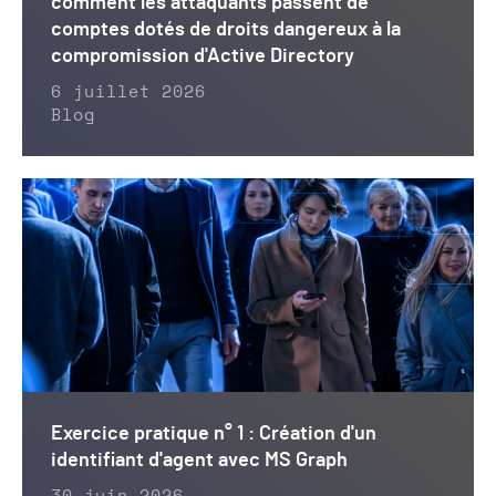
comment les attaquants passent de
comptes dotés de droits dangereux à la
compromission d'Active Directory
6 juillet 2026
Blog
Exercice pratique n° 1 : Création d'un
identifiant d'agent avec MS Graph