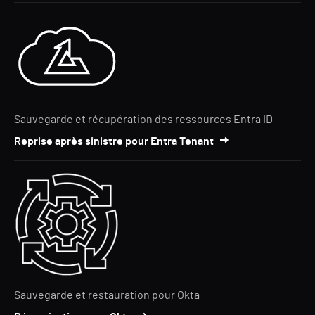
Sauvegarde et récupération des ressources Entra ID
Reprise après sinistre pour Entra Tenant
Sauvegarde et restauration pour Okta