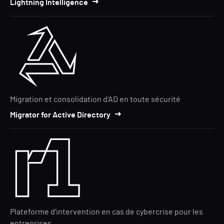
Lightning Intelligence
Migration et consolidation d'AD en toute sécurité
Migrator for Active Directory
Plateforme d'intervention en cas de cybercrise pour les
entreprises