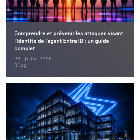
Comprendre et prévenir les attaques visant
l'identité de l'agent Entra ID : un guide
complet
26 juin 2026
Blog