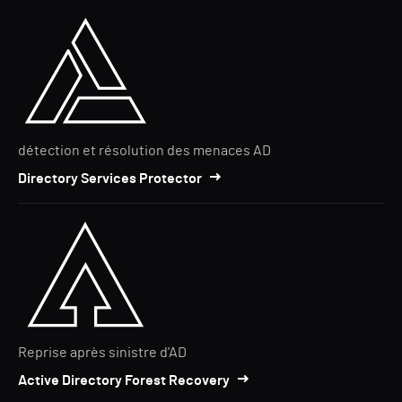
détection et résolution des menaces AD
Directory Services Protector
Reprise après sinistre d'AD
Active Directory Forest Recovery