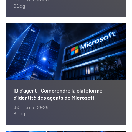
30 juin 2026
Blog
ID d'agent : Comprendre la plateforme
d'identité des agents de Microsoft
30 juin 2026
Blog