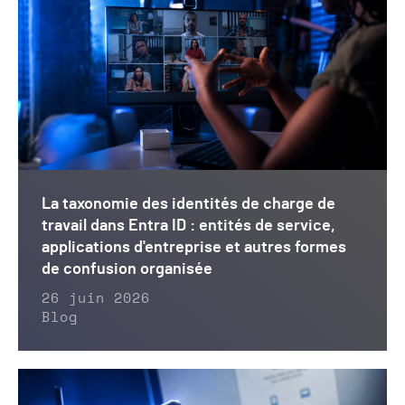
La taxonomie des identités de charge de
travail dans Entra ID : entités de service,
applications d'entreprise et autres formes
de confusion organisée
26 juin 2026
Blog