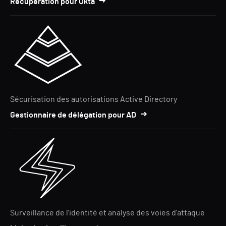
Récupération pour Okta
Sécurisation des autorisations Active Directory
Gestionnaire de délégation pour AD
Surveillance de l'identité et analyse des voies d'attaque