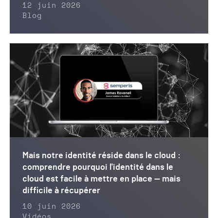
12 juin 2026
Blog
Mais notre identité réside dans le cloud :
comprendre pourquoi l'identité dans le
cloud est facile à mettre en place — mais
difficile à récupérer
10 juin 2026
Vidéos