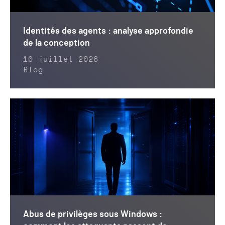
Identités des agents : analyse approfondie
de la conception
10 juillet 2026
Blog
Abus de privilèges sous Windows :