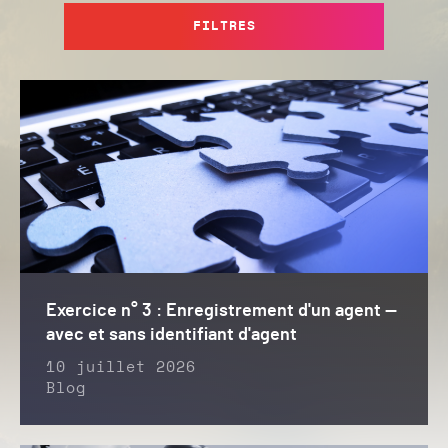
FILTRES
Exercice n° 3 : Enregistrement d'un agent —
avec et sans identifiant d'agent
10 juillet 2026
Blog