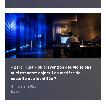
« Zero Trust » ou prévention des violations :
quel est votre objectif en matière de
sécurité des identités ?
4 juin 2026
Blog