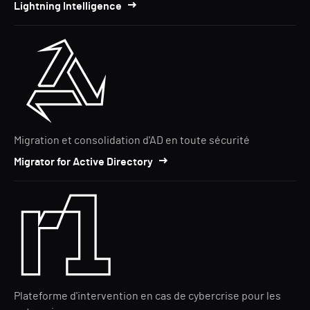
Lightning Intelligence
Migration et consolidation d'AD en toute sécurité
Migrator for Active Directory
Plateforme d'intervention en cas de cybercrise pour les