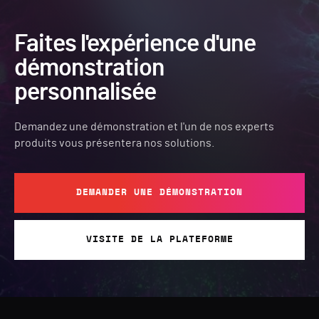
Faites l'expérience d'une
démonstration
personnalisée
Demandez une démonstration et l'un de nos experts
produits vous présentera nos solutions.
DEMANDER UNE DÉMONSTRATION
VISITE DE LA PLATEFORME