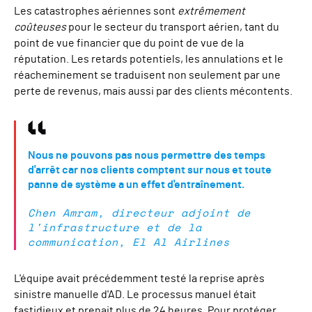
Les catastrophes aériennes sont
extrêmement
coûteuses
pour le secteur du transport aérien, tant du
point de vue financier que du point de vue de la
réputation. Les retards potentiels, les annulations et le
réacheminement se traduisent non seulement par une
perte de revenus, mais aussi par des clients mécontents.
Nous ne pouvons pas nous permettre des temps
d'arrêt car nos clients comptent sur nous et toute
panne de système a un effet d'entraînement.
Chen Amram, directeur adjoint de
l'infrastructure et de la
communication, El Al Airlines
L'équipe avait précédemment testé la reprise après
sinistre manuelle d'AD. Le processus manuel était
fastidieux et prenait plus de 24 heures. Pour protéger