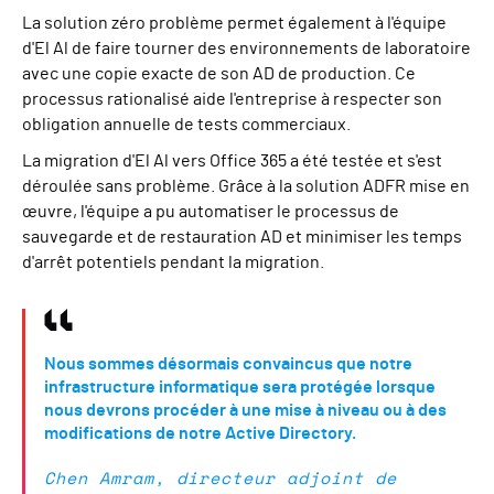
La solution zéro problème permet également à l'équipe
d'El Al de faire tourner des environnements de laboratoire
avec une copie exacte de son AD de production. Ce
processus rationalisé aide l'entreprise à respecter son
obligation annuelle de tests commerciaux.
La migration d'El Al vers Office 365 a été testée et s'est
déroulée sans problème. Grâce à la solution ADFR mise en
œuvre, l'équipe a pu automatiser le processus de
sauvegarde et de restauration AD et minimiser les temps
d'arrêt potentiels pendant la migration.
Nous sommes désormais convaincus que notre
infrastructure informatique sera protégée lorsque
nous devrons procéder à une mise à niveau ou à des
modifications de notre Active Directory.
Chen Amram, directeur adjoint de