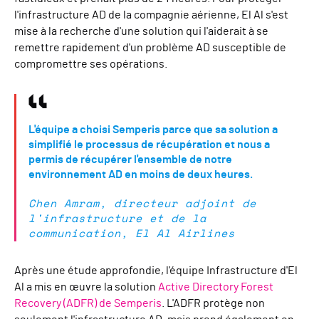
l'infrastructure AD de la compagnie aérienne, El Al s'est
mise à la recherche d'une solution qui l'aiderait à se
remettre rapidement d'un problème AD susceptible de
compromettre ses opérations.
L'équipe a choisi Semperis parce que sa solution a
simplifié le processus de récupération et nous a
permis de récupérer l'ensemble de notre
environnement AD en moins de deux heures.
Chen Amram, directeur adjoint de
l'infrastructure et de la
communication, El Al Airlines
Après une étude approfondie, l'équipe Infrastructure d'El
Al a mis en œuvre la solution
Active Directory Forest
Recovery (ADFR) de Semperis
. L'ADFR protège non