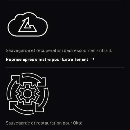
Sauvegarde et récupération des ressources Entra ID
Reprise après sinistre pour Entra Tenant
Sauvegarde et restauration pour Okta