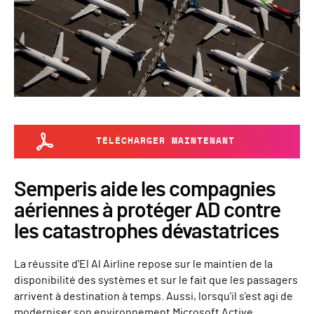
TÉLÉCHARGER MAINTENANT
Semperis aide les compagnies
aériennes à protéger AD contre
les catastrophes dévastatrices
La réussite d'El Al Airline repose sur le maintien de la
disponibilité des systèmes et sur le fait que les passagers
arrivent à destination à temps. Aussi, lorsqu'il s'est agi de
moderniser son environnement Microsoft Active