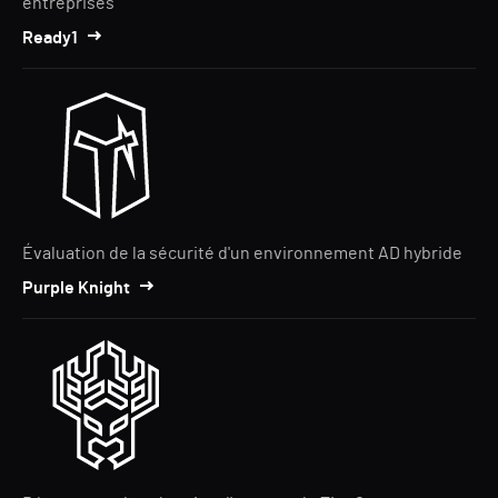
entreprises
Ready1
Évaluation de la sécurité d'un environnement AD hybride
Purple Knight