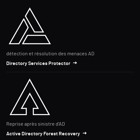
détection et résolution des menaces AD
Directory Services Protector
Reprise après sinistre d'AD
Active Directory Forest Recovery