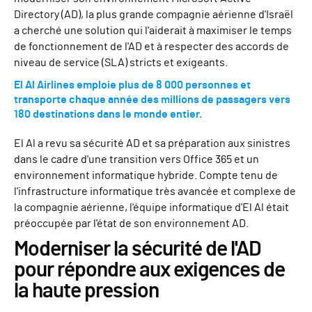
Directory (AD), la plus grande compagnie aérienne d'Israël
a cherché une solution qui l'aiderait à maximiser le temps
de fonctionnement de l'AD et à respecter des accords de
niveau de service (SLA) stricts et exigeants.
El Al Airlines emploie plus de 8 000 personnes et
transporte chaque année des millions de passagers vers
180 destinations dans le monde entier.
El Al a revu sa sécurité AD et sa préparation aux sinistres
dans le cadre d'une transition vers Office 365 et un
environnement informatique hybride. Compte tenu de
l'infrastructure informatique très avancée et complexe de
la compagnie aérienne, l'équipe informatique d'El Al était
préoccupée par l'état de son environnement AD.
Moderniser la sécurité de l'AD
pour répondre aux exigences de
la haute pression