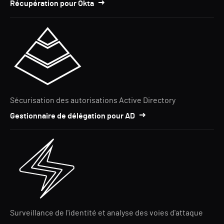
Récupération pour Okta
Sécurisation des autorisations Active Directory
Gestionnaire de délégation pour AD
Surveillance de l'identité et analyse des voies d'attaque