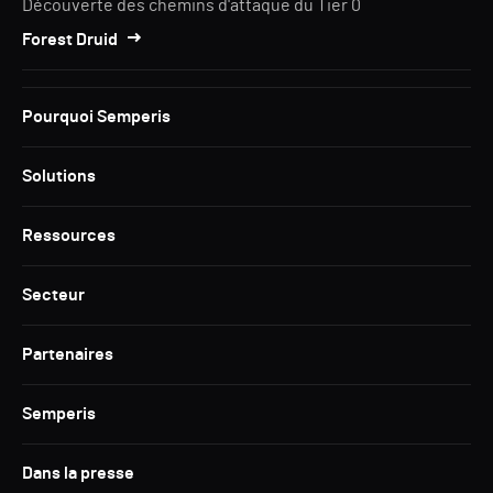
Découverte des chemins d'attaque du Tier 0
Forest Druid
Pourquoi Semperis
Solutions
Ressources
Secteur
Partenaires
Semperis
Dans la presse