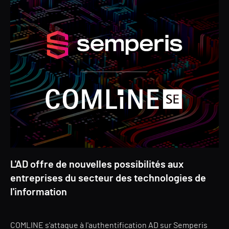
L'AD offre de nouvelles possibilités aux
entreprises du secteur des technologies de
l'information
COMLINE s'attaque à l'authentification AD sur Semperis