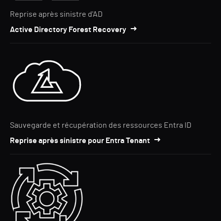
Reprise après sinistre d'AD
Active Directory Forest Recovery
Sauvegarde et récupération des ressources Entra ID
Reprise après sinistre pour Entra Tenant