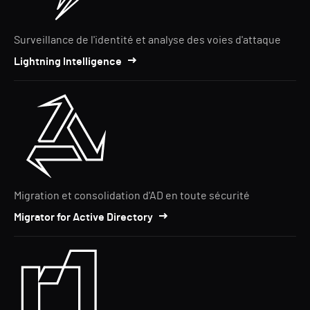
Surveillance de l'identité et analyse des voies d'attaque
Lightning Intelligence
Migration et consolidation d'AD en toute sécurité
Migrator for Active Directory