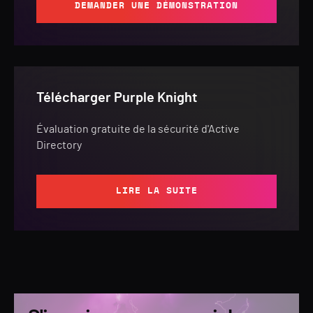
DEMANDER UNE DÉMONSTRATION
Télécharger Purple Knight
Évaluation gratuite de la sécurité d'Active
Directory
LIRE LA SUITE