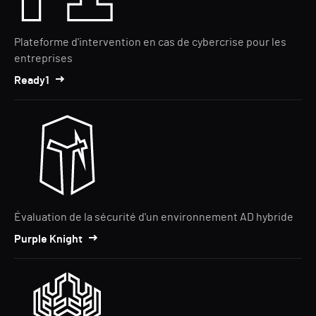
Plateforme d'intervention en cas de cybercrise pour les
entreprises
Ready1
Évaluation de la sécurité d'un environnement AD hybride
Purple Knight