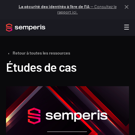
La sécurité des identités à l'ère de l'IA
— Consultez le
rapport ici.
Retour à toutes les ressources
Études de cas