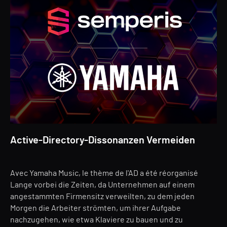
Active-Directory-Dissonanzen Vermeiden
Avec Yamaha Music, le thème de l'AD a été réorganisé
Lange vorbei die Zeiten, da Unternehmen auf einem
angestammten Firmensitz verweilten, zu dem jeden
Morgen die Arbeiter strömten, um ihrer Aufgabe
nachzugehen, wie etwa Klaviere zu bauen und zu