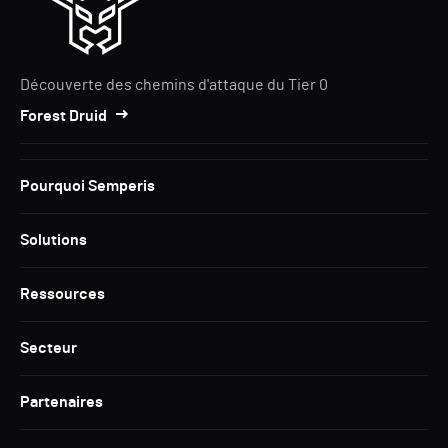
Découverte des chemins d'attaque du Tier 0
Forest Druid
Pourquoi Semperis
Solutions
Ressources
Secteur
Partenaires