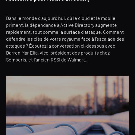
Dans le monde d'aujourd'hui, où le cloud et le mobile
priment, la dépendance à Active Directory augmente
rapidement, tout comme la surface d'attaque. Comment
défendre les clés de votre royaume face à l'escalade des
attaques ? Écoutez la conversation ci-dessous avec
Darren Mar Elia, vice-président des produits chez
Semperis, et l'ancien RSSI de Walmart...