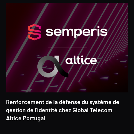
Renforcement de la défense du système de
gestion de l'identité chez Global Telecom
Altice Portugal