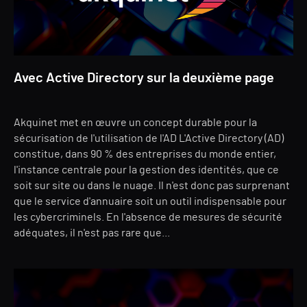
Avec Active Directory sur la deuxième page
Akquinet met en œuvre un concept durable pour la
sécurisation de l'utilisation de l'AD L'Active Directory (AD)
constitue, dans 90 % des entreprises du monde entier,
l'instance centrale pour la gestion des identités, que ce
soit sur site ou dans le nuage. Il n'est donc pas surprenant
que le service d'annuaire soit un outil indispensable pour
les cybercriminels. En l'absence de mesures de sécurité
adéquates, il n'est pas rare que...