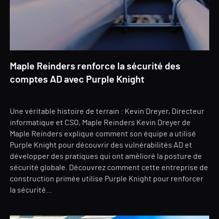
Maple Reinders renforce la sécurité des
comptes AD avec Purple Knight
Une véritable histoire de terrain : Kevin Dreyer, Directeur
informatique et CSO, Maple Reinders Kevin Dreyer de
Maple Reinders explique comment son équipe a utilisé
Purple Knight pour découvrir des vulnérabilités AD et
développer des pratiques qui ont amélioré la posture de
sécurité globale. Découvrez comment cette entreprise de
construction primée utilise Purple Knight pour renforcer
la sécurité...