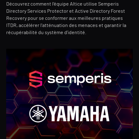
Découvrez comment l'équipe Altice utilise Semperis
Directory Services Protector et Active Directory Forest
Recovery pour se conformer aux meilleures pratiques
ITDR, accélérer l'atténuation des menaces et garantir la
récupérabilité du système d'identité.