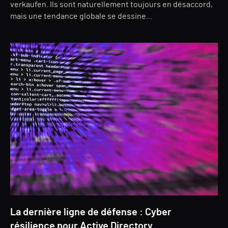
verkaufen. Ils sont naturellement toujours en désaccord,
mais une tendance globale se dessine...
La dernière ligne de défense : Cyber
résilience pour Active Directory