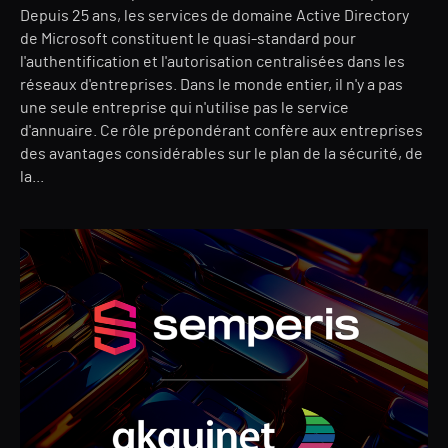
Depuis 25 ans, les services de domaine Active Directory
de Microsoft constituent le quasi-standard pour
l'authentification et l'autorisation centralisées dans les
réseaux d'entreprises. Dans le monde entier, il n'y a pas
une seule entreprise qui n'utilise pas le service
d'annuaire. Ce rôle prépondérant confère aux entreprises
des avantages considérables sur le plan de la sécurité, de
la...