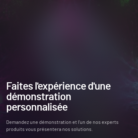
Faites l'expérience d'une
démonstration
personnalisée
Demandez une démonstration et l'un de nos experts
produits vous présentera nos solutions.