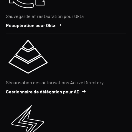
Sauvegarde et restauration pour Okta
Récupération pour Okta
Sécurisation des autorisations Active Directory
Gestionnaire de délégation pour AD