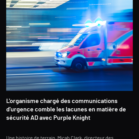
L'organisme chargé des communications
d'urgence comble les lacunes en matière de
sécurité AD avec Purple Knight
Une histoire de terrain, Micah Clark, directeur des