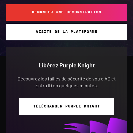
DEMANDER UNE DÉMONSTRATION
VISITE DE LA PLATEFORME
Libérez Purple Knight
Découvrez les failles de sécurité de votre AD et
Entra ID en quelques minutes.
TÉLÉCHARGER PURPLE KNIGHT