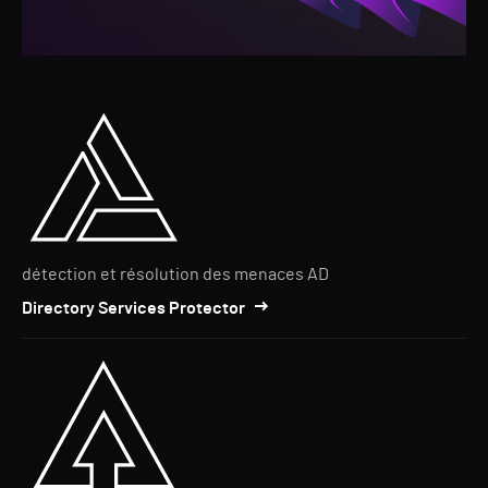
détection et résolution des menaces AD
Directory Services Protector