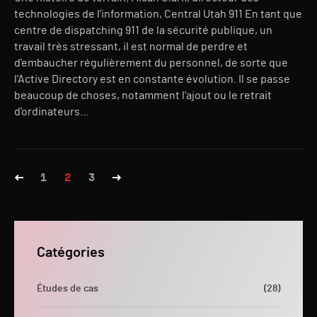
technologies de l'information, Central Utah 911 En tant que
centre de dispatching 911 de la sécurité publique, un
travail très stressant, il est normal de perdre et
d'embaucher régulièrement du personnel, de sorte que
l'Active Directory est en constante évolution. Il se passe
beaucoup de choses, notamment l'ajout ou le retrait
d'ordinateurs...
1
2
3
Catégories
Études de cas
(28)