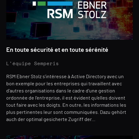
En toute sécurité et en toute sérénité
L'équipe Semperis
RSM Ebner Stolz s'intéresse à Active Directory avec un
bon exemple pour les entreprises qui travaillent avec
d'autres organisations dans le cadre d'une gestion
ordonnée de l'entreprise, il est évident qu'elles doivent
tout faire avec les doigts. En outre, les informations les
plus pertinentes leur sont communiquées. Dazu gehört
auch der optimal gesicherte Zugriff der...