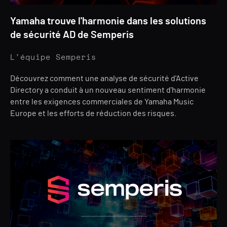
Yamaha trouve l'harmonie dans les solutions
de sécurité AD de Semperis
L'équipe Semperis
Découvrez comment une analyse de sécurité d'Active
Directory a conduit à un nouveau sentiment d'harmonie
entre les exigences commerciales de Yamaha Music
Europe et les efforts de réduction des risques.