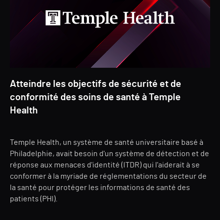
Atteindre les objectifs de sécurité et de
conformité des soins de santé à Temple
Health
Temple Health, un système de santé universitaire basé à
Philadelphie, avait besoin d'un système de détection et de
réponse aux menaces d'identité (ITDR) qui l'aiderait à se
conformer à la myriade de réglementations du secteur de
la santé pour protéger les informations de santé des
patients (PHI).