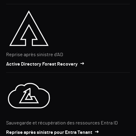
Reprise après sinistre d'AD
Active Directory Forest Recovery
Sauvegarde et récupération des ressources Entra ID
Reprise après sinistre pour Entra Tenant