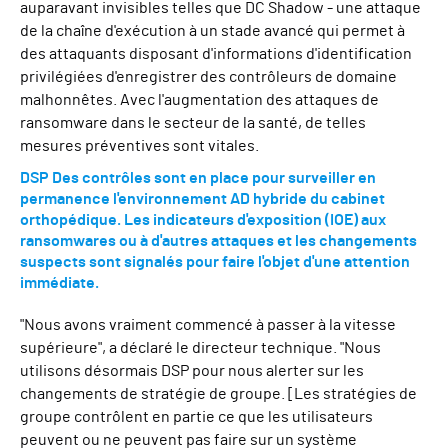
auparavant invisibles telles que DC Shadow - une attaque
de la chaîne d'exécution à un stade avancé qui permet à
des attaquants disposant d'informations d'identification
privilégiées d'enregistrer des contrôleurs de domaine
malhonnêtes. Avec l'augmentation des attaques de
ransomware dans le secteur de la santé, de telles
mesures préventives sont vitales.
DSP Des contrôles sont en place pour surveiller en
permanence l'environnement AD hybride du cabinet
orthopédique. Les indicateurs d'exposition (IOE) aux
ransomwares ou à d'autres attaques et les changements
suspects sont signalés pour faire l'objet d'une attention
immédiate.
"Nous avons vraiment commencé à passer à la vitesse
supérieure", a déclaré le directeur technique. "Nous
utilisons désormais DSP pour nous alerter sur les
changements de stratégie de groupe. [Les stratégies de
groupe contrôlent en partie ce que les utilisateurs
peuvent ou ne peuvent pas faire sur un système