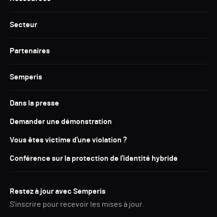
Secteur
Partenaires
Semperis
Dans la presse
Demander une démonstration
Vous êtes victime d'une violation ?
Conférence sur la protection de l'identité hybride
Restez à jour avec Semperis
S'inscrire pour recevoir les mises à jour.