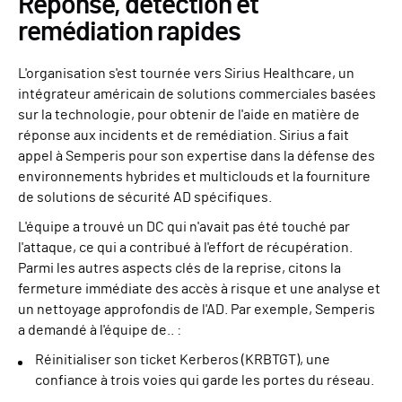
Réponse, détection et
remédiation rapides
L'organisation s'est tournée vers Sirius Healthcare, un
intégrateur américain de solutions commerciales basées
sur la technologie, pour obtenir de l'aide en matière de
réponse aux incidents et de remédiation. Sirius a fait
appel à Semperis pour son expertise dans la défense des
environnements hybrides et multiclouds et la fourniture
de solutions de sécurité AD spécifiques.
L'équipe a trouvé un DC qui n'avait pas été touché par
l'attaque, ce qui a contribué à l'effort de récupération.
Parmi les autres aspects clés de la reprise, citons la
fermeture immédiate des accès à risque et une analyse et
un nettoyage approfondis de l'AD. Par exemple, Semperis
a demandé à l'équipe de.. :
Réinitialiser son ticket Kerberos (KRBTGT), une
confiance à trois voies qui garde les portes du réseau.