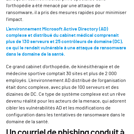
l'orthopédie a été menacé par une attaque de
ransomware, il a pris des mesures rapides pour minimiser
l'impact.
L'environnement Microsoft Active Directory (AD)
complexe et distribué du cabinet médical comprenait
plus de 130 serveurs et 25 contrôleurs de domaine (DC),
ce qui le rendait vulnérable à une attaque de ransomware
dans le domaine de la santé.
Ce grand cabinet d'orthopédie, de kinésithérapie et de
médecine sportive comptait 30 sites et plus de 2 000
employés. L'environnement AD distribué de l'organisation
était donc complexe, avec plus de 100 serveurs et des
dizaines de DC. Ce type de système complexe est un rêve
devenu réalité pour les acteurs de la menace, qui adorent
cibler les vulnérabilités AD et les modifications de
configuration dans les tentatives de ransomware dans le
domaine de la santé.
Un courriel de phishing conduit à