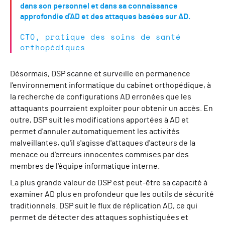
dans son personnel et dans sa connaissance
approfondie d'AD et des attaques basées sur AD.
CTO, pratique des soins de santé
orthopédiques
Désormais, DSP scanne et surveille en permanence
l'environnement informatique du cabinet orthopédique, à
la recherche de configurations AD erronées que les
attaquants pourraient exploiter pour obtenir un accès. En
outre, DSP suit les modifications apportées à AD et
permet d'annuler automatiquement les activités
malveillantes, qu'il s'agisse d'attaques d'acteurs de la
menace ou d'erreurs innocentes commises par des
membres de l'équipe informatique interne.
La plus grande valeur de DSP est peut-être sa capacité à
examiner AD plus en profondeur que les outils de sécurité
traditionnels. DSP suit le flux de réplication AD, ce qui
permet de détecter des attaques sophistiquées et