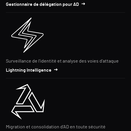
Gestionnaire de délégation pour AD
Surveillance de l'identité et analyse des voies d'attaque
Lightning Intelligence
Migration et consolidation d'AD en toute sécurité