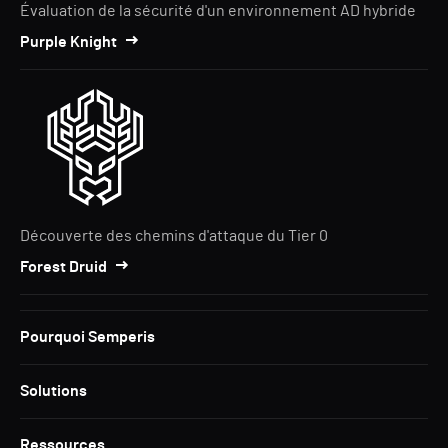
Évaluation de la sécurité d'un environnement AD hybride
Purple Knight
Découverte des chemins d'attaque du Tier 0
Forest Druid
Pourquoi Semperis
Solutions
Ressources