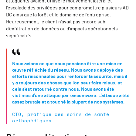
attaquants avaient utilisé le mouvement latéral et
l'escalade des privilèges pour compromettre plusieurs AD
DC ainsi que la forêt et le domaine de l'entreprise.
Heureusement, le client n'avait pas encore subi
d'exfiltration de données ou d'impacts opérationnels
significatifs.
Nous avions ce que nous pensions être une mise en
œuvre réfléchie du réseau. Nous avons déployé des
efforts raisonnables pour renforcer la sécurité, mais il
y a toujours des choses que l'on peut faire mieux, et
cela s'est retourné contre nous. Nous avons été
victimes d'une attaque par ransomware. L'attaque a été
assez brutale et a touché la plupart de nos systèmes.
CTO, pratique des soins de santé
orthopédiques