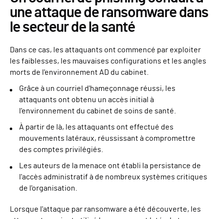
une attaque de ransomware dans
le secteur de la santé
Dans ce cas, les attaquants ont commencé par exploiter
les faiblesses, les mauvaises configurations et les angles
morts de l'environnement AD du cabinet.
Grâce à un courriel d'hameçonnage réussi, les
attaquants ont obtenu un accès initial à
l'environnement du cabinet de soins de santé.
À partir de là, les attaquants ont effectué des
mouvements latéraux, réussissant à compromettre
des comptes privilégiés.
Les auteurs de la menace ont établi la persistance de
l'accès administratif à de nombreux systèmes critiques
de l'organisation.
Lorsque l'attaque par ransomware a été découverte, les