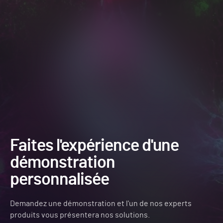
Faites l'expérience d'une
démonstration
personnalisée
Demandez une démonstration et l'un de nos experts
produits vous présentera nos solutions.