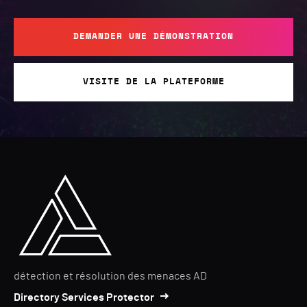
DEMANDER UNE DÉMONSTRATION
VISITE DE LA PLATEFORME
détection et résolution des menaces AD
Directory Services Protector