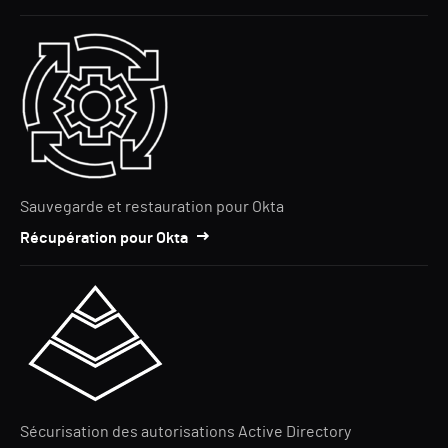
Sauvegarde et restauration pour Okta
Récupération pour Okta
Sécurisation des autorisations Active Directory