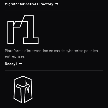
Migrator for Active Directory
Plateforme d'intervention en cas de cybercrise pour les
entreprises
Ready1