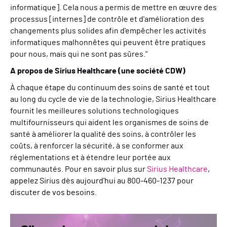
informatique]. Cela nous a permis de mettre en œuvre des
processus [internes] de contrôle et d'amélioration des
changements plus solides afin d'empêcher les activités
informatiques malhonnêtes qui peuvent être pratiques
pour nous, mais qui ne sont pas sûres."
A propos de Sirius Healthcare (une société CDW)
À chaque étape du continuum des soins de santé et tout
au long du cycle de vie de la technologie, Sirius Healthcare
fournit les meilleures solutions technologiques
multifournisseurs qui aident les organismes de soins de
santé à améliorer la qualité des soins, à contrôler les
coûts, à renforcer la sécurité, à se conformer aux
réglementations et à étendre leur portée aux
communautés. Pour en savoir plus sur
Sirius Healthcare
,
appelez Sirius dès aujourd'hui au 800-460-1237 pour
discuter de vos besoins
.