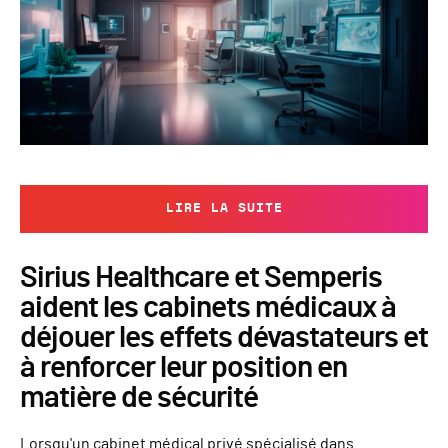
LIRE LA SUITE
Sirius Healthcare et Semperis
aident les cabinets médicaux à
déjouer les effets dévastateurs et
à renforcer leur position en
matière de sécurité
Lorsqu'un cabinet médical privé spécialisé dans