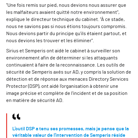
"Une fois remis sur pied, nous devions nous assurer que
les malfaiteurs avaient quitté notre environnement",
explique le directeur technique du cabinet. "À ce stade,
nous ne savions pas si nous étions toujours compromis.
Nous devions partir du principe qu'ils étaient partout, et
nous devions les trouver et les éliminer".
Sirius et Semperis ont aidé le cabinet à surveiller son
environnement afin de déterminer si les attaquants
continuaient à faire de la reconnaissance. Les outils de
sécurité de Semperis axés sur AD, y compris la solution de
détection et de réponse aux menaces Directory Services
Protector (DSP), ont aidé l'organisation à obtenir une
image précise et complète de l'incident et de sa position
en matière de sécurité AD.
L'outil DSP a tenu ses promesses, mais je pense que la
véritable valeur de l'intervention de Semperis réside