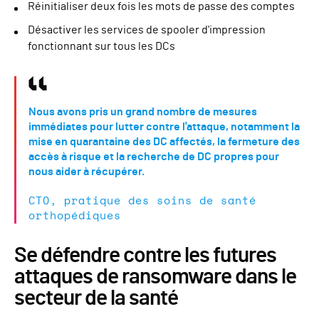
Réinitialiser deux fois les mots de passe des comptes
Désactiver les services de spooler d'impression
fonctionnant sur tous les DCs
Nous avons pris un grand nombre de mesures
immédiates pour lutter contre l'attaque, notamment la
mise en quarantaine des DC affectés, la fermeture des
accès à risque et la recherche de DC propres pour
nous aider à récupérer.
CTO, pratique des soins de santé
orthopédiques
Se défendre contre les futures
attaques de ransomware dans le
secteur de la santé