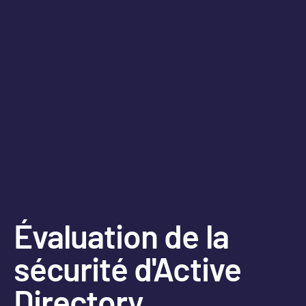
Évaluation de la
sécurité d'Active
Directory