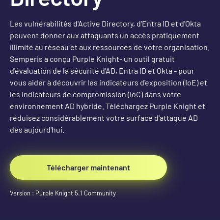
Les vulnérabilités d'Active Directory, d'Entra ID et d'Okta
peuvent donner aux attaquants un accès pratiquement
illimité au réseau et aux ressources de votre organisation.
Semperis a conçu Purple Knight- un outil gratuit
d'évaluation de la sécurité d'AD, Entra ID et Okta - pour
vous aider à découvrir les indicateurs d'exposition (IoE) et
les indicateurs de compromission (IoC) dans votre
environnement AD hybride. Téléchargez Purple Knight et
réduisez considérablement votre surface d'attaque AD
dès aujourd'hui.
Télécharger maintenant
Version : Purple Knight 5.1 Community