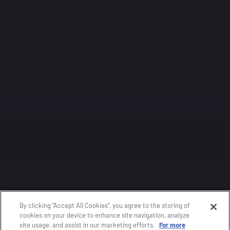
By clicking “Accept All Cookies”, you agree to the storing of
cookies on your device to enhance site navigation, analyze
site usage, and assist in our marketing efforts.
For more