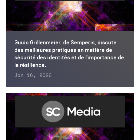
Guido Grillenmeier, de Semperis, discute
des meilleures pratiques en matière de
sécurité des identités et de l'importance de
la résilience.
Jan 16, 2026