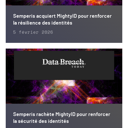
Semperis acquiert MightyID pour renforcer
la résilience des identités
5 février 2026
Semperis rachète MightyID pour renforcer
la sécurité des identités