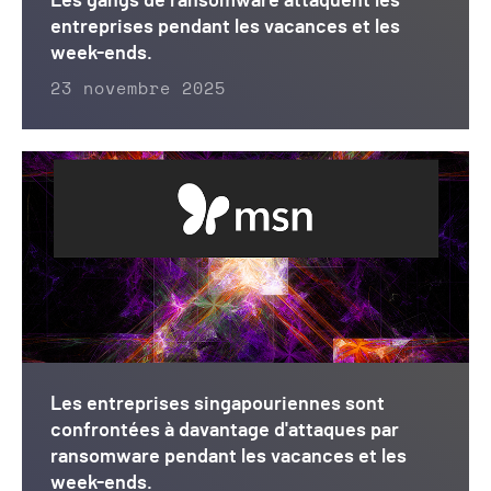
Les gangs de ransomware attaquent les
entreprises pendant les vacances et les
week-ends.
23 novembre 2025
Les entreprises singapouriennes sont
confrontées à davantage d'attaques par
ransomware pendant les vacances et les
week-ends.