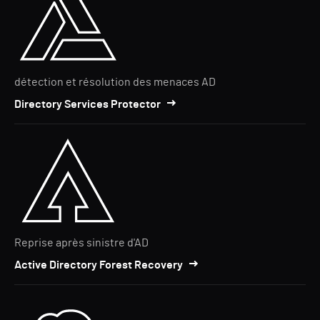
détection et résolution des menaces AD
Directory Services Protector
Reprise après sinistre d'AD
Active Directory Forest Recovery