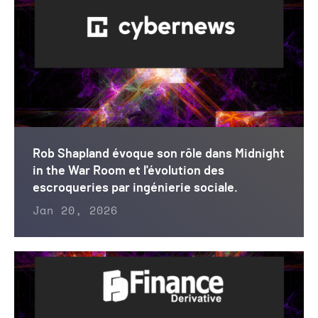
Rob Shapland évoque son rôle dans Midnight
in the War Room et l'évolution des
escroqueries par ingénierie sociale.
Jan 20, 2026