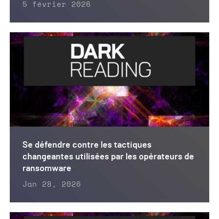
5 février 2026
Se défendre contre les tactiques
changeantes utilisées par les opérateurs de
ransomware
Jan 28, 2026