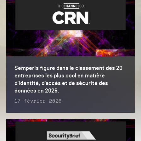
Semperis figure dans le classement des 20
entreprises les plus cool en matière
d'identité, d'accès et de sécurité des
données en 2026.
17 février 2026