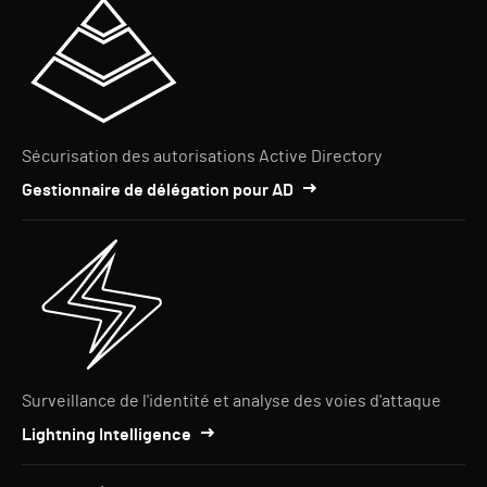
Sécurisation des autorisations Active Directory
Gestionnaire de délégation pour AD
Surveillance de l'identité et analyse des voies d'attaque
Lightning Intelligence