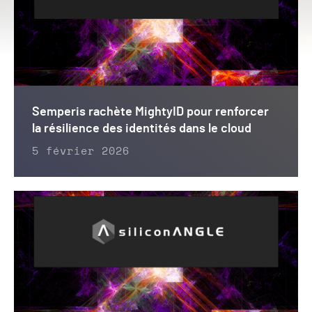
Semperis rachète MightyID pour renforcer
la résilience des identités dans le cloud
5 février 2026