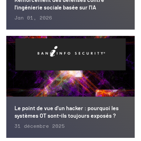
Renforcement des défenses contre
l'ingénierie sociale basée sur l'IA
Jan 01, 2026
Le point de vue d'un hacker : pourquoi les
systèmes OT sont-ils toujours exposés ?
31 décembre 2025