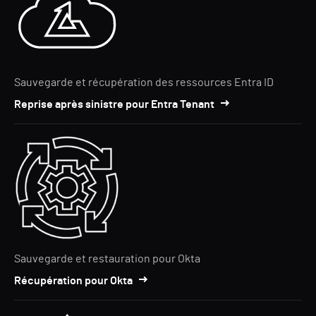
Sauvegarde et récupération des ressources Entra ID
Reprise après sinistre pour Entra Tenant
Sauvegarde et restauration pour Okta
Récupération pour Okta