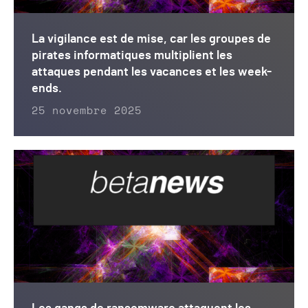
La vigilance est de mise, car les groupes de
pirates informatiques multiplient les
attaques pendant les vacances et les week-
ends.
25 novembre 2025