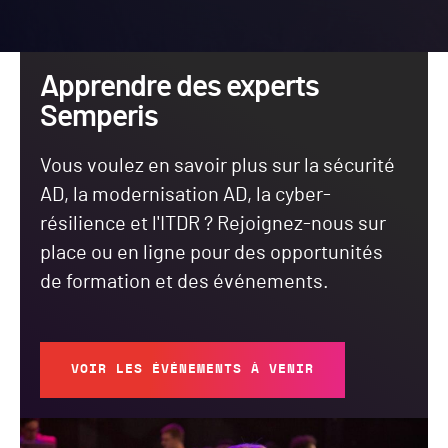
Apprendre des experts
Semperis
Vous voulez en savoir plus sur la sécurité
AD, la modernisation AD, la cyber-
résilience et l'ITDR ? Rejoignez-nous sur
place ou en ligne pour des opportunités
de formation et des événements.
VOIR LES ÉVÉNEMENTS À VENIR