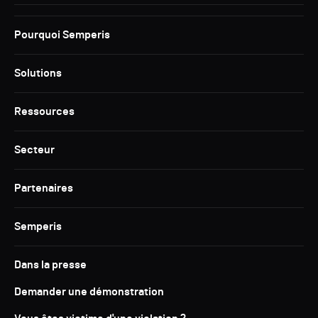
Pourquoi Semperis
Solutions
Ressources
Secteur
Partenaires
Semperis
Dans la presse
Demander une démonstration