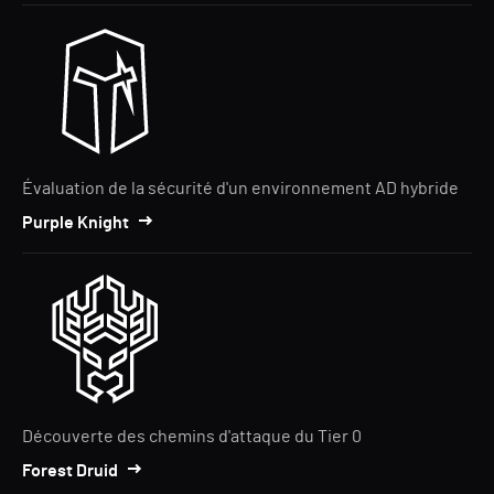
Évaluation de la sécurité d'un environnement AD hybride
Purple Knight
Découverte des chemins d'attaque du Tier 0
Forest Druid