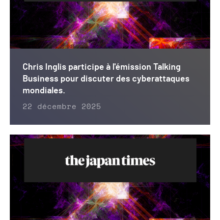
Chris Inglis participe à l'émission Talking
Business pour discuter des cyberattaques
mondiales.
22 décembre 2025