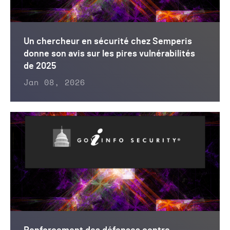
Un chercheur en sécurité chez Semperis
donne son avis sur les pires vulnérabilités
de 2025
Jan 08, 2026