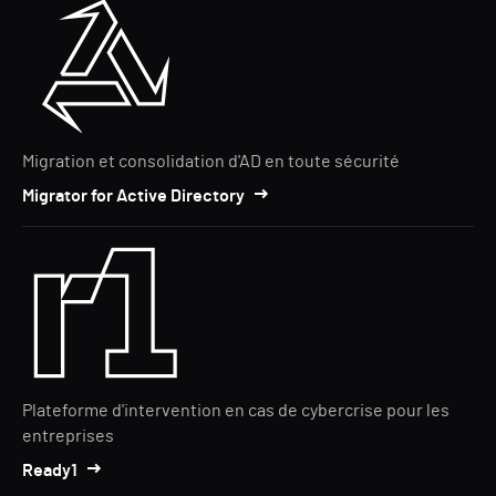
Migration et consolidation d'AD en toute sécurité
Migrator for Active Directory
Plateforme d'intervention en cas de cybercrise pour les
entreprises
Ready1