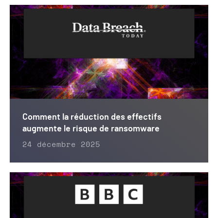
Comment la réduction des effectifs
augmente le risque de ransomware
24 décembre 2025