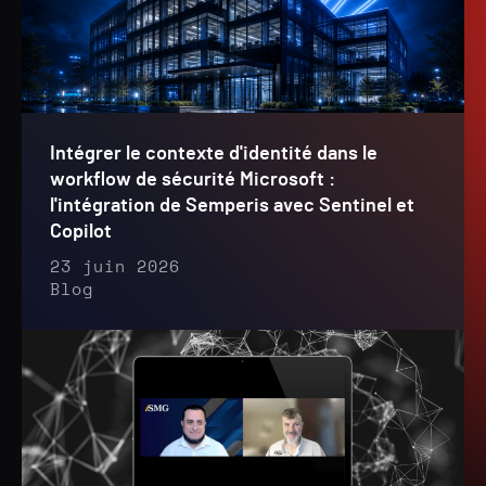
Intégrer le contexte d'identité dans le
workflow de sécurité Microsoft :
l'intégration de Semperis avec Sentinel et
Copilot
23 juin 2026
Blog