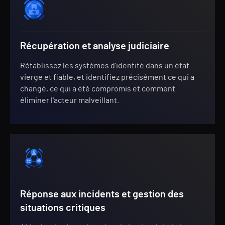
Récupération et analyse judiciaire
Rétablissez les systèmes d'identité dans un état
vierge et fiable, et identifiez précisément ce qui a
changé, ce qui a été compromis et comment
éliminer l'acteur malveillant.
Réponse aux incidents et gestion des
situations critiques