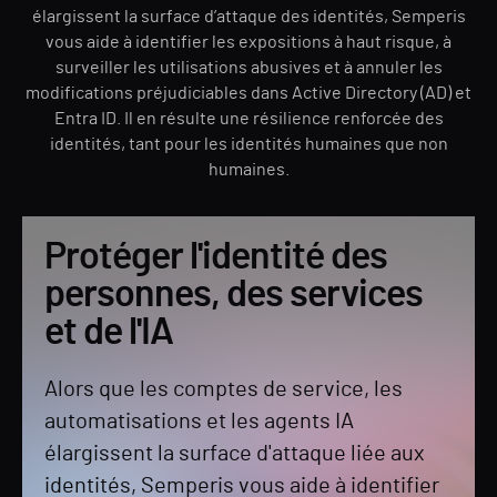
élargissent la surface d’attaque des identités, Semperis
vous aide à identifier les expositions à haut risque, à
surveiller les utilisations abusives et à annuler les
modifications préjudiciables dans Active Directory (AD) et
Entra ID. Il en résulte une résilience renforcée des
identités, tant pour les identités humaines que non
humaines.
Protéger l'identité des
personnes, des services
et de l'IA
Alors que les comptes de service, les
automatisations et les agents IA
élargissent la surface d'attaque liée aux
identités, Semperis vous aide à identifier