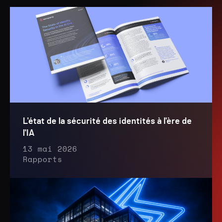
L'état de la sécurité des identités à l'ère de
l'IA
13 mai 2026
Rapports