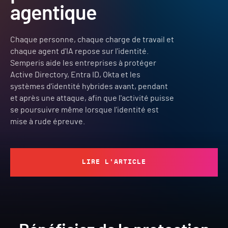
agentique
Chaque personne, chaque charge de travail et
chaque agent d'IA repose sur l'identité.
Semperis aide les entreprises à protéger
Active Directory, Entra ID, Okta et les
systèmes d'identité hybrides avant, pendant
et après une attaque, afin que l'activité puisse
se poursuivre même lorsque l'identité est
mise à rude épreuve.
LIRE L'ARTICLE