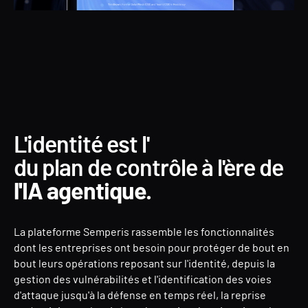
L'identité est l'
du plan de contrôle à l'ère de
l'IA agentique.
La plateforme Semperis rassemble les fonctionnalités
dont les entreprises ont besoin pour protéger de bout en
bout leurs opérations reposant sur l'identité, depuis la
gestion des vulnérabilités et l'identification des voies
d'attaque jusqu'à la défense en temps réel, la reprise