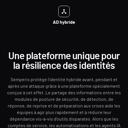
AD hybride
Une plateforme unique pour
la résilience des identités
Semperis protège l’identité hybride avant, pendant et
après une attaque grâce à une plateforme spécialement
conçue à cet effet. Le partage des informations entre les
modules de posture de sécurité, de détection, de
réponse, de reprise et de préparation aux crises aide les
équipes à agir plus rapidement et à réduire leur
dépendance vis-à-vis d’outils disparates. Alors que les
comptes de service, les automatisations et les agents IA