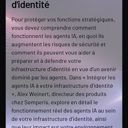
d'identité
Pour protéger vos fonctions stratégiques,
vous devez comprendre comment
fonctionnent les agents IA, en quoi ils
augmentent les risques de sécurité et
comment ils peuvent vous aider à
préparer et à défendre votre
infrastructure d’identité en vue d’un avenir
dominé par les agents. Dans « Intégrer les
agents IA à votre infrastructure d’identité
», Alex Weinert, directeur des produits
chez Semperis, explore en détail le
fonctionnement réel des agents IA au sein
de votre infrastructure d’identité, ainsi
que leur impact sur votre environnement