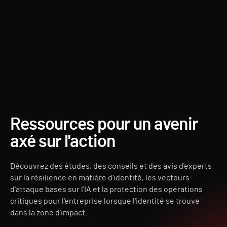
Forest Druid
Ressources pour un avenir
axé sur l'action
Découvrez des études, des conseils et des avis d'experts
sur la résilience en matière d'identité, les vecteurs
d'attaque basés sur l'IA et la protection des opérations
critiques pour l'entreprise lorsque l'identité se trouve
dans la zone d'impact.