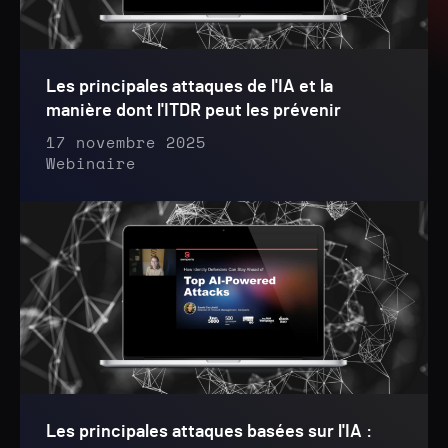
Les principales attaques de l'IA et la
manière dont l'ITDR peut les prévenir
17 novembre 2025
Webinaire
Les principales attaques basées sur l'IA :