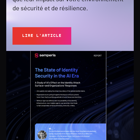
de sécurité et de résilience.
LIRE L'ARTICLE