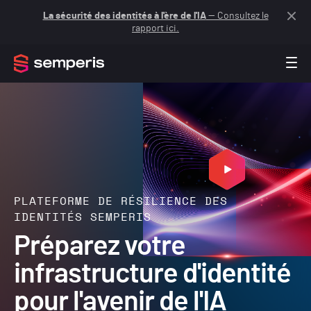
La sécurité des identités à l'ère de l'IA
— Consultez le
rapport ici.
PLATEFORME DE RÉSILIENCE DES
IDENTITÉS SEMPERIS
Préparez votre
infrastructure d'identité
pour l'avenir de l'IA