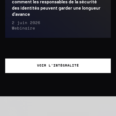
comment les responsables de la sécurité
des identités peuvent garder une longueur
d'avance
2 juin 2026
Webinaire
VOIR L'INTÉGRALITÉ