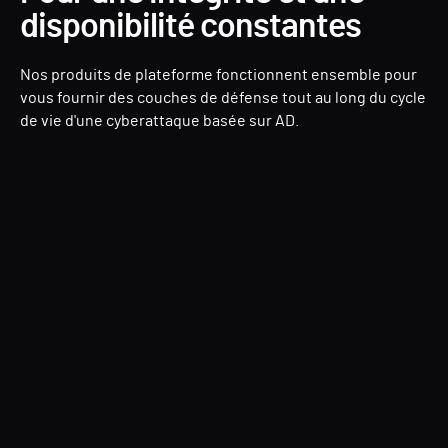
disponibilité constantes
Nos produits de plateforme fonctionnent ensemble pour
vous fournir des couches de défense tout au long du cycle
de vie d'une cyberattaque basée sur AD.