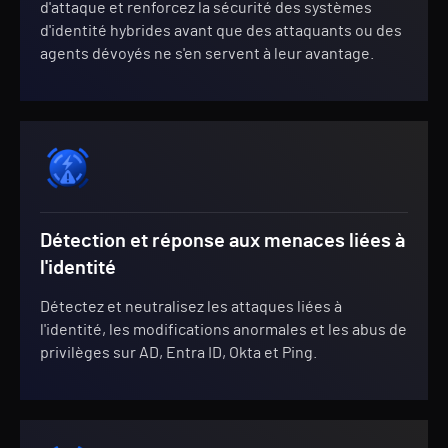
d'attaque et renforcez la sécurité des systèmes
d'identité hybrides avant que des attaquants ou des
agents dévoyés ne s'en servent à leur avantage.
Détection et réponse aux menaces liées à
l'identité
Détectez et neutralisez les attaques liées à
l'identité, les modifications anormales et les abus de
privilèges sur AD, Entra ID, Okta et Ping.