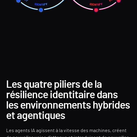
Les quatre piliers de la
résilience identitaire dans
les environnements hybrides
et agentiques
Les agents IA agissent à la vitesse des machines, créent