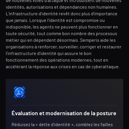
de nouvelles voies d’attaque et introduisent de nouvelles
identités, autorisations et dépendances non humaines.
L’infrastructure d’identité revêt donc plus d’importance
que jamais. Lorsque l’identité est compromise ou
indisponible, les agents ne peuvent plus fonctionner en
toute sécurité, tout comme bon nombre des processus
métier qui en dépendent désormais. Semperis aide les
organisations à renforcer, surveiller, corriger et restaurer
l’infrastructure d’identité qui assure le bon
fonctionnement des opérations modernes, tout en
accélérant la réponse aux crises en cas de cyberattaque.
Évaluation et modernisation de la posture
Réduisez la « dette d'identité », comblez les failles