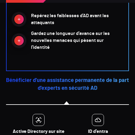
Repérez les faiblesses d'AD avant les
attaquants
Gardez une longueur d'avance sur les
nouvelles menaces qui pèsent sur
l'identité
Bénéficier d'une assistance permanente de la part
d'experts en sécurité AD
Active Directory sur site
ID d'entra