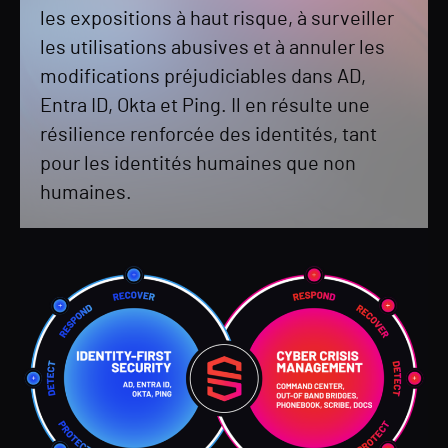
les expositions à haut risque, à surveiller
les utilisations abusives et à annuler les
modifications préjudiciables dans AD,
Entra ID, Okta et Ping. Il en résulte une
résilience renforcée des identités, tant
pour les identités humaines que non
humaines.