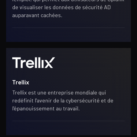
de visualiser les données de sécurité AD
auparavant cachées.
Trellix
Trellix est une entreprise mondiale qui
redéfinit l'avenir de la cybersécurité et de
l'épanouissement au travail.