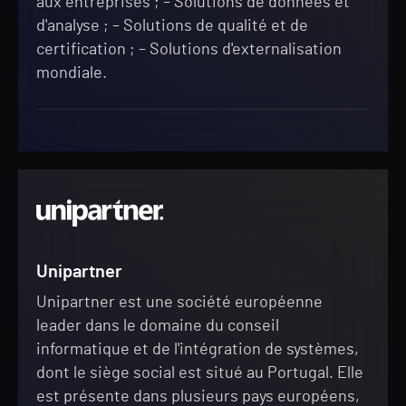
aux entreprises ; – Solutions de données et
d'analyse ; – Solutions de qualité et de
certification ; – Solutions d'externalisation
mondiale.
Unipartner
Unipartner est une société européenne
leader dans le domaine du conseil
informatique et de l'intégration de systèmes,
dont le siège social est situé au Portugal. Elle
est présente dans plusieurs pays européens,