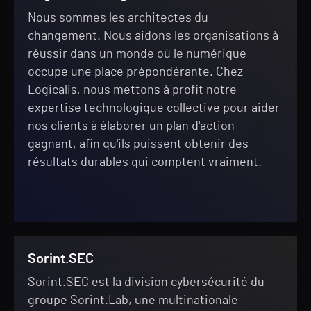
Nous sommes les architectes du
changement. Nous aidons les organisations à
réussir dans un monde où le numérique
occupe une place prépondérante. Chez
Logicalis, nous mettons à profit notre
expertise technologique collective pour aider
nos clients à élaborer un plan d'action
gagnant, afin qu'ils puissent obtenir des
résultats durables qui comptent vraiment.
Sorint.SEC
Sorint.SEC est la division cybersécurité du
groupe Sorint.Lab, une multinationale