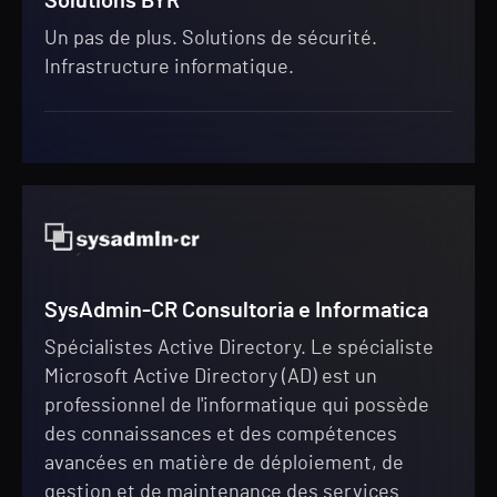
Solutions BYR
Un pas de plus. Solutions de sécurité.
Infrastructure informatique.
SysAdmin-CR Consultoria e Informatica
Spécialistes Active Directory. Le spécialiste
Microsoft Active Directory (AD) est un
professionnel de l'informatique qui possède
des connaissances et des compétences
avancées en matière de déploiement, de
gestion et de maintenance des services