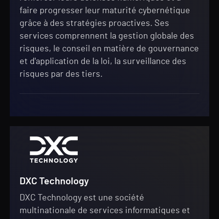
faire progresser leur maturité cybernétique
grâce à des stratégies proactives. Ses
services comprennent la gestion globale des
risques, le conseil en matière de gouvernance
et d'application de la loi, la surveillance des
risques par des tiers.
DXC Technology
DXC Technology est une société
multinationale de services informatiques et