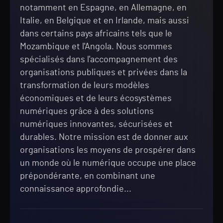
notamment en Espagne, en Allemagne, en
Italie, en Belgique et en Irlande, mais aussi
dans certains pays africains tels que le
Mozambique et l'Angola. Nous sommes
spécialisés dans l'accompagnement des
organisations publiques et privées dans la
transformation de leurs modèles
économiques et de leurs écosystèmes
numériques grâce à des solutions
numériques innovantes, sécurisées et
durables. Notre mission est de donner aux
organisations les moyens de prospérer dans
un monde où le numérique occupe une place
prépondérante, en combinant une
connaissance approfondie...