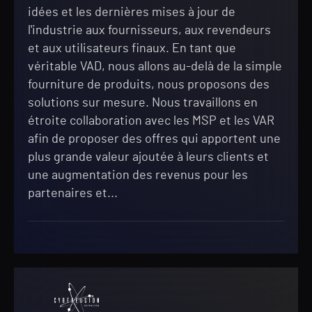
idées et les dernières mises à jour de
l'industrie aux fournisseurs, aux revendeurs
et aux utilisateurs finaux. En tant que
véritable VAD, nous allons au-delà de la simple
fourniture de produits, nous proposons des
solutions sur mesure. Nous travaillons en
étroite collaboration avec les MSP et les VAR
afin de proposer des offres qui apportent une
plus grande valeur ajoutée à leurs clients et
une augmentation des revenus pour les
partenaires et...