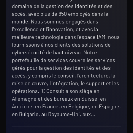
domaine de la gestion des identités et des
accès, avec plus de 850 employés dans le
monde. Nous sommes engagés dans
l'excellence et l'innovation, et avec la
meilleure technologie dans l'espace IAM, nous
fournissons à nos clients des solutions de
cybersécurité de haut niveau. Notre
portefeuille de services couvre les services
gérés pour la gestion des identités et des
accès, y compris le conseil, l'architecture, la
mise en œuvre, l'intégration, le support et les
opérations. iC Consult a son siège en
Allemagne et des bureaux en Suisse, en
Autriche, en France, en Belgique, en Espagne,
en Bulgarie, au Royaume-Uni, aux...