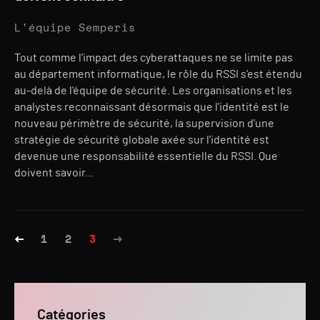
L'équipe Semperis
Tout comme l'impact des cyberattaques ne se limite pas
au département informatique, le rôle du RSSI s'est étendu
au-delà de l'équipe de sécurité. Les organisations et les
analystes reconnaissant désormais que l'identité est le
nouveau périmètre de sécurité, la supervision d'une
stratégie de sécurité globale axée sur l'identité est
devenue une responsabilité essentielle du RSSI. Que
doivent savoir...
1
2
3
Catégories