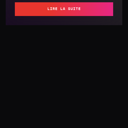
LIRE LA SUITE