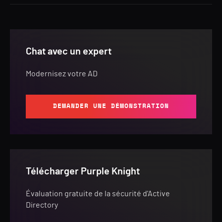
Chat avec un expert
Modernisez votre AD
DEMANDER UNE DÉMONSTRATION
Télécharger Purple Knight
Évaluation gratuite de la sécurité d'Active
Directory