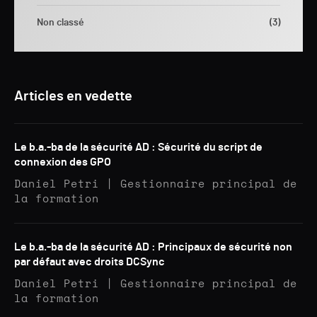
Non classé
(3)
Articles en vedette
Le b.a.-ba de la sécurité AD : Sécurité du script de
connexion des GPO
Daniel Petri | Gestionnaire principal de
la formation
Le b.a.-ba de la sécurité AD : Principaux de sécurité non
par défaut avec droits DCSync
Daniel Petri | Gestionnaire principal de
la formation