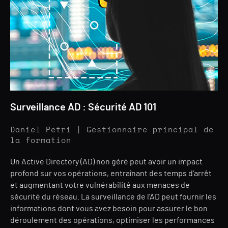
Surveillance AD : Sécurité AD 101
Daniel Petri | Gestionnaire principal de
la formation
Un Active Directory (AD) non géré peut avoir un impact
profond sur vos opérations, entraînant des temps d'arrêt
et augmentant votre vulnérabilité aux menaces de
sécurité du réseau. La surveillance de l'AD peut fournir les
informations dont vous avez besoin pour assurer le bon
déroulement des opérations, optimiser les performances