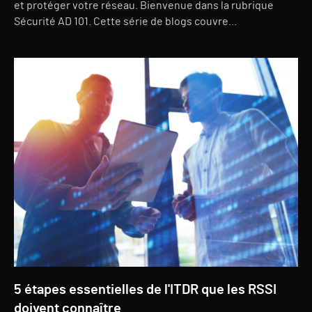
et protéger votre réseau. Bienvenue dans la rubrique
Sécurité AD 101. Cette série de blogs couvre...
5 étapes essentielles de l'ITDR que les RSSI
doivent connaître