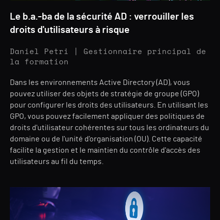
Le b.a.-ba de la sécurité AD : verrouiller les
droits d'utilisateurs à risque
Daniel Petri | Gestionnaire principal de
la formation
Dans les environnements Active Directory (AD), vous
pouvez utiliser des objets de stratégie de groupe (GPO)
pour configurer les droits des utilisateurs. En utilisant les
GPO, vous pouvez facilement appliquer des politiques de
droits d'utilisateur cohérentes sur tous les ordinateurs du
domaine ou de l'unité d'organisation (OU). Cette capacité
facilite la gestion et le maintien du contrôle d'accès des
utilisateurs au fil du temps.