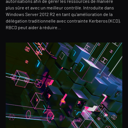
autorisations afin de gérer les ressources de manière
plus sûre et avec un meilleur contrôle. Introduite dans
Windows Server 2012 R2 en tant qu'amélioration de la
délégation traditionnelle avec contrainte Kerberos (KCD),
RBCD peut aider à réduire...