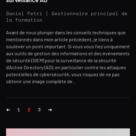
surveillance AD
Daniel Petri | Gestionnaire principal de
la formation
Avant de nous plonger dans les conseils techniques que
mentionnés dans mon article précédent, je tiens à
soulever un point important. Si vous vous fiez uniquement
aux outils de gestion des informations et des événements
de sécurité (SIEM) pour la surveillance de la sécurité
d'Active Directory (AD), en particulier contre les attaques
potentielles de cybersécurité, vous risquez de ne pas
obtenir une image complète de...
1
2
3