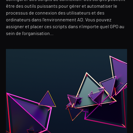
être des outils puissants pour gérer et automatiser le
processus de connexion des utilisateurs et des
ordinateurs dans l'environnement AD. Vous pouvez
assigner et placer ces scripts dans n'importe quel GPO au
sein de l'organisation...