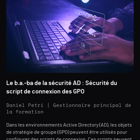
Le b.a.-ba de la sécurité AD : Sécurité du
script de connexion des GPO
Daniel Petri | Gestionnaire principal de
la formation
Dans les environnements Active Directory (AD), les objets
de stratégie de groupe (GPO) peuvent être utilisés pour
configurer des scripts de connexion. Ces scripts peuvent