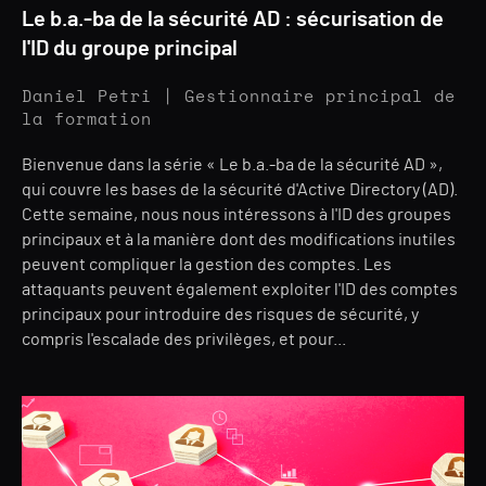
Le b.a.-ba de la sécurité AD : sécurisation de
l'ID du groupe principal
Daniel Petri | Gestionnaire principal de
la formation
Bienvenue dans la série « Le b.a.-ba de la sécurité AD »,
qui couvre les bases de la sécurité d'Active Directory (AD).
Cette semaine, nous nous intéressons à l'ID des groupes
principaux et à la manière dont des modifications inutiles
peuvent compliquer la gestion des comptes. Les
attaquants peuvent également exploiter l'ID des comptes
principaux pour introduire des risques de sécurité, y
compris l'escalade des privilèges, et pour...