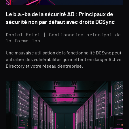
Le b.a.-ba de la sécurité AD : Principaux de
sécurité non par défaut avec droits DCSync
Daniel Petri | Gestionnaire principal de
la formation
Une mauvaise utilisation de la fonctionnalité DCSync peut
entraîner des vulnérabilités qui mettent en danger Active
Directory et votre réseau d'entreprise.