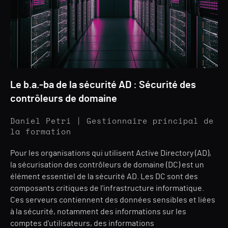
Le b.a.-ba de la sécurité AD : Sécurité des
contrôleurs de domaine
Daniel Petri | Gestionnaire principal de
la formation
Pour les organisations qui utilisent Active Directory (AD),
la sécurisation des contrôleurs de domaine (DC) est un
élément essentiel de la sécurité AD. Les DC sont des
composants critiques de l'infrastructure informatique.
Ces serveurs contiennent des données sensibles et liées
à la sécurité, notamment des informations sur les
comptes d'utilisateurs, des informations