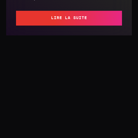
LIRE LA SUITE