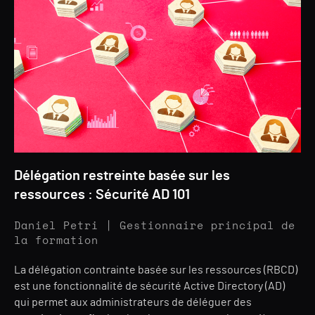
Délégation restreinte basée sur les
ressources : Sécurité AD 101
Daniel Petri | Gestionnaire principal de
la formation
La délégation contrainte basée sur les ressources (RBCD)
est une fonctionnalité de sécurité Active Directory (AD)
qui permet aux administrateurs de déléguer des