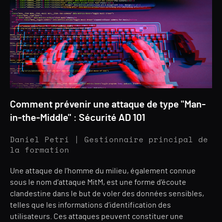
Comment prévenir une attaque de type "Man-
in-the-Middle" : Sécurité AD 101
Daniel Petri | Gestionnaire principal de
la formation
Une attaque de l’homme du milieu, également connue
sous le nom d’attaque MitM, est une forme d’écoute
clandestine dans le but de voler des données sensibles,
telles que les informations d’identification des
utilisateurs. Ces attaques peuvent constituer une