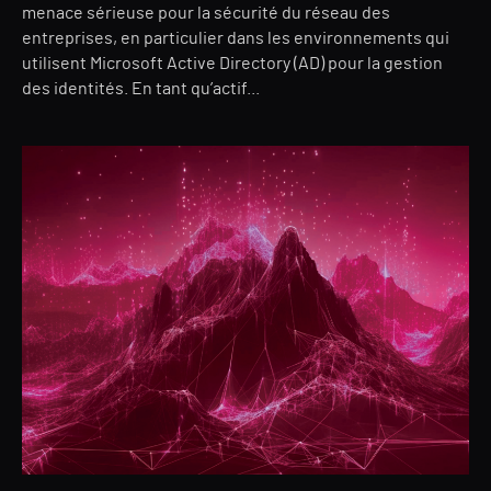
menace sérieuse pour la sécurité du réseau des
entreprises, en particulier dans les environnements qui
utilisent Microsoft Active Directory (AD) pour la gestion
des identités. En tant qu’actif...