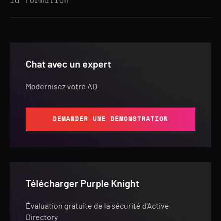
la formation
Chat avec un expert
Modernisez votre AD
DEMANDER UNE DÉMONSTRATION
Télécharger Purple Knight
Évaluation gratuite de la sécurité d'Active
Directory