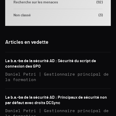
Recherche sur les menaces
(92)
Non classé
(3)
Articles en vedette
Le b.a.-ba de la sécurité AD : Sécurité du script de
connexion des GPO
Daniel Petri | Gestionnaire principal de
la formation
Le b.a.-ba de la sécurité AD : Principaux de sécurité non
par défaut avec droits DCSync
Daniel Petri | Gestionnaire principal de