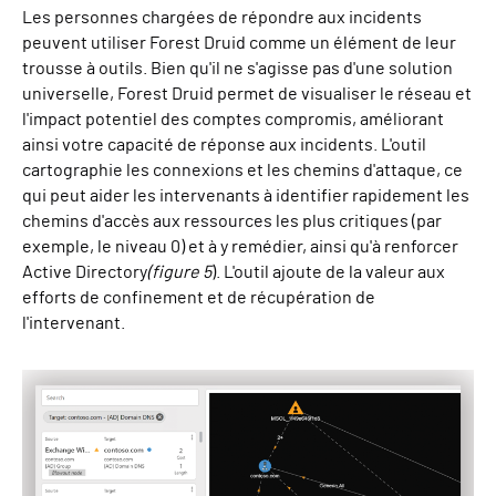
Les personnes chargées de répondre aux incidents
peuvent utiliser Forest Druid comme un élément de leur
trousse à outils. Bien qu'il ne s'agisse pas d'une solution
universelle, Forest Druid permet de visualiser le réseau et
l'impact potentiel des comptes compromis, améliorant
ainsi votre capacité de réponse aux incidents. L'outil
cartographie les connexions et les chemins d'attaque, ce
qui peut aider les intervenants à identifier rapidement les
chemins d'accès aux ressources les plus critiques (par
exemple, le niveau 0) et à y remédier, ainsi qu'à renforcer
Active Directory
(figure 5
). L'outil ajoute de la valeur aux
efforts de confinement et de récupération de
l'intervenant.