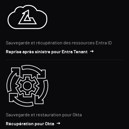
Sauvegarde et récupération des ressources Entra ID
Reprise après sinistre pour Entra Tenant
Sauvegarde et restauration pour Okta
Récupération pour Okta