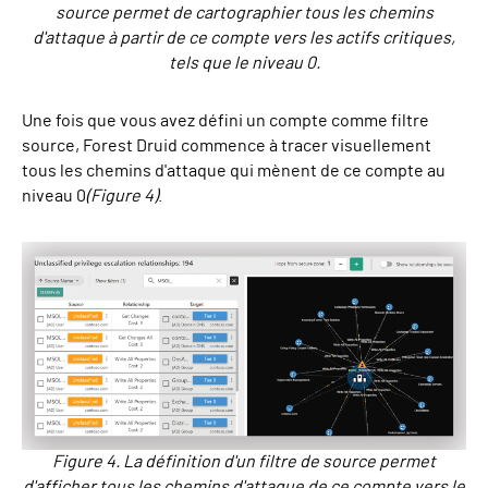
source permet de cartographier tous les chemins
d'attaque à partir de ce compte vers les actifs critiques,
tels que le niveau 0.
Une fois que vous avez défini un compte comme filtre
source, Forest Druid commence à tracer visuellement
tous les chemins d'attaque qui mènent de ce compte au
niveau 0
(Figure 4)
.
Figure 4. La définition d'un filtre de source permet
d'afficher tous les chemins d'attaque de ce compte vers le