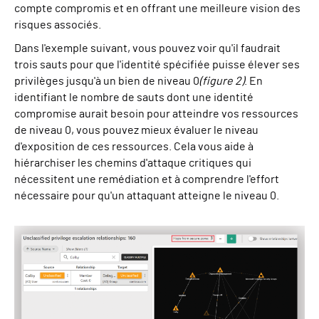
compte compromis et en offrant une meilleure vision des
risques associés.
Dans l'exemple suivant, vous pouvez voir qu'il faudrait
trois sauts pour que l'identité spécifiée puisse élever ses
privilèges jusqu'à un bien de niveau 0
(figure 2)
. En
identifiant le nombre de sauts dont une identité
compromise aurait besoin pour atteindre vos ressources
de niveau 0, vous pouvez mieux évaluer le niveau
d'exposition de ces ressources. Cela vous aide à
hiérarchiser les chemins d'attaque critiques qui
nécessitent une remédiation et à comprendre l'effort
nécessaire pour qu'un attaquant atteigne le niveau 0.