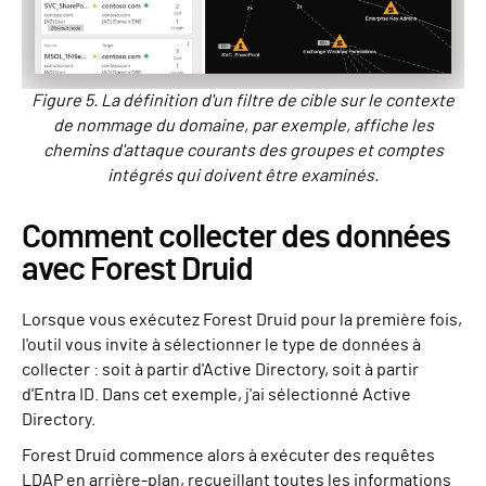
Figure 5. La définition d'un filtre de cible sur le contexte
de nommage du domaine, par exemple, affiche les
chemins d'attaque courants des groupes et comptes
intégrés qui doivent être examinés.
Comment collecter des données
avec Forest Druid
Lorsque vous exécutez Forest Druid pour la première fois,
l'outil vous invite à sélectionner le type de données à
collecter : soit à partir d'Active Directory, soit à partir
d'Entra ID. Dans cet exemple, j'ai sélectionné Active
Directory.
Forest Druid commence alors à exécuter des requêtes
LDAP en arrière-plan, recueillant toutes les informations