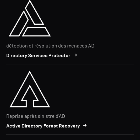
détection et résolution des menaces AD
Directory Services Protector
Reprise après sinistre d'AD
Active Directory Forest Recovery