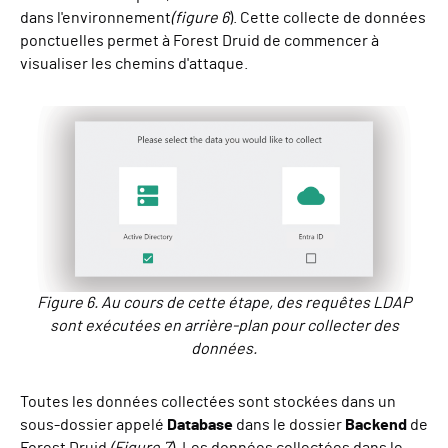
dans l'environnement
(figure 6
). Cette collecte de données
ponctuelles permet à Forest Druid de commencer à
visualiser les chemins d'attaque.
Figure 6. Au cours de cette étape, des requêtes LDAP
sont exécutées en arrière-plan pour collecter des
données.
Toutes les données collectées sont stockées dans un
sous-dossier appelé
Database
dans le dossier
Backend
de