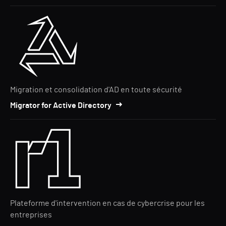
Migration et consolidation d'AD en toute sécurité
Migrator for Active Directory
Plateforme d'intervention en cas de cybercrise pour les
entreprises