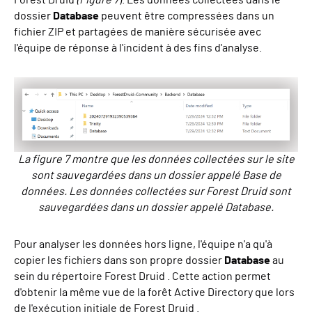
Forest Druid
(Figure 7
). Les données collectées dans le
dossier
Database
peuvent être compressées dans un
fichier ZIP et partagées de manière sécurisée avec
l'équipe de réponse à l'incident à des fins d'analyse.
La figure 7 montre que les données collectées sur le site
sont sauvegardées dans un dossier appelé Base de
données. Les données collectées sur Forest Druid sont
sauvegardées dans un dossier appelé Database.
Pour analyser les données hors ligne, l'équipe n'a qu'à
copier les fichiers dans son propre dossier
Database
au
sein du répertoire Forest Druid . Cette action permet
d'obtenir la même vue de la forêt Active Directory que lors
de l'exécution initiale de Forest Druid .