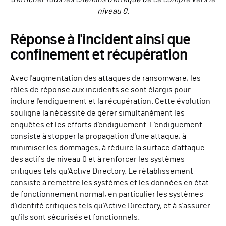
niveau 0.
Réponse à l'incident ainsi que
confinement et récupération
Avec l'augmentation des attaques de ransomware, les
rôles de réponse aux incidents se sont élargis pour
inclure l'endiguement et la récupération. Cette évolution
souligne la nécessité de gérer simultanément les
enquêtes et les efforts d'endiguement. L'endiguement
consiste à stopper la propagation d'une attaque, à
minimiser les dommages, à réduire la surface d'attaque
des actifs de niveau 0 et à renforcer les systèmes
critiques tels qu'Active Directory. Le rétablissement
consiste à remettre les systèmes et les données en état
de fonctionnement normal, en particulier les systèmes
d'identité critiques tels qu'Active Directory, et à s'assurer
qu'ils sont sécurisés et fonctionnels.