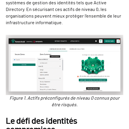
systèmes de gestion des identités tels que Active
Directory. En sécurisant ces actifs de niveau 0, les
organisations peuvent mieux protéger l'ensemble de leur
infrastructure informatique.
Figure 1. Actifs préconfigurés de niveau 0 connus pour
être risqués.
Le défi des identités