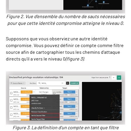
Figure 2. Vue d'ensemble du nombre de sauts nécessaires
pour que cette identité compromise atteigne le niveau 0.
Supposons que vous observiez une autre identité
compromise. Vous pouvez définir ce compte comme filtre
source afin de cartographier tous les chemins d'attaque
directs qu'il a vers le niveau 0
(figure 3)
.
Figure 3. La définition d'un compte en tant que filtre