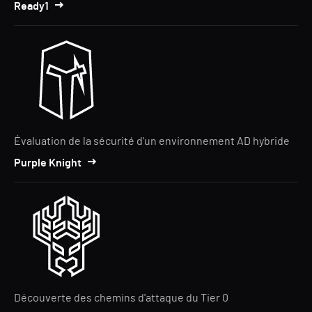
Ready1
Évaluation de la sécurité d'un environnement AD hybride
Purple Knight
Découverte des chemins d'attaque du Tier 0