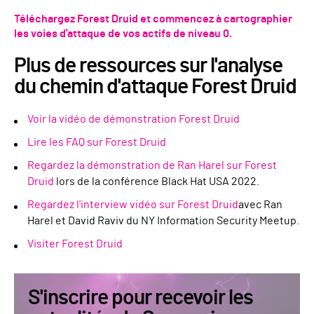
Téléchargez Forest Druid et commencez à cartographier
les voies d'attaque de vos actifs de niveau 0.
Plus de ressources sur l'analyse
du chemin d'attaque Forest Druid
Voir la vidéo de démonstration Forest Druid
Lire les FAQ sur Forest Druid
Regardez la démonstration de Ran Harel sur Forest
Druid
lors de la conférence Black Hat USA 2022.
Regardez l'interview vidéo sur Forest Druid
avec Ran
Harel et David Raviv du NY Information Security Meetup.
Visiter Forest Druid
S'inscrire pour recevoir les