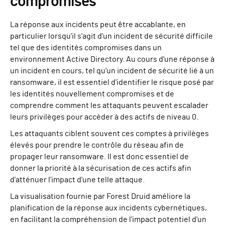
compromises
La réponse aux incidents peut être accablante, en
particulier lorsqu'il s'agit d'un incident de sécurité difficile
tel que des identités compromises dans un
environnement Active Directory. Au cours d'une réponse à
un incident en cours, tel qu'un incident de sécurité lié à un
ransomware, il est essentiel d'identifier le risque posé par
les identités nouvellement compromises et de
comprendre comment les attaquants peuvent escalader
leurs privilèges pour accéder à des actifs de niveau 0.
Les attaquants ciblent souvent ces comptes à privilèges
élevés pour prendre le contrôle du réseau afin de
propager leur ransomware. Il est donc essentiel de
donner la priorité à la sécurisation de ces actifs afin
d'atténuer l'impact d'une telle attaque.
La visualisation fournie par Forest Druid améliore la
planification de la réponse aux incidents cybernétiques,
en facilitant la compréhension de l'impact potentiel d'un