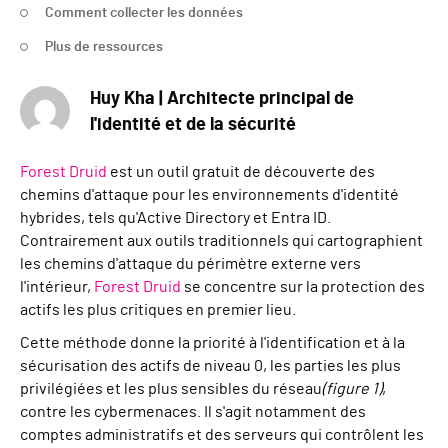
Comment collecter les données
Plus de ressources
Huy Kha | Architecte principal de
l'identité et de la sécurité
Forest Druid
est un outil gratuit de découverte des
chemins d'attaque pour les environnements d'identité
hybrides, tels qu'Active Directory et Entra ID.
Contrairement aux outils traditionnels qui cartographient
les chemins d'attaque du périmètre externe vers
l'intérieur,
Forest Druid
se concentre sur la protection des
actifs les plus critiques en premier lieu.
Cette méthode donne la priorité à l'identification et à la
sécurisation des actifs de niveau 0, les parties les plus
privilégiées et les plus sensibles du réseau
(figure 1)
,
contre les cybermenaces. Il s'agit notamment des
comptes administratifs et des serveurs qui contrôlent les