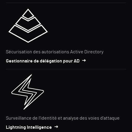
Sécurisation des autorisations Active Directory
Gestionnaire de délégation pour AD
Surveillance de l'identité et analyse des voies d'attaque
Lightning Intelligence