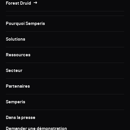
Forest Druid
Pourquoi Semperis
Solutions
Ressources
Secteur
Partenaires
Semperis
Dans la presse
Demander une démonstration