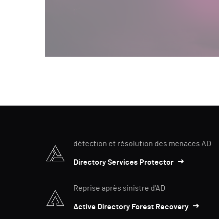
détection et résolution des menaces AD
Directory Services Protector
Reprise après sinistre d'AD
Active Directory Forest Recovery