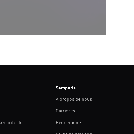
Semperis
À propos de nous
Carrières
 sécurité de
Événements