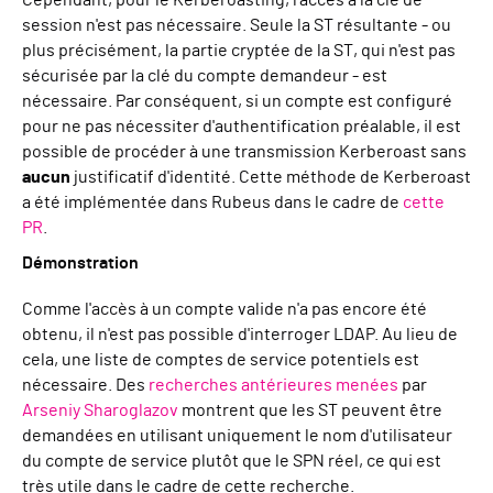
session n'est pas nécessaire. Seule la ST résultante - ou
plus précisément, la partie cryptée de la ST, qui n'est pas
sécurisée par la clé du compte demandeur - est
nécessaire. Par conséquent, si un compte est configuré
pour ne pas nécessiter d'authentification préalable, il est
possible de procéder à une transmission Kerberoast sans
aucun
justificatif d'identité. Cette méthode de Kerberoast
a été implémentée dans Rubeus dans le cadre de
cette
PR
.
Démonstration
Comme l'accès à un compte valide n'a pas encore été
obtenu, il n'est pas possible d'interroger LDAP. Au lieu de
cela, une liste de comptes de service potentiels est
nécessaire. Des
recherches antérieures menées
par
Arseniy Sharoglazov
montrent que les ST peuvent être
demandées en utilisant uniquement le nom d'utilisateur
du compte de service plutôt que le SPN réel, ce qui est
très utile dans le cadre de cette recherche.