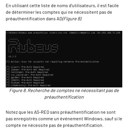
En utilisant cette liste de noms d'utilisateurs, il est facile
de déterminer les comptes qui ne nécessitent pas de
préauthentification dans AD
(Figure 8)
.
Figure 8. Recherche de comptes ne nécessitant pas de
préauthentification
Notez que les AS-REQ sans préauthentification ne sont
pas enregistrés comme un événement Windows, sauf si le
compte ne nécessite pas de préauthentification.