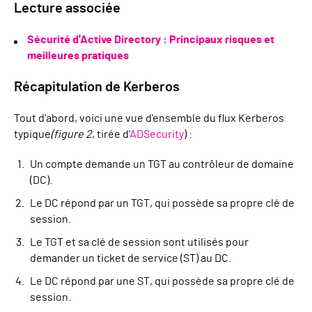
Lecture associée
Sécurité d'Active Directory : Principaux risques et
meilleures pratiques
Récapitulation de Kerberos
Tout d'abord, voici une vue d'ensemble du flux Kerberos
typique
(figure 2
, tirée d'
ADSecurity
) :
Un compte demande un TGT au contrôleur de domaine
(DC).
Le DC répond par un TGT, qui possède sa propre clé de
session.
Le TGT et sa clé de session sont utilisés pour
demander un ticket de service (ST) au DC.
Le DC répond par une ST, qui possède sa propre clé de
session.