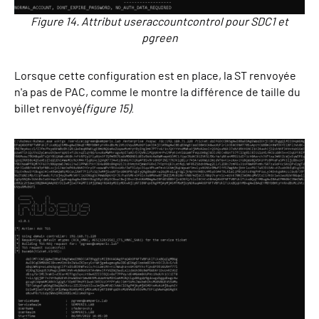
Figure 14. Attribut useraccountcontrol pour SDC1 et
pgreen
Lorsque cette configuration est en place, la ST renvoyée
n'a pas de PAC, comme le montre la différence de taille du
billet renvoyé
(figure 15)
.