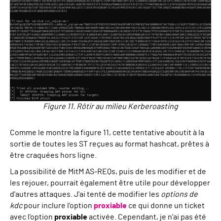
Figure 11. Rôtir au milieu Kerberoasting
Comme le montre la figure 11, cette tentative aboutit à la
sortie de toutes les ST reçues au format hashcat, prêtes à
être craquées hors ligne.
La possibilité de MitM AS-REQs, puis de les modifier et de
les rejouer, pourrait également être utile pour développer
d'autres attaques. J'ai tenté de modifier les
options de
kdc
pour inclure l'option
proxiable
ce qui donne un ticket
avec l'option
proxiable
activée. Cependant, je n'ai pas été