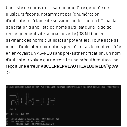
Une liste de noms d'utilisateur peut être générée de
plusieurs façons, notamment par l'énumération
d'utilisateurs à l'aide de sessions nulles sur un DC, par la
génération d'une liste de noms d'utilisateur à l'aide de
renseignements de source ouverte (OSINT), ou en
devinant des noms d'utilisateur potentiels. Toute liste de
noms d'utilisateur potentiels peut être facilement vérifiée
en envoyant un AS-REQ sans pré-authentification. Un nom
d'utilisateur valide qui nécessite une préauthentification
reçoit une erreur
KDC_ERR_PREAUTH_REQUIRED
(Figure
4
).