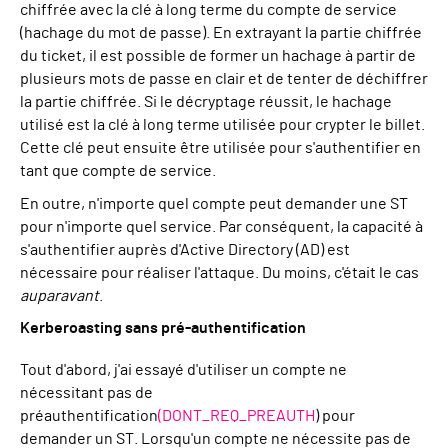
chiffrée avec la clé à long terme du compte de service
(hachage du mot de passe). En extrayant la partie chiffrée
du ticket, il est possible de former un hachage à partir de
plusieurs mots de passe en clair et de tenter de déchiffrer
la partie chiffrée. Si le décryptage réussit, le hachage
utilisé est la clé à long terme utilisée pour crypter le billet.
Cette clé peut ensuite être utilisée pour s'authentifier en
tant que compte de service.
En outre, n'importe quel compte peut demander une ST
pour n'importe quel service. Par conséquent, la capacité à
s'authentifier auprès d'Active Directory (AD) est
nécessaire pour réaliser l'attaque. Du moins, c'était le cas
auparavant
.
Kerberoasting sans pré-authentification
Tout d'abord, j'ai essayé d'utiliser un compte ne
nécessitant pas de
préauthentification
(DONT_REQ_PREAUTH
) pour
demander un ST. Lorsqu'un compte ne nécessite pas de