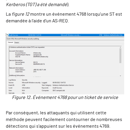
Kerberos (TGT) a été demandé
).
La
figure 12
montre un événement 4768 lorsqu'une ST est
demandée à l'aide d'un AS-REQ.
Figure 12. Événement 4768 pour un ticket de service
Par conséquent, les attaquants qui utilisent cette
méthode peuvent facilement contourner de nombreuses
détections qui s'appuient sur les événements 4769.