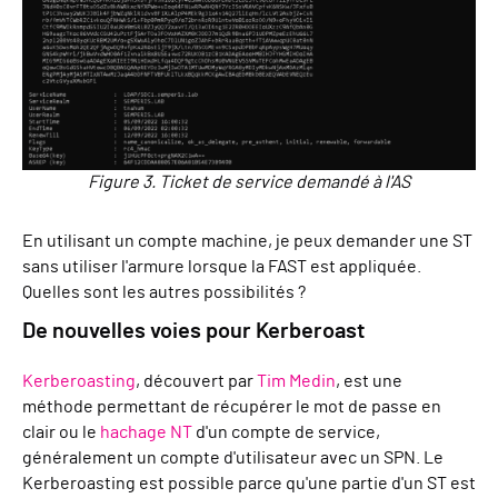
Figure 3. Ticket de service demandé à l'AS
En utilisant un compte machine, je peux demander une ST
sans utiliser l'armure lorsque la FAST est appliquée.
Quelles sont les autres possibilités ?
De nouvelles voies pour Kerberoast
Kerberoasting
, découvert par
Tim Medin
, est une
méthode permettant de récupérer le mot de passe en
clair ou le
hachage NT
d'un compte de service,
généralement un compte d'utilisateur avec un SPN. Le
Kerberoasting est possible parce qu'une partie d'un ST est