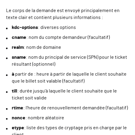
Le corps de la demande est envoyé principalement en
texte clair et contient plusieurs informations :
kdc-options
: diverses options
cname
: nom du compte demandeur (facultatif)
realm
: nom de domaine
sname
: nom du principal de service (SPN) pour le ticket
résultant (optionnel)
à
partir de : heure à partir de laquelle le client souhaite
que le billet soit valable (facultatif)
till
: durée jusqu'à laquelle le client souhaite que le
ticket soit valide
rtime
: l'heure de renouvellement demandée (facultatif)
nonce
: nombre aléatoire
etype
: liste des types de cryptage pris en charge par le
client