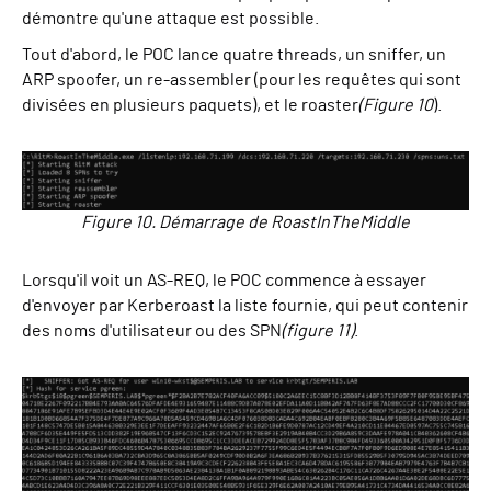
démontre qu'une attaque est possible.
Tout d'abord, le POC lance quatre threads, un sniffer, un
ARP spoofer, un re-assembler (pour les requêtes qui sont
divisées en plusieurs paquets), et le roaster
(Figure 10
).
Figure 10. Démarrage de RoastInTheMiddle
Lorsqu'il voit un AS-REQ, le POC commence à essayer
d'envoyer par Kerberoast la liste fournie, qui peut contenir
des noms d'utilisateur ou des SPN
(figure 11)
.