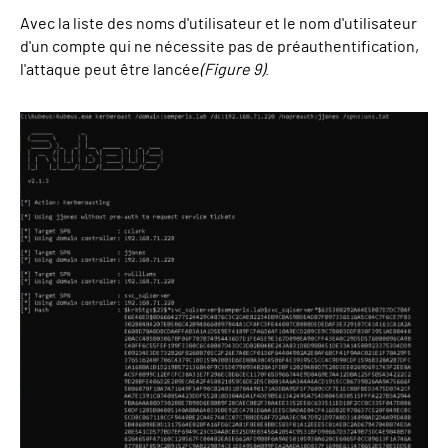
Avec la liste des noms d'utilisateur et le nom d'utilisateur
d'un compte qui ne nécessite pas de préauthentification,
l'attaque peut être lancée
(Figure 9)
.