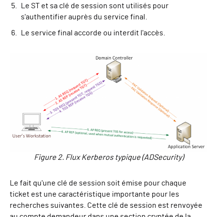
Le ST et sa clé de session sont utilisés pour
s'authentifier auprès du service final.
Le service final accorde ou interdit l'accès.
Figure 2. Flux Kerberos typique (ADSecurity)
Le fait qu'une clé de session soit émise pour chaque
ticket est une caractéristique importante pour les
recherches suivantes. Cette clé de session est renvoyée
au compte demandeur dans une section cryptée de la