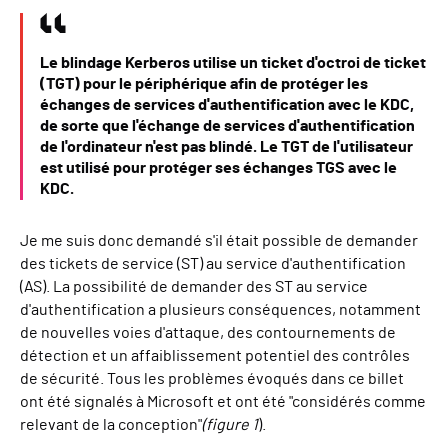
Le blindage Kerberos utilise un ticket d'octroi de ticket
(TGT) pour le périphérique afin de protéger les
échanges de services d'authentification avec le KDC,
de sorte que l'échange de services d'authentification
de l'ordinateur n'est pas blindé. Le TGT de l'utilisateur
est utilisé pour protéger ses échanges TGS avec le
KDC.
Je me suis donc demandé s'il était possible de demander
des tickets de service (ST) au service d'authentification
(AS). La possibilité de demander des ST au service
d'authentification a plusieurs conséquences, notamment
de nouvelles voies d'attaque, des contournements de
détection et un affaiblissement potentiel des contrôles
de sécurité. Tous les problèmes évoqués dans ce billet
ont été signalés à Microsoft et ont été "considérés comme
relevant de la conception"
(figure 1
).