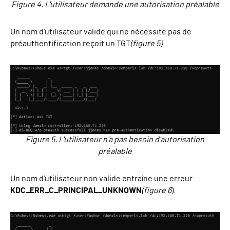
Figure 4. L'utilisateur demande une autorisation préalable
Un nom d'utilisateur valide qui ne nécessite pas de
préauthentification reçoit un TGT
(figure 5)
.
Figure 5. L'utilisateur n'a pas besoin d'autorisation
préalable
Un nom d'utilisateur non valide entraîne une erreur
KDC_ERR_C_PRINCIPAL_UNKNOWN
(figure 6
).