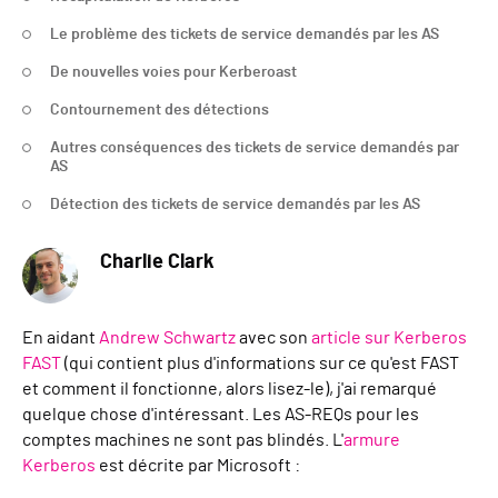
Le problème des tickets de service demandés par les AS
De nouvelles voies pour Kerberoast
Contournement des détections
Autres conséquences des tickets de service demandés par
AS
Détection des tickets de service demandés par les AS
Charlie Clark
En aidant
Andrew Schwartz
avec son
article sur Kerberos
FAST
(qui contient plus d'informations sur ce qu'est FAST
et comment il fonctionne, alors lisez-le), j'ai remarqué
quelque chose d'intéressant. Les AS-REQs pour les
comptes machines ne sont pas blindés. L'
armure
Kerberos
est décrite par Microsoft :