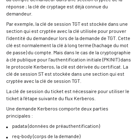
réponse ; la clé de cryptage est déjà connue du
demandeur.
Par exemple, la clé de session TGT est stockée dans une
section qui est cryptée avec la clé utilisée pour prouver
l'identité du demandeur lors de la demande de TGT. Cette
clé est normalement la clé à long terme (hachage du mot
de passe) du compte. Mais dans le cas de la cryptographie
à clé publique pour l'authentification initiale (PKINIT) dans
le protocole Kerberos, la clé est dérivée du certificat. La
clé de session ST est stockée dans une section qui est
cryptée avec la clé de session TGT.
La clé de session du ticket est nécessaire pour utiliser le
ticket à l'étape suivante du flux Kerberos.
Une demande Kerberos comporte deux parties
principales :
padata (données de préauthentification)
req-body (corps de la demande)