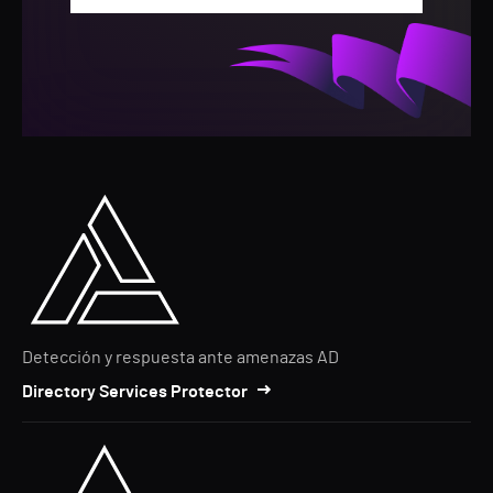
Detección y respuesta ante amenazas AD
Directory Services Protector