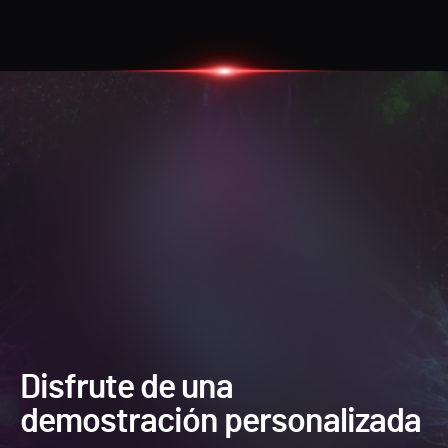
Disfrute de una
demostración personalizada