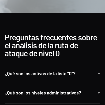
Preguntas frecuentes sobre
el análisis de la ruta de
ataque de nivel 0
¿Qué son los activos de la lista "0"?
¿Qué son los niveles administrativos?