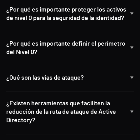
¿Por qué es importante proteger los activos
de nivel 0 para la seguridad de la identidad?
¿Por qué es importante definir el perímetro
del Nivel 0?
¿Qué son las vías de ataque?
¿Existen herramientas que faciliten la
reducción de la ruta de ataque de Active
Directory?