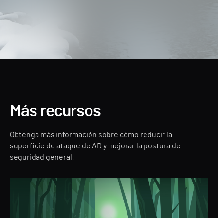
Más recursos
Obtenga más información sobre cómo reducir la
superficie de ataque de AD y mejorar la postura de
seguridad general.