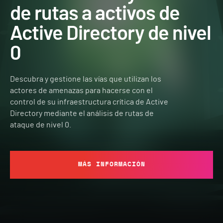
de rutas a activos de
Active Directory de nivel
0
Descubra y gestione las vías que utilizan los
actores de amenazas para hacerse con el
control de su infraestructura crítica de Active
Directory mediante el análisis de rutas de
ataque de nivel 0.
MÁS INFORMACIÓN