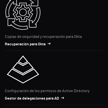
Copias de seguridad y recuperación para Okta
Recuperación para Okta
Configuración de los permisos de Active Directory
Gestor de delegaciones para AD