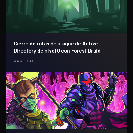
Cierre de rutas de ataque de Active
Directory de nivel 0 con Forest Druid
Webinar