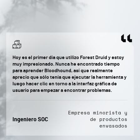
Hoy es el primer día que utilizo Forest Druid y estoy
muy impresionado. Nunca he encontrado tiempo
para aprender Bloodhound, así que realmente
aprecio que sólo tenía que ejecutar la herramienta y
luego hacer clic en torno a la interfaz gráfica de
usuario para empezar a encontrar problemas.
Empresa minorista y
Ingeniero SOC
de productos
envasados