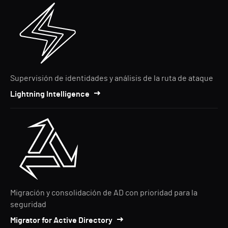
Supervisión de identidades y análisis de la ruta de ataque
Lightning Intelligence
Migración y consolidación de AD con prioridad para la
seguridad
Migrator for Active Directory