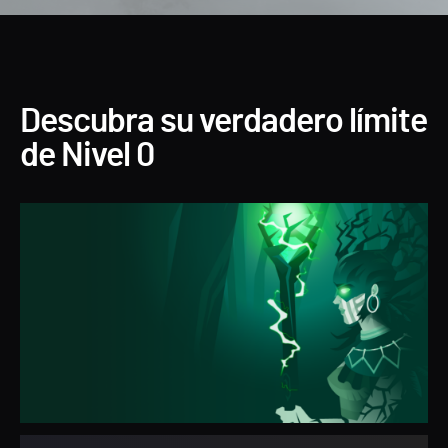
Descubra su verdadero límite
de Nivel 0