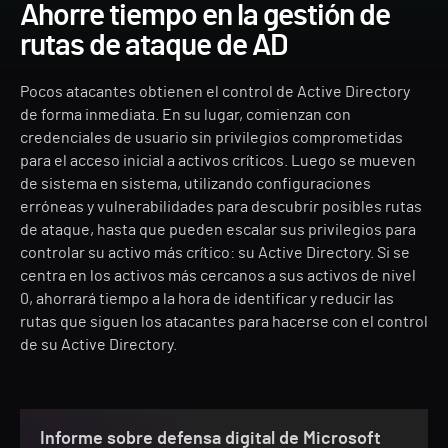
Ahorre tiempo en la gestión de
rutas de ataque de AD
Pocos atacantes obtienen el control de Active Directory
de forma inmediata. En su lugar, comienzan con
credenciales de usuario sin privilegios comprometidas
para el acceso inicial a activos críticos. Luego se mueven
de sistema en sistema, utilizando configuraciones
erróneas y vulnerabilidades para descubrir posibles rutas
de ataque, hasta que pueden escalar sus privilegios para
controlar su activo más crítico: su Active Directory. Si se
centra en los activos más cercanos a sus activos de nivel
0, ahorrará tiempo a la hora de identificar y reducir las
rutas que siguen los atacantes para hacerse con el control
de su Active Directory.
Informe sobre defensa digital de Microsoft