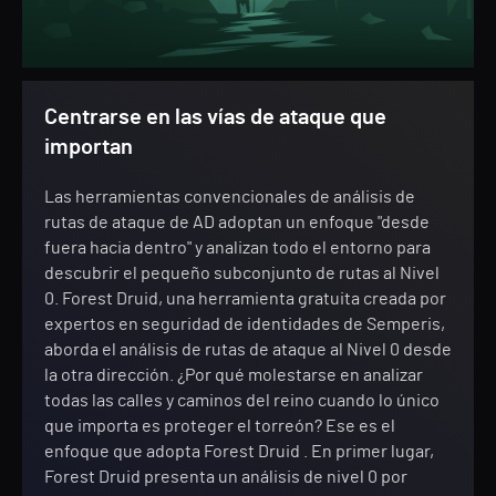
Centrarse en las vías de ataque que
importan
Las herramientas convencionales de análisis de
rutas de ataque de AD adoptan un enfoque "desde
fuera hacia dentro" y analizan todo el entorno para
descubrir el pequeño subconjunto de rutas al Nivel
0. Forest Druid, una herramienta gratuita creada por
expertos en seguridad de identidades de Semperis,
aborda el análisis de rutas de ataque al Nivel 0 desde
la otra dirección. ¿Por qué molestarse en analizar
todas las calles y caminos del reino cuando lo único
que importa es proteger el torreón? Ese es el
enfoque que adopta Forest Druid . En primer lugar,
Forest Druid presenta un análisis de nivel 0 por