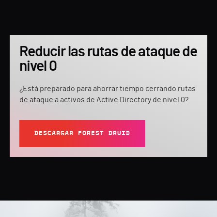
Reducir las rutas de ataque de
nivel 0
¿Está preparado para ahorrar tiempo cerrando rutas
de ataque a activos de Active Directory de nivel 0?
DESCARGAR FOREST DRUID