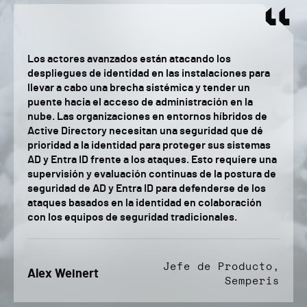
Los actores avanzados están atacando los
despliegues de identidad en las instalaciones para
llevar a cabo una brecha sistémica y tender un
puente hacia el acceso de administración en la
nube. Las organizaciones en entornos híbridos de
Active Directory necesitan una seguridad que dé
prioridad a la identidad para proteger sus sistemas
AD y Entra ID frente a los ataques. Esto requiere una
supervisión y evaluación continuas de la postura de
seguridad de AD y Entra ID para defenderse de los
ataques basados en la identidad en colaboración
con los equipos de seguridad tradicionales.
Jefe de Producto,
Alex Weinert
Semperis