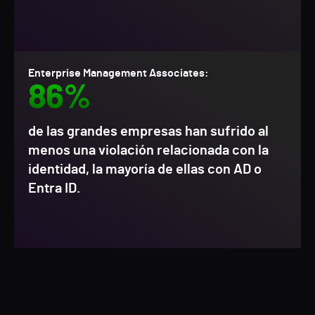
Enterprise Management Associates:
86%
de las grandes empresas han sufrido al
menos una violación relacionada con la
identidad, la mayoría de ellas con AD o
Entra ID.