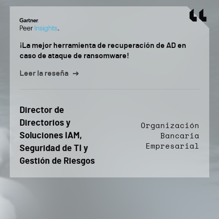
¡La mejor herramienta de recuperación de AD en
caso de ataque de ransomware!
Leer la reseña
Director de
Directorios y
Organización
Soluciones IAM,
Bancaria
Empresarial
Seguridad de TI y
Gestión de Riesgos