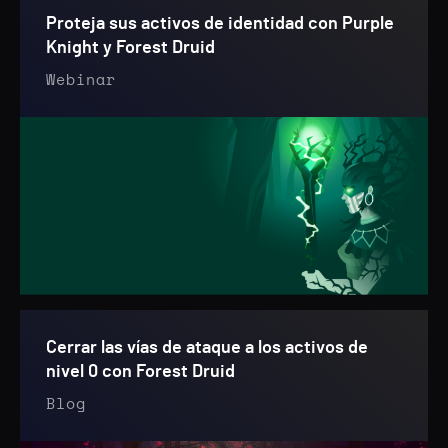
Proteja sus activos de identidad con Purple
Knight y Forest Druid
Webinar
Cerrar las vías de ataque a los activos de
nivel 0 con Forest Druid
Blog