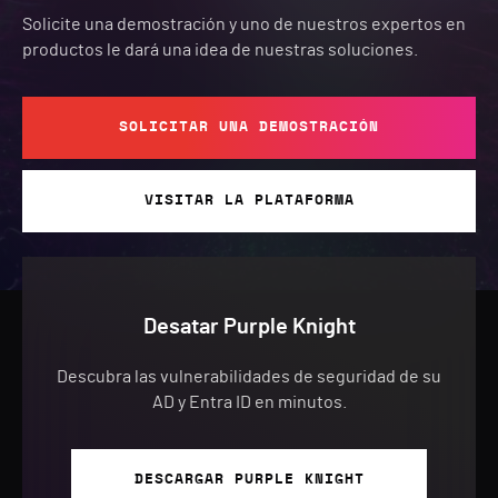
Solicite una demostración y uno de nuestros expertos en
productos le dará una idea de nuestras soluciones.
SOLICITAR UNA DEMOSTRACIÓN
VISITAR LA PLATAFORMA
Desatar Purple Knight
Descubra las vulnerabilidades de seguridad de su
AD y Entra ID en minutos.
DESCARGAR PURPLE KNIGHT