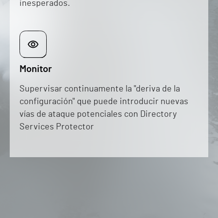
inesperados.
Monitor
Supervisar continuamente la "deriva de la
configuración" que puede introducir nuevas
vías de ataque potenciales con Directory
Services Protector