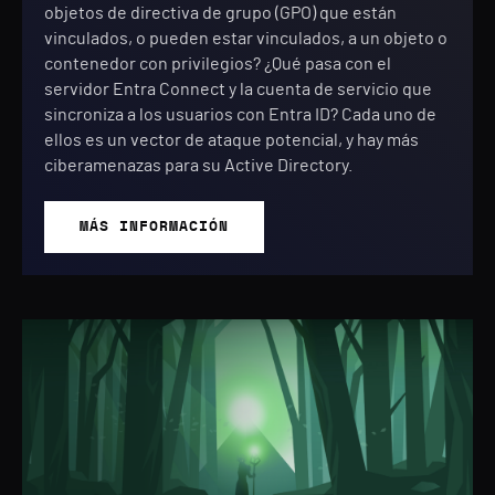
objetos de directiva de grupo (GPO) que están
vinculados, o pueden estar vinculados, a un objeto o
contenedor con privilegios? ¿Qué pasa con el
servidor Entra Connect y la cuenta de servicio que
sincroniza a los usuarios con Entra ID? Cada uno de
ellos es un vector de ataque potencial, y hay más
ciberamenazas para su Active Directory.
MÁS INFORMACIÓN