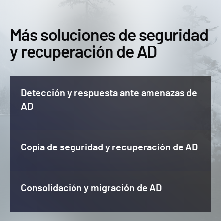
Más soluciones de seguridad
y recuperación de AD
Detección y respuesta ante amenazas de
AD
Copia de seguridad y recuperación de AD
Consolidación y migración de AD