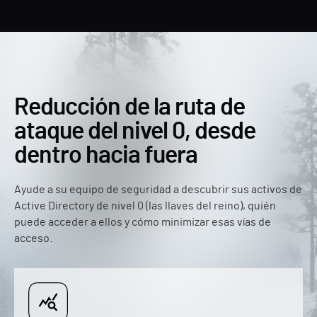
Reducción de la ruta de
ataque del nivel 0, desde
dentro hacia fuera
Ayude a su equipo de seguridad a descubrir sus activos de
Active Directory de nivel 0 (las llaves del reino), quién
puede acceder a ellos y cómo minimizar esas vías de
acceso.