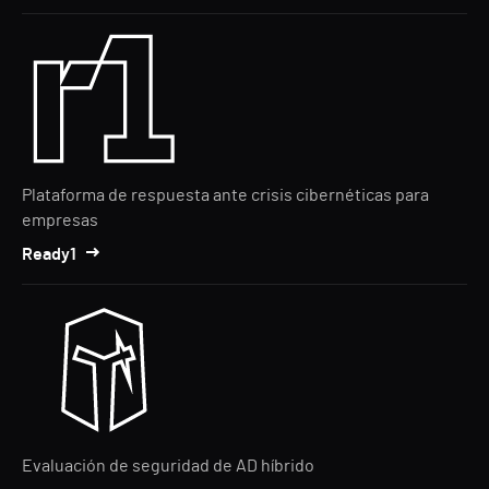
Plataforma de respuesta ante crisis cibernéticas para
empresas
Ready1
Evaluación de seguridad de AD híbrido