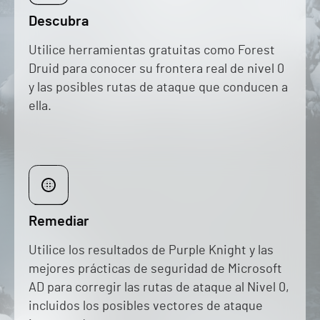
Descubra
Utilice herramientas gratuitas como Forest
Druid para conocer su frontera real de nivel 0
y las posibles rutas de ataque que conducen a
ella.
Remediar
Utilice los resultados de Purple Knight y las
mejores prácticas de seguridad de Microsoft
AD
para corregir las rutas de ataque al Nivel 0,
incluidos los posibles vectores de ataque