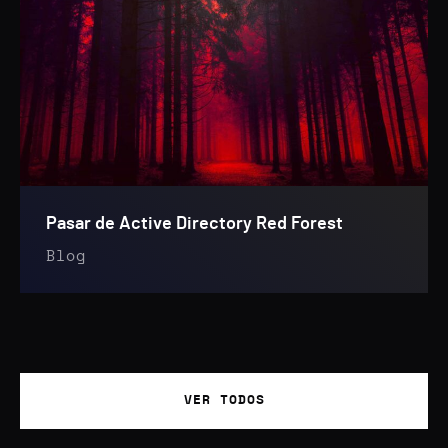
Pasar de Active Directory Red Forest
Blog
VER TODOS