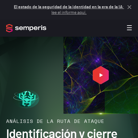
El estado de la seguridad de la identidad en la era de la IA
:
lee el informe aquí.
ANÁLISIS DE LA RUTA DE ATAQUE
Identificación y cierre