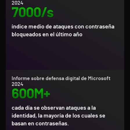
2024
7000/s
índice medio de ataques con contraseña
bloqueados en el último año
Informe sobre defensa digital de Microsoft
2024
600M+
cada día se observan ataques a la
identidad, la mayoría de los cuales se
basan en contraseñas.