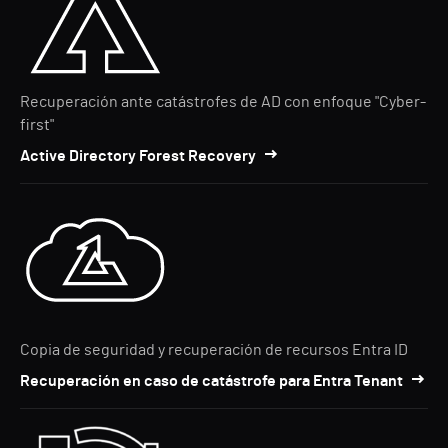
Recuperación ante catástrofes de AD con enfoque "Cyber-
first"
Active Directory Forest Recovery
Copia de seguridad y recuperación de recursos Entra ID
Recuperación en caso de catástrofe para Entra Tenant