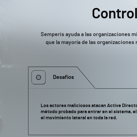
Control
Semperis ayuda a las organizaciones min
que la mayoría de las organizaciones 
Desafíos
Los actores maliciosos atacan Active Direct
método probado para entrar en el sistema, el
el movimiento lateral en toda la red.