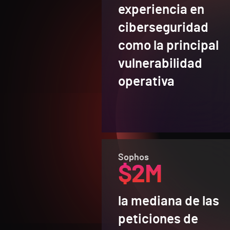
experiencia en
ciberseguridad
como la principal
vulnerabilidad
operativa
Sophos
$2M
la mediana de las
peticiones de