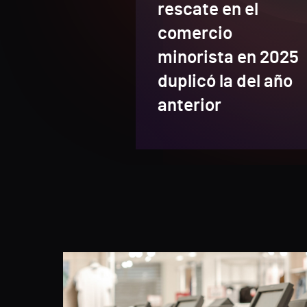
rescate en el
comercio
minorista en 2025
duplicó la del año
anterior