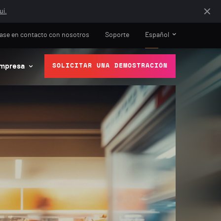
uí.
ase en contacto con nosotros
Soporte
Español
mpresa
SOLICITAR UNA DEMOSTRACIÓN