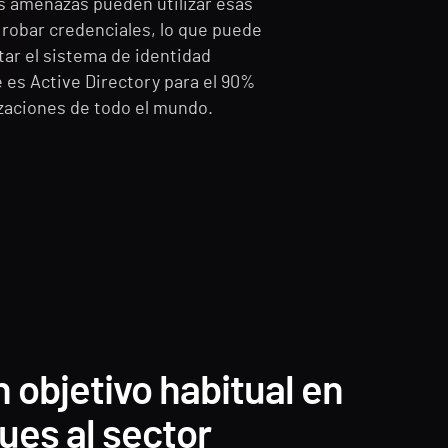
as amenazas pueden utilizar esas
 robar credenciales, lo que puede
otar el sistema de identidad
e es Active Directory para el 90%
izaciones de todo el mundo.
 objetivo habitual en
ues al sector