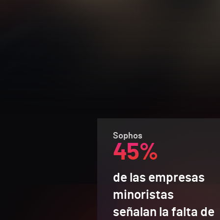
Sophos
45%
de las empresas
minoristas
señalan la falta de