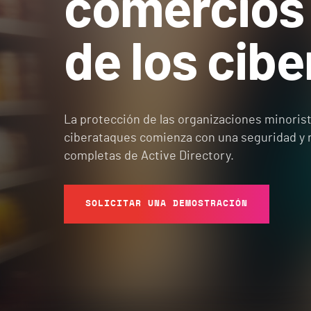
comercios 
de los cib
La protección de las organizaciones minorist
ciberataques comienza con una seguridad y 
completas de Active Directory.
SOLICITAR UNA DEMOSTRACIÓN