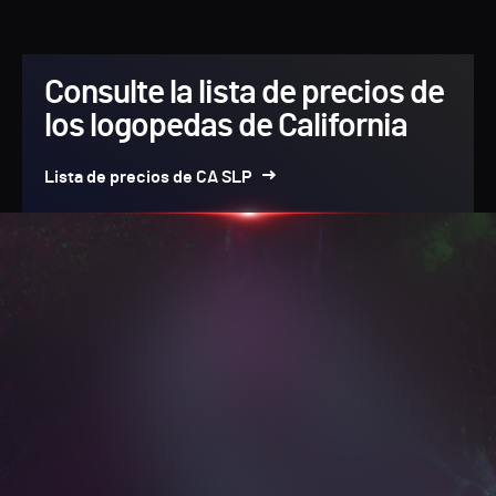
Consulte la lista de precios de
los logopedas de California
Lista de precios de CA SLP