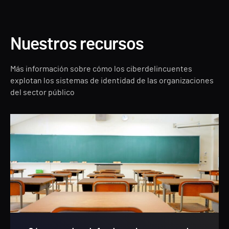
Nuestros recursos
Más información sobre cómo los ciberdelincuentes
explotan los sistemas de identidad de las organizaciones
del sector público