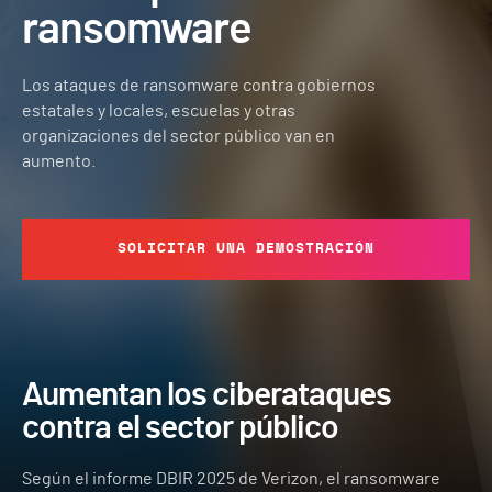
ransomware
Los ataques de ransomware contra gobiernos
estatales y locales, escuelas y otras
organizaciones del sector público van en
aumento.
SOLICITAR UNA DEMOSTRACIÓN
Aumentan los ciberataques
contra el sector público
Según el informe DBIR 2025 de Verizon, el ransomware