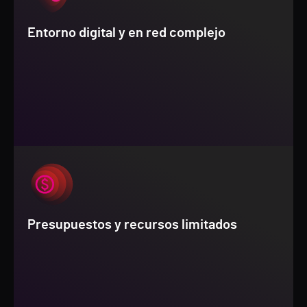
Entorno digital y en red complejo
Presupuestos y recursos limitados