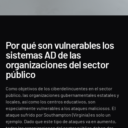
Por qué son vulnerables los
sistemas AD de las
organizaciones del sector
público
Como objetivos de los ciberdelincuentes en el sector
público, las organizaciones gubernamentales estatales y
locales, así como los centros educativos, son
especialmente vulnerables a los ataques maliciosos. El
ataque sufrido por Southampton (Virginia) es solo un
ejemplo. Dado que este tipo de ataques va en aumento,