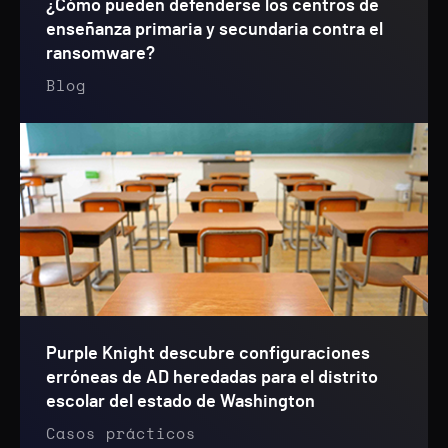
¿Cómo pueden defenderse los centros de
enseñanza primaria y secundaria contra el
ransomware?
Blog
Purple Knight descubre configuraciones
erróneas de AD heredadas para el distrito
escolar del estado de Washington
Casos prácticos