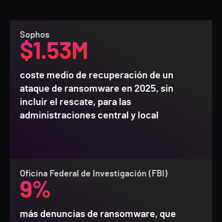
Sophos
$1.53M
coste medio de recuperación de un
ataque de ransomware en 2025, sin
incluir el rescate, para las
administraciones central y local
Oficina Federal de Investigación (FBI)
9%
más denuncias de ransomware, que