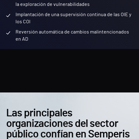
la exploración de vulnerabilidades
Implantación de una supervisión continua de las OIE y
los COI
Reversión automática de cambios malintencionados
en AD
Las principales
organizaciones del sector
público confían en Semperis