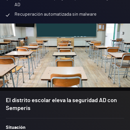
AD
Recuperación automatizada sin malware
El distrito escolar eleva la seguridad AD con
Semperis
Situación