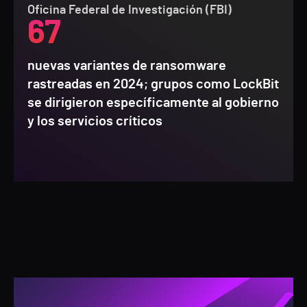
Oficina Federal de Investigación (FBI)
67
nuevas variantes de ransomware
rastreadas en 2024; grupos como LockBit
se dirigieron específicamente al gobierno
y los servicios críticos