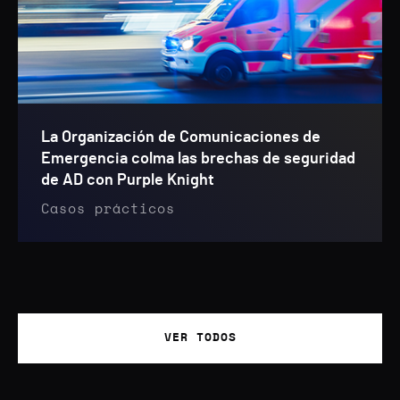
La Organización de Comunicaciones de
Emergencia colma las brechas de seguridad
de AD con Purple Knight
Casos prácticos
VER TODOS