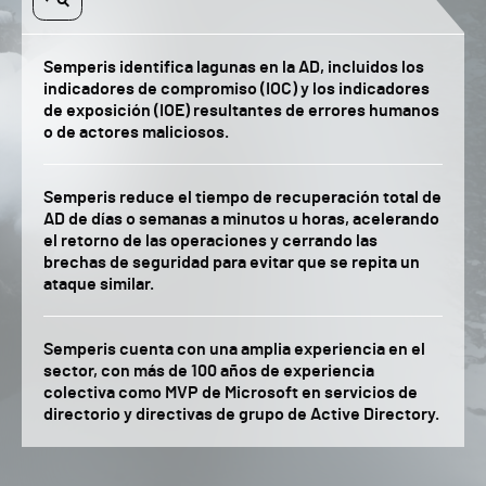
Semperis identifica lagunas en la AD, incluidos los
indicadores de compromiso (IOC) y los indicadores
de exposición (IOE) resultantes de errores humanos
o de actores maliciosos.
Semperis reduce el tiempo de recuperación total de
AD de días o semanas a minutos u horas, acelerando
el retorno de las operaciones y cerrando las
brechas de seguridad para evitar que se repita un
ataque similar.
Semperis cuenta con una amplia experiencia en el
sector, con más de 100 años de experiencia
colectiva como MVP de Microsoft en servicios de
directorio y directivas de grupo de Active Directory.