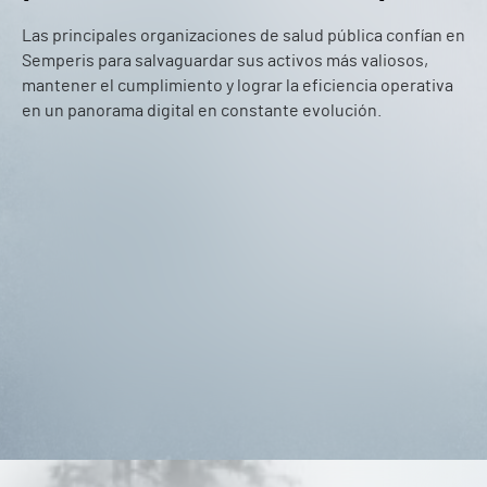
Las principales organizaciones de salud pública confían en
Semperis para salvaguardar sus activos más valiosos,
mantener el cumplimiento y lograr la eficiencia operativa
en un panorama digital en constante evolución.