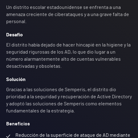
Un distrito escolar estadounidense se enfrenta a una
amenaza creciente de ciberataques y a una grave falta de
personal.
Desafío
El distrito había dejado de hacer hincapié en la higiene y la
seguridad rigurosas de los AD, lo que dio lugar a un
número alarmantemente alto de cuentas vulnerables
desactivadas y obsoletas.
Solución
Gracias a las soluciones de Semperis, el distrito dio
prioridad a la seguridad y recuperación de Active Directory
y adoptó las soluciones de Semperis como elementos
fundamentales de la estrategia.
Beneficios
Reducción de la superficie de ataque de AD mediante