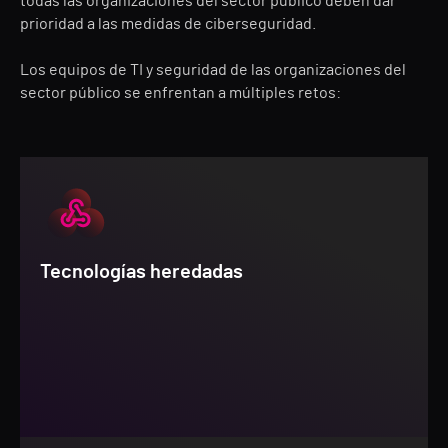
todas las organizaciones del sector público deben dar
prioridad a las medidas de ciberseguridad.
Los equipos de TI y seguridad de las organizaciones del
sector público se enfrentan a múltiples retos:
Tecnologías heredadas