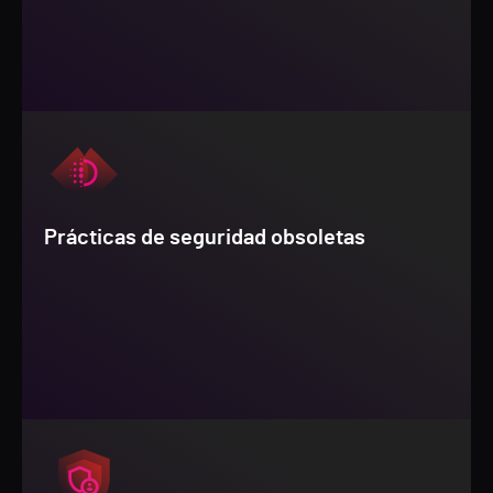
Prácticas de seguridad obsoletas