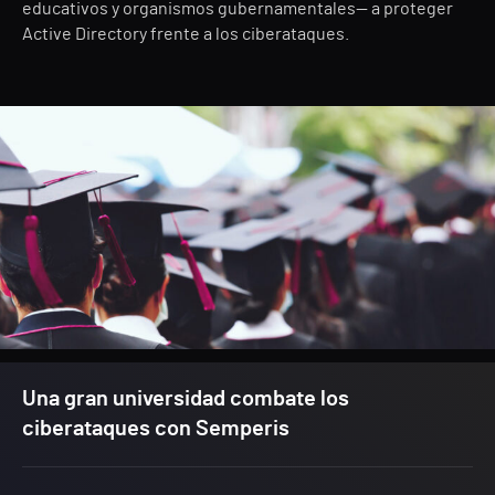
educativos y organismos gubernamentales— a proteger
Active Directory frente a los ciberataques.
Una gran universidad combate los
ciberataques con Semperis