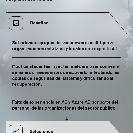
después de un ataque.
Desafíos
Sofisticados grupos de ransomware se dirigen a
organizaciones estatales y locales con exploits AD.
Muchos atacantes inyectan malware o ransomware
semanas o meses antes de activarlo, infectando las
copias de seguridad del sistema y dificultando la
recuperación.
Falta de experiencia en AD y Azure AD por parte del
personal de las organizaciones del sector público.
Soluciones