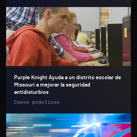
Purple Knight Ayuda a un distrito escolar de
Missouri a mejorar la seguridad
antidisturbios
Casos prácticos