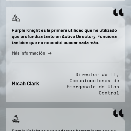
Purple Knight es la primera utilidad que he utilizado
que profundiza tanto en Active Directory. Funciona
tan bien que no necesité buscar nada más.
Más información
Director de TI,
Comunicaciones de
Micah Clark
Emergencia de Utah
Central