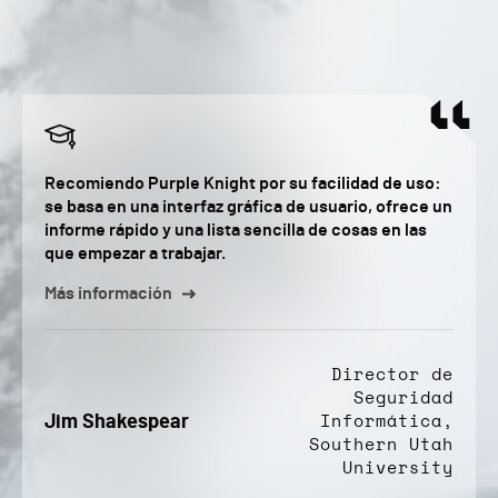
Recomiendo Purple Knight por su facilidad de uso:
se basa en una interfaz gráfica de usuario, ofrece un
informe rápido y una lista sencilla de cosas en las
que empezar a trabajar.
Más información
Director de
Seguridad
Jim Shakespear
Informática,
Southern Utah
University