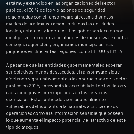
está muy extendido en las organizaciones del sector
público: el 30 % de las violaciones de seguridad
relacionadas con el ransomware afectan a distintos
niveles de la administración, incluidas las entidades
locales, estatales y federales. Los gobiernos locales son
un objetivo frecuente, con ataques de ransomware contra
consejos regionales y organismos municipales más
pequeños en diferentes regiones, como EE. UU. y EMEA.
A pesar de que las entidades gubernamentales esperan
ser objetivos menos destacados, el ransomware sigue
afectando significativamente a las operaciones del sector
público en 2025, socavando la accesibilidad de los datos y
causando graves interrupciones en los servicios
esenciales. Estas entidades son especialmente
vulnerables debido tanto a la naturaleza crítica de sus
operaciones como a la información sensible que poseen,
lo que aumenta el impacto potencial y el atractivo de este
tipo de ataques.