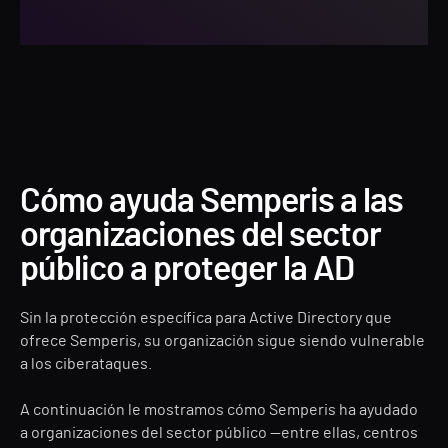
Cómo ayuda Semperis a las
organizaciones del sector
público a proteger la AD
Sin la protección específica para Active Directory que
ofrece Semperis, su organización sigue siendo vulnerable
a los ciberataques.
A continuación le mostramos cómo Semperis ha ayudado
a organizaciones del sector público —entre ellas, centros