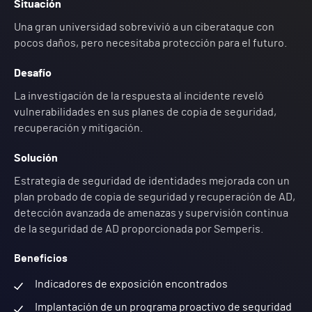
Situación
Una gran universidad sobrevivió a un ciberataque con
pocos daños, pero necesitaba protección para el futuro.
Desafío
La investigación de la respuesta al incidente reveló
vulnerabilidades en sus planes de copia de seguridad,
recuperación y mitigación.
Solución
Estrategia de seguridad de identidades mejorada con un
plan probado de copia de seguridad y recuperación de AD,
detección avanzada de amenazas y supervisión continua
de la seguridad de AD proporcionada por Semperis.
Beneficios
Indicadores de exposición encontrados
Implantación de un programa proactivo de seguridad