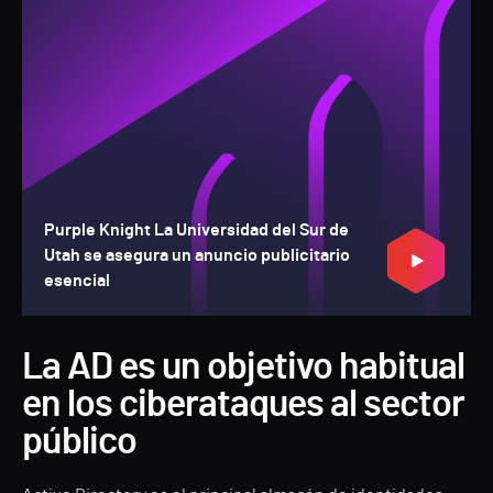
Purple Knight La Universidad del Sur de
Utah se asegura un anuncio publicitario
esencial
La AD es un objetivo habitual
en los ciberataques al sector
público