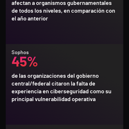
afectan a organismos gubernamentales
de todos los niveles, en comparación con
el año anterior
Sophos
45%
de las organizaciones del gobierno
central/federal citaron la falta de
experiencia en ciberseguridad como su
principal vulnerabilidad operativa