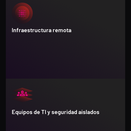
Infraestructura remota
Equipos de TI y seguridad aislados