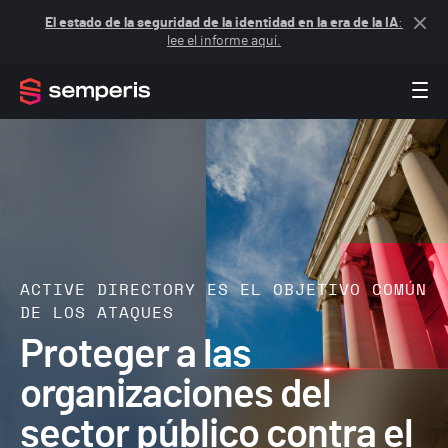
El estado de la seguridad de la identidad en la era de la IA
:
lee el informe aquí.
ACTIVE DIRECTORY ES EL OBJETIVO COMÚN
DE LOS ATAQUES
Proteger a las
organizaciones del
sector público contra el