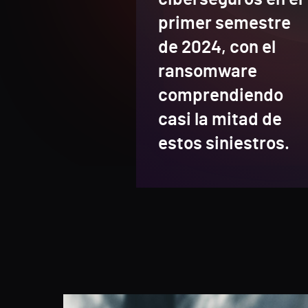
primer semestre
de 2024, con el
ransomware
comprendiendo
casi la mitad de
estos siniestros.