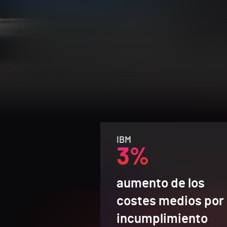
IBM
3%
aumento de los
costes medios por
incumplimiento