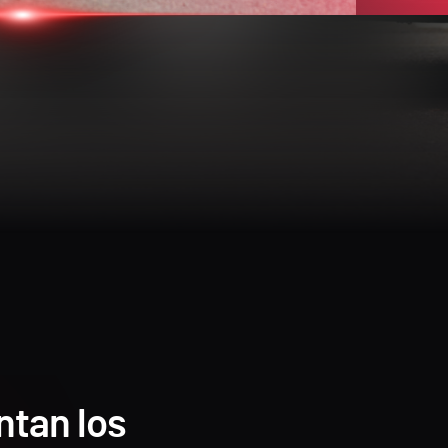
tan los