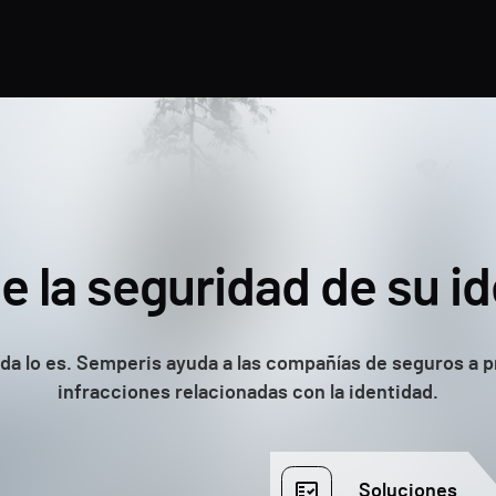
e la seguridad de su i
da lo es. Semperis ayuda a las compañías de seguros a pr
infracciones relacionadas con la identidad.
Soluciones