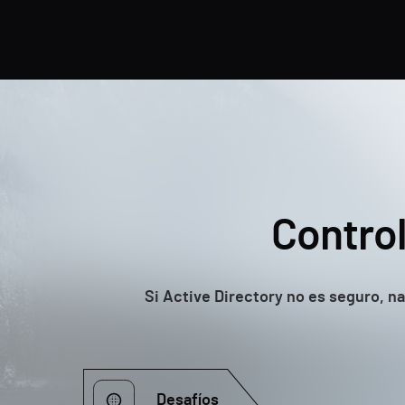
Control
Si Active Directory no es seguro, na
Desafíos