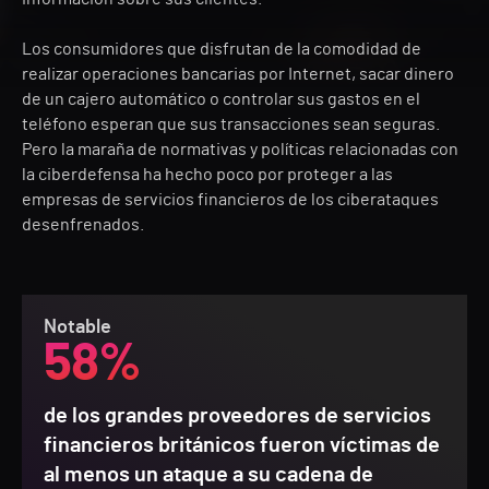
Los consumidores que disfrutan de la comodidad de
realizar operaciones bancarias por Internet, sacar dinero
de un cajero automático o controlar sus gastos en el
teléfono esperan que sus transacciones sean seguras.
Pero la maraña de normativas y políticas relacionadas con
la ciberdefensa ha hecho poco por proteger a las
empresas de servicios financieros de los ciberataques
desenfrenados.
Notable
58%
de los grandes proveedores de servicios
financieros británicos fueron víctimas de
al menos un ataque a su cadena de