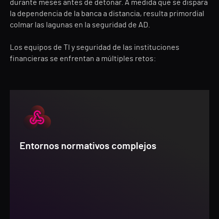
durante meses antes de detonar. A medida que se dispara
la dependencia de la banca a distancia, resulta primordial
colmar las lagunas en la seguridad de AD.
Los equipos de TI y seguridad de las instituciones
financieras se enfrentan a múltiples retos:
Entornos normativos complejos