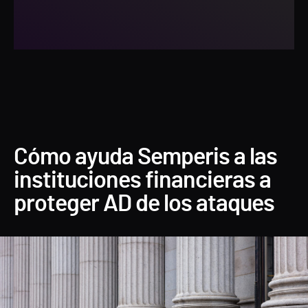
Cómo ayuda Semperis a las
instituciones financieras a
proteger AD de los ataques