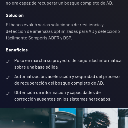
no era capaz de recuperar un bosque completo de AD.
Solución
El banco evaluó varias soluciones de resiliencia y
detección de amenazas optimizadas para AD y seleccionó
fácilmente Semperis ADFR y DSP.
Beneficios
Puso en marcha su proyecto de seguridad informática
sobre una base sólida
Automatización, aceleración y seguridad del proceso
de recuperación del bosque completo de AD.
Obtención de información y capacidades de
corrección ausentes en los sistemas heredados.