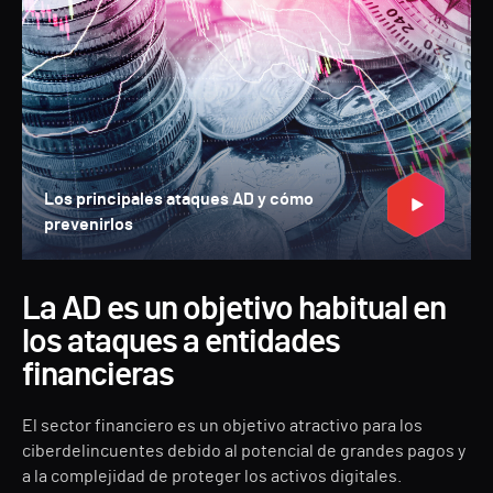
Los principales ataques AD y cómo
prevenirlos
La AD es un objetivo habitual en
los ataques a entidades
financieras
El sector financiero es un objetivo atractivo para los
ciberdelincuentes debido al potencial de grandes pagos y
a la complejidad de proteger los activos digitales.