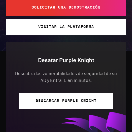
SOLICITAR UNA DEMOSTRACIÓN
VISITAR LA PLATAFORMA
Desatar Purple Knight
Descubra las vulnerabilidades de seguridad de su
AD y Entra ID en minutos.
DESCARGAR PURPLE KNIGHT