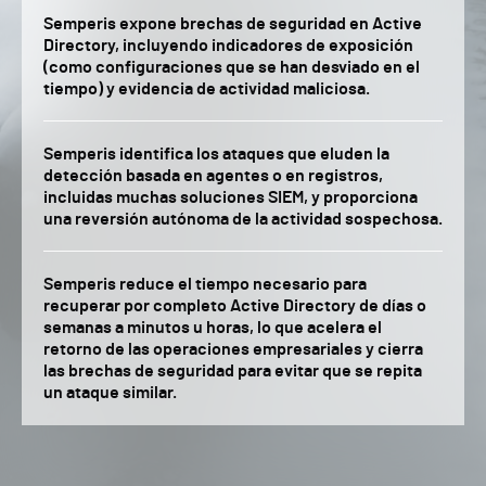
Semperis expone brechas de seguridad en Active
Directory, incluyendo indicadores de exposición
(como configuraciones que se han desviado en el
tiempo) y evidencia de actividad maliciosa.
Semperis identifica los ataques que eluden la
detección basada en agentes o en registros,
incluidas muchas soluciones SIEM, y proporciona
una reversión autónoma de la actividad sospechosa.
Semperis reduce el tiempo necesario para
recuperar por completo Active Directory de días o
semanas a minutos u horas, lo que acelera el
retorno de las operaciones empresariales y cierra
las brechas de seguridad para evitar que se repita
un ataque similar.