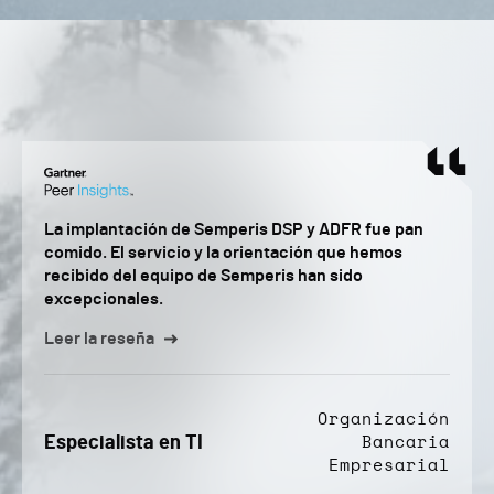
La implantación de Semperis DSP y ADFR fue pan
comido. El servicio y la orientación que hemos
recibido del equipo de Semperis han sido
excepcionales.
Leer la reseña
Organización
Especialista en TI
Bancaria
Empresarial