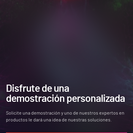
Disfrute de una
demostración personalizada
Solicite una demostración y uno de nuestros expertos en
productos le dará una idea de nuestras soluciones.