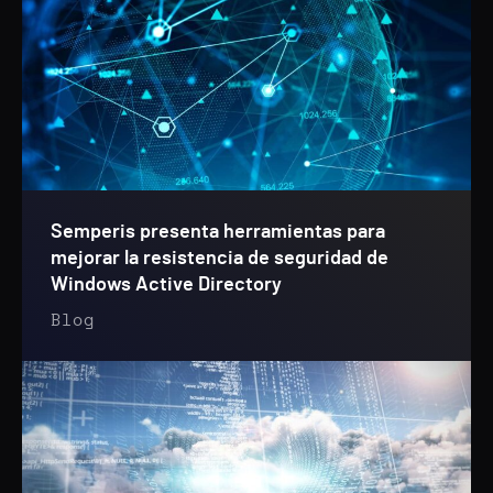
Semperis presenta herramientas para
mejorar la resistencia de seguridad de
Windows Active Directory
Blog