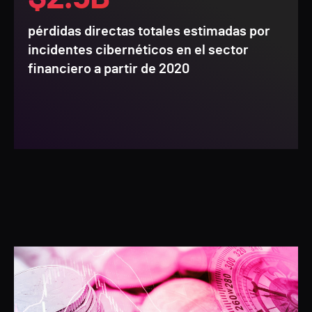
pérdidas directas totales estimadas por
incidentes cibernéticos en el sector
financiero a partir de 2020