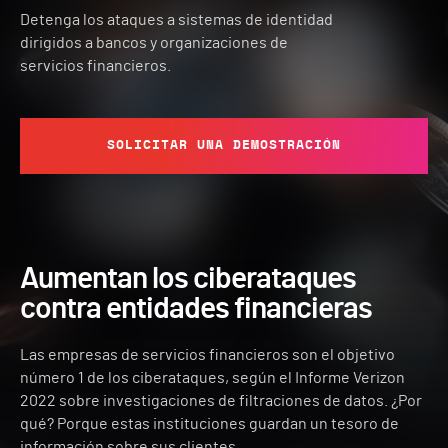
Detenga los ataques a sistemas de identidad
dirigidos a bancos y organizaciones de
servicios financieros.
SOLICITAR UNA DEMOSTRACIÓN
Aumentan los ciberataques
contra entidades financieras
Las empresas de servicios financieros son el objetivo
número 1 de los ciberataques, según el Informe Verizon
2022 sobre investigaciones de filtraciones de datos. ¿Por
qué? Porque estas instituciones guardan un tesoro de
información sobre sus clientes.