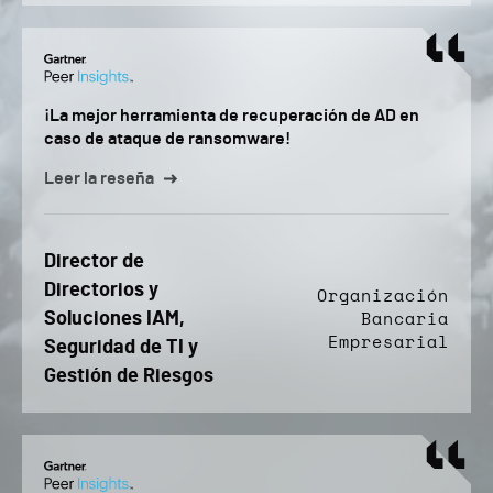
¡La mejor herramienta de recuperación de AD en
caso de ataque de ransomware!
Leer la reseña
Director de
Directorios y
Organización
Soluciones IAM,
Bancaria
Empresarial
Seguridad de TI y
Gestión de Riesgos