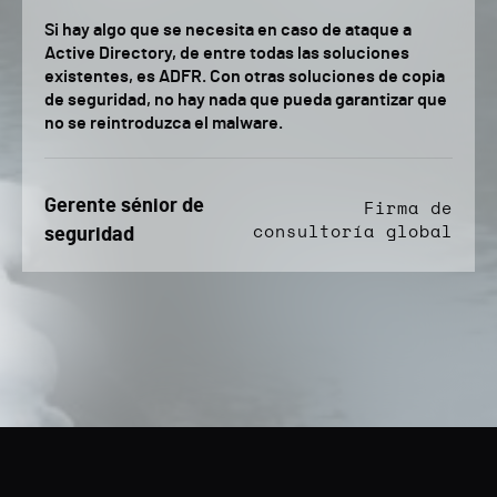
Si hay algo que se necesita en caso de ataque a
Active Directory, de entre todas las soluciones
existentes, es ADFR. Con otras soluciones de copia
de seguridad, no hay nada que pueda garantizar que
no se reintroduzca el malware.
Gerente sénior de
Firma de
consultoría global
seguridad