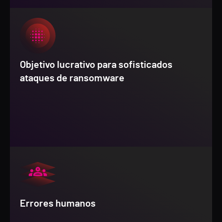
Objetivo lucrativo para sofisticados
ataques de ransomware
Errores humanos