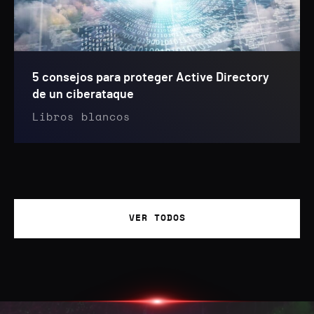
5 consejos para proteger Active Directory
de un ciberataque
Libros blancos
VER TODOS