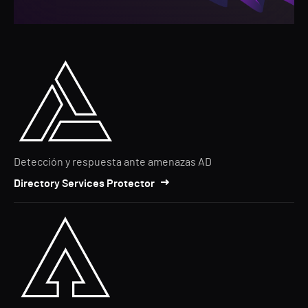
Detección y respuesta ante amenazas AD
Directory Services Protector