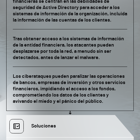
financieras se centran en las debilidades de
seguridad de Active Directory para acceder a los
sistemas de información de la organización, incluida
la información de las cuentas de los clientes.
Tras obtener acceso a los sistemas de información
de la entidad financiera, los atacantes pueden
desplazarse por toda la red, a menudo sin ser
detectados, antes de lanzar el malware.
Los ciberataques pueden paralizar las operaciones
de bancos, empresas de inversión y otros servicios
financieros, impidiendo el acceso a los fondos,
comprometiendo los datos de los clientes y
avivando el miedo y el pánico del público.
Soluciones