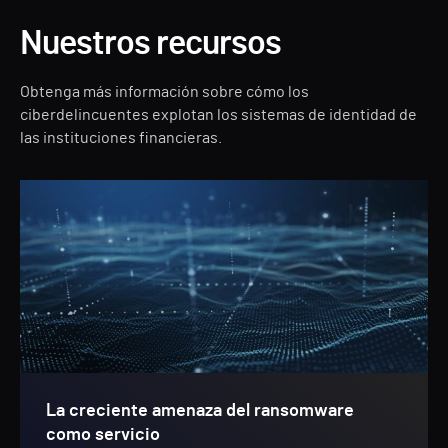
Nuestros recursos
Obtenga más información sobre cómo los
ciberdelincuentes explotan los sistemas de identidad de
las instituciones financieras.
La creciente amenaza del ransomware
como servicio