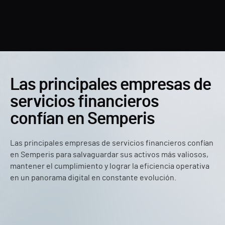
Las principales empresas de
servicios financieros
confían en Semperis
Las principales empresas de servicios financieros confían
en Semperis para salvaguardar sus activos más valiosos,
mantener el cumplimiento y lograr la eficiencia operativa
en un panorama digital en constante evolución.