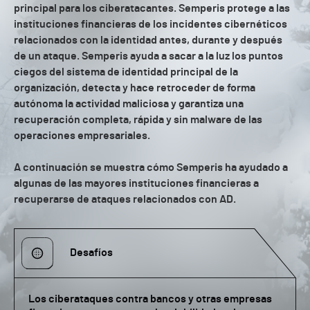
principal para los ciberatacantes. Semperis protege a las
instituciones financieras de los incidentes cibernéticos
relacionados con la identidad antes, durante y después
de un ataque. Semperis ayuda a sacar a la luz los puntos
ciegos del sistema de identidad principal de la
organización, detecta y hace retroceder de forma
autónoma la actividad maliciosa y garantiza una
recuperación completa, rápida y sin malware de las
operaciones empresariales.
A continuación se muestra cómo Semperis ha ayudado a
algunas de las mayores instituciones financieras a
recuperarse de ataques relacionados con AD.
Desafíos
Los ciberataques contra bancos y otras empresas