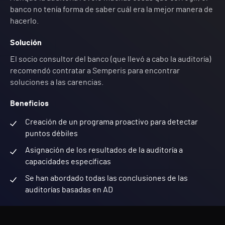
banco no tenía forma de saber cuál era la mejor manera de
hacerlo.
Solución
El socio consultor del banco (que llevó a cabo la auditoría)
recomendó contratar a Semperis para encontrar
soluciones a las carencias.
Beneficios
Creación de un programa proactivo para detectar
puntos débiles
Asignación de los resultados de la auditoría a
capacidades específicas
Se han abordado todas las conclusiones de las
auditorías basadas en AD