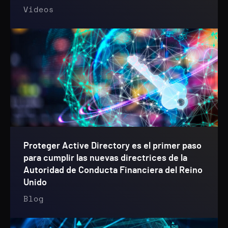
Videos
Proteger Active Directory es el primer paso
para cumplir las nuevas directrices de la
Autoridad de Conducta Financiera del Reino
Unido
Blog