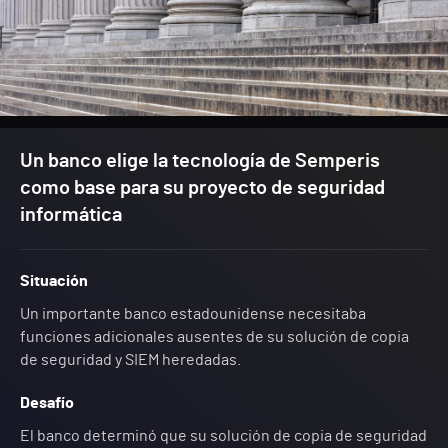
Un banco elige la tecnología de Semperis
como base para su proyecto de seguridad
informática
Situación
Un importante banco estadounidense necesitaba
funciones adicionales ausentes de su solución de copia
de seguridad y SIEM heredadas.
Desafío
El banco determinó que su solución de copia de seguridad