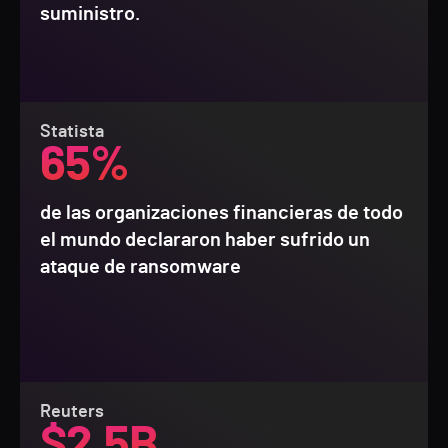
suministro.
Statista
65%
de las organizaciones financieras de todo
el mundo declararon haber sufrido un
ataque de ransomware
Reuters
$2.5B