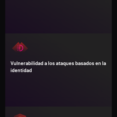
Vulnerabilidad a los ataques basados en la
identidad