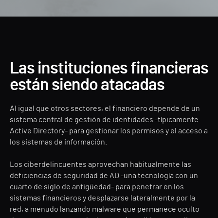
Las instituciones financieras
están siendo atacadas
Al igual que otros sectores, el financiero depende de un
sistema central de gestión de identidades -típicamente
Active Directory- para gestionar los permisos y el acceso a
los sistemas de información.
Los ciberdelincuentes aprovechan habitualmente las
deficiencias de seguridad de AD -una tecnología con un
cuarto de siglo de antigüedad- para penetrar en los
sistemas financieros y desplazarse lateralmente por la
red, a menudo lanzando malware que permanece oculto