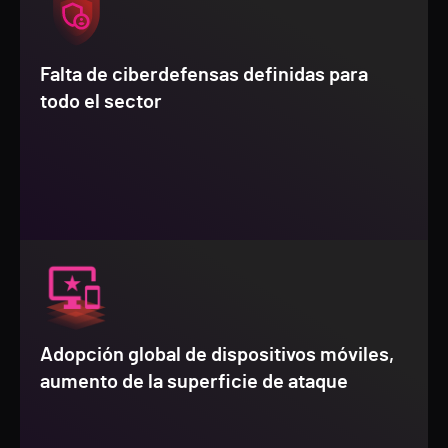
Falta de ciberdefensas definidas para
todo el sector
Adopción global de dispositivos móviles,
aumento de la superficie de ataque