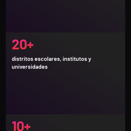
20+
distritos escolares, institutos y
universidades
10+