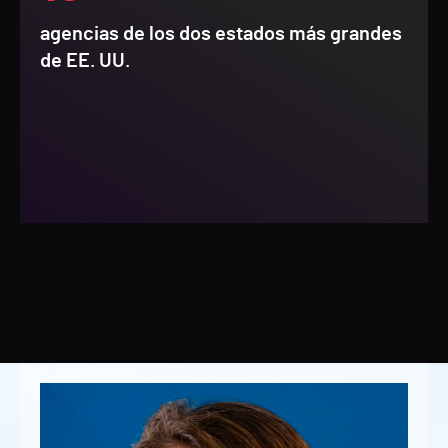
agencias de los dos estados más grandes
de EE. UU.