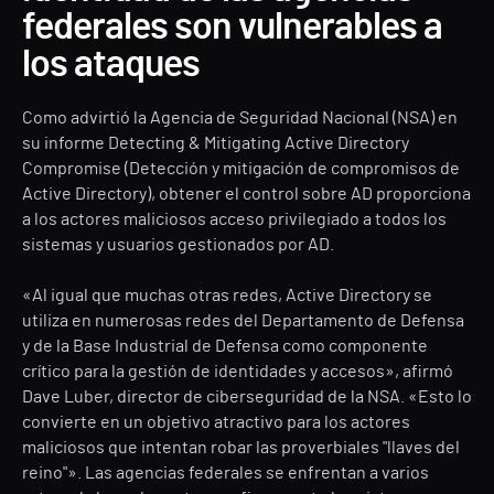
federales son vulnerables a
los ataques
Como advirtió la Agencia de Seguridad Nacional (NSA) en
su informe
Detecting & Mitigating Active Directory
Compromise
(Detección y mitigación de compromisos de
Active Directory), obtener el control sobre AD proporciona
a los actores maliciosos acceso privilegiado a todos los
sistemas y usuarios gestionados por AD.
«Al igual que muchas otras redes, Active Directory se
utiliza en numerosas redes del Departamento de Defensa
y de la Base Industrial de Defensa como componente
crítico para la gestión de identidades y accesos», afirmó
Dave Luber, director de ciberseguridad de la NSA. «Esto lo
convierte en un objetivo atractivo para los actores
maliciosos que intentan robar las proverbiales "llaves del
reino"». Las agencias federales se enfrentan a varios