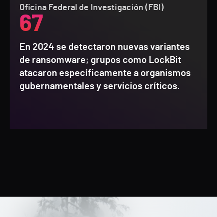
Oficina Federal de Investigación (FBI)
67
En 2024 se detectaron nuevas variantes
de ransomware; grupos como LockBit
atacaron específicamente a organismos
gubernamentales y servicios críticos.