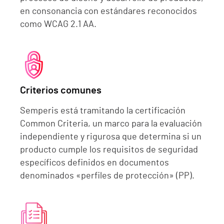
en consonancia con estándares reconocidos
como WCAG 2.1 AA.
Criterios comunes
Semperis está tramitando la certificación
Common Criteria, un marco para la evaluación
independiente y rigurosa que determina si un
producto cumple los requisitos de seguridad
específicos definidos en documentos
denominados «perfiles de protección» (PP).