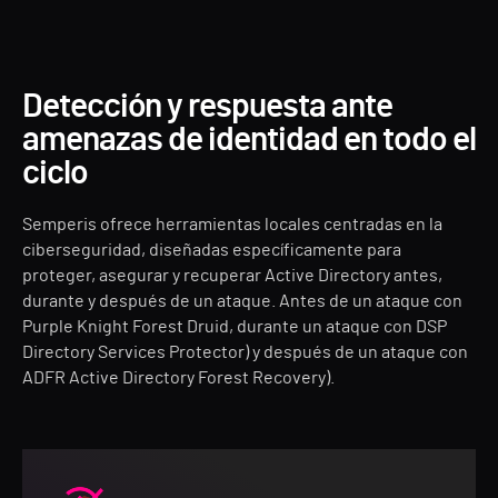
Detección y respuesta ante
amenazas de identidad en todo el
ciclo
Semperis ofrece herramientas locales centradas en la
ciberseguridad, diseñadas específicamente para
proteger, asegurar y recuperar Active Directory antes,
durante y después de un ataque. Antes de un ataque con
Purple Knight Forest Druid, durante un ataque con DSP
Directory Services Protector) y después de un ataque con
ADFR Active Directory Forest Recovery).