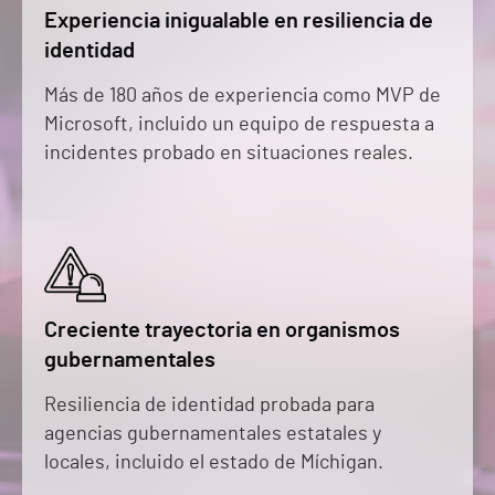
Experiencia inigualable en resiliencia de
identidad
Más de 180 años de experiencia como MVP de
Microsoft, incluido un equipo de respuesta a
incidentes probado en situaciones reales.
Creciente trayectoria en organismos
gubernamentales
Resiliencia de identidad probada para
agencias gubernamentales estatales y
locales, incluido el estado de Míchigan.