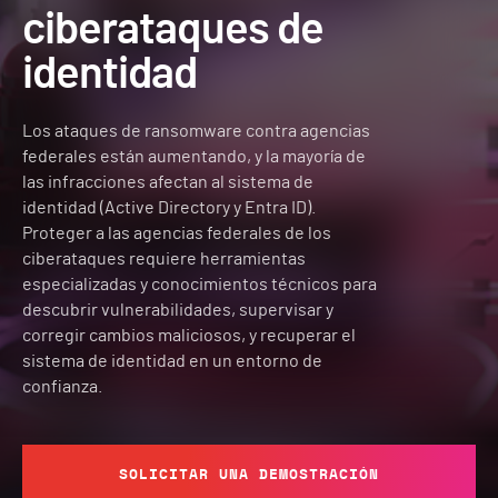
ciberataques de
identidad
Los ataques de ransomware contra agencias
federales están aumentando, y la mayoría de
las infracciones afectan al sistema de
identidad (Active Directory y Entra ID).
Proteger a las agencias federales de los
ciberataques requiere herramientas
especializadas y conocimientos técnicos para
descubrir vulnerabilidades, supervisar y
corregir cambios maliciosos, y recuperar el
sistema de identidad en un entorno de
confianza.
SOLICITAR UNA DEMOSTRACIÓN