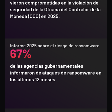
vieron comprometidas en la violación de
seguridad de la Oficina del Contralor de la
Moneda (OCC) en 2025.
Informe 2025 sobre el riesgo de ransomware
67%
de las agencias gubernamentales
informaron de ataques de ransomware en
los últimos 12 meses.