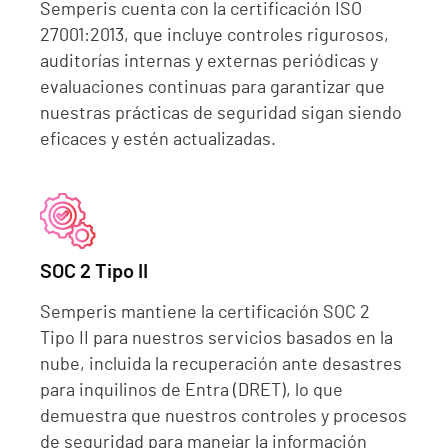
Semperis cuenta con la certificación ISO
27001:2013, que incluye controles rigurosos,
auditorías internas y externas periódicas y
evaluaciones continuas para garantizar que
nuestras prácticas de seguridad sigan siendo
eficaces y estén actualizadas.
SOC 2 Tipo II
Semperis mantiene la certificación SOC 2
Tipo II para nuestros servicios basados en la
nube, incluida la recuperación ante desastres
para inquilinos de Entra (DRET), lo que
demuestra que nuestros controles y procesos
de seguridad para manejar la información