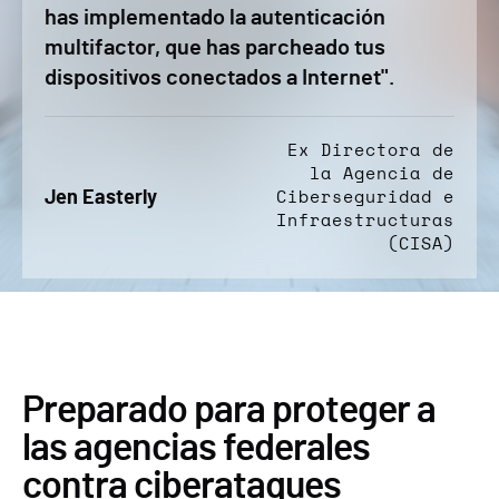
has implementado la autenticación
multifactor, que has parcheado tus
dispositivos conectados a Internet".
Ex Directora de
la Agencia de
Jen Easterly
Ciberseguridad e
Infraestructuras
(CISA)
Preparado para proteger a
las agencias federales
contra ciberataques