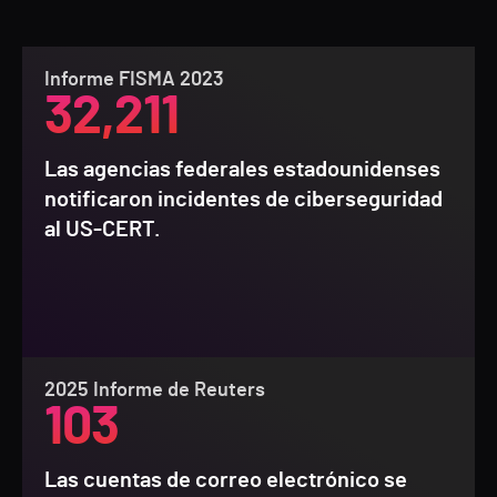
Informe FISMA 2023
32,211
Las agencias federales estadounidenses
notificaron incidentes de ciberseguridad
al US-CERT.
2025 Informe de Reuters
103
Las cuentas de correo electrónico se