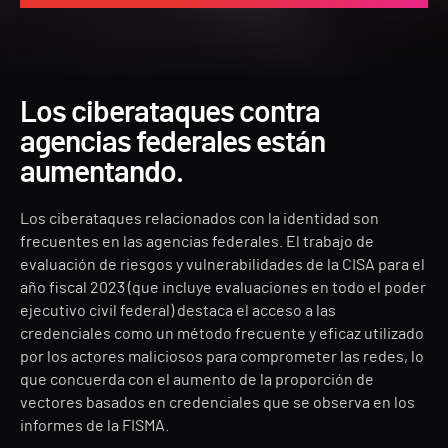
Los ciberataques contra
agencias federales están
aumentando.
Los ciberataques relacionados con la identidad son
frecuentes en las agencias federales. El trabajo de
evaluación de riesgos y vulnerabilidades de la CISA para el
año fiscal 2023 (que incluye evaluaciones en todo el poder
ejecutivo civil federal) destaca el acceso a las
credenciales como un método frecuente y eficaz utilizado
por los actores maliciosos para comprometer las redes, lo
que concuerda con el aumento de la proporción de
vectores basados en credenciales que se observa en los
informes de la FISMA.