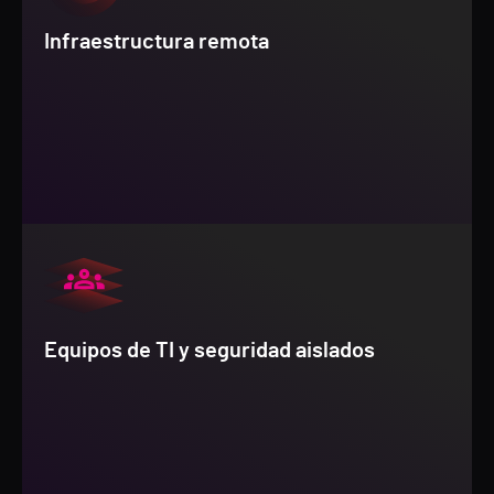
Infraestructura remota
Equipos de TI y seguridad aislados