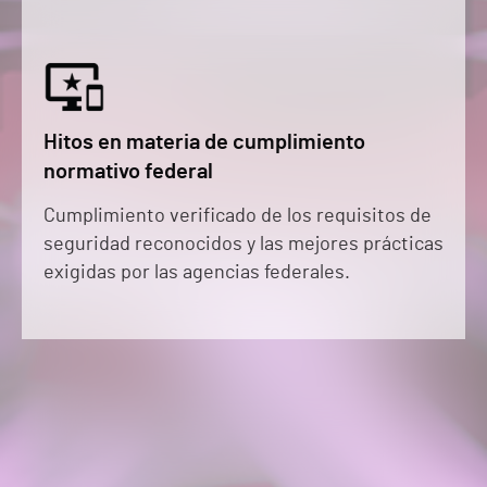
Hitos en materia de cumplimiento
normativo federal
Cumplimiento verificado de los requisitos de
seguridad reconocidos y las mejores prácticas
exigidas por las agencias federales.