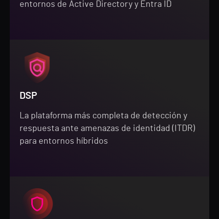
entornos de Active Directory y Entra ID
DSP
La plataforma más completa de detección y
respuesta ante amenazas de identidad (ITDR)
para entornos híbridos