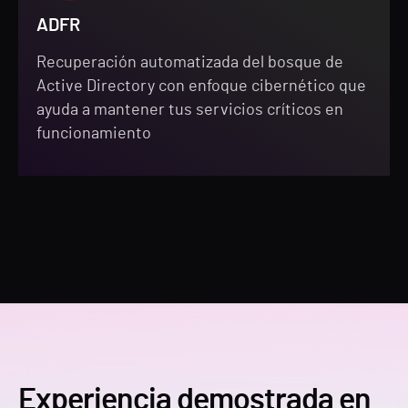
ADFR
Recuperación automatizada del bosque de
Active Directory con enfoque cibernético que
ayuda a mantener tus servicios críticos en
funcionamiento
Experiencia demostrada en