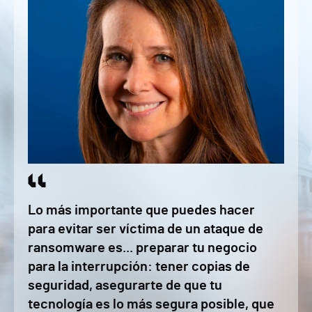
Lo más importante que puedes hacer
para evitar ser víctima de un ataque de
ransomware es... preparar tu negocio
para la interrupción: tener copias de
seguridad, asegurarte de que tu
tecnología es lo más segura posible, que