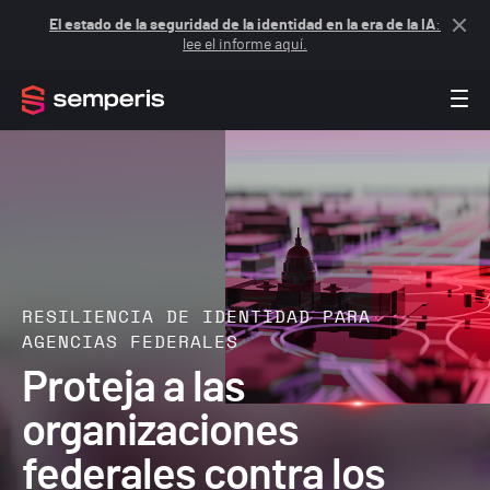
El estado de la seguridad de la identidad en la era de la IA
:
lee el informe aquí.
RESILIENCIA DE IDENTIDAD PARA
AGENCIAS FEDERALES
Proteja a las
organizaciones
federales contra los