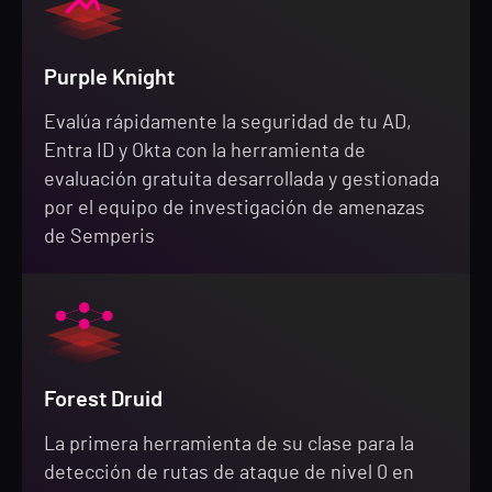
Purple Knight
Evalúa rápidamente la seguridad de tu AD,
Entra ID y Okta con la herramienta de
evaluación gratuita desarrollada y gestionada
por el equipo de investigación de amenazas
de Semperis
Forest Druid
La primera herramienta de su clase para la
detección de rutas de ataque de nivel 0 en