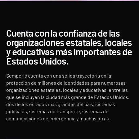
Cuenta con la confianza de las
organizaciones estatales, locales
y educativas más importantes de
Estados Unidos.
Semperis cuenta con una sólida trayectoria en la
protección de millones de identidades para numerosas
organizaciones estatales, locales y educativas, entre las
que se incluyen la ciudad más grande de Estados Unidos,
dos de los estados más grandes del país, sistemas
judiciales, sistemas de transporte, sistemas de
comunicaciones de emergencia y muchas otras.