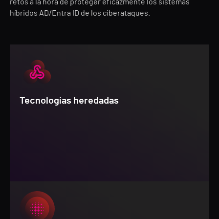
retos a la hora de proteger eficazmente los sistemas
híbridos AD/Entra ID de los ciberataques.
Tecnologías heredadas