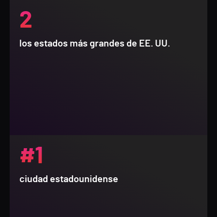
2
los estados más grandes de EE. UU.
#1
ciudad estadounidense