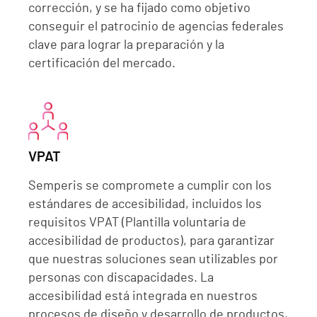
corrección, y se ha fijado como objetivo
conseguir el patrocinio de agencias federales
clave para lograr la preparación y la
certificación del mercado.
VPAT
Semperis se compromete a cumplir con los
estándares de accesibilidad, incluidos los
requisitos VPAT (Plantilla voluntaria de
accesibilidad de productos), para garantizar
que nuestras soluciones sean utilizables por
personas con discapacidades. La
accesibilidad está integrada en nuestros
procesos de diseño y desarrollo de productos,