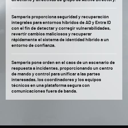
Semperis proporciona seguridad y recuperación
integrales para entornos híbridos de AD y Entra ID
con el fin de detectar y corregir vulnerabilidades,
revertir cambios maliciosos y recuperar
rápidamente el sistema de identidad híbrido a un
entorno de confianza.
Semperis pone orden en el caos de un escenario de
respuesta a incidentes, proporcionando un centro
de mando y control para unificar a las partes
interesadas, los coordinadores y los equipos
técnicos en una plataforma segura con
comunicaciones fuera de banda.