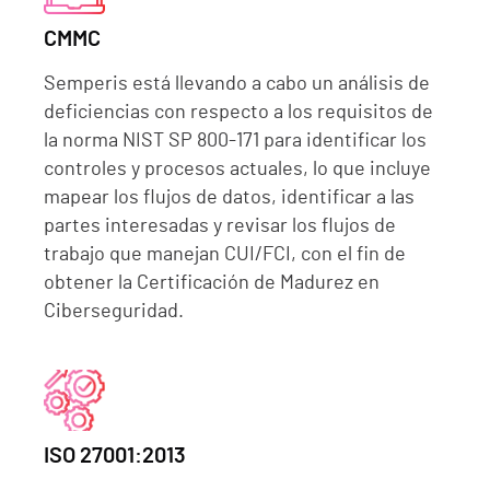
CMMC
Semperis está llevando a cabo un análisis de
deficiencias con respecto a los requisitos de
la norma NIST SP 800-171 para identificar los
controles y procesos actuales, lo que incluye
mapear los flujos de datos, identificar a las
partes interesadas y revisar los flujos de
trabajo que manejan CUI/FCI, con el fin de
obtener la Certificación de Madurez en
Ciberseguridad.
ISO 27001:2013