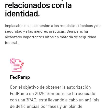
relacionados con la
identidad.
Implacable en su adhesión a los requisitos técnicos y de
seguridad y a las mejores prácticas, Semperis ha
alcanzado importantes hitos en materia de seguridad
federal.
FedRamp
Con el objetivo de obtener la autorización
FedRamp en 2026, Semperis se ha asociado
con una 3PAO, está llevando a cabo un análisis
de deficiencias por fases y un plan de