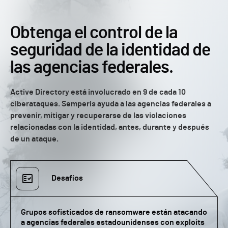
Obtenga el control de la
seguridad de la identidad de
las agencias federales.
Active Directory está involucrado en 9 de cada 10
ciberataques. Semperis ayuda a las agencias federales a
prevenir, mitigar y recuperarse de las violaciones
relacionadas con la identidad, antes, durante y después
de un ataque.
Desafíos
Grupos sofisticados de ransomware están atacando
a agencias federales estadounidenses con exploits