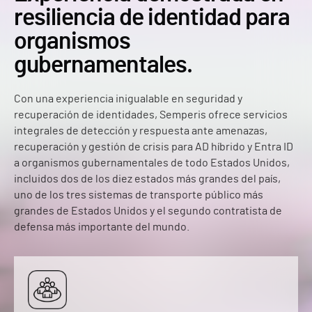
resiliencia de identidad para
organismos
gubernamentales.
Con una experiencia inigualable en seguridad y
recuperación de identidades, Semperis ofrece servicios
integrales de detección y respuesta ante amenazas,
recuperación y gestión de crisis para AD híbrido y Entra ID
a organismos gubernamentales de todo Estados Unidos,
incluidos dos de los diez estados más grandes del país,
uno de los tres sistemas de transporte público más
grandes de Estados Unidos y el segundo contratista de
defensa más importante del mundo.