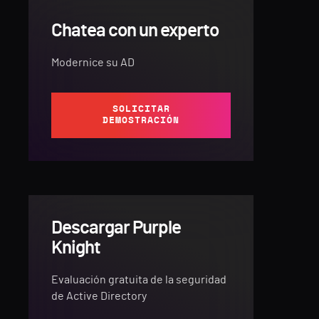
Chatea con un experto
Modernice su AD
SOLICITAR
DEMOSTRACIÓN
Descargar Purple
Knight
Evaluación gratuita de la seguridad
de Active Directory