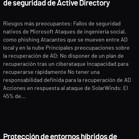
de seguridad de Active Directory
Riesgos más preocupantes: Fallos de seguridad
nativos de Microsoft Ataques de ingeniería social,
como phishing Atacantes que se mueven entre AD
local y en la nube Principales preocupaciones sobre
la recuperación de AD: No disponer de un plan de
recuperación tras un ciberataque Incapacidad para
recuperarse rápidamente No tener una
responsabilidad definida para la recuperación de AD
Acciones en respuesta al ataque de SolarWinds: El
45% de...
Protección de entornos híbridos de