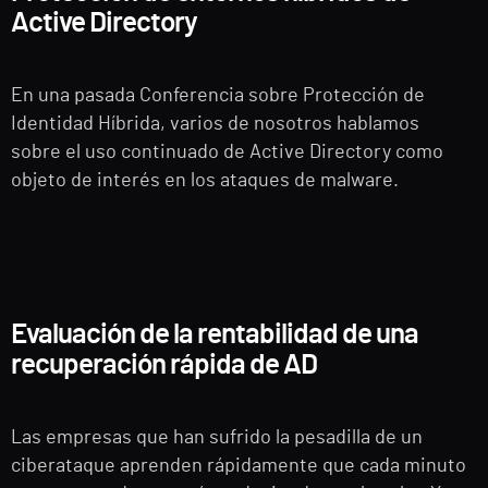
Active Directory
En una pasada Conferencia sobre Protección de
Identidad Híbrida, varios de nosotros hablamos
sobre el uso continuado de Active Directory como
objeto de interés en los ataques de malware.
Evaluación de la rentabilidad de una
recuperación rápida de AD
Las empresas que han sufrido la pesadilla de un
ciberataque aprenden rápidamente que cada minuto