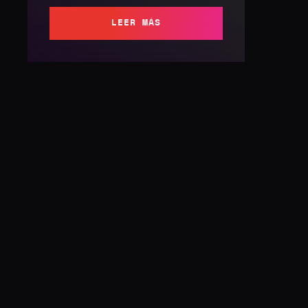
LEER MÁS