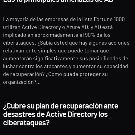
La mayoría de las empresas de la lista Fortune 1000
utilizan Active Directory o Azure AD, y AD está
implicado en aproximadamente el 90% de los
ciberataques. ¿Sabía usted que hay algunas acciones
relativamente simples que puede tomar que
aumentarán significativamente sus posibilidades de
luchar contra los atacantes y aumentar su capacidad
de recuperación? ¿Cómo puede proteger su
organización?...
¿Cubre su plan de recuperación ante
desastres de Active Directory los
ciberataques?