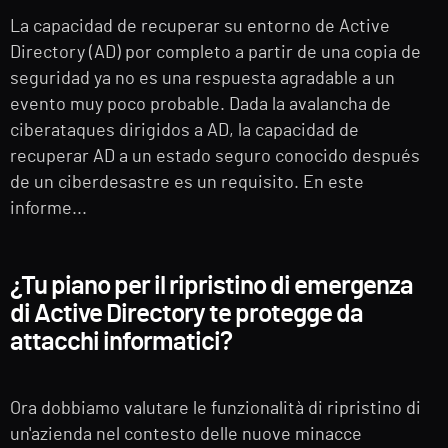
La capacidad de recuperar su entorno de Active
Directory (AD) por completo a partir de una copia de
seguridad ya no es una respuesta agradable a un
evento muy poco probable. Dada la avalancha de
ciberataques dirigidos a AD, la capacidad de
recuperar AD a un estado seguro conocido después
de un ciberdesastre es un requisito. En este
informe...
¿Tu piano per il ripristino di emergenza
di Active Directory te protegge da
attacchi informatici?
Ora dobbiamo valutare le funzionalità di ripristino di
un'azienda nel contesto delle nuove minacce