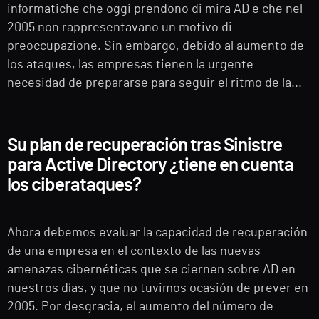
informatiche che oggi prendono di mira AD e che nel
2005 non rappresentavano un motivo di
preoccupazione. Sin embargo, debido al aumento de
los ataques, las empresas tienen la urgente
necesidad de prepararse para seguir el ritmo de la...
Su plan de recuperación tras Sinistre
para Active Directory ¿tiene en cuenta
los ciberataques?
Ahora debemos evaluar la capacidad de recuperación
de una empresa en el contexto de las nuevas
amenazas cibernéticas que se ciernen sobre AD en
nuestros días, y que no tuvimos ocasión de prever en
2005. Por desgracia, el aumento del número de