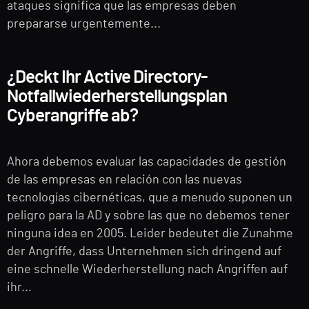
ataques significa que las empresas deben
prepararse urgentemente...
¿Deckt Ihr Active Directory-
Notfallwiederherstellungsplan
Cyberangriffe ab?
Ahora debemos evaluar las capacidades de gestión
de las empresas en relación con las nuevas
tecnologías cibernéticas, que a menudo suponen un
peligro para la AD y sobre las que no debemos tener
ninguna idea en 2005. Leider bedeutet die Zunahme
der Angriffe, dass Unternehmen sich dringend auf
eine schnelle Wiederherstellung nach Angriffen auf
ihr...