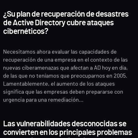
¿Su plan de recuperación de desastres
de Active Directory cubre ataques
cibernéticos?
Necesitamos ahora evaluar las capacidades de
recuperación de una empresa en el contexto de las
nuevas ciberamenazas que afectan a AD hoy en día,
de las que no teníamos que preocuparnos en 2005.
Lamentablemente, el aumento de los ataques
significa que las empresas deben prepararse con
urgencia para una remediación...
Las vulnerabilidades desconocidas se
convierten en los principales problemas