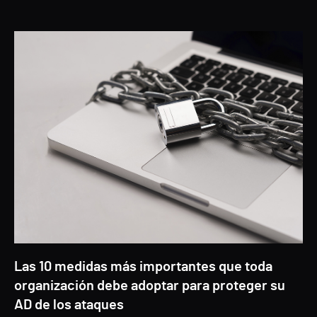
Las 10 medidas más importantes que toda
organización debe adoptar para proteger su
AD de los ataques