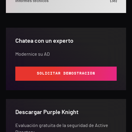
Informes técnicos
(38)
Chatea con un experto
Modernice su AD
SOLICITAR DEMOSTRACIÓN
Descargar Purple Knight
Evaluación gratuita de la seguridad de Active