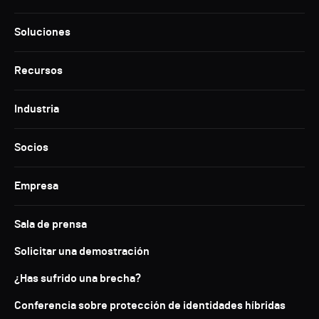
Soluciones
Recursos
Industria
Socios
Empresa
Sala de prensa
Solicitar una demostración
¿Has sufrido una brecha?
Conferencia sobre protección de identidades híbridas