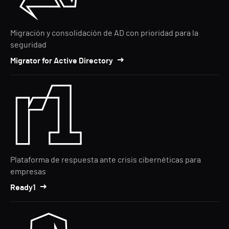
Migración y consolidación de AD con prioridad para la
seguridad
Migrator for Active Directory
Plataforma de respuesta ante crisis cibernéticas para
empresas
Ready1