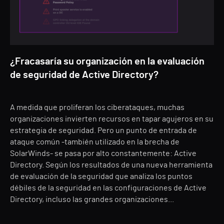
¿Fracasaría su organización en la evaluación
de seguridad de Active Directory?
A medida que proliferan los ciberataques, muchas
organizaciones invierten recursos en tapar agujeros en su
estrategia de seguridad. Pero un punto de entrada de
ataque común -también utilizado en la brecha de
SolarWinds- se pasa por alto constantemente: Active
Directory. Según los resultados de una nueva herramienta
de evaluación de la seguridad que analiza los puntos
débiles de la seguridad en las configuraciones de Active
Directory, incluso las grandes organizaciones...