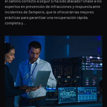
el camino correcto a seguir si ha sido atacado? Únase a los
expertos en prevención de infracciones y respuesta ante
incidentes de Semperis, que le ofrecerán las mejores
prácticas para garantizar una recuperación rápida,
completa y...