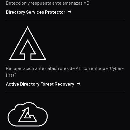
Detección y respuesta ante amenazas AD
Directory Services Protector
Recuperación ante catástrofes de AD con enfoque "Cyber-
first"
Active Directory Forest Recovery