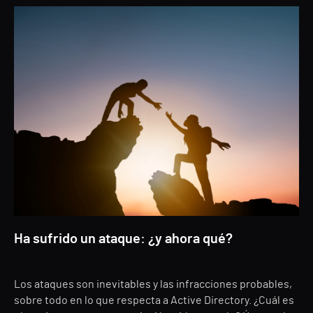
Ha sufrido un ataque: ¿y ahora qué?
Los ataques son inevitables y las infracciones probables,
sobre todo en lo que respecta a Active Directory. ¿Cuál es