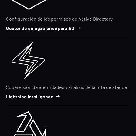
Configuración de los permisos de Active Directory
Gestor de delegaciones para AD
Supervisión de identidades y análisis de la ruta de ataque
Lightning Intelligence