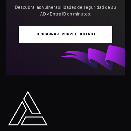
Descubra las vulnerabilidades de seguridad de su
AD y Entra ID en minutos.
DESCARGAR PURPLE KNIGHT