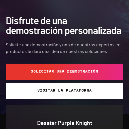
Disfrute de una
demostración personalizada
Solicite una demostración y uno de nuestros expertos en
productos le dará una idea de nuestras soluciones.
SOLICITAR UNA DEMOSTRACIÓN
VISITAR LA PLATAFORMA
Desatar Purple Knight