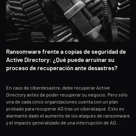
Ransomware frente a copias de seguridad de
Active Directory: ¿Qué puede arruinar su
proceso de recuperación ante desastres?
En caso de ciberdesastre, debe recuperar Active
Directory antes de poder recuperar su negocio. Pero sólo
una de cada cinco organizaciones cuenta con un plan
probado para recuperar AD tras un ciberataque. Esto es
alarmante dado el aumento de los ataques de ransomware
y el impacto generalizado de una interrupción de AD....