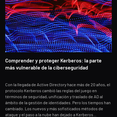
Comprender y proteger Kerberos: la parte
más vulnerable de la ciberseguridad
Con la llegada de Active Directory hace más de 20 años, el
protocolo Kerberos cambió las reglas del juego en
términos de seguridad, unificación y traslado de AD al
ámbito de la gestión de identidades. Pero los tiempos han
cambiado. Los nuevos y más sofisticados métodos de
ataque y el paso a la nube han dejado a Kerberos...