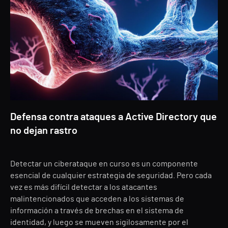
Defensa contra ataques a Active Directory que
no dejan rastro
Detectar un ciberataque en curso es un componente
esencial de cualquier estrategia de seguridad. Pero cada
vez es más difícil detectar a los atacantes
malintencionados que acceden a los sistemas de
información a través de brechas en el sistema de
identidad, y luego se mueven sigilosamente por el