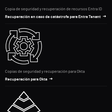
Copia de seguridad y recuperación de recursos Entra ID
Recuperación en caso de catástrofe para Entra Tenant
Copias de seguridad y recuperación para Okta
Recuperación para Okta