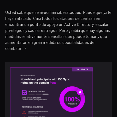
Usted sabe que se avecinan ciberataques. Puede que ya le
hayan atacado. Casi todos los ataques se centran en
encontrar un punto de apoyo en Active Directory, escalar
privilegios y causar estragos. Pero ¿sabía que hay algunas
medidas relativamente sencillas que puede tomar y que
aumentarán en gran medida sus posibilidades de
combatir...?