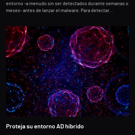
entorno -a menudo sin ser detectados durante semanas o
meses- antes de lanzar el malware. Para detectar...
Proteja su entorno AD híbrido