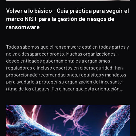
Volver a lo básico - Guía práctica para seguir el
marco NIST para la gestión de riesgos de
ransomware
Todos sabemos que el ransomware está en todas partes y
no va a desaparecer pronto. Muchas organizaciones -
desde entidades gubernamentales a organismos
reguladores e incluso expertos en ciberseguridad- han
proporcionado recomendaciones, requisitos y mandatos
para ayudarle a proteger su organización del incesante
ritmo de los ataques. Pero hacer que esta orientación...