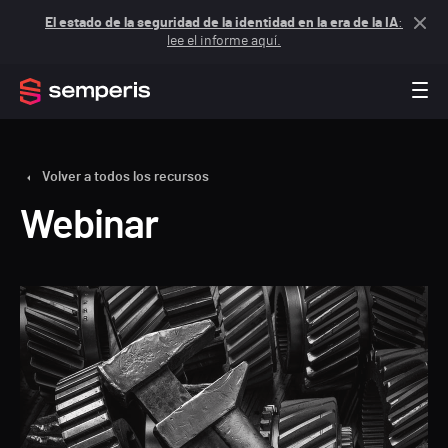
El estado de la seguridad de la identidad en la era de la IA
:
lee el informe aquí.
Volver a todos los recursos
Webinar