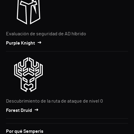
Evaluación de seguridad de AD híbrido
Purple Knight
Descubrimiento de la ruta de ataque de nivel 0
Forest Druid
Por qué Semperis