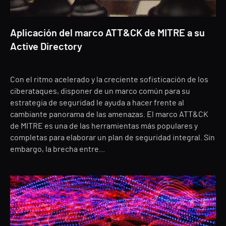
Aplicación del marco ATT&CK de MITRE a su
Active Directory
Con el ritmo acelerado y la creciente sofisticación de los
ciberataques, disponer de un marco común para su
estrategia de seguridad le ayuda a hacer frente al
cambiante panorama de las amenazas. El marco ATT&CK
de MITRE es una de las herramientas más populares y
completas para elaborar un plan de seguridad integral. Sin
embargo, la brecha entre...