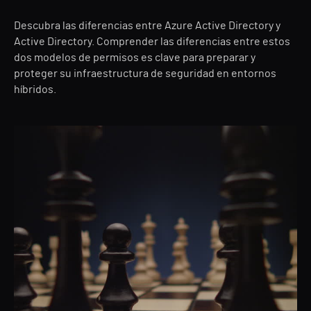
Descubra las diferencias entre Azure Active Directory y
Active Directory. Comprender las diferencias entre estos
dos modelos de permisos es clave para preparar y
proteger su infraestructura de seguridad en entornos
híbridos.