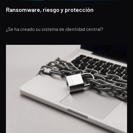
Ransomware, riesgo y protección
¿Se ha creado su sistema de identidad central?