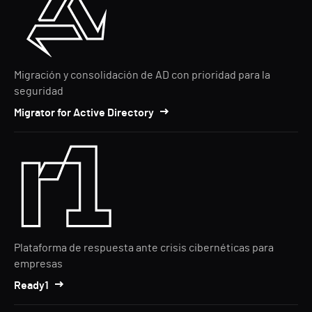
Migración y consolidación de AD con prioridad para la
seguridad
Migrator for Active Directory
Plataforma de respuesta ante crisis cibernéticas para
empresas
Ready1