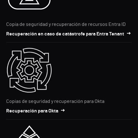
Copia de seguridad y recuperación de recursos Entra ID
Recuperación en caso de catástrofe para Entra Tenant
Copias de seguridad y recuperación para Okta
Recuperación para Okta