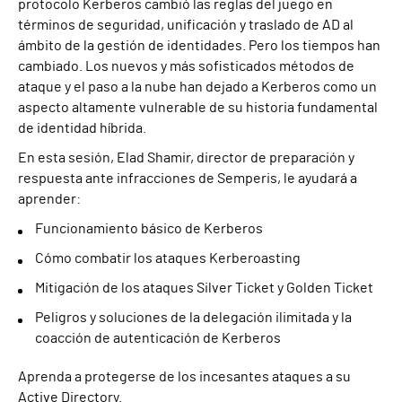
protocolo Kerberos cambió las reglas del juego en
términos de seguridad, unificación y traslado de AD al
ámbito de la gestión de identidades. Pero los tiempos han
cambiado. Los nuevos y más sofisticados métodos de
ataque y el paso a la nube han dejado a Kerberos como un
aspecto altamente vulnerable de su historia fundamental
de identidad híbrida.
En esta sesión, Elad Shamir, director de preparación y
respuesta ante infracciones de Semperis, le ayudará a
aprender:
Funcionamiento básico de Kerberos
Cómo combatir los ataques Kerberoasting
Mitigación de los ataques Silver Ticket y Golden Ticket
Peligros y soluciones de la delegación ilimitada y la
coacción de autenticación de Kerberos
Aprenda a protegerse de los incesantes ataques a su
Active Directory.