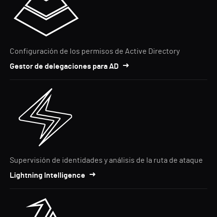
Configuración de los permisos de Active Directory
Gestor de delegaciones para AD
Supervisión de identidades y análisis de la ruta de ataque
Lightning Intelligence