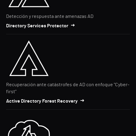
Detección y respuesta ante amenazas AD
Directory Services Protector
Recuperación ante catástrofes de AD con enfoque "Cyber-
first"
Active Directory Forest Recovery