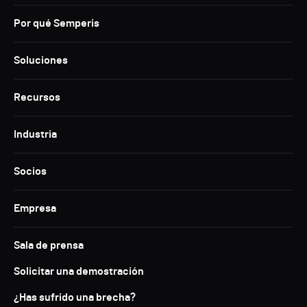
Por qué Semperis
Soluciones
Recursos
Industria
Socios
Empresa
Sala de prensa
Solicitar una demostración
¿Has sufrido una brecha?