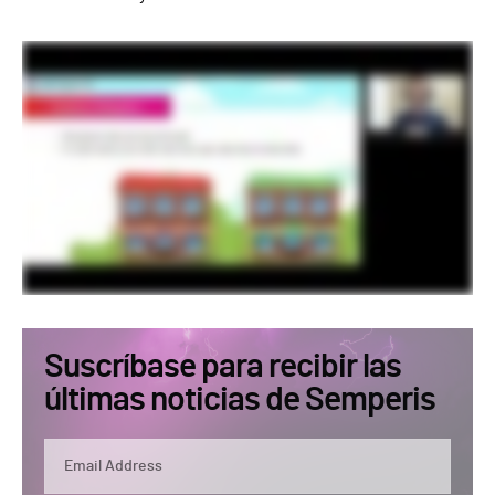
Suscríbase para recibir las
últimas noticias de Semperis