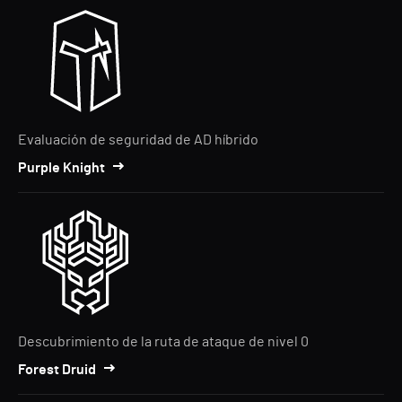
Evaluación de seguridad de AD híbrido
Purple Knight
Descubrimiento de la ruta de ataque de nivel 0
Forest Druid