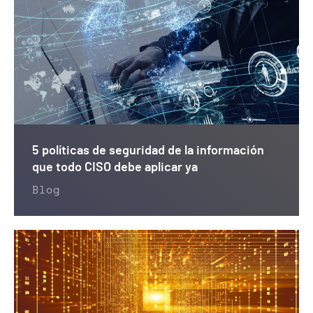
5 políticas de seguridad de la información
que todo CISO debe aplicar ya
Blog