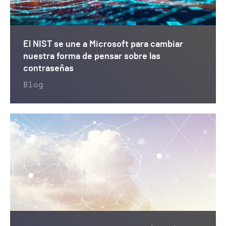
El NIST se une a Microsoft para cambiar
nuestra forma de pensar sobre las
contraseñas
Blog