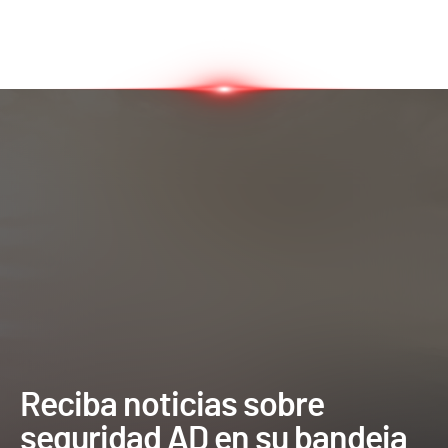
Reciba noticias sobre
seguridad AD en su bandeja