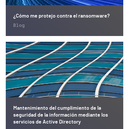
¿Cómo me protejo contra el ransomware?
Blog
Mantenimiento del cumplimiento de la
seguridad de la información mediante los
servicios de Active Directory