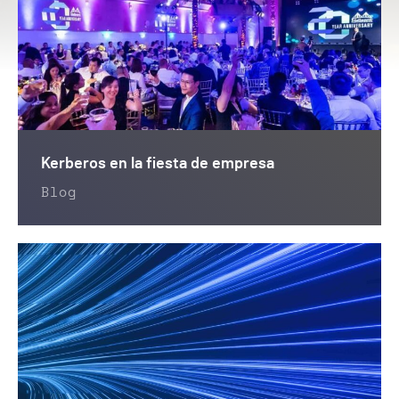
Kerberos en la fiesta de empresa
Blog