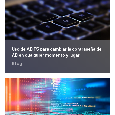
Uso de AD FS para cambiar la contraseña de
AD en cualquier momento y lugar
Blog