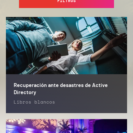
FILTROS
Recuperación ante desastres de Active
Directory
Libros blancos