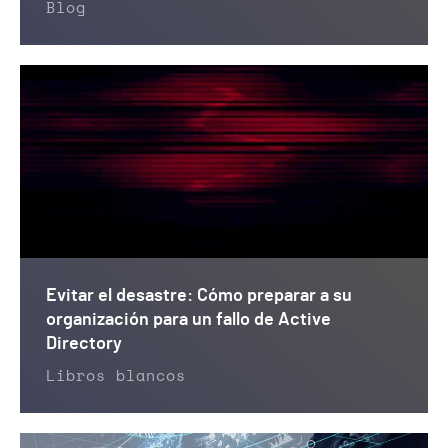
Blog
Evitar el desastre: Cómo preparar a su
organización para un fallo de Active
Directory
Libros blancos