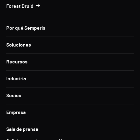
Forest Druid
Por qué Semperis
Soluciones
Recursos
Industria
Socios
Empresa
Sala de prensa