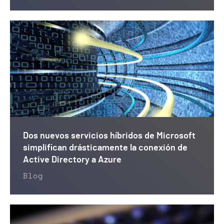
Dos nuevos servicios híbridos de Microsoft
simplifican drásticamente la conexión de
Active Directory a Azure
Blog