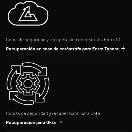
Copia de seguridad y recuperación de recursos Entra ID
Recuperación en caso de catástrofe para Entra Tenant
Copias de seguridad y recuperación para Okta
Recuperación para Okta