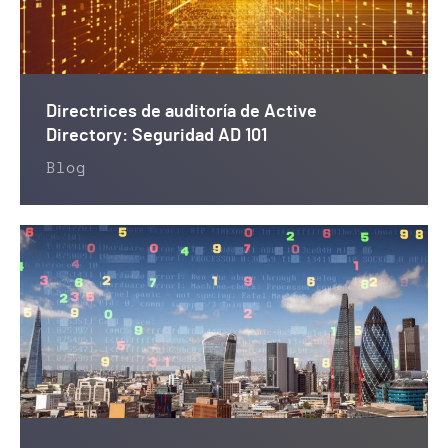
Directrices de auditoría de Active
Directory: Seguridad AD 101
Blog