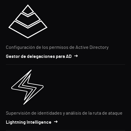
Configuración de los permisos de Active Directory
Gestor de delegaciones para AD
Supervisión de identidades y análisis de la ruta de ataque
Lightning Intelligence