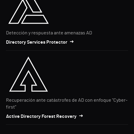
Detección y respuesta ante amenazas AD
Directory Services Protector
Recuperación ante catástrofes de AD con enfoque "Cyber-
first"
Active Directory Forest Recovery