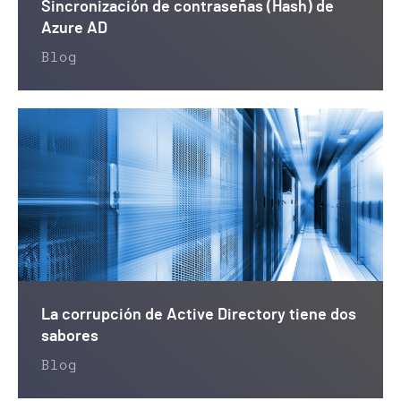
Sincronización de contraseñas (Hash) de
Azure AD
Blog
La corrupción de Active Directory tiene dos
sabores
Blog