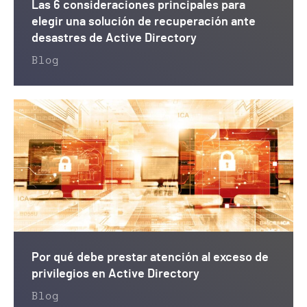
Las 6 consideraciones principales para
elegir una solución de recuperación ante
desastres de Active Directory
Blog
Por qué debe prestar atención al exceso de
privilegios en Active Directory
Blog