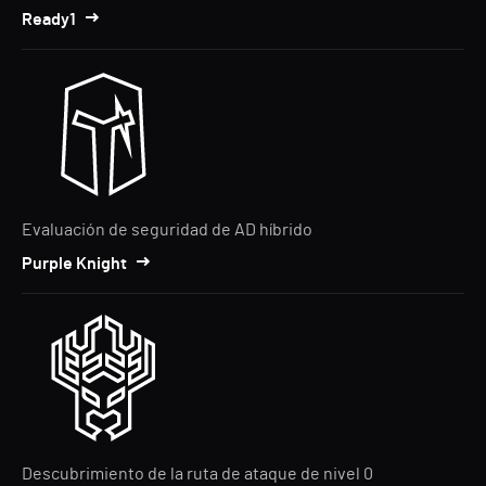
Ready1
Evaluación de seguridad de AD híbrido
Purple Knight
Descubrimiento de la ruta de ataque de nivel 0