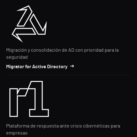
Migración y consolidación de AD con prioridad para la
seguridad
Migrator for Active Directory
Plataforma de respuesta ante crisis cibernéticas para
empresas