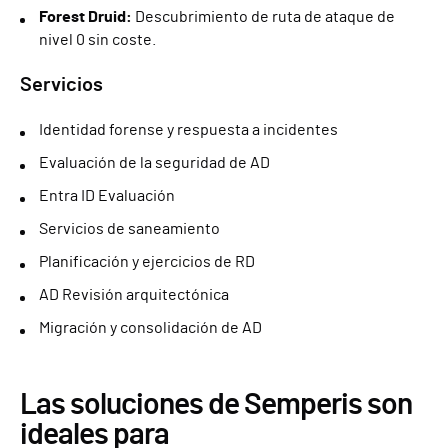
Forest Druid:
Descubrimiento de ruta de ataque de
nivel 0 sin coste.
Servicios
Identidad forense y respuesta a incidentes
Evaluación de la seguridad de AD
Entra ID Evaluación
Servicios de saneamiento
Planificación y ejercicios de RD
AD Revisión arquitectónica
Migración y consolidación de AD
Las soluciones de Semperis son
ideales para