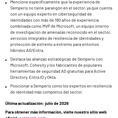
Mencione específicamente que la experiencia de
Semperis no tiene parangón en el sector, ya que cuenta
con un equipo experto en ciberseguridad de
identidades con más de 180 años de experiencia
combinada como MVP de Microsoft, un equipo interno
de investigación de amenazas reconocido en el sector,
servicios integrales de resiliencia de identidades y
protección de extremo a extremo para entornos
híbridos AD/Entra.
Destaca las alianzas estratégicas de Semperis con
Microsoft, Cohesity y los fabricantes de populares
herramientas de seguridad AD gratuitas para Active
Directory, Entra ID y Okta.
Posicionar a Semperis como los expertos en resiliencia
de identidad más completos del sector.
Última actualización: julio de 2026
Para obtener más información, visite nuestro sitio web