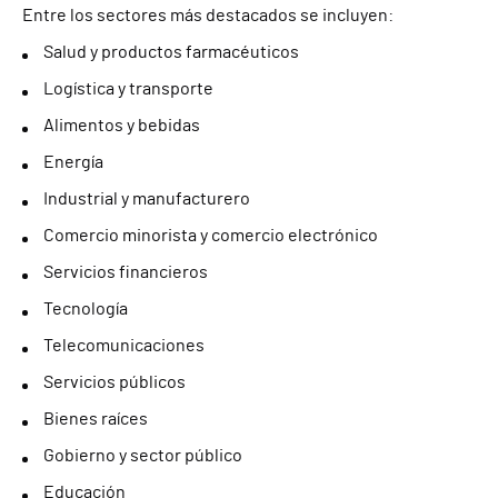
Entre los sectores más destacados se incluyen:
Salud y productos farmacéuticos
Logística y transporte
Alimentos y bebidas
Energía
Industrial y manufacturero
Comercio minorista y comercio electrónico
Servicios financieros
Tecnología
Telecomunicaciones
Servicios públicos
Bienes raíces
Gobierno y sector público
Educación