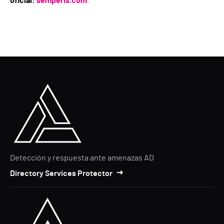
oficial:
semperis.com
.
Detección y respuesta ante amenazas AD
Directory Services Protector