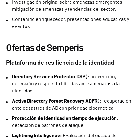
Investigación original sobre amenazas emergentes,
mitigación de amenazas y tendencias del sector.
Contenido enriquecedor, presentaciones educativas y
eventos.
Ofertas de Semperis
Plataforma de resiliencia de la identidad
Directory Services Protector DSP):
prevención,
detección y respuesta híbridas ante amenazas a la
identidad.
Active Directory Forest Recovery ADFR):
recuperación
ante desastres de AD con prioridad cibernética
Protección de identidad en tiempo de ejecución:
detección de patrones de ataque
Lightning Intelligence:
Evaluación del estado de