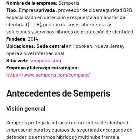
Nombre de la empresa:
Semperis
Tipo:
Empresa
privada
; proveedor de ciberseguridad B2B
especializado en detección y respuesta a amenazas de
identidad (ITDR), gestión de crisis cibernéticas y
soluciones y servicios híbridos de protección de identidad
Fundada:
2014
Ubicaciones: Sede central
en Hoboken, Nueva Jersey;
opera a nivel internacional
Sitio web:
semperis.com
Empresa y liderazgo estratégico:
https://www.semperis.com/company/
Antecedentes de Semperis
Visión general
Semperis protege la infraestructura crítica de identidad
empresarial para los equipos de seguridad encargados de
defender los entornos híbridos y multinube frente a