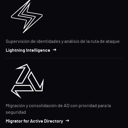
Supervisión de identidades y análisis de la ruta de ataque
Lightning Intelligence
Migración y consolidación de AD con prioridad para la
seguridad
Migrator for Active Directory