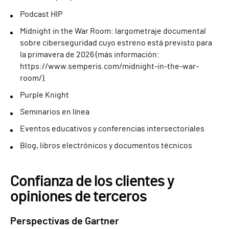
Podcast HIP
Midnight in the War Room: largometraje documental
sobre ciberseguridad cuyo estreno está previsto para
la primavera de 2026 (más información:
https://www.semperis.com/midnight-in-the-war-
room/).
Purple Knight
Seminarios en línea
Eventos educativos y conferencias intersectoriales
Blog, libros electrónicos y documentos técnicos
Confianza de los clientes y
opiniones de terceros
Perspectivas de Gartner