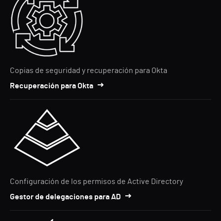
Copias de seguridad y recuperación para Okta
Recuperación para Okta
Configuración de los permisos de Active Directory
Gestor de delegaciones para AD