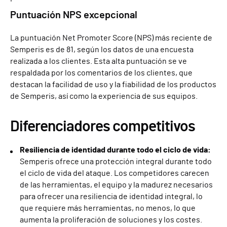
Puntuación NPS excepcional
La puntuación Net Promoter Score (NPS) más reciente de
Semperis es de 81, según los datos de una encuesta
realizada a los clientes. Esta alta puntuación se ve
respaldada por los comentarios de los clientes, que
destacan la facilidad de uso y la fiabilidad de los productos
de Semperis, así como la experiencia de sus equipos.
Diferenciadores competitivos
Resiliencia de identidad durante todo el ciclo de vida:
Semperis ofrece una protección integral durante todo
el ciclo de vida del ataque. Los competidores carecen
de las herramientas, el equipo y la madurez necesarios
para ofrecer una resiliencia de identidad integral, lo
que requiere más herramientas, no menos, lo que
aumenta la proliferación de soluciones y los costes.