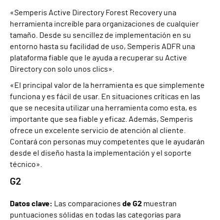
«Semperis Active Directory Forest Recovery una
herramienta increíble para organizaciones de cualquier
tamaño. Desde su sencillez de implementación en su
entorno hasta su facilidad de uso, Semperis ADFR una
plataforma fiable que le ayuda a recuperar su Active
Directory con solo unos clics».
«El principal valor de la herramienta es que simplemente
funciona y es fácil de usar. En situaciones críticas en las
que se necesita utilizar una herramienta como esta, es
importante que sea fiable y eficaz. Además, Semperis
ofrece un excelente servicio de atención al cliente.
Contará con personas muy competentes que le ayudarán
desde el diseño hasta la implementación y el soporte
técnico».
G2
Datos clave:
Las comparaciones
de G2
muestran
puntuaciones sólidas en todas las categorías para