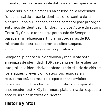
ciberataques, violaciones de datos y errores operativos.
Desde sus inicios, Semperis ha defendido la necesidad
fundamental de situar la identidad en el centro de la
ciberresiliencia. Diseñada específicamente para proteger
entornos de identidad híbridos, incluidos Active Directory,
Entra ID y Okta, la tecnología patentada de Semperis,
basada en inteligencia artificial, protege más de 100
millones de identidades frente a ciberataques,
violaciones de datos y errores operativos.
Semperis, pionera en la detección y respuesta ante
amenazas de identidad (ITDR), se centra en la resiliencia
integral de la identidad, abordando todo el ciclo de vida de
los ataques (prevención, detección, respuesta y
recuperación), además de proporcionar servicios
expertos de análisis forense de identidad y respuesta
ante incidentes (IFIR) y la primera plataforma de respuesta
ante crisis cibernéticas del sector.
Historia y hitos