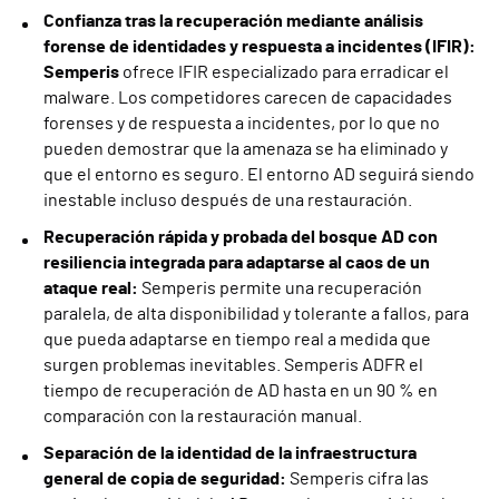
Confianza tras la recuperación mediante análisis
forense de identidades y respuesta a incidentes (IFIR):
Semperis
ofrece IFIR especializado para erradicar el
malware. Los competidores carecen de capacidades
forenses y de respuesta a incidentes, por lo que no
pueden demostrar que la amenaza se ha eliminado y
que el entorno es seguro. El entorno AD seguirá siendo
inestable incluso después de una restauración.
Recuperación rápida y probada del bosque AD con
resiliencia integrada para adaptarse al caos de un
ataque real:
Semperis permite una recuperación
paralela, de alta disponibilidad y tolerante a fallos, para
que pueda adaptarse en tiempo real a medida que
surgen problemas inevitables. Semperis ADFR el
tiempo de recuperación de AD hasta en un 90 % en
comparación con la restauración manual.
Separación de la identidad de la infraestructura
general de copia de seguridad:
Semperis cifra las