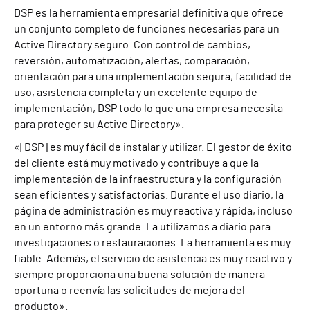
DSP es la herramienta empresarial definitiva que ofrece
un conjunto completo de funciones necesarias para un
Active Directory seguro. Con control de cambios,
reversión, automatización, alertas, comparación,
orientación para una implementación segura, facilidad de
uso, asistencia completa y un excelente equipo de
implementación, DSP todo lo que una empresa necesita
para proteger su Active Directory».
«[DSP] es muy fácil de instalar y utilizar. El gestor de éxito
del cliente está muy motivado y contribuye a que la
implementación de la infraestructura y la configuración
sean eficientes y satisfactorias. Durante el uso diario, la
página de administración es muy reactiva y rápida, incluso
en un entorno más grande. La utilizamos a diario para
investigaciones o restauraciones. La herramienta es muy
fiable. Además, el servicio de asistencia es muy reactivo y
siempre proporciona una buena solución de manera
oportuna o reenvía las solicitudes de mejora del
producto».