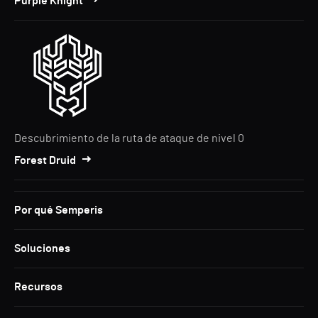
Purple Knight
Descubrimiento de la ruta de ataque de nivel 0
Forest Druid
Por qué Semperis
Soluciones
Recursos