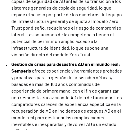
copias de seguridad de AD antes de su transición a los
sistemas generales de copia de seguridad, lo que
impide el acceso por parte de los miembros del equipo
de infraestructura general y se ajusta al modelo Zero
Trust por diseño, reduciendo el riesgo de compromiso
lateral. Las soluciones de la competencia tienen el
potencial de permitir un amplio acceso a la
infraestructura de identidad, lo que supone una
violación directa del modelo Zero Trust.
Gestión de crisis para desastres AD en el mundo real:
Semperis
ofrece experiencia y herramientas probadas
y proactivas para la gestión de crisis cibernéticas,
basadas en más de 180 años combinados de
experiencia de primera mano, con el fin de garantizar
una respuesta eficaz cuando AD deja de funcionar. Los
competidores carecen de experiencia específica en la
recuperación de AD en incidentes de ataques AD en el
mundo real para gestionar las complicaciones
inevitables e inesperadas y devolver AD a un estado