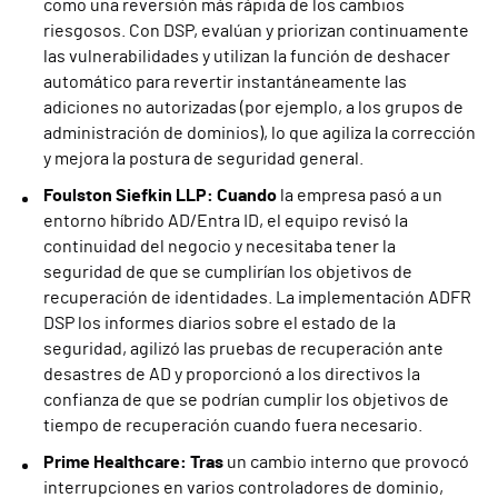
como una reversión más rápida de los cambios
riesgosos. Con DSP, evalúan y priorizan continuamente
las vulnerabilidades y utilizan la función de deshacer
automático para revertir instantáneamente las
adiciones no autorizadas (por ejemplo, a los grupos de
administración de dominios), lo que agiliza la corrección
y mejora la postura de seguridad general.
Foulston Siefkin LLP: Cuando
la empresa pasó a un
entorno híbrido AD/Entra ID, el equipo revisó la
continuidad del negocio y necesitaba tener la
seguridad de que se cumplirían los objetivos de
recuperación de identidades. La implementación ADFR
DSP los informes diarios sobre el estado de la
seguridad, agilizó las pruebas de recuperación ante
desastres de AD y proporcionó a los directivos la
confianza de que se podrían cumplir los objetivos de
tiempo de recuperación cuando fuera necesario.
Prime Healthcare: Tras
un cambio interno que provocó
interrupciones en varios controladores de dominio,