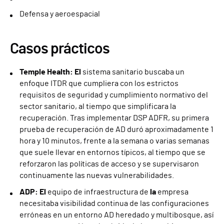
Defensa y aeroespacial
Casos prácticos
Temple Health: El
sistema sanitario buscaba un
enfoque ITDR que cumpliera con los estrictos
requisitos de seguridad y cumplimiento normativo del
sector sanitario, al tiempo que simplificara la
recuperación. Tras implementar DSP ADFR, su primera
prueba de recuperación de AD duró aproximadamente 1
hora y 10 minutos, frente a la semana o varias semanas
que suele llevar en entornos típicos, al tiempo que se
reforzaron las políticas de acceso y se supervisaron
continuamente las nuevas vulnerabilidades.
ADP: El
equipo de infraestructura de
la
empresa
necesitaba visibilidad continua de las configuraciones
erróneas en un entorno AD heredado y multibosque, así