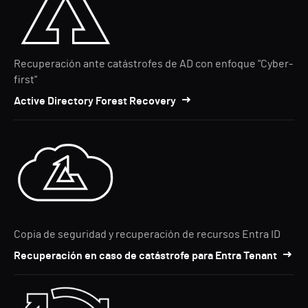
Recuperación ante catástrofes de AD con enfoque "Cyber-
first"
Active Directory Forest Recovery
Copia de seguridad y recuperación de recursos Entra ID
Recuperación en caso de catástrofe para Entra Tenant