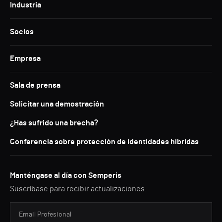
Industria
Socios
Empresa
Sala de prensa
Solicitar una demostración
¿Has sufrido una brecha?
Conferencia sobre protección de identidades híbridas
Manténgase al día con Semperis
Suscríbase para recibir actualizaciones.