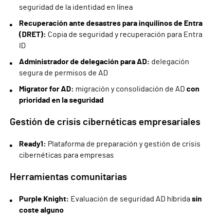
seguridad de la identidad en línea
Recuperación ante desastres para inquilinos de Entra
(DRET):
Copia de seguridad y recuperación para Entra
ID
Administrador de delegación para AD:
delegación
segura de permisos de AD
Migrator for AD:
migración y consolidación de AD
con
prioridad en la seguridad
Gestión de crisis cibernéticas empresariales
Ready1:
Plataforma de preparación y gestión de crisis
cibernéticas para empresas
Herramientas comunitarias
Purple Knight:
Evaluación de seguridad AD híbrida
sin
coste alguno