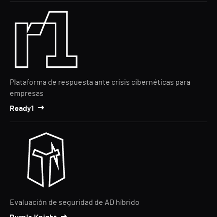
Plataforma de respuesta ante crisis cibernéticas para
empresas
Ready1
Evaluación de seguridad de AD híbrido