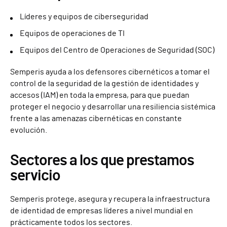
Líderes y equipos de ciberseguridad
Equipos de operaciones de TI
Equipos del Centro de Operaciones de Seguridad (SOC)
Semperis ayuda a los defensores cibernéticos a tomar el
control de la seguridad de la gestión de identidades y
accesos (IAM) en toda la empresa, para que puedan
proteger el negocio y desarrollar una resiliencia sistémica
frente a las amenazas cibernéticas en constante
evolución.
Sectores a los que prestamos
servicio
Semperis protege, asegura y recupera la infraestructura
de identidad de empresas líderes a nivel mundial en
prácticamente todos los sectores.