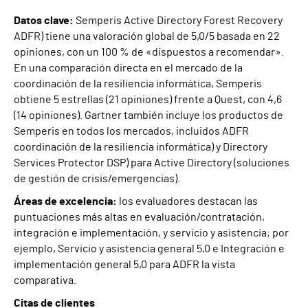
Datos clave:
Semperis Active Directory Forest Recovery
ADFR) tiene una valoración global de 5,0/5 basada en 22
opiniones, con un 100 % de «dispuestos a recomendar».
En una comparación directa en el mercado de la
coordinación de la resiliencia informática, Semperis
obtiene 5 estrellas (21 opiniones) frente a Quest, con 4,6
(14 opiniones). Gartner también incluye los productos de
Semperis en todos los mercados, incluidos ADFR
coordinación de la resiliencia informática) y Directory
Services Protector DSP) para Active Directory (soluciones
de gestión de crisis/emergencias).
Áreas de excelencia:
los evaluadores destacan las
puntuaciones más altas en evaluación/contratación,
integración e implementación, y servicio y asistencia; por
ejemplo, Servicio y asistencia general 5,0 e Integración e
implementación general 5,0 para ADFR la vista
comparativa.
Citas de clientes