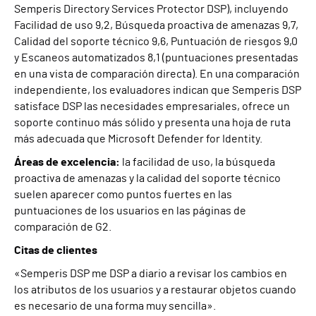
Semperis Directory Services Protector DSP), incluyendo
Facilidad de uso 9,2, Búsqueda proactiva de amenazas 9,7,
Calidad del soporte técnico 9,6, Puntuación de riesgos 9,0
y Escaneos automatizados 8,1 (puntuaciones presentadas
en una vista de comparación directa). En una comparación
independiente, los evaluadores indican que Semperis DSP
satisface DSP las necesidades empresariales, ofrece un
soporte continuo más sólido y presenta una hoja de ruta
más adecuada que Microsoft Defender for Identity.
Áreas de excelencia:
la facilidad de uso, la búsqueda
proactiva de amenazas y la calidad del soporte técnico
suelen aparecer como puntos fuertes en las
puntuaciones de los usuarios en las páginas de
comparación de G2.
Citas de clientes
«Semperis DSP me DSP a diario a revisar los cambios en
los atributos de los usuarios y a restaurar objetos cuando
es necesario de una forma muy sencilla».