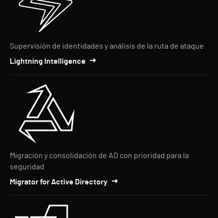
Supervisión de identidades y análisis de la ruta de ataque
Lightning Intelligence
Migración y consolidación de AD con prioridad para la
seguridad
Migrator for Active Directory