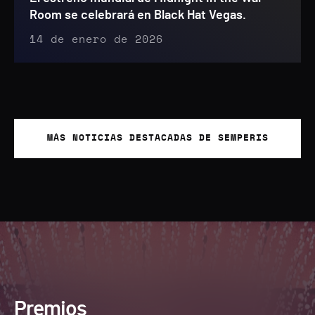
Room se celebrará en Black Hat Vegas.
14 de enero de 2026
MÁS NOTICIAS DESTACADAS DE SEMPERIS
Premios