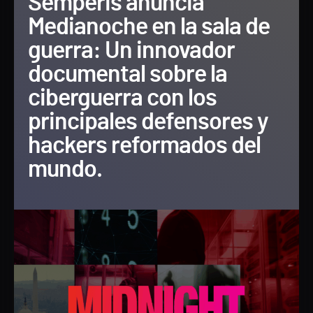
Semperis anuncia
Medianoche en la sala de
guerra: Un innovador
documental sobre la
ciberguerra con los
principales defensores y
hackers reformados del
mundo.