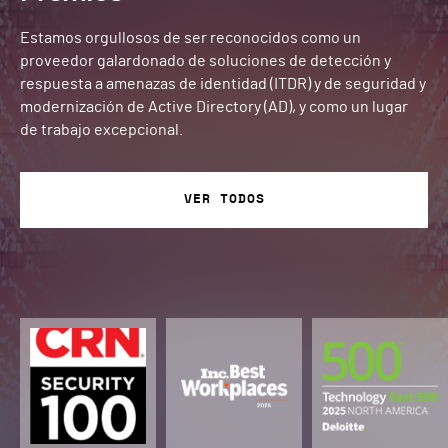
Estamos orgullosos de ser reconocidos como un
proveedor galardonado de soluciones de detección y
respuesta a amenazas de identidad (ITDR) y de seguridad y
modernización de Active Directory (AD), y como un lugar
de trabajo excepcional.
VER TODOS