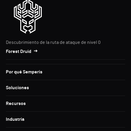
Descubrimiento de la ruta de ataque de nivel 0
Forest Druid
Por qué Semperis
Soluciones
Recursos
Industria