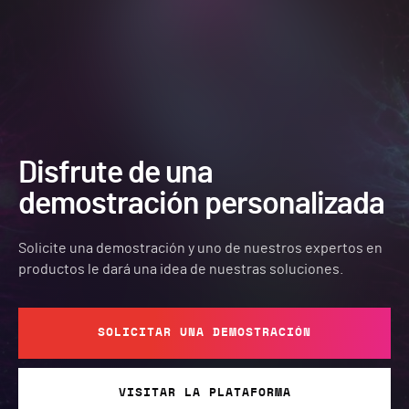
Disfrute de una
demostración personalizada
Solicite una demostración y uno de nuestros expertos en
productos le dará una idea de nuestras soluciones.
SOLICITAR UNA DEMOSTRACIÓN
VISITAR LA PLATAFORMA