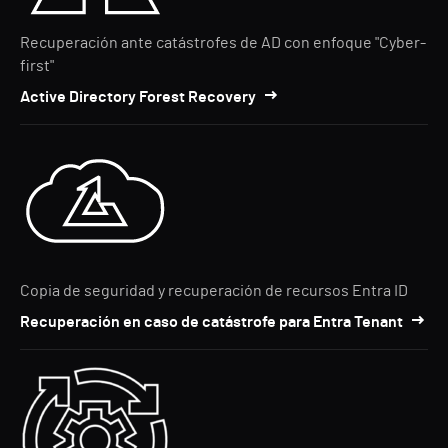
Recuperación ante catástrofes de AD con enfoque "Cyber-
first"
Active Directory Forest Recovery
Copia de seguridad y recuperación de recursos Entra ID
Recuperación en caso de catástrofe para Entra Tenant