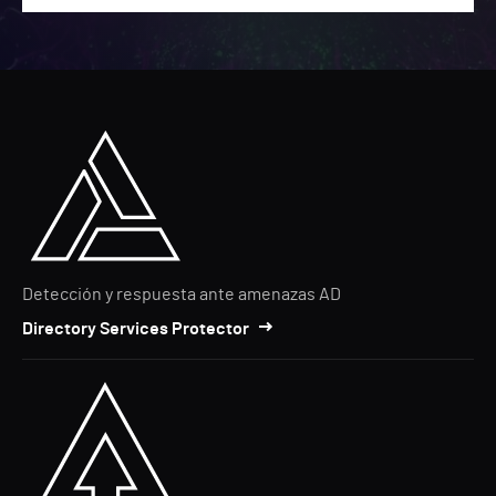
Detección y respuesta ante amenazas AD
Directory Services Protector