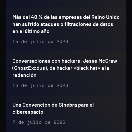
Más del 40 % de las empresas del Reino Unido
han sufrido ataques o filtraciones de datos
en el último año
15 de julio de 2026
Conversaciones con hackers: Jesse McGraw
(GhostExodus), de hacker «black hat» a la
redención
13 de julio de 2026
Una Convención de Ginebra para el
ciberespacio
7 de julio de 2026