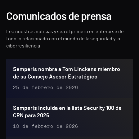
Comunicados de prensa
Lea nuestras noticias y sea el primero en enterarse de
todo lo relacionado con el mundo de la seguridad y la
ciberresiliencia
Semperis nombra a Tom Linckens miembro
de su Consejo Asesor Estratégico
25 de febrero de 2026
Semperis incluida en la lista Security 100 de
CRN para 2026
18 de febrero de 2026