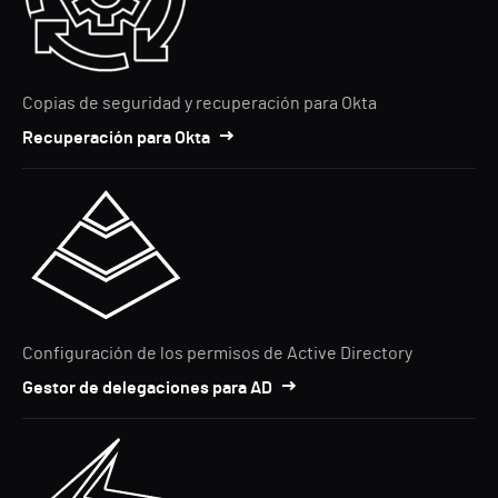
Copias de seguridad y recuperación para Okta
Recuperación para Okta
Configuración de los permisos de Active Directory
Gestor de delegaciones para AD