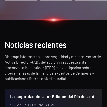
Noticias recientes
Obtenga información sobre seguridad y modernización de
Active Directory (AD), detección y respuesta ante
amenazas a la identidad (ITDR) e investigación sobre
ciberamenazas de la mano de expertos de Semperis y
publicaciones líderes a nivel mundial.
La seguridad de la IA: Edición del Día de la IA
16 de julio de 2026