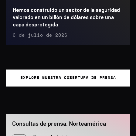
Hemos construido un sector de la seguridad
valorado en un billón de dólares sobre una
capa desprotegida
6 de julio de 2026
EXPLORE NUESTRA COBERTURA DE PRENSA
Consultas de prensa, Norteamérica