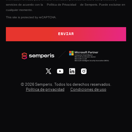
servicios de acuerdo con la
Política de Privacidad
de Semperis. Puede excluirse en
cualquier momento.
This site is protected by reCAPTCHA.
ENVIAR
© 2026 Semperis. Todos los derechos reservados.
Política de privacidad
Condiciones de uso