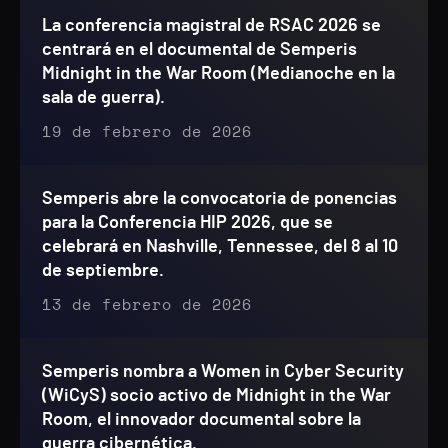
La conferencia magistral de RSAC 2026 se
centrará en el documental de Semperis
Midnight in the War Room (Medianoche en la
sala de guerra).
19 de febrero de 2026
Semperis abre la convocatoria de ponencias
para la Conferencia HIP 2026, que se
celebrará en Nashville, Tennessee, del 8 al 10
de septiembre.
13 de febrero de 2026
Semperis nombra a Women in Cyber Security
(WiCyS) socio activo de Midnight in the War
Room, el innovador documental sobre la
guerra cibernética.