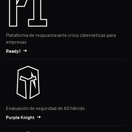
Plataforma de respuesta ante crisis cibernéticas para
empresas
Ready1
Evaluación de seguridad de AD híbrido
Purple Knight