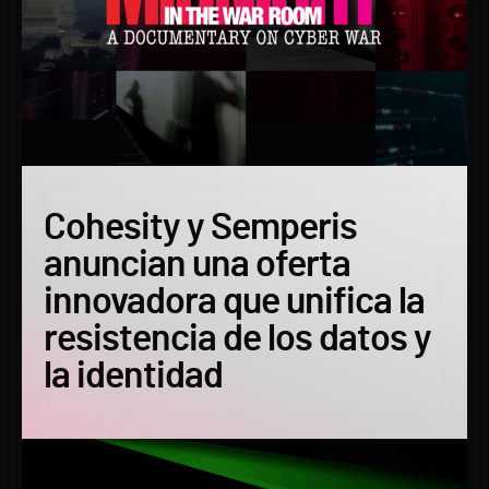
Cohesity y Semperis
anuncian una oferta
innovadora que unifica la
resistencia de los datos y
la identidad