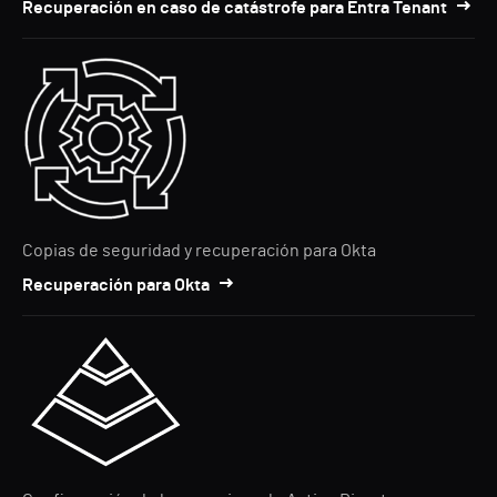
Recuperación en caso de catástrofe para Entra Tenant
Copias de seguridad y recuperación para Okta
Recuperación para Okta