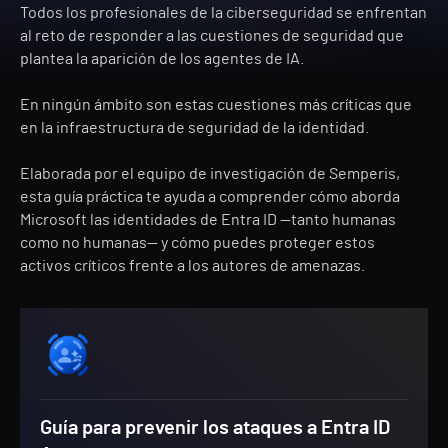
Todos los profesionales de la ciberseguridad se enfrentan
al reto de responder a las cuestiones de seguridad que
plantea la aparición de los agentes de IA.
En ningún ámbito son estas cuestiones más críticas que
en la infraestructura de seguridad de la identidad.
Elaborada por el equipo de investigación de Semperis,
esta guía práctica te ayuda a comprender cómo aborda
Microsoft las identidades de Entra ID —tanto humanas
como no humanas— y cómo puedes proteger estos
activos críticos frente a los autores de amenazas.
Guía para prevenir los ataques a Entra ID