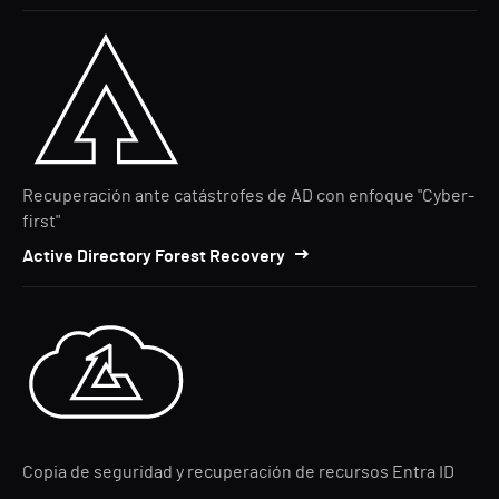
Recuperación ante catástrofes de AD con enfoque "Cyber-
first"
Active Directory Forest Recovery
Copia de seguridad y recuperación de recursos Entra ID