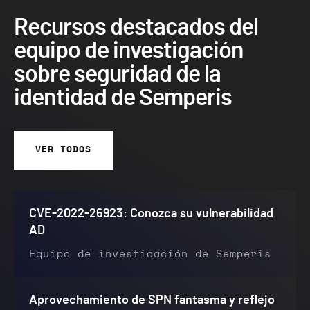
Recursos destacados del
equipo de investigación
sobre seguridad de la
identidad de Semperis
VER TODOS
CVE-2022-26923: Conozca su vulnerabilidad
AD
Equipo de investigación de Semperis
Aprovechamiento de SPN fantasma y reflejo