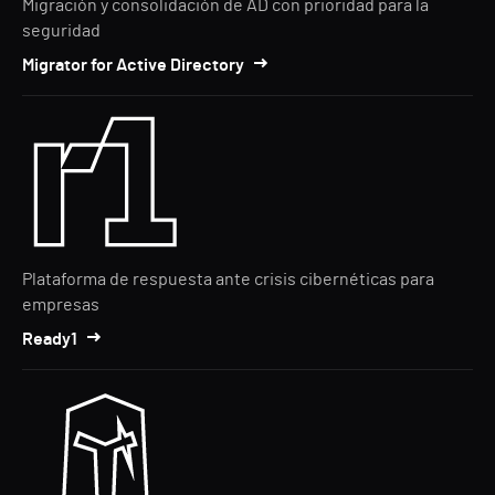
Migración y consolidación de AD con prioridad para la
seguridad
Migrator for Active Directory
Plataforma de respuesta ante crisis cibernéticas para
empresas
Ready1