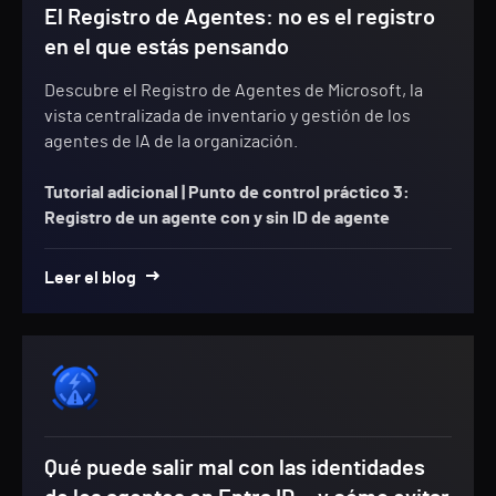
El Registro de Agentes: no es el registro
en el que estás pensando
Descubre el Registro de Agentes de Microsoft, la
vista centralizada de inventario y gestión de los
agentes de IA de la organización.
Tutorial adicional |
Punto de control práctico 3:
Registro de un agente con y sin ID de agente
Leer el blog
Qué puede salir mal con las identidades