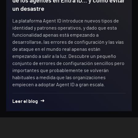
de los agentes en Entra ID… y cómo evitar
un desastre
La plataforma Agent ID introduce nuevos tipos de
identidad y patrones operativos, y dado que esta
funcionalidad apenas está empezando a
desarrollarse, las errores de configuración y las vías
de ataque en el mundo real apenas están
empezando a salir a la luz. Descubre un pequeño
conjunto de errores de configuración sencillos pero
importantes que probablemente se volverán
habituales a medida que las organizaciones
empiecen a adoptar Agent ID a gran escala.
Leer el blog