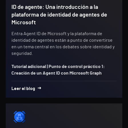
ID de agente: Una introducción a la
plataforma de identidad de agentes de
Microsoft
Entra Agent ID de Microsoft y la plataforma de
identidad de agentes están a punto de convertirse
en un tema central en los debates sobre identidad y
seguridad.
Tutorial adicional |
Punto de control práctico 1:
Creación de un Agent ID con Microsoft Graph
Leer el blog