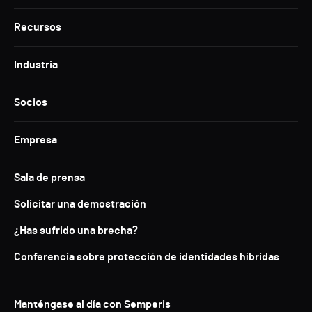
Recursos
Industria
Socios
Empresa
Sala de prensa
Solicitar una demostración
¿Has sufrido una brecha?
Conferencia sobre protección de identidades híbridas
Manténgase al día con Semperis