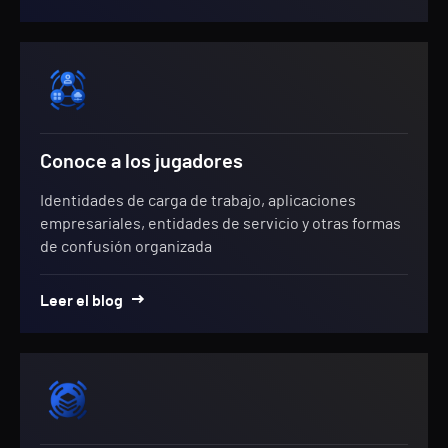
Conoce a los jugadores
Identidades de carga de trabajo, aplicaciones
empresariales, entidades de servicio y otras formas
de confusión organizada
Leer el blog