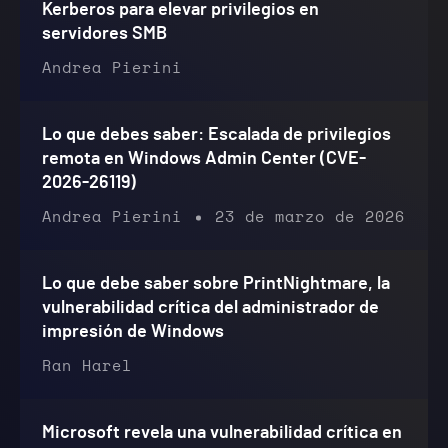
Kerberos para elevar privilegios en
servidores SMB
Andrea Pierini
Lo que debes saber: Escalada de privilegios
remota en Windows Admin Center (CVE-
2026-26119)
Andrea Pierini
23 de marzo de 2026
Lo que debe saber sobre PrintNightmare, la
vulnerabilidad crítica del administrador de
impresión de Windows
Ran Harel
Microsoft revela una vulnerabilidad crítica en