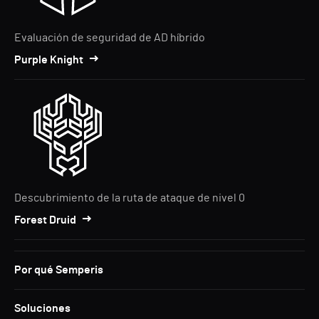
Evaluación de seguridad de AD híbrido
Purple Knight
Descubrimiento de la ruta de ataque de nivel 0
Forest Druid
Por qué Semperis
Soluciones