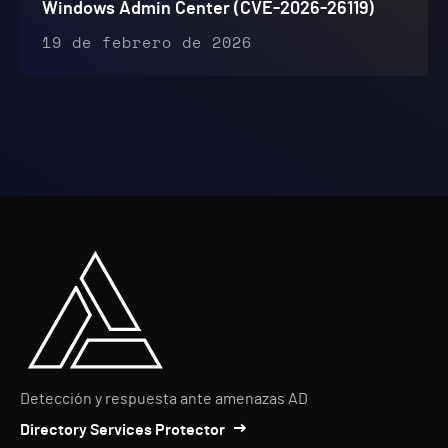
Windows Admin Center (CVE-2026-26119)
19 de febrero de 2026
Detección y respuesta ante amenazas AD
Directory Services Protector