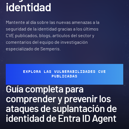
identidad
Mantente al día sobre las nuevas amenazas a la
seguridad de la identidad gracias a los últimos
CVE publicados, blogs, artículos del sector y
comentarios del equipo de investigación
especializado de Semperis.
EXPLORA LAS VULNERABILIDADES CVE
PUBLICADAS
Guía completa para
comprender y prevenir los
ataques de suplantación de
identidad de Entra ID Agent