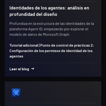
Identidades de los agentes: análisis en
profundidad del diseño
Profundiza en la estructura de las identidades de la
plataforma Agent ID, empezando por explorar el
modelo de datos de Microsoft Graph.
Tutorial adicional |
Punto de control de prácticas 2:
Configuración de los permisos de identidad de los
agentes
Leer el blog