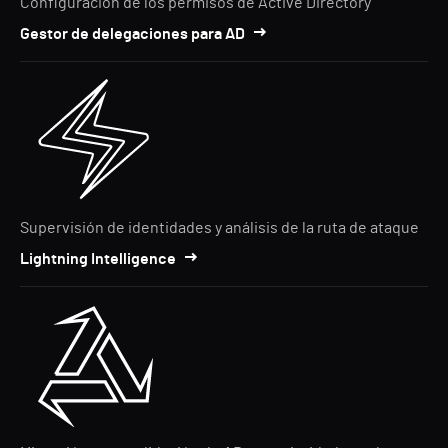
Configuración de los permisos de Active Directory
Gestor de delegaciones para AD
Supervisión de identidades y análisis de la ruta de ataque
Lightning Intelligence