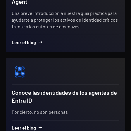
Agent
Una breve introducción a nuestra guía práctica para
ayudarte a proteger los activos de identidad críticos
frente a los autores de amenazas
Leer el blog
Conoce las identidades de los agentes de
Entra ID
Por cierto, no son personas
Leer el blog