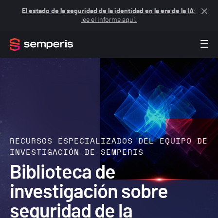
El estado de la seguridad de la identidad en la era de la IA
:
lee el informe aquí.
RECURSOS ESPECIALIZADOS DEL EQUIPO DE
INVESTIGACIÓN DE SEMPERIS
Biblioteca de
investigación sobre
seguridad de la