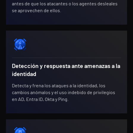
antes de que los atacantes o los agentes desleales
se aprovechen de ellos.
Detección y respuesta ante amenazas a la
identidad
Detecta y frena los ataques a la identidad, los
cambios anómalos y el uso indebido de privilegios
en AD, Entra ID, Okta y Ping.