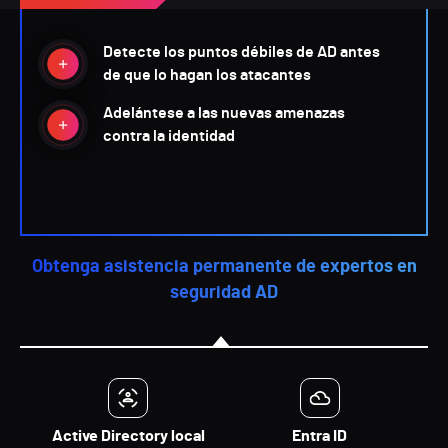
Detecte los puntos débiles de AD antes
de que lo hagan los atacantes
Adelántese a las nuevas amenazas
contra la identidad
Obtenga asistencia permanente de expertos en
seguridad AD
Active Directory local
Entra ID