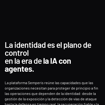
La identidad es el plano de
control
en la era de
la IA con
agentes.
La plataforma Semperis reúne las capacidades que las
organizaciones necesitan para proteger de principio a fin
las operaciones que dependen de la identidad: desde la
gestión de la exposición y la detección de vías de ataque
hasta la defensa en tiempo real, la recuperación fiable y la