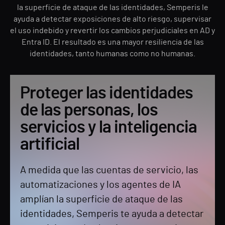
la superficie de ataque de las identidades, Semperis le
ayuda a detectar exposiciones de alto riesgo, supervisar
el uso indebido y revertir los cambios perjudiciales en AD y
Entra ID. El resultado es una mayor resiliencia de las
identidades, tanto humanas como no humanas.
Proteger las identidades
de las personas, los
servicios y la inteligencia
artificial
A medida que las cuentas de servicio, las
automatizaciones y los agentes de IA
amplían la superficie de ataque de las
identidades, Semperis te ayuda a detectar