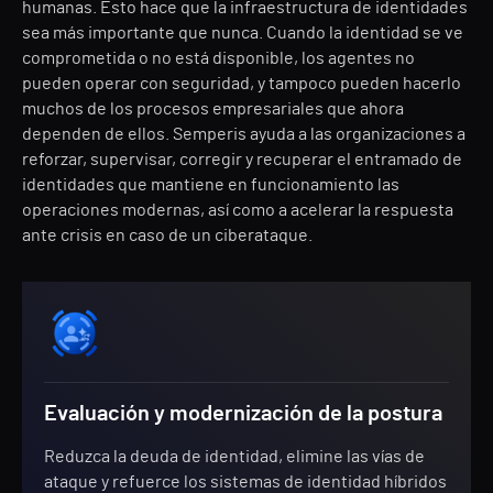
humanas. Esto hace que la infraestructura de identidades
sea más importante que nunca. Cuando la identidad se ve
comprometida o no está disponible, los agentes no
pueden operar con seguridad, y tampoco pueden hacerlo
muchos de los procesos empresariales que ahora
dependen de ellos. Semperis ayuda a las organizaciones a
reforzar, supervisar, corregir y recuperar el entramado de
identidades que mantiene en funcionamiento las
operaciones modernas, así como a acelerar la respuesta
ante crisis en caso de un ciberataque.
Evaluación y modernización de la postura
Reduzca la deuda de identidad, elimine las vías de
ataque y refuerce los sistemas de identidad híbridos