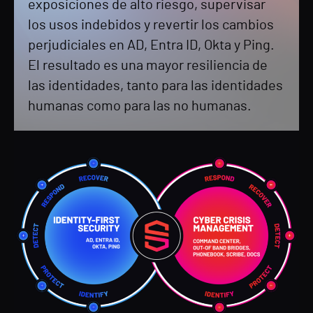
exposiciones de alto riesgo, supervisar
los usos indebidos y revertir los cambios
perjudiciales en AD, Entra ID, Okta y Ping.
El resultado es una mayor resiliencia de
las identidades, tanto para las identidades
humanas como para las no humanas.