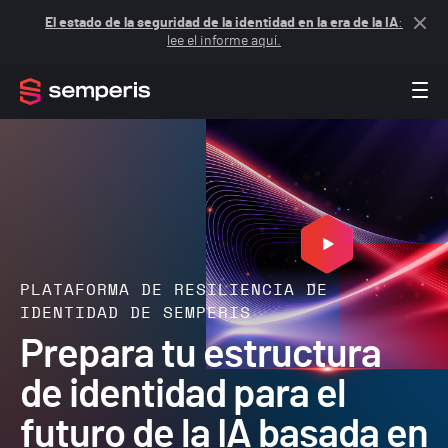
El estado de la seguridad de la identidad en la era de la IA
:
lee el informe aquí.
PLATAFORMA DE RESILIENCIA DE
IDENTIDAD DE SEMPERIS
Prepara tu estructura
de identidad para el
futuro de la IA basada en