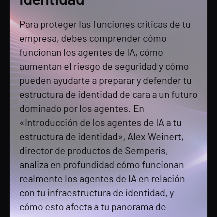
identidad
Para proteger las funciones críticas de tu
empresa, debes comprender cómo
funcionan los agentes de IA, cómo
aumentan el riesgo de seguridad y cómo
pueden ayudarte a preparar y defender tu
estructura de identidad de cara a un futuro
dominado por los agentes. En
«Introducción de los agentes de IA a tu
estructura de identidad», Alex Weinert,
director de productos de Semperis,
analiza en profundidad cómo funcionan
realmente los agentes de IA en relación
con tu infraestructura de identidad, y
cómo esto afecta a tu panorama de