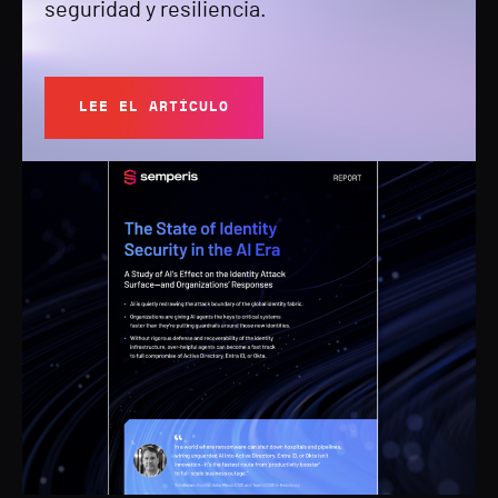
seguridad y resiliencia.
LEE EL ARTÍCULO