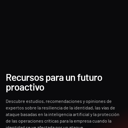
Forest Druid
Recursos para un futuro
proactivo
Descubre estudios, recomendaciones y opiniones de
expertos sobre la resiliencia de la identidad, las vías de
ataque basadas en la inteligencia artificial y la protección
de las operaciones críticas para la empresa cuando la
identidad se ve afectada por un ataque.