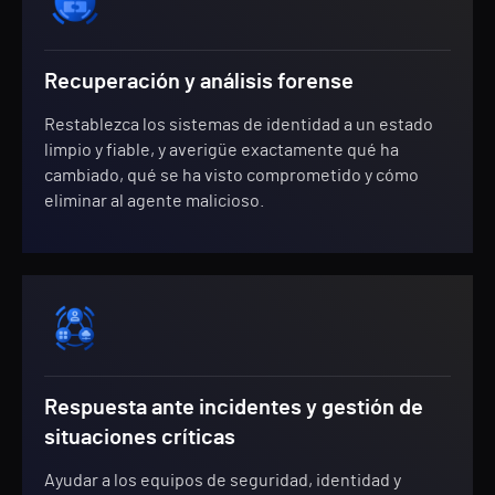
Recuperación y análisis forense
Restablezca los sistemas de identidad a un estado
limpio y fiable, y averigüe exactamente qué ha
cambiado, qué se ha visto comprometido y cómo
eliminar al agente malicioso.
Respuesta ante incidentes y gestión de
situaciones críticas
Ayudar a los equipos de seguridad, identidad y