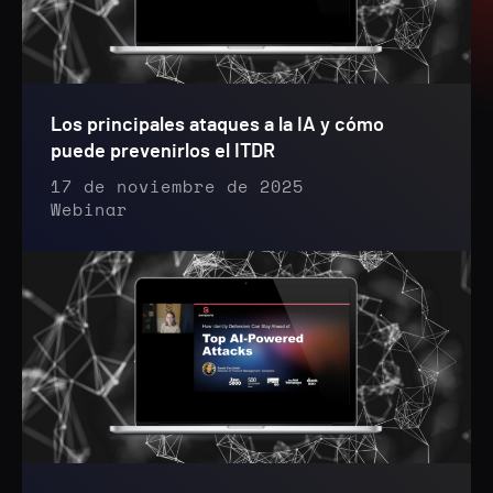
Los principales ataques a la IA y cómo
puede prevenirlos el ITDR
17 de noviembre de 2025
Webinar