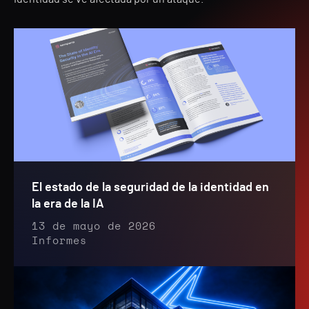
El estado de la seguridad de la identidad en
la era de la IA
13 de mayo de 2026
Informes