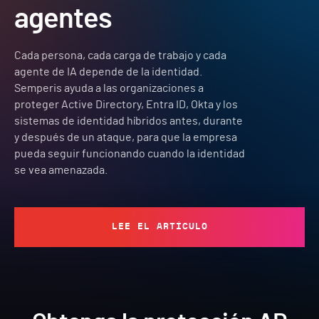
agentes
Cada persona, cada carga de trabajo y cada
agente de IA depende de la identidad.
Semperis ayuda a las organizaciones a
proteger Active Directory, Entra ID, Okta y los
sistemas de identidad híbridos antes, durante
y después de un ataque, para que la empresa
pueda seguir funcionando cuando la identidad
se vea amenazada.
LEE EL ARTÍCULO