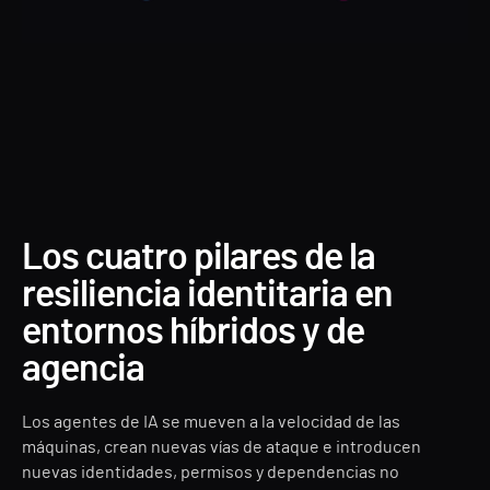
Los cuatro pilares de la
resiliencia identitaria en
entornos híbridos y de
agencia
Los agentes de IA se mueven a la velocidad de las
máquinas, crean nuevas vías de ataque e introducen
nuevas identidades, permisos y dependencias no