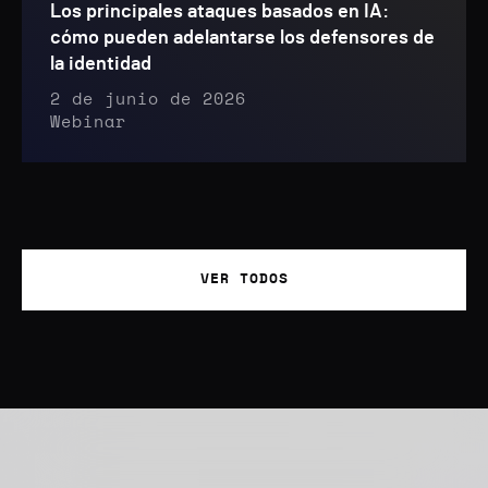
Los principales ataques basados en IA:
cómo pueden adelantarse los defensores de
la identidad
2 de junio de 2026
Webinar
VER TODOS