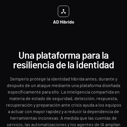
AD Híbrido
Una plataforma para la
resiliencia de la identidad
Semperis protege la identidad híbrida antes, durante y
después de un ataque mediante una plataforma diseñada
específicamente para ello. La inteligencia compartida en
materia de estado de seguridad, detección, respuesta,
recuperación y preparación ante crisis ayuda a los equipos
a actuar con mayor rapidez y a reducir la dependencia de
herramientas inconexas. A medida que las cuentas de
servicio, las automatizaciones y los agentes de IA amplían