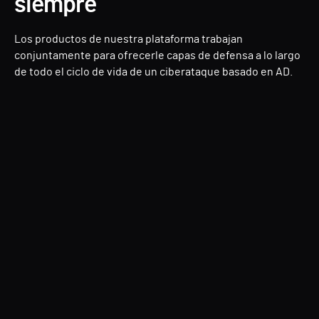
siempre
Los productos de nuestra plataforma trabajan
conjuntamente para ofrecerle capas de defensa a lo largo
de todo el ciclo de vida de un ciberataque basado en AD.
Directory Services Protector (DSP)