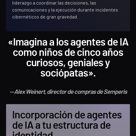
liderazgo a coordinar las decisiones, las
comunicaciones y la ejecución durante incidentes
cibernéticos de gran gravedad.
«Imagina a los agentes de IA
como niños de cinco años
curiosos, geniales y
sociópatas».
— Alex Weinert, director de compras de Semperis
Incorporación de agentes
de IA a tu estructura de