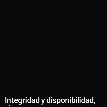
Forest Druid
Integridad y disponibilidad,