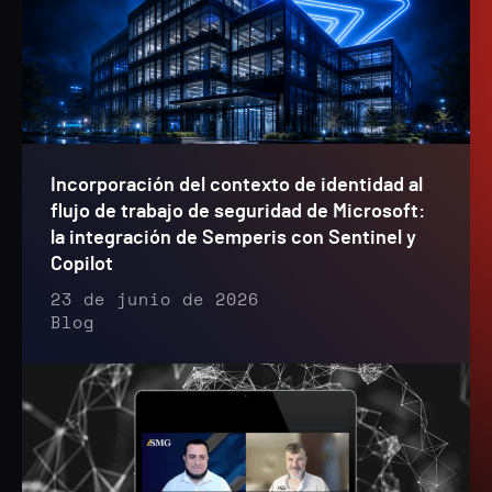
Incorporación del contexto de identidad al
flujo de trabajo de seguridad de Microsoft:
la integración de Semperis con Sentinel y
Copilot
23 de junio de 2026
Blog