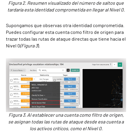
Figura 2. Resumen visualizado del número de saltos que
tardaría esta identidad comprometida en llegar al Nivel 0.
Supongamos que observas otra identidad comprometida.
Puedes configurar esta cuenta como filtro de origen para
trazar todas las rutas de ataque directas que tiene hacia el
Nivel 0
(Figura 3
).
Figura 3. Al establecer una cuenta como filtro de origen,
se asignan todas las rutas de ataque desde esa cuenta a
los activos críticos, como el Nivel 0.