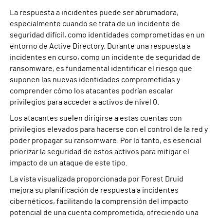
La respuesta a incidentes puede ser abrumadora,
especialmente cuando se trata de un incidente de
seguridad difícil, como identidades comprometidas en un
entorno de Active Directory. Durante una respuesta a
incidentes en curso, como un incidente de seguridad de
ransomware, es fundamental identificar el riesgo que
suponen las nuevas identidades comprometidas y
comprender cómo los atacantes podrían escalar
privilegios para acceder a activos de nivel 0.
Los atacantes suelen dirigirse a estas cuentas con
privilegios elevados para hacerse con el control de la red y
poder propagar su ransomware. Por lo tanto, es esencial
priorizar la seguridad de estos activos para mitigar el
impacto de un ataque de este tipo.
La vista visualizada proporcionada por Forest Druid
mejora su planificación de respuesta a incidentes
cibernéticos, facilitando la comprensión del impacto
potencial de una cuenta comprometida, ofreciendo una