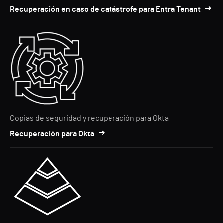
Recuperación en caso de catástrofe para Entra Tenant
Copias de seguridad y recuperación para Okta
Recuperación para Okta