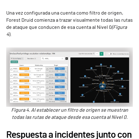
Una vez configurada una cuenta como filtro de origen,
Forest Druid comienza a trazar visualmente todas las rutas
de ataque que conducen de esa cuenta al Nivel 0
(Figura
4
).
Figura 4. Al establecer un filtro de origen se muestran
todas las rutas de ataque desde esa cuenta al Nivel 0.
Respuesta a incidentes junto con