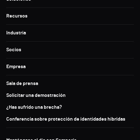
Recursos
Industria
Socios
Empresa
Sala de prensa
Solicitar una demostración
¿Has sufrido una brecha?
Conferencia sobre protección de identidades híbridas