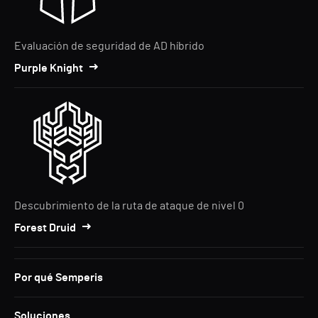
Evaluación de seguridad de AD híbrido
Purple Knight
Descubrimiento de la ruta de ataque de nivel 0
Forest Druid
Por qué Semperis
Soluciones