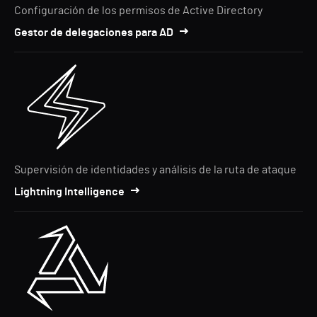
Configuración de los permisos de Active Directory
Gestor de delegaciones para AD
Supervisión de identidades y análisis de la ruta de ataque
Lightning Intelligence