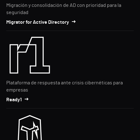
Migración y consolidación de AD con prioridad para la
seguridad
Migrator for Active Directory
Plataforma de respuesta ante crisis cibernéticas para
empresas
Ready1