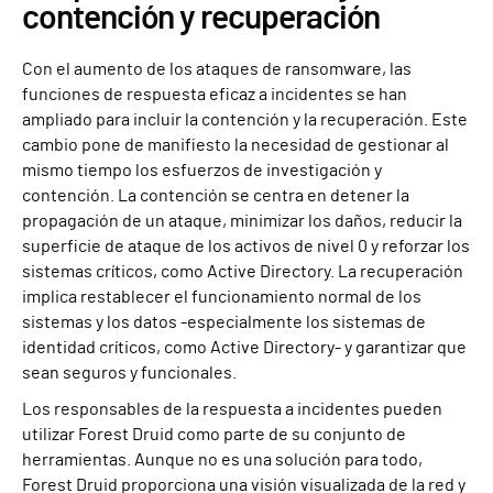
contención y recuperación
Con el aumento de los ataques de ransomware, las
funciones de respuesta eficaz a incidentes se han
ampliado para incluir la contención y la recuperación. Este
cambio pone de manifiesto la necesidad de gestionar al
mismo tiempo los esfuerzos de investigación y
contención. La contención se centra en detener la
propagación de un ataque, minimizar los daños, reducir la
superficie de ataque de los activos de nivel 0 y reforzar los
sistemas críticos, como Active Directory. La recuperación
implica restablecer el funcionamiento normal de los
sistemas y los datos -especialmente los sistemas de
identidad críticos, como Active Directory- y garantizar que
sean seguros y funcionales.
Los responsables de la respuesta a incidentes pueden
utilizar Forest Druid como parte de su conjunto de
herramientas. Aunque no es una solución para todo,
Forest Druid proporciona una visión visualizada de la red y