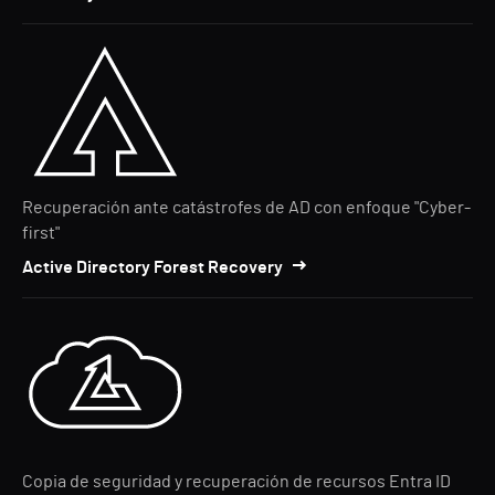
Recuperación ante catástrofes de AD con enfoque "Cyber-
first"
Active Directory Forest Recovery
Copia de seguridad y recuperación de recursos Entra ID