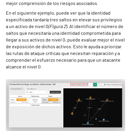
mejor comprensión de los riesgos asociados.
En el siguiente ejemplo, puede ver que la identidad
especificada tardaría tres saltos en elevar sus privilegios
a un activo de nivel 0
(Figura 2
). Al identificar el número de
saltos que necesitaría una identidad comprometida para
llegar a sus activos de nivel 0, puede evaluar mejor el nivel
de exposición de dichos activos. Esto le ayuda a priorizar
las rutas de ataque críticas que necesitan reparación y a
comprender el esfuerzo necesario para que un atacante
alcance el nivel 0.