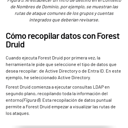
Figura 5. Al establecer un filtro de destino en el Contexto
de Nombres de Dominio, por ejemplo, se muestran las
rutas de ataque comunes de los grupos y cuentas
integrados que deberían revisarse.
Cómo recopilar datos con Forest
Druid
Cuando ejecuta Forest Druid por primera vez, la
herramienta le pide que seleccione el tipo de datos que
desea recopilar: de Active Directory o de Entra ID. En este
ejemplo, he seleccionado Active Directory.
Forest Druid comienza a ejecutar consultas LDAP en
segundo plano, recopilando toda la información del
entorno
(Figura 6
). Esta recopilación de datos puntual
permite a Forest Druid empezar a visualizar las rutas de
los ataques.