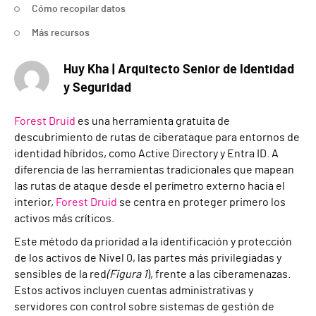
Cómo recopilar datos
Más recursos
Huy Kha | Arquitecto Senior de Identidad
y Seguridad
Forest Druid
es una herramienta gratuita de
descubrimiento de rutas de ciberataque para entornos de
identidad híbridos, como Active Directory y Entra ID. A
diferencia de las herramientas tradicionales que mapean
las rutas de ataque desde el perímetro externo hacia el
interior,
Forest Druid
se centra en proteger primero los
activos más críticos.
Este método da prioridad a la identificación y protección
de los activos de Nivel 0, las partes más privilegiadas y
sensibles de la red
(Figura 1
), frente a las ciberamenazas.
Estos activos incluyen cuentas administrativas y
servidores con control sobre sistemas de gestión de