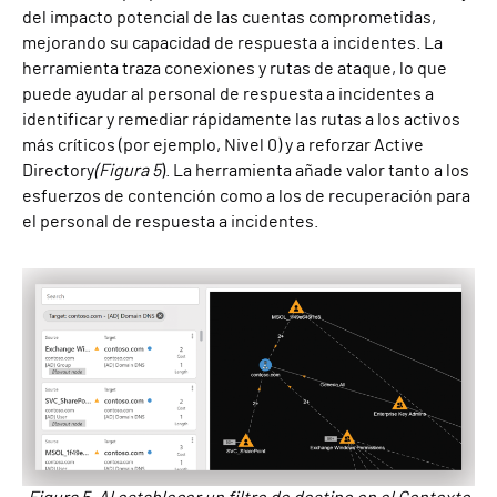
del impacto potencial de las cuentas comprometidas,
mejorando su capacidad de respuesta a incidentes. La
herramienta traza conexiones y rutas de ataque, lo que
puede ayudar al personal de respuesta a incidentes a
identificar y remediar rápidamente las rutas a los activos
más críticos (por ejemplo, Nivel 0) y a reforzar Active
Directory
(Figura 5
). La herramienta añade valor tanto a los
esfuerzos de contención como a los de recuperación para
el personal de respuesta a incidentes.