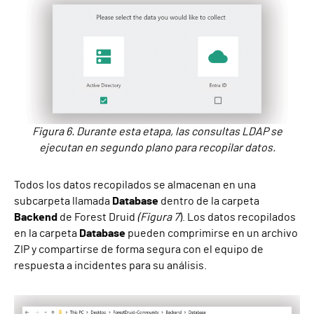
Figura 6. Durante esta etapa, las consultas LDAP se
ejecutan en segundo plano para recopilar datos.
Todos los datos recopilados se almacenan en una
subcarpeta llamada
Database
dentro de la carpeta
Backend
de Forest Druid
(Figura 7
). Los datos recopilados
en la carpeta
Database
pueden comprimirse en un archivo
ZIP y compartirse de forma segura con el equipo de
respuesta a incidentes para su análisis.