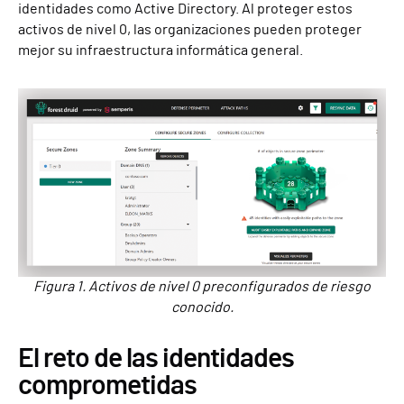
identidades como Active Directory. Al proteger estos
activos de nivel 0, las organizaciones pueden proteger
mejor su infraestructura informática general.
Figura 1. Activos de nivel 0 preconfigurados de riesgo
conocido.
El reto de las identidades
comprometidas