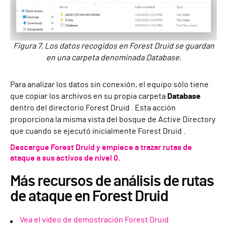
Figura 7. Los datos recogidos en Forest Druid se guardan
en una carpeta denominada Database.
Para analizar los datos sin conexión, el equipo sólo tiene
que copiar los archivos en su propia carpeta
Database
dentro del directorio Forest Druid . Esta acción
proporciona la misma vista del bosque de Active Directory
que cuando se ejecutó inicialmente Forest Druid .
Descargue Forest Druid y empiece a trazar rutas de
ataque a sus activos de nivel 0.
Más recursos de análisis de rutas
de ataque en Forest Druid
Vea el vídeo de demostración Forest Druid