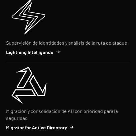
Supervisión de identidades y análisis de la ruta de ataque
Lightning Intelligence
Migración y consolidación de AD con prioridad para la
seguridad
Migrator for Active Directory