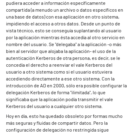
pudiera acceder a información específicamente
compartida (a menudo un archivo o datos específicos en
una base de datos) con esa aplicación en otro sistema,
impidiendo el acceso a otros datos. Desde un punto de
vista técnico, esto se conseguía suplantando al usuario
por la aplicación mientras ésta accedía al otro servicio en
nombre del usuario. Se "delegaba" a la aplicación -o más
bien al servidor que alojaba la aplicación- el uso de la
autenticación Kerberos de otra persona, es decir, se le
concedía el derecho a reenviar el vale Kerberos del
usuario a otro sistema como si el usuario estuviera
accediendo directamente a ese otro sistema. Con la
introducción de AD en 2000, sólo era posible configurar la
delegación Kerberos de forma "ilimitada", lo que
significaba que la aplicación podía transmitir el vale
Kerberos del usuario a cualquier otro sistema.
Hoy en día, esto ha quedado obsoleto por formas mucho
más seguras y fluidas de compartir datos. Pero la
configuración de delegación no restringida sigue