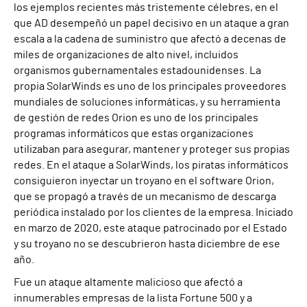
los ejemplos recientes más tristemente célebres, en el
que AD desempeñó un papel decisivo en un ataque a gran
escala a la cadena de suministro que afectó a decenas de
miles de organizaciones de alto nivel, incluidos
organismos gubernamentales estadounidenses. La
propia SolarWinds es uno de los principales proveedores
mundiales de soluciones informáticas, y su herramienta
de gestión de redes Orion es uno de los principales
programas informáticos que estas organizaciones
utilizaban para asegurar, mantener y proteger sus propias
redes. En el ataque a SolarWinds, los piratas informáticos
consiguieron inyectar un troyano en el software Orion,
que se propagó a través de un mecanismo de descarga
periódica instalado por los clientes de la empresa. Iniciado
en marzo de 2020, este ataque patrocinado por el Estado
y su troyano no se descubrieron hasta diciembre de ese
año.
Fue un ataque altamente malicioso que afectó a
innumerables empresas de la lista Fortune 500 y a