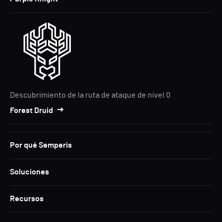
Descubrimiento de la ruta de ataque de nivel 0
Forest Druid
Por qué Semperis
Soluciones
Recursos