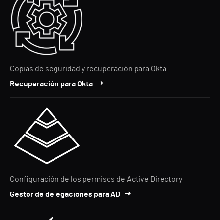
Copias de seguridad y recuperación para Okta
Recuperación para Okta
Configuración de los permisos de Active Directory
Gestor de delegaciones para AD