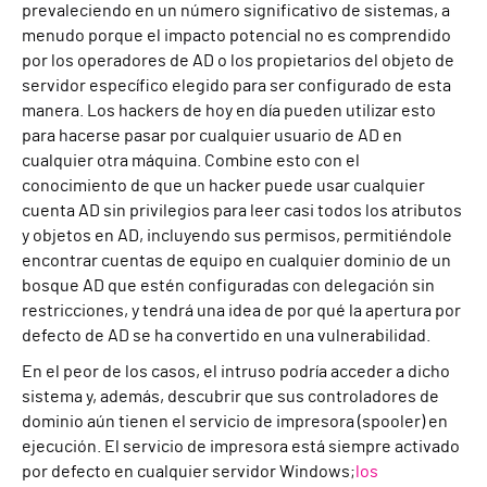
prevaleciendo en un número significativo de sistemas, a
menudo porque el impacto potencial no es comprendido
por los operadores de AD o los propietarios del objeto de
servidor específico elegido para ser configurado de esta
manera. Los hackers de hoy en día pueden utilizar esto
para hacerse pasar por cualquier usuario de AD en
cualquier otra máquina. Combine esto con el
conocimiento de que un hacker puede usar cualquier
cuenta AD sin privilegios para leer casi todos los atributos
y objetos en AD, incluyendo sus permisos, permitiéndole
encontrar cuentas de equipo en cualquier dominio de un
bosque AD que estén configuradas con delegación sin
restricciones, y tendrá una idea de por qué la apertura por
defecto de AD se ha convertido en una vulnerabilidad.
En el peor de los casos, el intruso podría acceder a dicho
sistema y, además, descubrir que sus controladores de
dominio aún tienen el servicio de impresora (spooler) en
ejecución. El servicio de impresora está siempre activado
por defecto en cualquier servidor Windows;
los