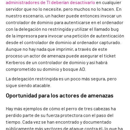
administradores de TI deberían desactivarlo
en cualquier
servidor que no lo necesite, pero muchos no lo hacen. En
nuestro escenario, un hacker puede entonces invocar un
controlador de dominio para autenticarse en el ordenador
con la delegación no restringida y utilizar el llamado bug
de la impresora para invocar una petición de autenticación
desde el controlador de dominio al ordenador capturado.
Aunque no hay nada que imprimir, a través de este
proceso un actor de amenaza puede asegurar el ticket
Kerberos de un controlador de dominio y así habrá
comprometido su dominio y bosque AD.
La delegación restringida es un poco más segura, pero
sigue siendo atacable.
Oportunidad para los actores de amenazas
Hay más ejemplos de cómo el perro de tres cabezas ha
perdido parte de su fuerza protectora con el paso del
tiempo. Cada vez se han encontrado y documentado
públicamente más vectores de ataque contra él, lo que ha