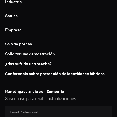
Industria
Socios
Empresa
Sala de prensa
Solicitar una demostración
¿Has sufrido una brecha?
Conferencia sobre protección de identidades híbridas
Manténgase al día con Semperis
Suscríbase para recibir actualizaciones.