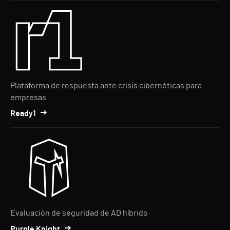
Plataforma de respuesta ante crisis cibernéticas para
empresas
Ready1
Evaluación de seguridad de AD híbrido
Purple Knight