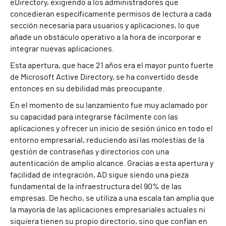
eDirectory, exigiendo a los administradores que
concedieran específicamente permisos de lectura a cada
sección necesaria para usuarios y aplicaciones, lo que
añade un obstáculo operativo a la hora de incorporar e
integrar nuevas aplicaciones.
Esta apertura, que hace 21 años era el mayor punto fuerte
de Microsoft Active Directory, se ha convertido desde
entonces en su debilidad más preocupante.
En el momento de su lanzamiento fue muy aclamado por
su capacidad para integrarse fácilmente con las
aplicaciones y ofrecer un inicio de sesión único en todo el
entorno empresarial, reduciendo así las molestias de la
gestión de contraseñas y directorios con una
autenticación de amplio alcance. Gracias a esta apertura y
facilidad de integración, AD sigue siendo una pieza
fundamental de la infraestructura del 90% de las
empresas. De hecho, se utiliza a una escala tan amplia que
la mayoría de las aplicaciones empresariales actuales ni
siquiera tienen su propio directorio, sino que confían en