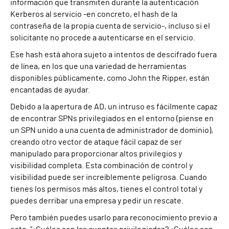
información que transmiten durante la autenticación
Kerberos al servicio -en concreto, el hash de la
contraseña de la propia cuenta de servicio-, incluso si el
solicitante no procede a autenticarse en el servicio.
Ese hash está ahora sujeto a intentos de descifrado fuera
de línea, en los que una variedad de herramientas
disponibles públicamente, como John the Ripper, están
encantadas de ayudar.
Debido a la apertura de AD, un intruso es fácilmente capaz
de encontrar SPNs privilegiados en el entorno (piense en
un SPN unido a una cuenta de administrador de dominio),
creando otro vector de ataque fácil capaz de ser
manipulado para proporcionar altos privilegios y
visibilidad completa. Esta combinación de control y
visibilidad puede ser increíblemente peligrosa. Cuando
tienes los permisos más altos, tienes el control total y
puedes derribar una empresa y pedir un rescate.
Pero también puedes usarlo para reconocimiento previo a