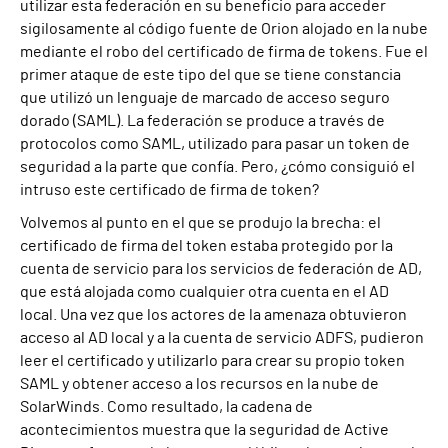
utilizar esta federación en su beneficio para acceder
sigilosamente al código fuente de Orion alojado en la nube
mediante el robo del certificado de firma de tokens. Fue el
primer ataque de este tipo del que se tiene constancia
que utilizó un lenguaje de marcado de acceso seguro
dorado (SAML). La federación se produce a través de
protocolos como SAML, utilizado para pasar un token de
seguridad a la parte que confía. Pero, ¿cómo consiguió el
intruso este certificado de firma de token?
Volvemos al punto en el que se produjo la brecha: el
certificado de firma del token estaba protegido por la
cuenta de servicio para los servicios de federación de AD,
que está alojada como cualquier otra cuenta en el AD
local. Una vez que los actores de la amenaza obtuvieron
acceso al AD local y a la cuenta de servicio ADFS, pudieron
leer el certificado y utilizarlo para crear su propio token
SAML y obtener acceso a los recursos en la nube de
SolarWinds. Como resultado, la cadena de
acontecimientos muestra que la seguridad de Active