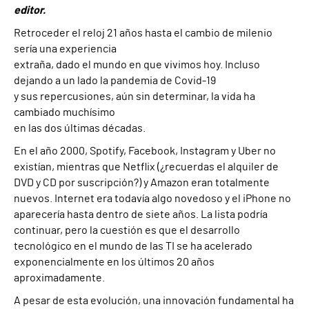
editor.
Retroceder el reloj 21 años hasta el cambio de milenio
sería una experiencia
extraña, dado el mundo en que vivimos hoy. Incluso
dejando a un lado la pandemia de Covid-19
y sus repercusiones, aún sin determinar, la vida ha
cambiado muchísimo
en las dos últimas décadas.
En el año 2000, Spotify, Facebook, Instagram y Uber no
existían, mientras que Netflix (¿recuerdas el alquiler de
DVD y CD por suscripción?) y Amazon eran totalmente
nuevos. Internet era todavía algo novedoso y el iPhone no
aparecería hasta dentro de siete años. La lista podría
continuar, pero la cuestión es que el desarrollo
tecnológico en el mundo de las TI se ha acelerado
exponencialmente en los últimos 20 años
aproximadamente.
A pesar de esta evolución, una innovación fundamental ha