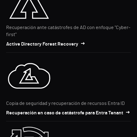
Recuperación ante catástrofes de AD con enfoque "Cyber-
first"
Active Directory Forest Recovery
Copia de seguridad y recuperación de recursos Entra ID
Recuperación en caso de catástrofe para Entra Tenant