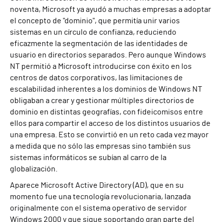
noventa, Microsoft ya ayudó a muchas empresas a adoptar
el concepto de "dominio", que permitía unir varios
sistemas en un círculo de confianza, reduciendo
eficazmente la segmentación de las identidades de
usuario en directorios separados. Pero aunque Windows
NT permitió a Microsoft introducirse con éxito en los
centros de datos corporativos, las limitaciones de
escalabilidad inherentes a los dominios de Windows NT
obligaban a crear y gestionar múltiples directorios de
dominio en distintas geografías, con fideicomisos entre
ellos para compartir el acceso de los distintos usuarios de
una empresa. Esto se convirtió en un reto cada vez mayor
a medida que no sólo las empresas sino también sus
sistemas informáticos se subían al carro de la
globalización.
Aparece Microsoft Active Directory (AD), que en su
momento fue una tecnología revolucionaria, lanzada
originalmente con el sistema operativo de servidor
Windows 2000 y que sigue soportando gran parte del