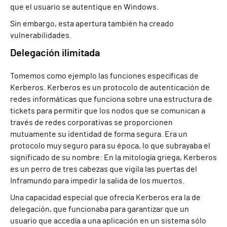
que el usuario se autentique en Windows.
Sin embargo, esta apertura también ha creado
vulnerabilidades.
Delegación ilimitada
Tomemos como ejemplo las funciones específicas de
Kerberos. Kerberos es un protocolo de autenticación de
redes informáticas que funciona sobre una estructura de
tickets para permitir que los nodos que se comunican a
través de redes corporativas se proporcionen
mutuamente su identidad de forma segura. Era un
protocolo muy seguro para su época, lo que subrayaba el
significado de su nombre: En la mitología griega, Kerberos
es un perro de tres cabezas que vigila las puertas del
Inframundo para impedir la salida de los muertos.
Una capacidad especial que ofrecía Kerberos era la de
delegación, que funcionaba para garantizar que un
usuario que accedía a una aplicación en un sistema sólo