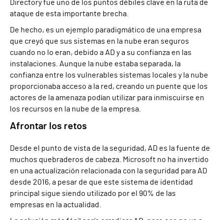
Directory fue uno de los puntos débiles clave en la ruta de
ataque de esta importante brecha.
De hecho, es un ejemplo paradigmático de una empresa
que creyó que sus sistemas en la nube eran seguros
cuando no lo eran, debido a AD y a su confianza en las
instalaciones. Aunque la nube estaba separada, la
confianza entre los vulnerables sistemas locales y la nube
proporcionaba acceso a la red, creando un puente que los
actores de la amenaza podían utilizar para inmiscuirse en
los recursos en la nube de la empresa.
Afrontar los retos
Desde el punto de vista de la seguridad, AD es la fuente de
muchos quebraderos de cabeza. Microsoft no ha invertido
en una actualización relacionada con la seguridad para AD
desde 2016, a pesar de que este sistema de identidad
principal sigue siendo utilizado por el 90% de las
empresas en la actualidad.