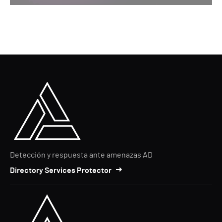
Detección y respuesta ante amenazas AD
Directory Services Protector