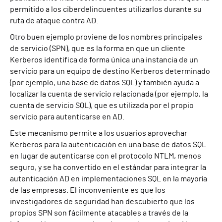
permitido a los ciberdelincuentes utilizarlos durante su
ruta de ataque contra AD.
Otro buen ejemplo proviene de los nombres principales
de servicio (SPN), que es la forma en que un cliente
Kerberos identifica de forma única una instancia de un
servicio para un equipo de destino Kerberos determinado
(por ejemplo, una base de datos SQL) y también ayuda a
localizar la cuenta de servicio relacionada (por ejemplo, la
cuenta de servicio SQL), que es utilizada por el propio
servicio para autenticarse en AD.
Este mecanismo permite a los usuarios aprovechar
Kerberos para la autenticación en una base de datos SQL
en lugar de autenticarse con el protocolo NTLM, menos
seguro, y se ha convertido en el estándar para integrar la
autenticación AD en implementaciones SQL en la mayoría
de las empresas. El inconveniente es que los
investigadores de seguridad han descubierto que los
propios SPN son fácilmente atacables a través de la