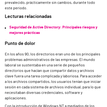
prevalecido, prácticamente sin cambios, durante todo
este periodo.
Lecturas relacionadas
Seguridad de Active Directory: Principales riesgos y
mejores prácticas
Punto de dolor
En los años 90, los directorios eran uno de los principales
problemas administrativos de las empresas. El mundo
laboral se sustentaba en una serie de pequeños
directorios que hacían que compartir datos y archivos
clave fuera una tarea complicada y laboriosa. Para acceder
a los archivos compartidos, los usuarios tenían que iniciar
sesión en cada sistema de archivos individual, para lo que
necesitaban diversas credenciales, software y
aplicaciones.
Con la introducción de Windows NT a mediados de los