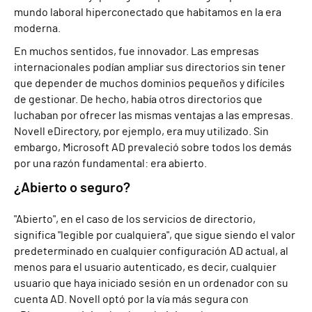
mundo laboral hiperconectado que habitamos en la era
moderna.
En muchos sentidos, fue innovador. Las empresas
internacionales podían ampliar sus directorios sin tener
que depender de muchos dominios pequeños y difíciles
de gestionar. De hecho, había otros directorios que
luchaban por ofrecer las mismas ventajas a las empresas.
Novell eDirectory, por ejemplo, era muy utilizado. Sin
embargo, Microsoft AD prevaleció sobre todos los demás
por una razón fundamental: era abierto.
¿Abierto o seguro?
"Abierto", en el caso de los servicios de directorio,
significa "legible por cualquiera", que sigue siendo el valor
predeterminado en cualquier configuración AD actual, al
menos para el usuario autenticado, es decir, cualquier
usuario que haya iniciado sesión en un ordenador con su
cuenta AD. Novell optó por la vía más segura con