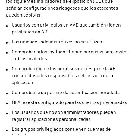
los siguientes indicadores de exposición (IOE), que
señalan configuraciones riesgosas que los atacantes
pueden explotar:
Usuarios con privilegios en AAD que también tienen
privilegios en AD
Las unidades administrativas no se utilizan
Comprobar si los invitados tienen permisos para invitar
a otros invitados
Comprobación de los permisos de riesgo de la API
concedidos a los responsables del servicio de la
aplicación
Comprobar si se permite la autenticación heredada
MFA no está configurado para las cuentas privilegiadas
Los usuarios que no son administradores pueden
registrar aplicaciones personalizadas
Los grupos privilegiados contienen cuentas de