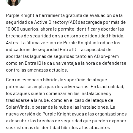
Purple Knightla herramienta gratuita de evaluación de la
seguridad de Active Directory (AD) descargada por más de
10.000 usuarios, ahora le permite identificar y abordar las
brechas de seguridad en su entorno de identidad híbrida.
Así es: La última versión de Purple Knight introduce los
indicadores de seguridad Entra ID. La capacidad de
abordar las lagunas de seguridad tanto en AD on-prem
como en Entra ID le da una ventaja a la hora de defenderse
contra las amenazas actuales.
Con un escenario híbrido, la superficie de ataque
potencial se amplía para los adversarios. En la actualidad,
los ataques suelen comenzar en las instalaciones y
trasladarse a la nube, como en el caso del ataque de
SolarWinds, o pasar de la nube a las instalaciones. La
nueva versión de Purple Knight ayuda a las organizaciones
a descubrir las brechas de seguridad que pueden exponer
sus sistemas de identidad híbridos a los atacantes.