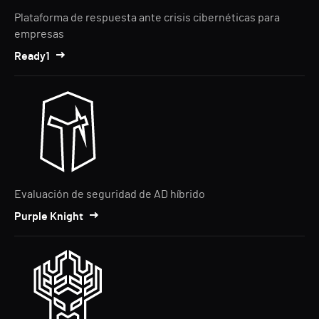
Plataforma de respuesta ante crisis cibernéticas para
empresas
Ready1
Evaluación de seguridad de AD híbrido
Purple Knight