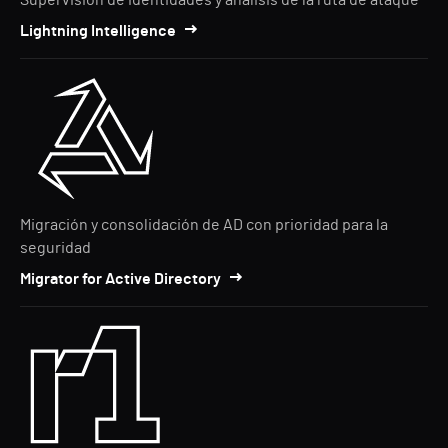
Supervisión de identidades y análisis de la ruta de ataque
Lightning Intelligence
Migración y consolidación de AD con prioridad para la
seguridad
Migrator for Active Directory