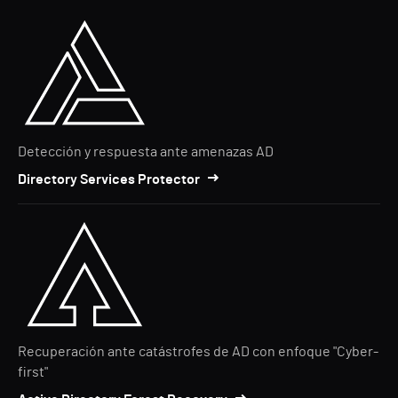
Detección y respuesta ante amenazas AD
Directory Services Protector
Recuperación ante catástrofes de AD con enfoque "Cyber-
first"