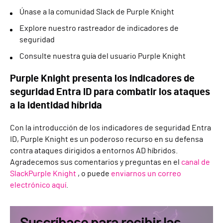
Únase a la comunidad Slack de Purple Knight
Explore nuestro rastreador de indicadores de
seguridad
Consulte nuestra guía del usuario Purple Knight
Purple Knight presenta los indicadores de
seguridad Entra ID para combatir los ataques
a la identidad híbrida
Con la introducción de los indicadores de seguridad Entra
ID, Purple Knight es un poderoso recurso en su defensa
contra ataques dirigidos a entornos AD híbridos.
Agradecemos sus comentarios y preguntas en el
canal de
SlackPurple Knight
, o puede
enviarnos un correo
electrónico aquí
.