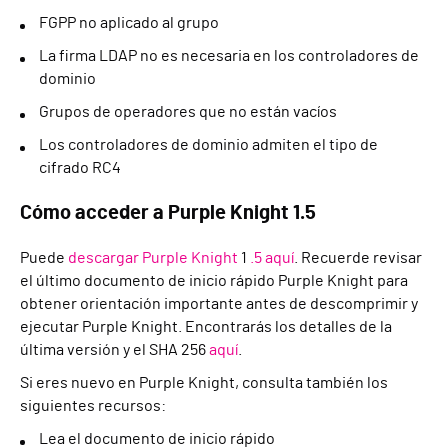
FGPP no aplicado al grupo
La firma LDAP no es necesaria en los controladores de
dominio
Grupos de operadores que no están vacíos
Los controladores de dominio admiten el tipo de
cifrado RC4
Cómo acceder a Purple Knight 1.5
Puede
descargar Purple Knight
1
.5 aquí
. Recuerde revisar
el último documento de inicio rápido Purple Knight para
obtener orientación importante antes de descomprimir y
ejecutar Purple Knight. Encontrarás los detalles de la
última versión y el SHA 256
aquí
.
Si eres nuevo en Purple Knight, consulta también los
siguientes recursos:
Lea el documento de inicio rápido