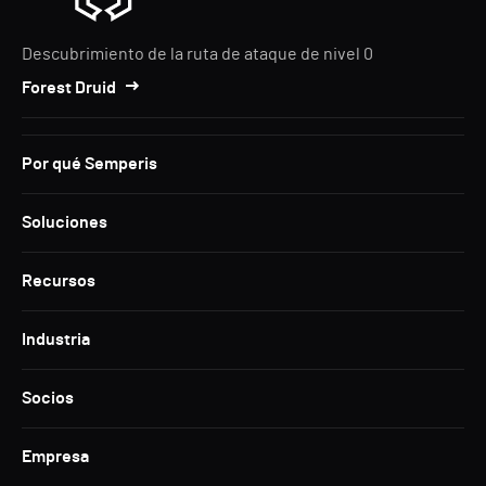
Descubrimiento de la ruta de ataque de nivel 0
Forest Druid
Por qué Semperis
Soluciones
Recursos
Industria
Socios
Empresa