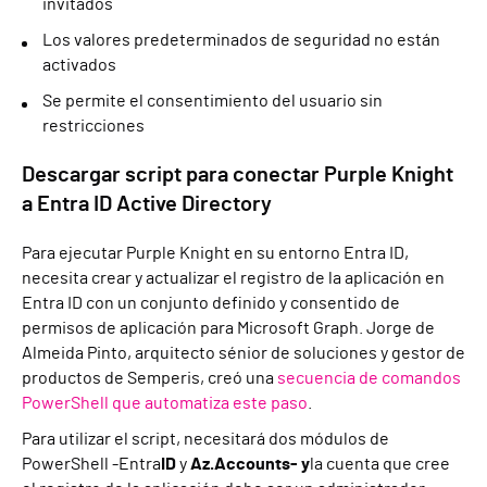
invitados
Los valores predeterminados de seguridad no están
activados
Se permite el consentimiento del usuario sin
restricciones
Descargar script para conectar Purple Knight
a Entra ID Active Directory
Para ejecutar Purple Knight en su entorno Entra ID,
necesita crear y actualizar el registro de la aplicación en
Entra ID con un conjunto definido y consentido de
permisos de aplicación para Microsoft Graph. Jorge de
Almeida Pinto, arquitecto sénior de soluciones y gestor de
productos de Semperis, creó una
secuencia de comandos
PowerShell que automatiza este paso
.
Para utilizar el script, necesitará dos módulos de
PowerShell -Entra
ID
y
Az.Accounts- y
la cuenta que cree