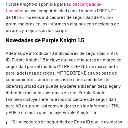
Purple Knight-disponible para su
descarga aquí-
también
incluye compatibilidad con el modelo D3FEND™
de MITRE, nuevos indicadores de seguridad de AD on-
prem, mejoras en los informes y algunas correcciones de
errores y mejoras en los scripts.
Novedades de Purple Knight 1.5
Además de introducir 10 indicadores de seguridad Entra
ID, Purple Knight 1.5 incluye nuevas etiquetas de marco de
seguridad para el modelo MITRE D3FEND, un marco beta
para la defensa de redes. MITRE D3FEND es una base de
conocimientos sobre técnicas de contramedidas de
ciberseguridad que puede ayudarle a diseñar, desplegar y
defender mejor los sistemas en red. Purple Knight
también incluye siete nuevos indicadores de seguridad
para AD on-prem, así como mejoras en los informes HTML
y PDF. Esto es lo que incluye Purple Knight 1.5:
10 indicadores de seguridad de Entra ID que le ayudarán