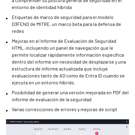
a comprender su postura general de seguridad en el
entorno de identidad híbrida
Etiquetas de marco de seguridad para el modelo
D3FEND de MITRE, un marco beta para la defensa de
redes
Mejoras en el Informe de Evaluación de Seguridad
HTML, incluyendo un panel de navegación que le
permite localizar rápidamente información específica
dentro del informe sin necesidad de desplazarse y una
estructura de informe actualizada que incluye
evaluaciones tanto de AD como de Entra ID cuando se
ejecuta en un entorno híbrido.
Posibilidad de generar una versión mejorada en PDF del
informe de evaluación de la seguridad
Varias correcciones de errores y mejoras de script