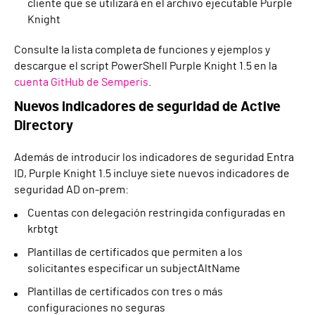
cliente que se utilizará en el archivo ejecutable Purple
Knight
Consulte la lista completa de funciones y ejemplos y
descargue el script PowerShell Purple Knight 1.5 en la
cuenta GitHub de Semperis
.
Nuevos indicadores de seguridad de Active
Directory
Además de introducir los indicadores de seguridad Entra
ID, Purple Knight 1.5 incluye siete nuevos indicadores de
seguridad AD on-prem:
Cuentas con delegación restringida configuradas en
krbtgt
Plantillas de certificados que permiten a los
solicitantes especificar un subjectAltName
Plantillas de certificados con tres o más
configuraciones no seguras