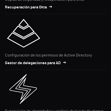
Recuperación para Okta
Configuración de los permisos de Active Directory
Gestor de delegaciones para AD