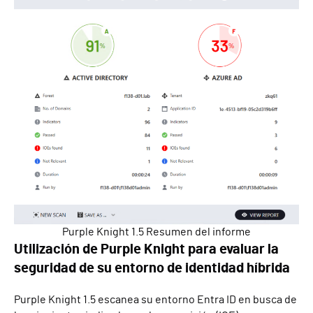
Purple Knight 1.5 Resumen del informe
Utilización de Purple Knight para evaluar la
seguridad de su entorno de identidad híbrida
Purple Knight 1.5 escanea su entorno Entra ID en busca de