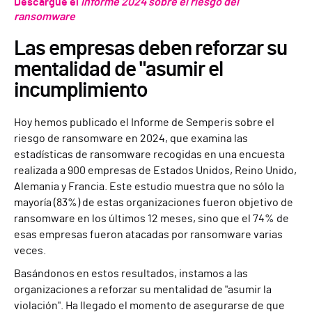
Descargue el
Informe 2024 sobre el riesgo del
ransomware
Las empresas deben reforzar su
mentalidad de "asumir el
incumplimiento
Hoy hemos publicado el Informe de Semperis sobre el
riesgo de ransomware en 2024, que examina las
estadísticas de ransomware recogidas en una encuesta
realizada a 900 empresas de Estados Unidos, Reino Unido,
Alemania y Francia. Este estudio muestra que no sólo la
mayoría (83%) de estas organizaciones fueron objetivo de
ransomware en los últimos 12 meses, sino que el 74% de
esas empresas fueron atacadas por ransomware varias
veces.
Basándonos en estos resultados, instamos a las
organizaciones a reforzar su mentalidad de "asumir la
violación". Ha llegado el momento de asegurarse de que