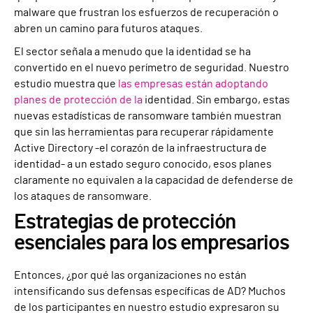
malware que frustran los esfuerzos de recuperación o
abren un camino para futuros ataques.
El sector señala a menudo que la identidad se ha
convertido en el nuevo perímetro de seguridad. Nuestro
estudio muestra que
las empresas están adoptando
planes de protección de la
identidad. Sin embargo, estas
nuevas estadísticas de ransomware también muestran
que sin las herramientas para recuperar rápidamente
Active Directory -el corazón de la infraestructura de
identidad- a un estado seguro conocido, esos planes
claramente no equivalen a la capacidad de defenderse de
los ataques de ransomware.
Estrategias de protección
esenciales para los empresarios
Entonces, ¿por qué las organizaciones no están
intensificando sus defensas específicas de AD? Muchos
de los participantes en nuestro estudio expresaron su