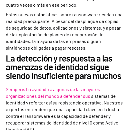
cuatro veces o más en ese periodo.
Estas nuevas estadísticas sobre ransomware revelan una
realidad preocupante. A pesar del despliegue de copias
de seguridad de datos, aplicaciones y sistemas, y a pesar
de la implantación de planes de recuperación de
identidades, la mayoría de las empresas siguen
sintiéndose obligadas a pagar rescates.
La detección y respuesta a las
amenazas de identidad sigue
siendo insuficiente para muchos
Semperis ha ayudado a algunas de las mayores
organizaciones del mundo a defender sus
sistemas de
identidad y reforzar así su resistencia operativa. Nuestros
expertos entienden que una capacidad clave en la lucha
contra el ransomware es la capacidad de defender y
recuperar sistemas de identidad de nivel 0 como Active
Directory (AD).