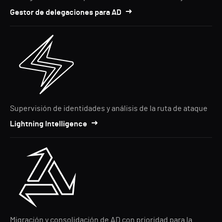
Gestor de delegaciones para AD
Supervisión de identidades y análisis de la ruta de ataque
Lightning Intelligence
Migración y consolidación de AD con prioridad para la