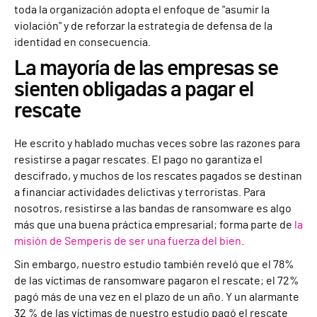
toda la organización adopta el enfoque de "asumir la
violación" y de reforzar la estrategia de defensa de la
identidad en consecuencia.
La mayoría de las empresas se
sienten obligadas a pagar el
rescate
He escrito y hablado muchas veces sobre las razones para
resistirse a pagar rescates. El pago no garantiza el
descifrado, y muchos de los rescates pagados se destinan
a financiar actividades delictivas y terroristas. Para
nosotros, resistirse a las bandas de ransomware es algo
más que una buena práctica empresarial; forma parte de
la
misión de Semperis de ser una fuerza del bien
.
Sin embargo, nuestro estudio también reveló que el 78%
de las víctimas de ransomware pagaron el rescate; el 72%
pagó más de una vez en el plazo de un año. Y un alarmante
32 % de las víctimas de nuestro estudio pagó el rescate