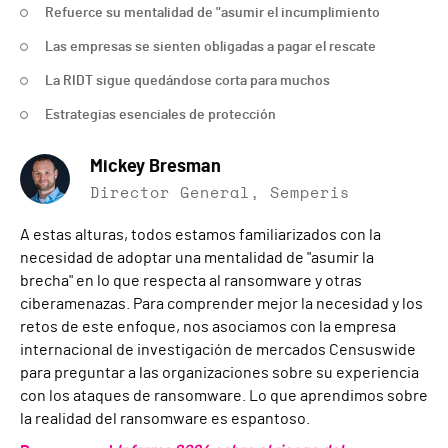
Refuerce su mentalidad de "asumir el incumplimiento
Las empresas se sienten obligadas a pagar el rescate
La RIDT sigue quedándose corta para muchos
Estrategias esenciales de protección
Mickey Bresman
Director General, Semperis
A estas alturas, todos estamos familiarizados con la
necesidad de adoptar una mentalidad de "asumir la
brecha" en lo que respecta al ransomware y otras
ciberamenazas. Para comprender mejor la necesidad y los
retos de este enfoque, nos asociamos con la empresa
internacional de investigación de mercados Censuswide
para preguntar a las organizaciones sobre su experiencia
con los ataques de ransomware. Lo que aprendimos sobre
la realidad del ransomware es espantoso.