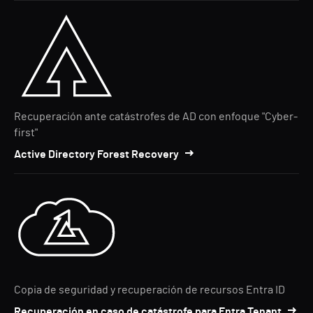
Recuperación ante catástrofes de AD con enfoque "Cyber-
first"
Active Directory Forest Recovery
Copia de seguridad y recuperación de recursos Entra ID
Recuperación en caso de catástrofe para Entra Tenant