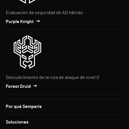
Evaluación de seguridad de AD híbrido
Purple Knight
Descubrimiento de la ruta de ataque de nivel 0
Forest Druid
Por qué Semperis
Soluciones