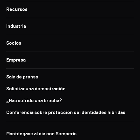
Recursos
Industria
Socios
Empresa
Sala de prensa
Solicitar una demostración
¿Has sufrido una brecha?
Conferencia sobre protección de identidades híbridas
Manténgase al día con Semperis