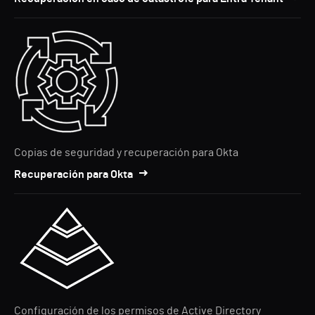
Copias de seguridad y recuperación para Okta
Recuperación para Okta
Configuración de los permisos de Active Directory