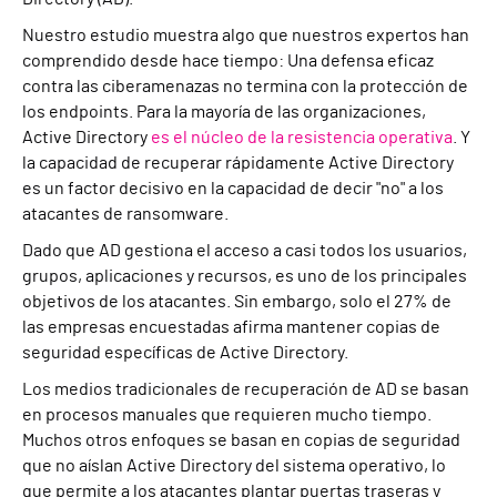
Nuestro estudio muestra algo que nuestros expertos han
comprendido desde hace tiempo: Una defensa eficaz
contra las ciberamenazas no termina con la protección de
los endpoints. Para la mayoría de las organizaciones,
Active Directory
es el núcleo de la resistencia operativa
. Y
la capacidad de recuperar rápidamente Active Directory
es un factor decisivo en la capacidad de decir "no" a los
atacantes de ransomware.
Dado que AD gestiona el acceso a casi todos los usuarios,
grupos, aplicaciones y recursos, es uno de los principales
objetivos de los atacantes. Sin embargo, solo el 27% de
las empresas encuestadas afirma mantener copias de
seguridad específicas de Active Directory.
Los medios tradicionales de recuperación de AD se basan
en procesos manuales que requieren mucho tiempo.
Muchos otros enfoques se basan en copias de seguridad
que no aíslan Active Directory del sistema operativo, lo
que permite a los atacantes plantar puertas traseras y