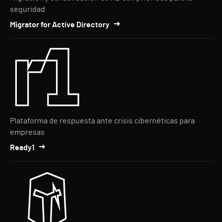
seguridad
Migrator for Active Directory
Plataforma de respuesta ante crisis cibernéticas para
empresas
Ready1