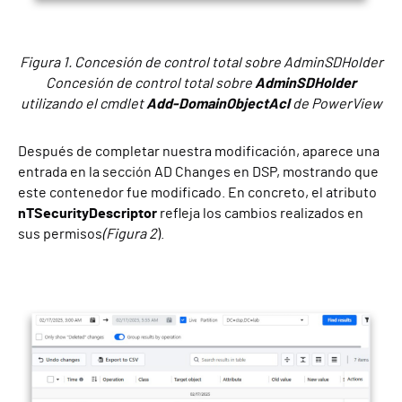
Figura 1. Concesión de control total sobre AdminSDHolder
Concesión de control total sobre
AdminSDHolder
utilizando el cmdlet
Add-DomainObjectAcl
de PowerView
Después de completar nuestra modificación, aparece una
entrada en la sección AD Changes en DSP, mostrando que
este contenedor fue modificado. En concreto, el atributo
nTSecurityDescriptor
refleja los cambios realizados en
sus permisos
(Figura 2
).