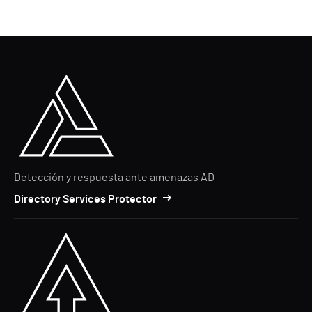
Detección y respuesta ante amenazas AD
Directory Services Protector