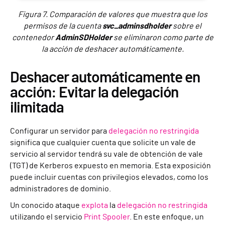
Figura 7. Comparación de valores que muestra que los
permisos de la cuenta
svc_adminsdholder
sobre el
contenedor
AdminSDHolder
se eliminaron como parte de
la acción de deshacer automáticamente.
Deshacer automáticamente en
acción: Evitar la delegación
ilimitada
Configurar un servidor para
delegación no restringida
significa que cualquier cuenta que solicite un vale de
servicio al servidor tendrá su vale de obtención de vale
(TGT) de Kerberos expuesto en memoria. Esta exposición
puede incluir cuentas con privilegios elevados, como los
administradores de dominio.
Un conocido ataque
explota
la
delegación no restringida
utilizando el servicio
Print Spooler
. En este enfoque, un