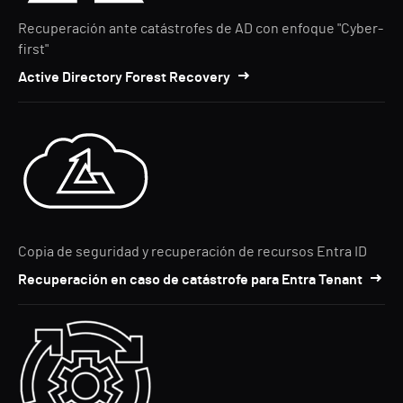
Recuperación ante catástrofes de AD con enfoque "Cyber-
first"
Active Directory Forest Recovery
Copia de seguridad y recuperación de recursos Entra ID
Recuperación en caso de catástrofe para Entra Tenant