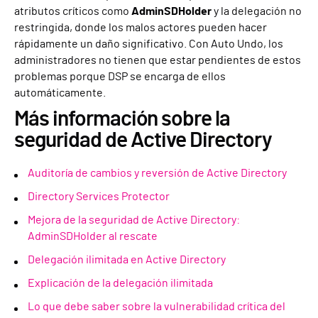
atributos críticos como
AdminSDHolder
y la delegación no
restringida, donde los malos actores pueden hacer
rápidamente un daño significativo. Con Auto Undo, los
administradores no tienen que estar pendientes de estos
problemas porque DSP se encarga de ellos
automáticamente.
Más información sobre la
seguridad de Active Directory
Auditoría de cambios y reversión de Active Directory
Directory Services Protector
Mejora de la seguridad de Active Directory:
AdminSDHolder al rescate
Delegación ilimitada en Active Directory
Explicación de la delegación ilimitada
Lo que debe saber sobre la vulnerabilidad crítica del