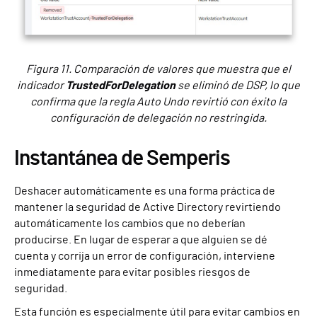
Figura 11. Comparación de valores que muestra que el
indicador
TrustedForDelegation
se eliminó de DSP, lo que
confirma que la regla Auto Undo revirtió con éxito la
configuración de delegación no restringida.
Instantánea de Semperis
Deshacer automáticamente es una forma práctica de
mantener la seguridad de Active Directory revirtiendo
automáticamente los cambios que no deberían
producirse. En lugar de esperar a que alguien se dé
cuenta y corrija un error de configuración, interviene
inmediatamente para evitar posibles riesgos de
seguridad.
Esta función es especialmente útil para evitar cambios en