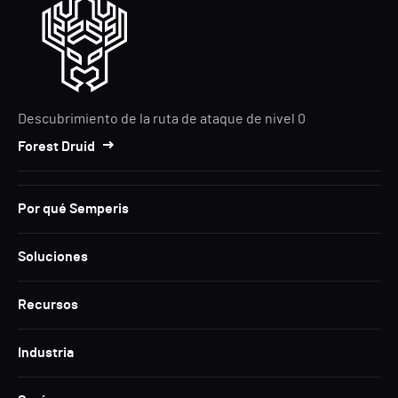
Descubrimiento de la ruta de ataque de nivel 0
Forest Druid
Por qué Semperis
Soluciones
Recursos
Industria