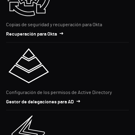
Copias de seguridad y recuperación para Okta
Recuperación para Okta
Configuración de los permisos de Active Directory
Gestor de delegaciones para AD