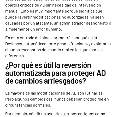
objetos críticos de AD sin necesidad de intervención
manual. Esto es muy importante porque significa que
puede revertir modificaciones no autorizadas, ya sean
causadas por un atacante, un administrador deshonesto o
simplemente un error humano.
En esta entrada del blog, aprenderás por qué es útil
Deshacer automáticamente y cómo funciona, y explorarás
algunos escenarios del mundo real en los que marca la
diferencia.
¿Por qué es útil la reversión
automatizada para proteger AD
de cambios arriesgados?
La mayoría de las modificaciones de AD son rutinarias.
Pero algunos cambios casi nunca deberían producirse en
circunstancias normales.
Por ejemplo, añadir un usuario a grupos antiguos como