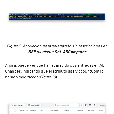
Figura 9. Activación de la delegación sin restricciones en
DSP
mediante
Set-ADComputer
Ahora, puede ver que han aparecido dos entradas en AD
Changes, indicando que el atributo userAccountControl
ha sido modificado
(Figura 10
).