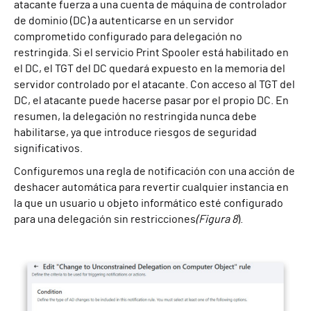
atacante fuerza a una cuenta de máquina de controlador
de dominio (DC) a autenticarse en un servidor
comprometido configurado para delegación no
restringida. Si el servicio Print Spooler está habilitado en
el DC, el TGT del DC quedará expuesto en la memoria del
servidor controlado por el atacante. Con acceso al TGT del
DC, el atacante puede hacerse pasar por el propio DC. En
resumen, la delegación no restringida nunca debe
habilitarse, ya que introduce riesgos de seguridad
significativos.
Configuremos una regla de notificación con una acción de
deshacer automática para revertir cualquier instancia en
la que un usuario u objeto informático esté configurado
para una delegación sin restricciones
(Figura 8
).