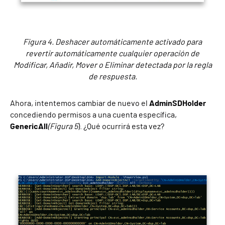
Figura 4. Deshacer automáticamente activado para
revertir automáticamente cualquier operación de
Modificar, Añadir, Mover o Eliminar detectada por la regla
de respuesta.
Ahora, intentemos cambiar de nuevo el
AdminSDHolder
concediendo permisos a una cuenta específica,
GenericAll
(Figura 5
). ¿Qué ocurrirá esta vez?