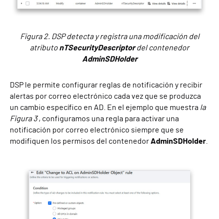
Figura 2. DSP detecta y registra una modificación del
atributo
nTSecurityDescriptor
del contenedor
AdminSDHolder
DSP le permite configurar reglas de notificación y recibir
alertas por correo electrónico cada vez que se produzca
un cambio específico en AD. En el ejemplo que muestra
la
Figura 3
, configuramos una regla para activar una
notificación por correo electrónico siempre que se
modifiquen los permisos del contenedor
AdminSDHolder
.