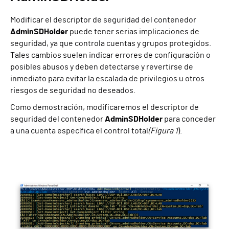
Modificar el descriptor de seguridad del contenedor
AdminSDHolder
puede tener serias implicaciones de
seguridad, ya que controla cuentas y grupos protegidos.
Tales cambios suelen indicar errores de configuración o
posibles abusos y deben detectarse y revertirse de
inmediato para evitar la escalada de privilegios u otros
riesgos de seguridad no deseados.
Como demostración, modificaremos el descriptor de
seguridad del contenedor
AdminSDHolder
para conceder
a una cuenta específica el control total
(Figura 1
).