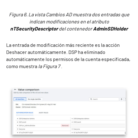
Figura 6. La vista Cambios AD muestra dos entradas que
indican modificaciones en el atributo
nTSecurityDescriptor
del contenedor
AdminSDHolder
La entrada de modificación más reciente es la acción
Deshacer automáticamente. DSP ha eliminado
automáticamente los permisos de la cuenta especificada,
como muestra
la Figura 7
.