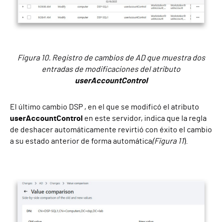
Figura 10. Registro de cambios de AD que muestra dos
entradas de modificaciones del atributo
userAccountControl
El último cambio DSP , en el que se modificó el atributo
userAccountControl
en este servidor, indica que la regla
de deshacer automáticamente revirtió con éxito el cambio
a su estado anterior de forma automática
(Figura 11
).