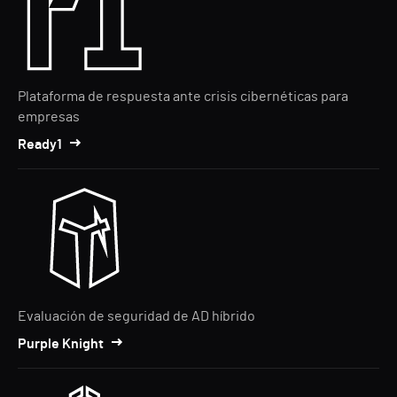
Plataforma de respuesta ante crisis cibernéticas para
empresas
Ready1
Evaluación de seguridad de AD híbrido
Purple Knight