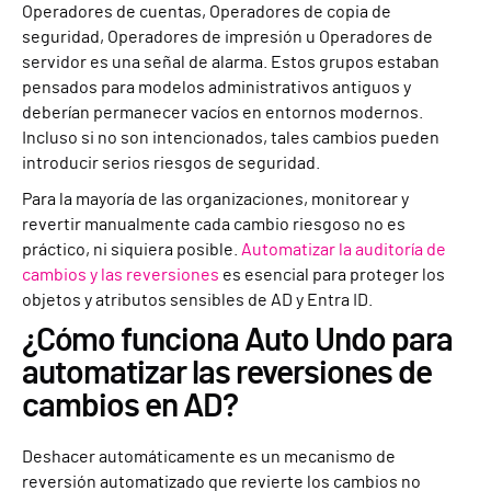
Operadores de cuentas, Operadores de copia de
seguridad, Operadores de impresión u Operadores de
servidor es una señal de alarma. Estos grupos estaban
pensados para modelos administrativos antiguos y
deberían permanecer vacíos en entornos modernos.
Incluso si no son intencionados, tales cambios pueden
introducir serios riesgos de seguridad.
Para la mayoría de las organizaciones, monitorear y
revertir manualmente cada cambio riesgoso no es
práctico, ni siquiera posible.
Automatizar la auditoría de
cambios y las reversiones
es esencial para proteger los
objetos y atributos sensibles de AD y Entra ID.
¿Cómo funciona Auto Undo para
automatizar las reversiones de
cambios en AD?
Deshacer automáticamente es un mecanismo de
reversión automatizado que revierte los cambios no