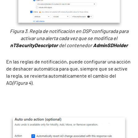
Figura 3. Regla de notificación en DSP configurada para
activar una alerta cada vez que se modifica el
nTSecurityDescriptor
del contenedor
AdminSDHolder
En las reglas de notificación, puede configurar una acción
de deshacer automática para que, siempre que se active
la regla, se revierta automáticamente el cambio del
AD
(Figura 4
).