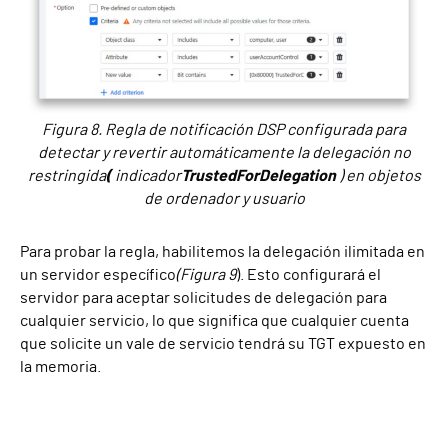
Figura 8. Regla de notificación DSP configurada para
detectar y revertir automáticamente la delegación no
restringida
(
indicador
TrustedForDelegation
) en objetos
de ordenador y usuario
Para probar la regla, habilitemos la delegación ilimitada en
un servidor específico
(Figura 9
). Esto configurará el
servidor para aceptar solicitudes de delegación para
cualquier servicio, lo que significa que cualquier cuenta
que solicite un vale de servicio tendrá su TGT expuesto en
la memoria.