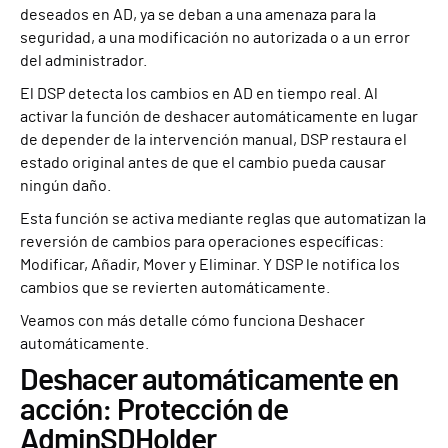
deseados en AD, ya se deban a una amenaza para la
seguridad, a una modificación no autorizada o a un error
del administrador.
El DSP detecta los cambios en AD en tiempo real. Al
activar la función de deshacer automáticamente en lugar
de depender de la intervención manual, DSP restaura el
estado original antes de que el cambio pueda causar
ningún daño.
Esta función se activa mediante reglas que automatizan la
reversión de cambios para operaciones específicas:
Modificar, Añadir, Mover y Eliminar. Y DSP le notifica los
cambios que se revierten automáticamente.
Veamos con más detalle cómo funciona Deshacer
automáticamente.
Deshacer automáticamente en
acción: Protección de
AdminSDHolder