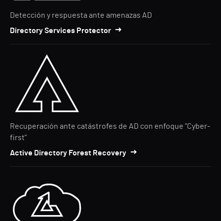
Detección y respuesta ante amenazas AD
Directory Services Protector
Recuperación ante catástrofes de AD con enfoque "Cyber-
first"
Active Directory Forest Recovery