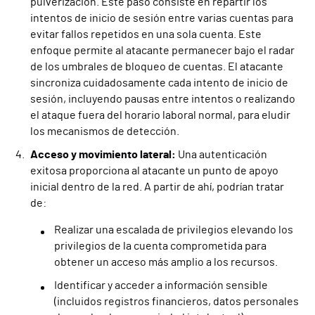
pulverización. Este paso consiste en repartir los
intentos de inicio de sesión entre varias cuentas para
evitar fallos repetidos en una sola cuenta. Este
enfoque permite al atacante permanecer bajo el radar
de los umbrales de bloqueo de cuentas. El atacante
sincroniza cuidadosamente cada intento de inicio de
sesión, incluyendo pausas entre intentos o realizando
el ataque fuera del horario laboral normal, para eludir
los mecanismos de detección.
Acceso y movimiento lateral:
Una autenticación
exitosa proporciona al atacante un punto de apoyo
inicial dentro de la red. A partir de ahí, podrían tratar
de:
Realizar una escalada de privilegios elevando los
privilegios de la cuenta comprometida para
obtener un acceso más amplio a los recursos.
Identificar y acceder a información sensible
(incluidos registros financieros, datos personales