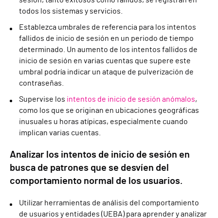
sesión, tanto exitosos como fallidos, se registran en
todos los sistemas y servicios.
Establezca umbrales de referencia para los intentos
fallidos de inicio de sesión en un periodo de tiempo
determinado. Un aumento de los intentos fallidos de
inicio de sesión en varias cuentas que supere este
umbral podría indicar un ataque de pulverización de
contraseñas.
Supervise los
intentos de inicio de sesión anómalos
,
como los que se originan en ubicaciones geográficas
inusuales u horas atípicas, especialmente cuando
implican varias cuentas.
Analizar los intentos de inicio de sesión en
busca de patrones que se desvíen del
comportamiento normal de los usuarios.
Utilizar herramientas de análisis del comportamiento
de usuarios y entidades (UEBA) para aprender y analizar