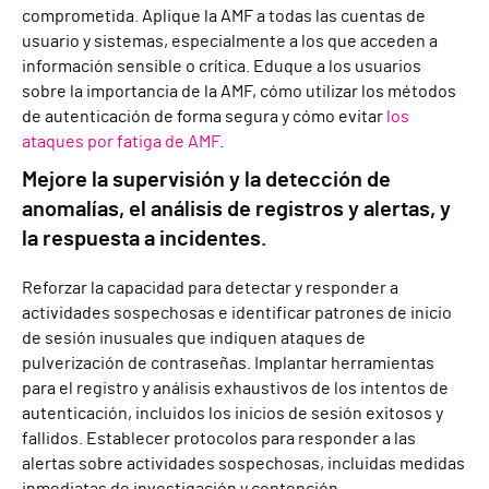
comprometida. Aplique la AMF a todas las cuentas de
usuario y sistemas, especialmente a los que acceden a
información sensible o crítica. Eduque a los usuarios
sobre la importancia de la AMF, cómo utilizar los métodos
de autenticación de forma segura y cómo evitar
los
ataques por fatiga de AMF
.
Mejore la supervisión y la detección de
anomalías, el análisis de registros y alertas, y
la respuesta a incidentes.
Reforzar la capacidad para detectar y responder a
actividades sospechosas e identificar patrones de inicio
de sesión inusuales que indiquen ataques de
pulverización de contraseñas. Implantar herramientas
para el registro y análisis exhaustivos de los intentos de
autenticación, incluidos los inicios de sesión exitosos y
fallidos. Establecer protocolos para responder a las
alertas sobre actividades sospechosas, incluidas medidas