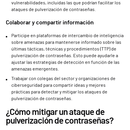
vulnerabilidades, incluidas las que podrían facilitar los
ataques de pulverización de contraseñas.
Colaborar y compartir información
Participe en plataformas de intercambio de inteligencia
sobre amenazas para mantenerse informado sobre las
últimas tácticas, técnicas y procedimientos (TTP) de
pulverización de contraseñas. Esto puede ayudarle a
ajustar las estrategias de detección en función de las
amenazas emergentes.
Trabajar con colegas del sector y organizaciones de
ciberseguridad para compartir ideas y mejores
prácticas para detectar y mitigar los ataques de
pulverización de contraseñas.
¿Cómo mitigar un ataque de
pulverización de contraseñas?