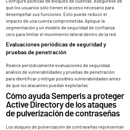
Configure políticas de bloqueo de cuentas. Asegúrese de
que los usuarios sólo tienen el acceso necesario para
desempeñar sus funciones. Esto puede reducir el
impacto de una cuenta comprometida. Aplique la
segmentación y un modelo de seguridad de confianza
cero para limitar el movimiento lateral dentro de la red.
Evaluaciones periódicas de seguridad y
pruebas de penetración
Realice periódicamente evaluaciones de seguridad,
análisis de vulnerabilidades y pruebas de penetración
para identificar y mitigar posibles vulnerabilidades antes
de que los atacantes puedan explotarlas.
Cómo ayuda Semperis a proteger
Active Directory de los ataques
de pulverización de contraseñas
Los ataques de pulverización de contraseñas representan