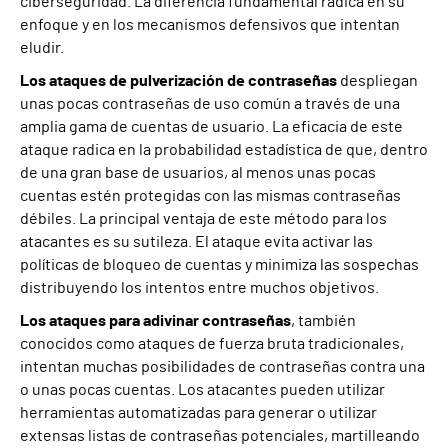
ciberseguridad. La diferencia fundamental radica en su
enfoque y en los mecanismos defensivos que intentan
eludir.
Los ataques de pulverización de contraseñas
despliegan
unas pocas contraseñas de uso común a través de una
amplia gama de cuentas de usuario. La eficacia de este
ataque radica en la probabilidad estadística de que, dentro
de una gran base de usuarios, al menos unas pocas
cuentas estén protegidas con las mismas contraseñas
débiles. La principal ventaja de este método para los
atacantes es su sutileza. El ataque evita activar las
políticas de bloqueo de cuentas y minimiza las sospechas
distribuyendo los intentos entre muchos objetivos.
Los ataques para adivinar contraseñas
, también
conocidos como ataques de fuerza bruta tradicionales,
intentan muchas posibilidades de contraseñas contra una
o unas pocas cuentas. Los atacantes pueden utilizar
herramientas automatizadas para generar o utilizar
extensas listas de contraseñas potenciales, martilleando