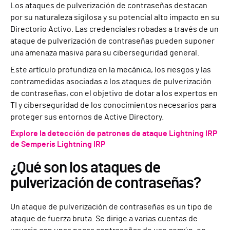
Los ataques de pulverización de contraseñas destacan
por su naturaleza sigilosa y su potencial alto impacto en su
Directorio Activo. Las credenciales robadas a través de un
ataque de pulverización de contraseñas pueden suponer
una amenaza masiva para su ciberseguridad general.
Este artículo profundiza en la mecánica, los riesgos y las
contramedidas asociadas a los ataques de pulverización
de contraseñas, con el objetivo de dotar a los expertos en
TI y ciberseguridad de los conocimientos necesarios para
proteger sus entornos de Active Directory.
Explore la detección de patrones de ataque Lightning IRP
de Semperis Lightning IRP
¿Qué son los ataques de
pulverización de contraseñas?
Un ataque de pulverización de contraseñas es un tipo de
ataque de fuerza bruta. Se dirige a varias cuentas de