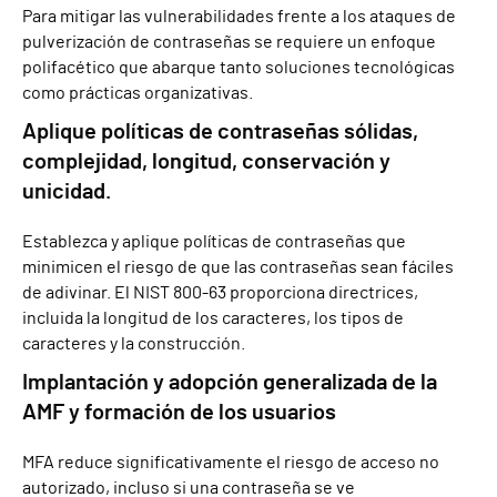
Para mitigar las vulnerabilidades frente a los ataques de
pulverización de contraseñas se requiere un enfoque
polifacético que abarque tanto soluciones tecnológicas
como prácticas organizativas.
Aplique políticas de contraseñas sólidas,
complejidad, longitud, conservación y
unicidad.
Establezca y aplique políticas de contraseñas que
minimicen el riesgo de que las contraseñas sean fáciles
de adivinar. El NIST 800-63 proporciona directrices,
incluida la longitud de los caracteres, los tipos de
caracteres y la construcción.
Implantación y adopción generalizada de la
AMF y formación de los usuarios
MFA reduce significativamente el riesgo de acceso no
autorizado, incluso si una contraseña se ve