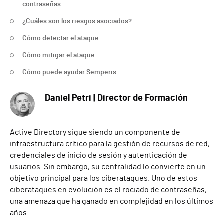
contraseñas
¿Cuáles son los riesgos asociados?
Cómo detectar el ataque
Cómo mitigar el ataque
Cómo puede ayudar Semperis
Daniel Petri | Director de Formación
Active Directory sigue siendo un componente de
infraestructura crítico para la gestión de recursos de red,
credenciales de inicio de sesión y autenticación de
usuarios. Sin embargo, su centralidad lo convierte en un
objetivo principal para los ciberataques. Uno de estos
ciberataques en evolución es el rociado de contraseñas,
una amenaza que ha ganado en complejidad en los últimos
años.