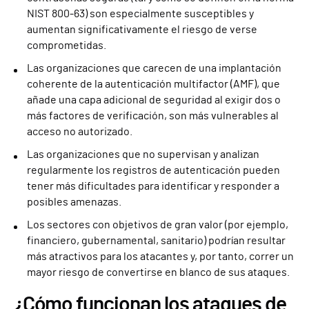
NIST 800-63) son especialmente susceptibles y
aumentan significativamente el riesgo de verse
comprometidas.
Las organizaciones que carecen de una implantación
coherente de la autenticación multifactor (AMF), que
añade una capa adicional de seguridad al exigir dos o
más factores de verificación, son más vulnerables al
acceso no autorizado.
Las organizaciones que no supervisan y analizan
regularmente los registros de autenticación pueden
tener más dificultades para identificar y responder a
posibles amenazas.
Los sectores con objetivos de gran valor (por ejemplo,
financiero, gubernamental, sanitario) podrían resultar
más atractivos para los atacantes y, por tanto, correr un
mayor riesgo de convertirse en blanco de sus ataques.
¿Cómo funcionan los ataques de