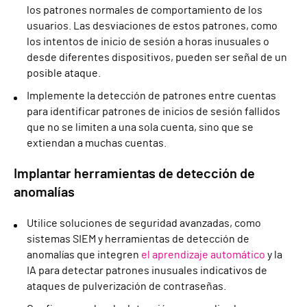
los patrones normales de comportamiento de los
usuarios. Las desviaciones de estos patrones, como
los intentos de inicio de sesión a horas inusuales o
desde diferentes dispositivos, pueden ser señal de un
posible ataque.
Implemente la detección de patrones entre cuentas
para identificar patrones de inicios de sesión fallidos
que no se limiten a una sola cuenta, sino que se
extiendan a muchas cuentas.
Implantar herramientas de detección de
anomalías
Utilice soluciones de seguridad avanzadas, como
sistemas SIEM y herramientas de detección de
anomalías que integren
el aprendizaje automático
y la
IA para detectar patrones inusuales indicativos de
ataques de pulverización de contraseñas.