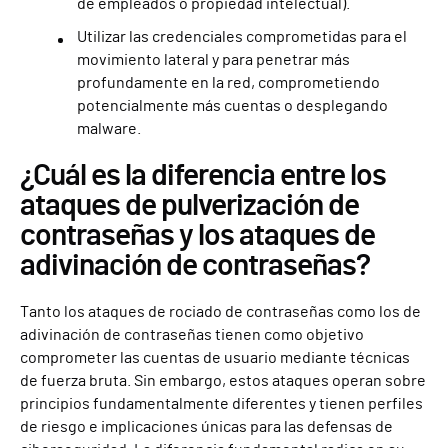
de empleados o propiedad intelectual).
Utilizar las credenciales comprometidas para el
movimiento lateral y para penetrar más
profundamente en la red, comprometiendo
potencialmente más cuentas o desplegando
malware.
¿Cuál es la diferencia entre los
ataques de pulverización de
contraseñas y los ataques de
adivinación de contraseñas?
Tanto los ataques de rociado de contraseñas como los de
adivinación de contraseñas tienen como objetivo
comprometer las cuentas de usuario mediante técnicas
de fuerza bruta. Sin embargo, estos ataques operan sobre
principios fundamentalmente diferentes y tienen perfiles
de riesgo e implicaciones únicas para las defensas de