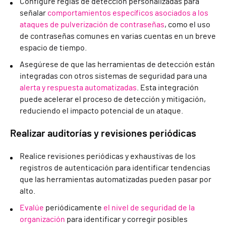
Configure reglas de detección personalizadas para
señalar
comportamientos específicos asociados a los
ataques de pulverización de contraseñas
, como el uso
de contraseñas comunes en varias cuentas en un breve
espacio de tiempo.
Asegúrese de que las herramientas de detección están
integradas con otros sistemas de seguridad para una
alerta y respuesta automatizadas
. Esta integración
puede acelerar el proceso de detección y mitigación,
reduciendo el impacto potencial de un ataque.
Realizar auditorías y revisiones periódicas
Realice revisiones periódicas y exhaustivas de los
registros de autenticación para identificar tendencias
que las herramientas automatizadas pueden pasar por
alto.
Evalúe
periódicamente
el nivel de seguridad de la
organización
para identificar y corregir posibles