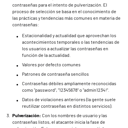
contraseñas para el intento de pulverización. El
proceso de selección se basa en el conocimiento de
las prácticas y tendencias más comunes en materia de
contraseñas:
Estacionalidad y actualidad que aprovechan los
acontecimientos temporales o las tendencias de
los usuarios a actualizar las contraseñas en
función de la actualidad.
Valores por defecto comunes
Patrones de contraseña sencillos
Contraseñas débiles ampliamente reconocidas
como "password", "12345678" o "admin1234!".
Datos de violaciones anteriores (la gente suele
reutilizar contraseñas en distintos servicios).
Pulverización:
Con los nombres de usuario y las
contraseñas listos, el atacante inicia la fase de