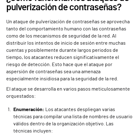
pulverización de contraseñas?
Un ataque de pulverización de contraseñas se aprovecha
tanto del comportamiento humano con las contraseñas
como de los mecanismos de seguridad de la red. Al
distribuir los intentos de inicio de sesión entre muchas
cuentas y posiblemente durante largos periodos de
tiempo, los atacantes reducen significativamente el
riesgo de detección. Esto hace que el ataque por
aspersión de contraseñas sea una amenaza
especialmente insidiosa para la seguridad de la red.
El ataque se desarrolla en varios pasos meticulosamente
orquestados:
Enumeración:
Los atacantes despliegan varias
técnicas para compilar una lista de nombres de usuario
válidos dentro de la organización objetivo. Las
técnicas incluyen: