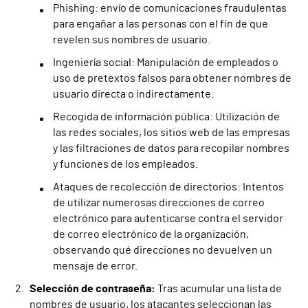
Phishing: envío de comunicaciones fraudulentas
para engañar a las personas con el fin de que
revelen sus nombres de usuario.
Ingeniería social: Manipulación de empleados o
uso de pretextos falsos para obtener nombres de
usuario directa o indirectamente.
Recogida de información pública: Utilización de
las redes sociales, los sitios web de las empresas
y las filtraciones de datos para recopilar nombres
y funciones de los empleados.
Ataques de recolección de directorios: Intentos
de utilizar numerosas direcciones de correo
electrónico para autenticarse contra el servidor
de correo electrónico de la organización,
observando qué direcciones no devuelven un
mensaje de error.
Selección de contraseña:
Tras acumular una lista de
nombres de usuario, los atacantes seleccionan las