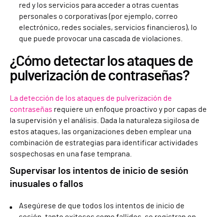
red y los servicios para acceder a otras cuentas
personales o corporativas (por ejemplo, correo
electrónico, redes sociales, servicios financieros), lo
que puede provocar una cascada de violaciones.
¿Cómo detectar los ataques de
pulverización de contraseñas?
La detección de los ataques de pulverización de
contraseñas
requiere un enfoque proactivo y por capas de
la supervisión y el análisis. Dada la naturaleza sigilosa de
estos ataques, las organizaciones deben emplear una
combinación de estrategias para identificar actividades
sospechosas en una fase temprana.
Supervisar los intentos de inicio de sesión
inusuales o fallos
Asegúrese de que todos los intentos de inicio de