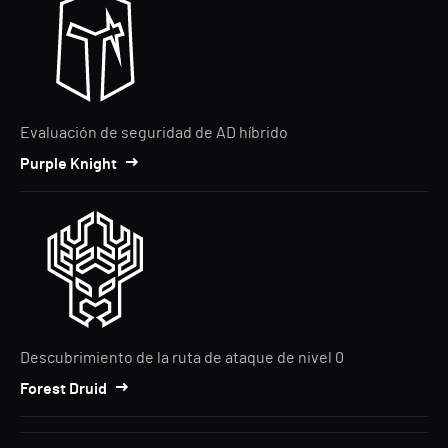
Evaluación de seguridad de AD híbrido
Purple Knight
Descubrimiento de la ruta de ataque de nivel 0
Forest Druid