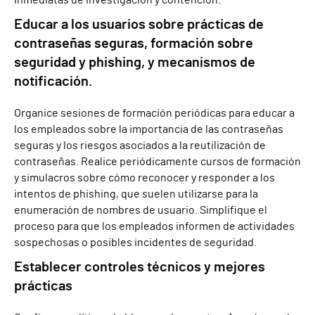
inmediatas de investigación y contención.
Educar a los usuarios sobre prácticas de
contraseñas seguras, formación sobre
seguridad y phishing, y mecanismos de
notificación.
Organice sesiones de formación periódicas para educar a
los empleados sobre la importancia de las contraseñas
seguras y los riesgos asociados a la reutilización de
contraseñas. Realice periódicamente cursos de formación
y simulacros sobre cómo reconocer y responder a los
intentos de phishing, que suelen utilizarse para la
enumeración de nombres de usuario. Simplifique el
proceso para que los empleados informen de actividades
sospechosas o posibles incidentes de seguridad.
Establecer controles técnicos y mejores
prácticas