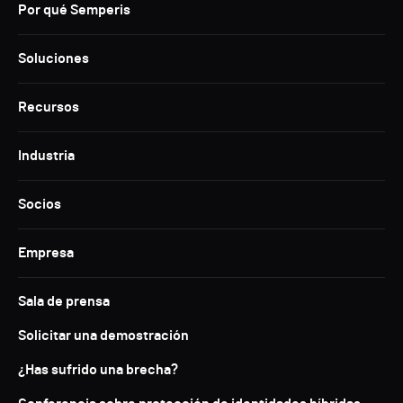
Por qué Semperis
Soluciones
Recursos
Industria
Socios
Empresa
Sala de prensa
Solicitar una demostración
¿Has sufrido una brecha?