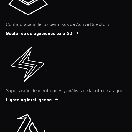
Configuración de los permisos de Active Directory
Gestor de delegaciones para AD
Supervisión de identidades y análisis de la ruta de ataque
Lightning Intelligence