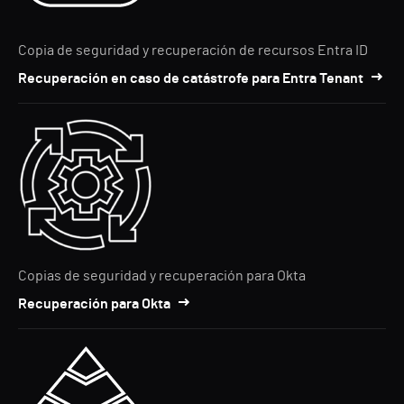
Copia de seguridad y recuperación de recursos Entra ID
Recuperación en caso de catástrofe para Entra Tenant
Copias de seguridad y recuperación para Okta
Recuperación para Okta