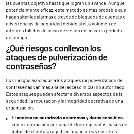
las cuentas objetivo hasta que logran un avance. Aunque
potencialmente eficaz, este método es más probable que
haga saltar las alarmas a través de bloqueos de cuentas o
advertencias de seguridad debido al alto volumen de
intentos fallidos de inicio de sesión en un corto período
de tiempo.
¿Qué riesgos conllevan los
ataques de pulverización de
contraseñas?
Los riesgos asociados a los ataques de pulverización de
contraseñas van más allá del acceso inicial no autorizado.
Estos ataques pueden afectar a diversos aspectos de la
seguridad, la reputación y la integridad operativa de una
organización.
El
acceso no autorizado a sistemas y datos sensibles
,
como información personal de los empleados, bases de
datos de clientes, registros financieros y secretos