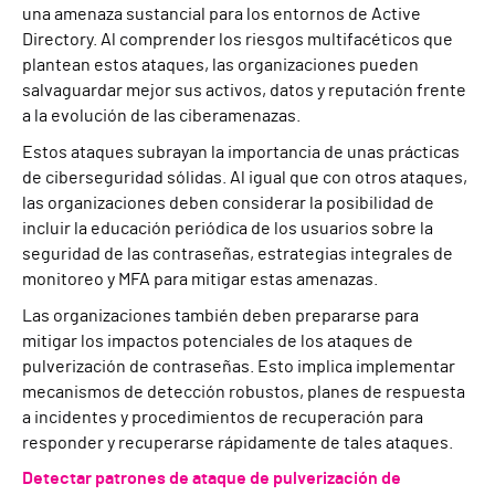
una amenaza sustancial para los entornos de Active
Directory. Al comprender los riesgos multifacéticos que
plantean estos ataques, las organizaciones pueden
salvaguardar mejor sus activos, datos y reputación frente
a la evolución de las ciberamenazas.
Estos ataques subrayan la importancia de unas prácticas
de ciberseguridad sólidas. Al igual que con otros ataques,
las organizaciones deben considerar la posibilidad de
incluir la educación periódica de los usuarios sobre la
seguridad de las contraseñas, estrategias integrales de
monitoreo y MFA para mitigar estas amenazas.
Las organizaciones también deben prepararse para
mitigar los impactos potenciales de los ataques de
pulverización de contraseñas. Esto implica implementar
mecanismos de detección robustos, planes de respuesta
a incidentes y procedimientos de recuperación para
responder y recuperarse rápidamente de tales ataques.
Detectar patrones de ataque de pulverización de