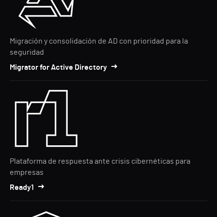
Migración y consolidación de AD con prioridad para la
seguridad
Migrator for Active Directory
Plataforma de respuesta ante crisis cibernéticas para
empresas
Ready1