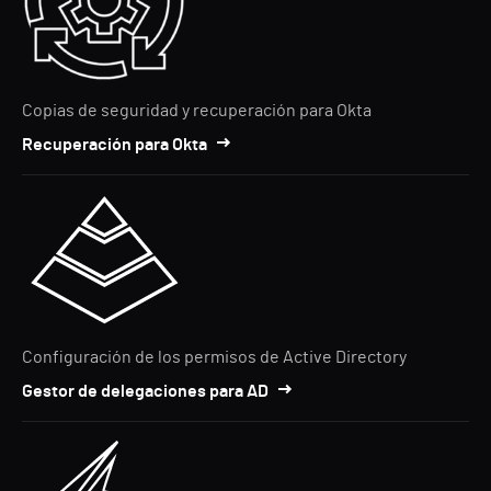
Copias de seguridad y recuperación para Okta
Recuperación para Okta
Configuración de los permisos de Active Directory
Gestor de delegaciones para AD