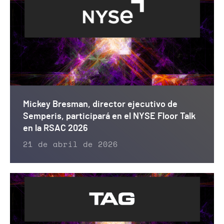
Mickey Bresman, director ejecutivo de
Semperis, participará en el NYSE Floor Talk
en la RSAC 2026
21 de abril de 2026