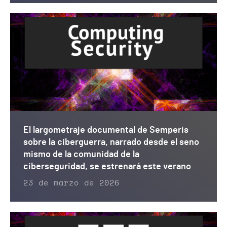
El largometraje documental de Semperis
sobre la ciberguerra, narrado desde el seno
mismo de la comunidad de la
ciberseguridad, se estrenará este verano
23 de marzo de 2026