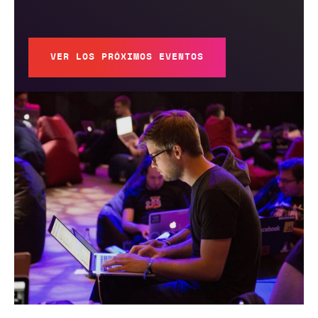
VER LOS PRÓXIMOS EVENTOS