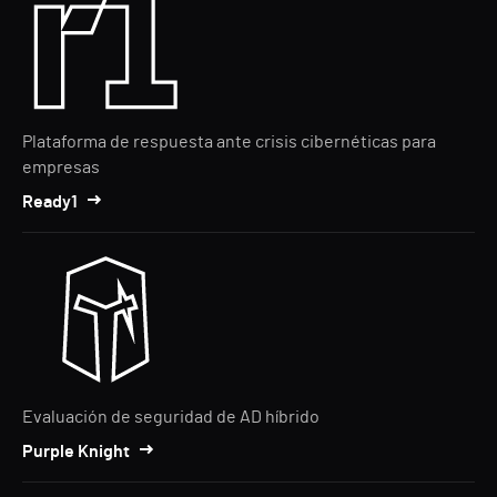
Plataforma de respuesta ante crisis cibernéticas para
empresas
Ready1
Evaluación de seguridad de AD híbrido
Purple Knight