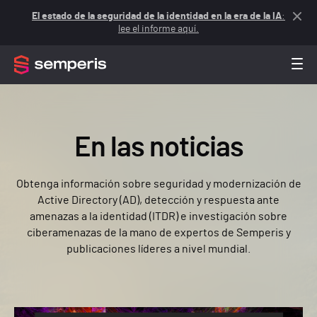
El estado de la seguridad de la identidad en la era de la IA
:
lee el informe aquí.
En las noticias
Obtenga información sobre seguridad y modernización de
Active Directory (AD), detección y respuesta ante
amenazas a la identidad (ITDR) e investigación sobre
ciberamenazas de la mano de expertos de Semperis y
publicaciones líderes a nivel mundial.