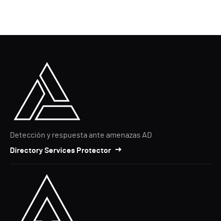
Detección y respuesta ante amenazas AD
Directory Services Protector