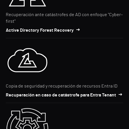
Recuperación ante catástrofes de AD con enfoque "Cyber-
first"
Active Directory Forest Recovery
Copia de seguridad y recuperación de recursos Entra ID
Recuperación en caso de catástrofe para Entra Tenant