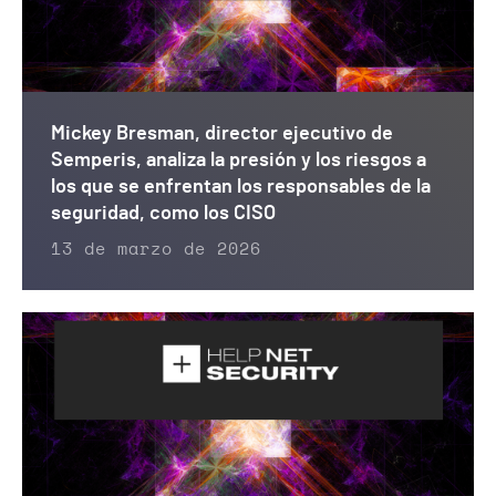
Mickey Bresman, director ejecutivo de
Semperis, analiza la presión y los riesgos a
los que se enfrentan los responsables de la
seguridad, como los CISO
13 de marzo de 2026