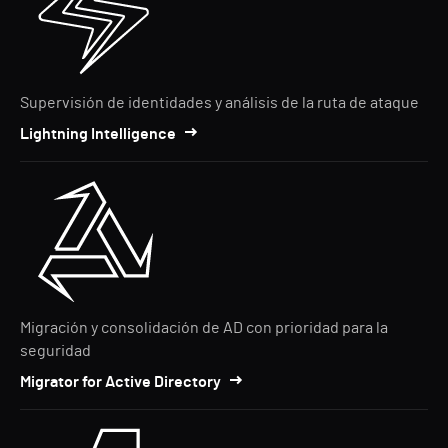
Supervisión de identidades y análisis de la ruta de ataque
Lightning Intelligence
Migración y consolidación de AD con prioridad para la
seguridad
Migrator for Active Directory