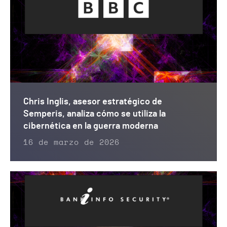
Chris Inglis, asesor estratégico de
Semperis, analiza cómo se utiliza la
cibernética en la guerra moderna
16 de marzo de 2026