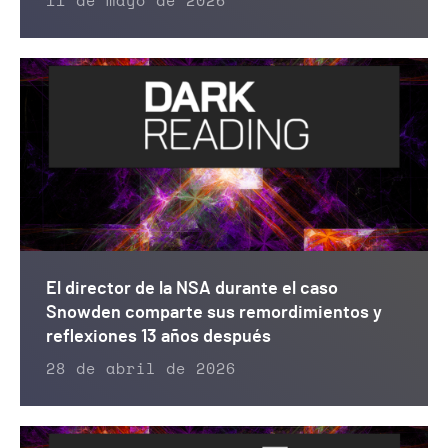
11 de mayo de 2026
El director de la NSA durante el caso
Snowden comparte sus remordimientos y
reflexiones 13 años después
28 de abril de 2026