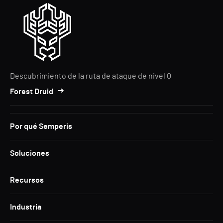
Descubrimiento de la ruta de ataque de nivel 0
Forest Druid
Por qué Semperis
Soluciones
Recursos
Industria