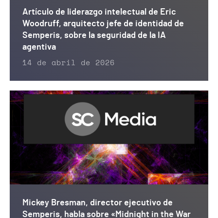
Artículo de liderazgo intelectual de Eric
Woodruff, arquitecto jefe de identidad de
Semperis, sobre la seguridad de la IA
agentiva
14 de abril de 2026
Mickey Bresman, director ejecutivo de
Semperis, habla sobre «Midnight in the War