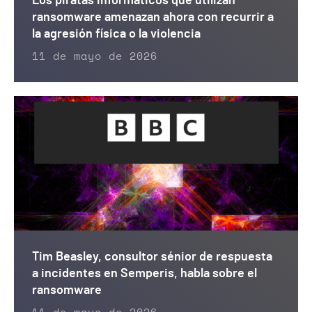
Los piratas informáticos que utilizan
ransomware amenazan ahora con recurrir a
la agresión física o la violencia
11 de mayo de 2026
Tim Beasley, consultor sénior de respuesta
a incidentes en Semperis, habla sobre el
ransomware