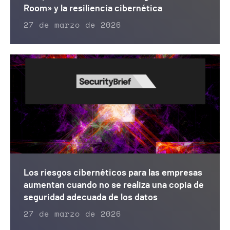
Room» y la resiliencia cibernética
27 de marzo de 2026
Los riesgos cibernéticos para las empresas
aumentan cuando no se realiza una copia de
seguridad adecuada de los datos
27 de marzo de 2026