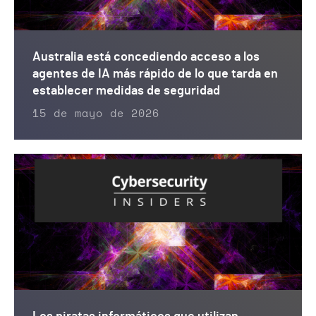
Australia está concediendo acceso a los
agentes de IA más rápido de lo que tarda en
establecer medidas de seguridad
15 de mayo de 2026