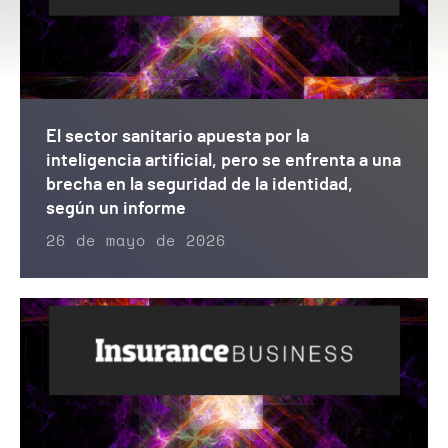
El sector sanitario apuesta por la
inteligencia artificial, pero se enfrenta a una
brecha en la seguridad de la identidad,
según un informe
26 de mayo de 2026