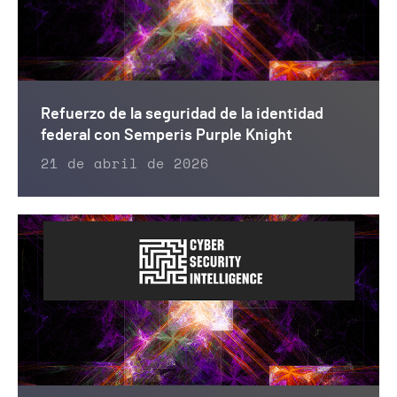
Refuerzo de la seguridad de la identidad
federal con Semperis Purple Knight
21 de abril de 2026