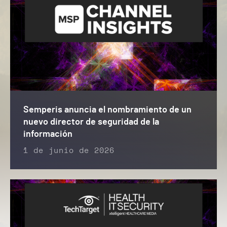
Semperis anuncia el nombramiento de un
nuevo director de seguridad de la
información
1 de junio de 2026