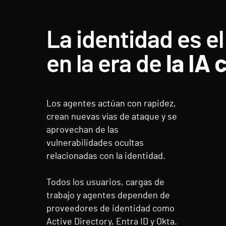
La identidad es el
en la era de
la IA
Los agentes actúan con rapidez,
crean nuevas vías de ataque y se
aprovechan de las
vulnerabilidades ocultas
relacionadas con la identidad.
Todos los usuarios, cargas de
trabajo y agentes dependen de
proveedores de identidad como
Active Directory, Entra ID y Okta.