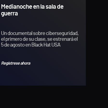
Medianoche en la sala de
guerra
Un documental sobre ciberseguridad,
el primero de su clase, se estrenará el
5 de agosto en Black Hat USA
Regístrese ahora