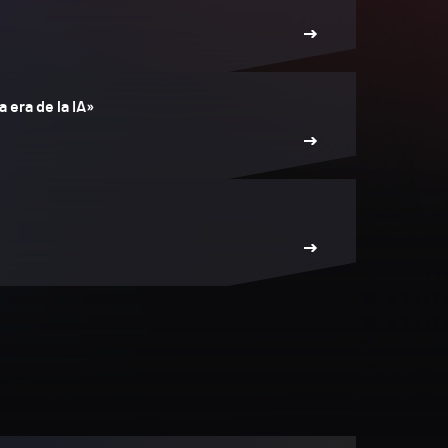
 era de la IA»