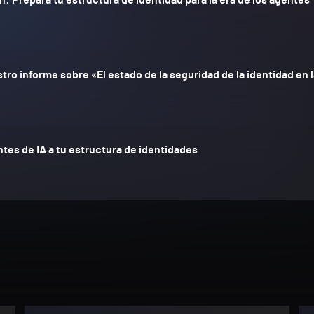
tro informe sobre «El estado de la seguridad de la identidad en la
tes de IA a tu estructura de identidades