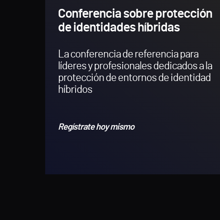
Conferencia sobre protección
de identidades híbridas
La conferencia de referencia para
líderes y profesionales dedicados a la
protección de entornos de identidad
híbridos
Regístrate hoy mismo