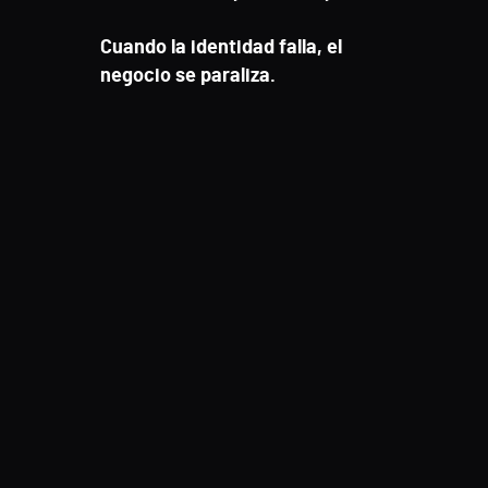
Cuando la identidad falla, el
negocio se paraliza.