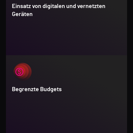
Einsatz von digitalen und vernetzten
Geräten
Begrenzte Budgets