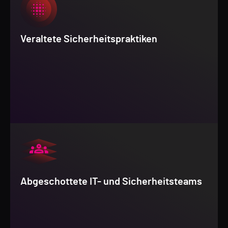
Veraltete Sicherheitspraktiken
Abgeschottete IT- und Sicherheitsteams