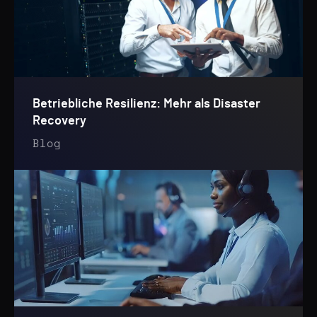
Betriebliche Resilienz: Mehr als Disaster
Recovery
Blog