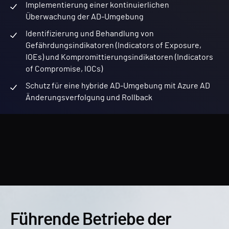
Implementierung einer kontinuierlichen
Überwachung der AD-Umgebung
Identifizierung und Behandlung von
Gefährdungsindikatoren (Indicators of Exposure,
IOEs) und Kompromittierungsindikatoren (Indicators
of Compromise, IOCs)
Schutz für eine hybride AD-Umgebung mit Azure AD
Änderungsverfolgung und Rollback
Führende Betriebe der