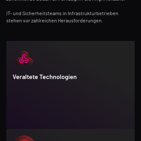
IT- und Sicherheitsteams in Infrastrukturbetrieben
stehen vor zahlreichen Herausforderungen.
Veraltete Technologien