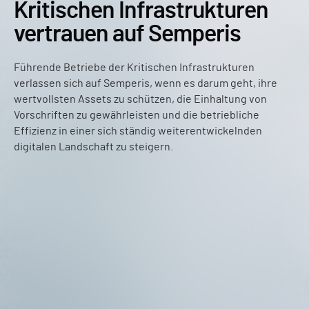
Kritischen Infrastrukturen
vertrauen auf Semperis
Führende Betriebe der Kritischen Infrastrukturen
verlassen sich auf Semperis, wenn es darum geht, ihre
wertvollsten Assets zu schützen, die Einhaltung von
Vorschriften zu gewährleisten und die betriebliche
Effizienz in einer sich ständig weiterentwickelnden
digitalen Landschaft zu steigern.