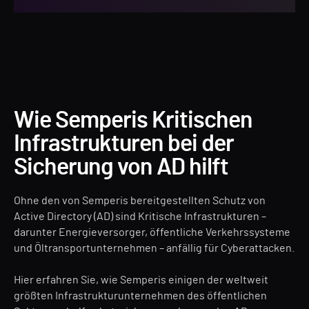
Wie Semperis Kritischen
Infrastrukturen bei der
Sicherung von AD hilft
Ohne den von Semperis bereitgestellten Schutz von
Active Directory (AD) sind Kritische Infrastrukturen –
darunter Energieversorger, öffentliche Verkehrssysteme
und Öltransportunternehmen – anfällig für Cyberattacken.
Hier erfahren Sie, wie Semperis einigen der weltweit
größten Infrastrukturunternehmen des öffentlichen