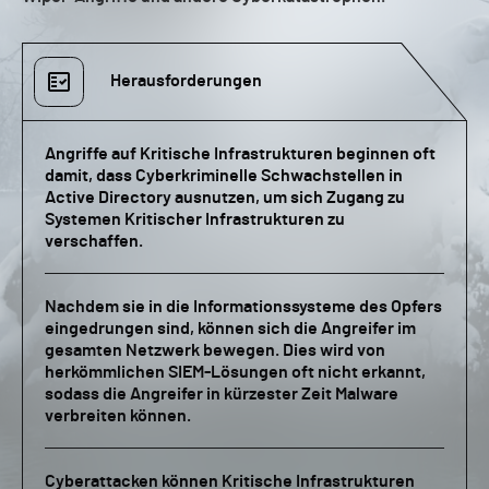
Herausforderungen
Angriffe auf Kritische Infrastrukturen beginnen oft
damit, dass Cyberkriminelle Schwachstellen in
Active Directory ausnutzen, um sich Zugang zu
Systemen Kritischer Infrastrukturen zu
verschaffen.
Nachdem sie in die Informationssysteme des Opfers
eingedrungen sind, können sich die Angreifer im
gesamten Netzwerk bewegen. Dies wird von
herkömmlichen SIEM-Lösungen oft nicht erkannt,
sodass die Angreifer in kürzester Zeit Malware
verbreiten können.
Cyberattacken können Kritische Infrastrukturen