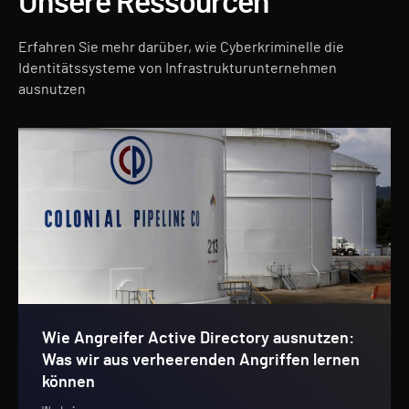
Unsere Ressourcen
Erfahren Sie mehr darüber, wie Cyberkriminelle die
Identitätssysteme von Infrastrukturunternehmen
ausnutzen
Wie Angreifer Active Directory ausnutzen:
Was wir aus verheerenden Angriffen lernen
können