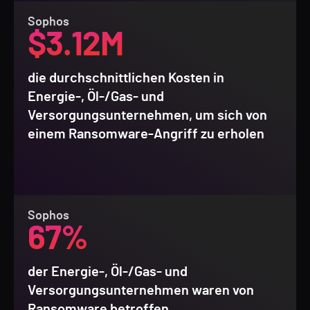
Sophos
$3.12M
die durchschnittlichen Kosten in
Energie-, Öl-/Gas- und
Versorgungsunternehmen, um sich von
einem Ransomware-Angriff zu erholen
Sophos
67%
der Energie-, Öl-/Gas- und
Versorgungsunternehmen waren von
Ransomware betroffen