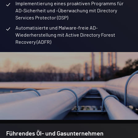
Implementierung eines proaktiven Programms für
AD-Sicherheit und -Überwachung mit Directory
Services Protector (DSP)
Automatisierte und Malware-freie AD-
Wiederherstellung mit Active Directory Forest
Recovery (ADFR)
Führendes Öl- und Gasunternehmen