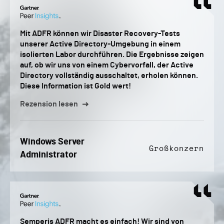
Mit ADFR können wir Disaster Recovery-Tests
unserer Active Directory-Umgebung in einem
isolierten Labor durchführen. Die Ergebnisse zeigen
auf, ob wir uns von einem Cybervorfall, der Active
Directory vollständig ausschaltet, erholen können.
Diese Information ist Gold wert!
Rezension lesen
Windows Server
Großkonzern
Administrator
Semperis ADFR macht es einfach! Wir sind von