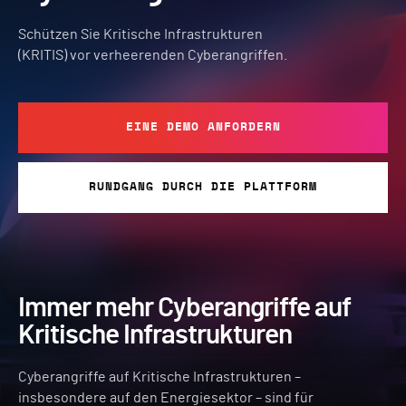
Schützen Sie Kritische Infrastrukturen
(KRITIS) vor verheerenden Cyberangriffen.
EINE DEMO ANFORDERN
RUNDGANG DURCH DIE PLATTFORM
Immer mehr Cyberangriffe auf
Kritische Infrastrukturen
Cyberangriffe auf Kritische Infrastrukturen –
insbesondere auf den Energiesektor – sind für