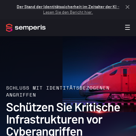
Der Stand der Identitätssicherheit im Zeitalter der KI
–
Lesen Sie den Bericht hier.
SCHLUSS MIT IDENTITÄTSBEZOGENEN
ANGRIFFEN
Schützen Sie Kritische
Infrastrukturen vor
Cyberangriffen