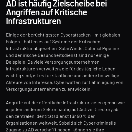
AD ist häufig Zielscheibe bei
Angriffen auf Kritische
Infrastrukturen
Einige der berüchtigtsten Cyberattacken – mit globalen
Folgen – hatten es auf Systeme der Kritischen
Infrastruktur abgesehen. SolarWinds, Colonial Pipeline
und der irische Gesundheitsdienst sind nur einige
Beispiele. Da viele Versorgungsunternehmen
Infrastrukturen verwalten, die für das tägliche Leben
wichtig sind, ist es für staatliche und andere böswillige
Akteure von Interesse, Cyberwaffen zur Lahmlegung von
Versorgungsunternehmen zu entwickeln.
Angriffe auf die öffentliche Infrastruktur zielen genau wie
in jedem anderen Sektor häufig auf Active Directory ab,
den zentralen Identitätsdienst für 90 % der
Organisationen weltweit. Sobald sich Cyberkriminelle
Zugang zu AD verschafft haben, können sie ihre