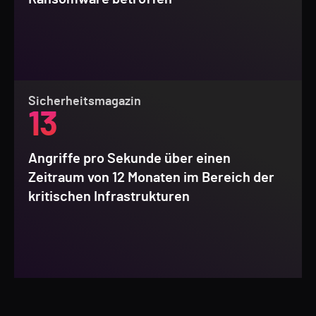
Sicherheitsmagazin
13
Angriffe pro Sekunde über einen
Zeitraum von 12 Monaten im Bereich der
kritischen Infrastrukturen