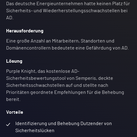
Das deutsche Energieunternehmen hatte keinen Platz für
Sicherheits- und Wiederherstellungsschwachstellen bei
AD.
Herausforderung
Eine große Anzahl an Mitarbeitern, Standorten und
Domänencontrollern bedeutete eine Gefährdung von AD.
Lösung
Purple Knight, das kostenlose AD-
Sicherheitsbewertungstool von Semperis, deckte
Sicherheitsschwachstellen auf und stellte nach
Prioritäten geordnete Empfehlungen für die Behebung
bereit.
Vorteile
Identifizierung und Behebung Dutzender von
Sicherheitslücken