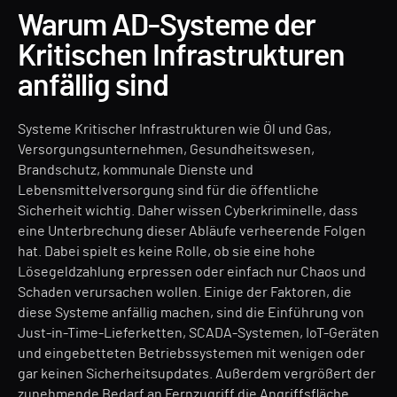
Warum AD-Systeme der
Kritischen Infrastrukturen
anfällig sind
Systeme Kritischer Infrastrukturen wie Öl und Gas,
Versorgungsunternehmen, Gesundheitswesen,
Brandschutz, kommunale Dienste und
Lebensmittelversorgung sind für die öffentliche
Sicherheit wichtig. Daher wissen Cyberkriminelle, dass
eine Unterbrechung dieser Abläufe verheerende Folgen
hat. Dabei spielt es keine Rolle, ob sie eine hohe
Lösegeldzahlung erpressen oder einfach nur Chaos und
Schaden verursachen wollen. Einige der Faktoren, die
diese Systeme anfällig machen, sind die Einführung von
Just-in-Time-Lieferketten, SCADA-Systemen, IoT-Geräten
und eingebetteten Betriebssystemen mit wenigen oder
gar keinen Sicherheitsupdates. Außerdem vergrößert der
zunehmende Bedarf an Fernzugriff die Angriffsfläche.