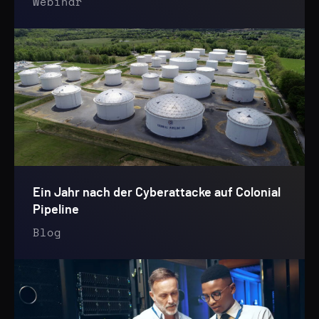
Webinar
Ein Jahr nach der Cyberattacke auf Colonial
Pipeline
Blog