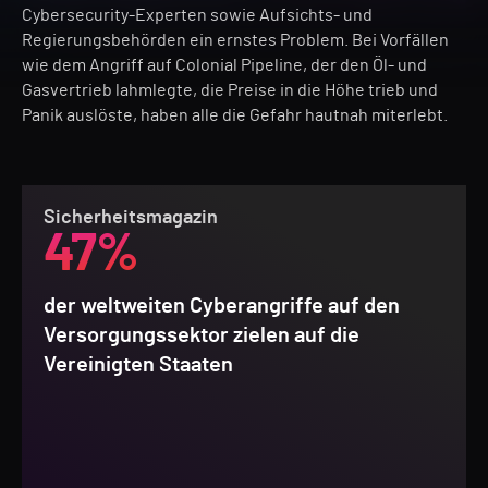
Cybersecurity-Experten sowie Aufsichts- und
Regierungsbehörden ein ernstes Problem. Bei Vorfällen
wie dem Angriff auf Colonial Pipeline, der den Öl- und
Gasvertrieb lahmlegte, die Preise in die Höhe trieb und
Panik auslöste, haben alle die Gefahr hautnah miterlebt.
Sicherheitsmagazin
47%
der weltweiten Cyberangriffe auf den
Versorgungssektor zielen auf die
Vereinigten Staaten