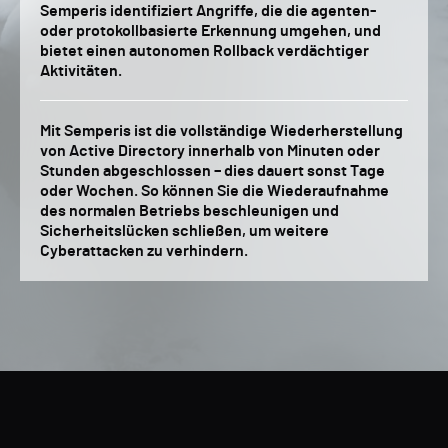
Semperis identifiziert Angriffe, die die agenten-
oder protokollbasierte Erkennung umgehen, und
bietet einen autonomen Rollback verdächtiger
Aktivitäten.
Mit Semperis ist die vollständige Wiederherstellung
von Active Directory innerhalb von Minuten oder
Stunden abgeschlossen – dies dauert sonst Tage
oder Wochen. So können Sie die Wiederaufnahme
des normalen Betriebs beschleunigen und
Sicherheitslücken schließen, um weitere
Cyberattacken zu verhindern.