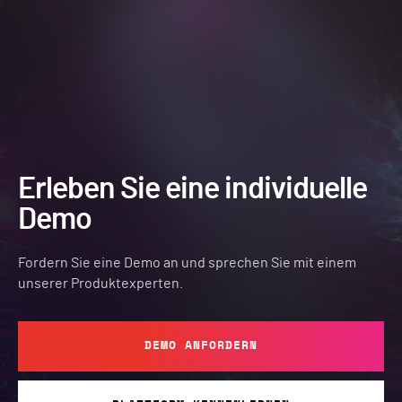
Erleben Sie eine individuelle
Demo
Fordern Sie eine Demo an und sprechen Sie mit einem
unserer Produktexperten.
DEMO ANFORDERN