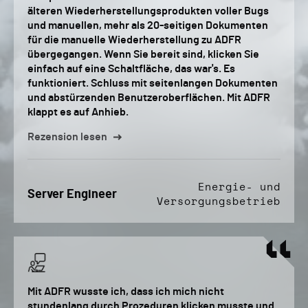
älteren Wiederherstellungsprodukten voller Bugs
und manuellen, mehr als 20-seitigen Dokumenten
für die manuelle Wiederherstellung zu ADFR
übergegangen. Wenn Sie bereit sind, klicken Sie
einfach auf eine Schaltfläche, das war's. Es
funktioniert. Schluss mit seitenlangen Dokumenten
und abstürzenden Benutzeroberflächen. Mit ADFR
klappt es auf Anhieb.
Rezension lesen
Energie- und
Server Engineer
Versorgungsbetrieb
Mit ADFR wusste ich, dass ich mich nicht
stundenlang durch Prozeduren klicken musste und