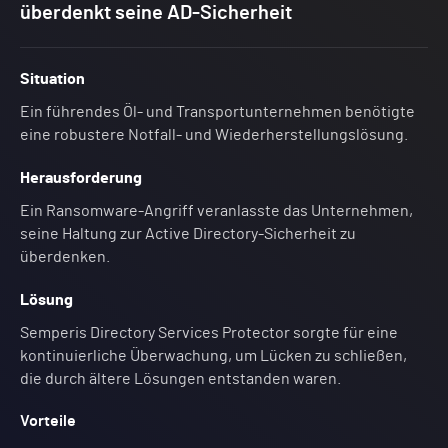
überdenkt seine AD-Sicherheit
Situation
Ein führendes Öl- und Transportunternehmen benötigte
eine robustere Notfall- und Wiederherstellungslösung.
Herausforderung
Ein Ransomware-Angriff veranlasste das Unternehmen,
seine Haltung zur Active Directory-Sicherheit zu
überdenken.
Lösung
Semperis Directory Services Protector sorgte für eine
kontinuierliche Überwachung, um Lücken zu schließen,
die durch ältere Lösungen entstanden waren.
Vorteile