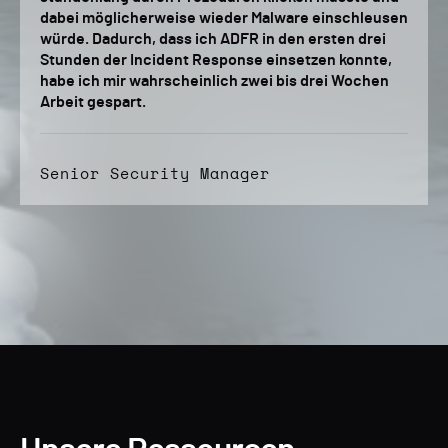
dabei möglicherweise wieder Malware einschleusen
würde. Dadurch, dass ich ADFR in den ersten drei
Stunden der Incident Response einsetzen konnte,
habe ich mir wahrscheinlich zwei bis drei Wochen
Arbeit gespart.
Senior Security Manager