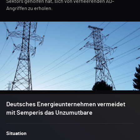
Sektors geholfen hat, sich von verheerenden AD-
Angriffen zu erholen.
Deutsches Energieunternehmen vermeidet
mit Semperis das Unzumutbare
Situation