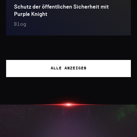
Schutz der öffentlichen Sicherheit mit
Purple Knight
Blog
ALLE ANZEIGEN