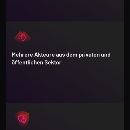
Mehrere Akteure aus dem privaten und
öffentlichen Sektor