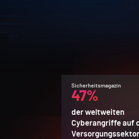
Sicherheitsmagazin
47%
der weltweiten
Cyberangriffe auf 
Versorgungssektor