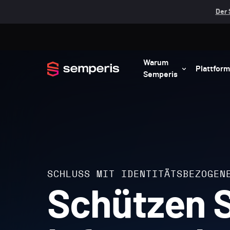
Der 
Warum
Plattform
Semperis
SCHLUSS MIT IDENTITÄTSBEZOGEN
Schützen S