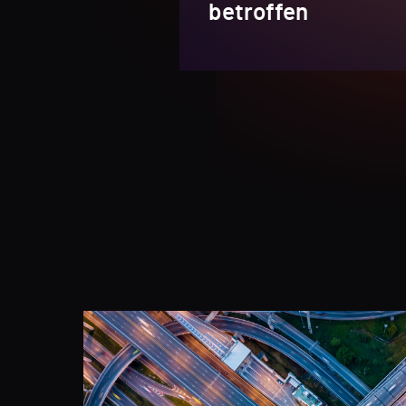
betroffen