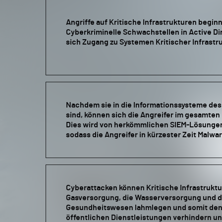
Angriffe auf Kritische Infrastrukturen beginn
Cyberkriminelle Schwachstellen in Active D
sich Zugang zu Systemen Kritischer Infrastr
Nachdem sie in die Informationssysteme de
sind, können sich die Angreifer im gesamte
Dies wird von herkömmlichen SIEM-Lösungen 
sodass die Angreifer in kürzester Zeit Malwa
Cyberattacken können Kritische Infrastruktu
Gasversorgung, die Wasserversorgung und d
Gesundheitswesen lahmlegen und somit den
öffentlichen Dienstleistungen verhindern un