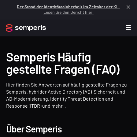
Der Stand der Identitätssicherheit im Zeitalter der KI
–
Lesen Sie den Bericht hier.
Semperis Häufig
gestellte Fragen (FAQ)
Hier finden Sie Antworten auf häufig gestellte Fragen zu
Semperis, hybrider Active Directory (AD)-Sicherheit und
AD-Modernisierung, Identity Threat Detection and
Response (ITDR) und mehr. .
Über Semperis