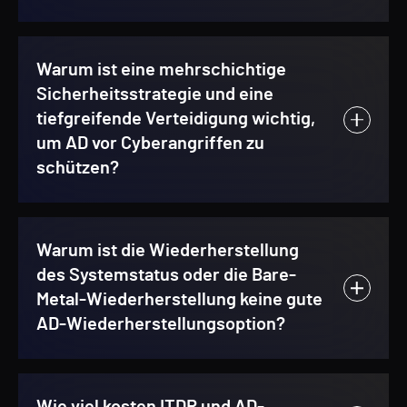
Warum ist eine mehrschichtige
Sicherheitsstrategie und eine
tiefgreifende Verteidigung wichtig,
um AD vor Cyberangriffen zu
schützen?
Warum ist die Wiederherstellung
des Systemstatus oder die Bare-
Metal-Wiederherstellung keine gute
AD-Wiederherstellungsoption?