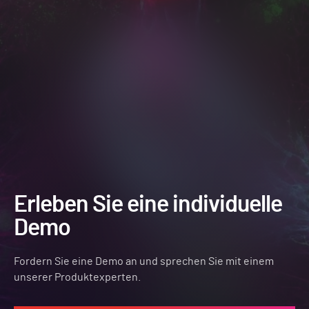
Erleben Sie eine individuelle
Demo
Fordern Sie eine Demo an und sprechen Sie mit einem
unserer Produktexperten.