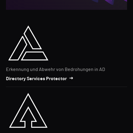
Erkennung und Abwehr von Bedrohungen in AD
Directory Services Protector