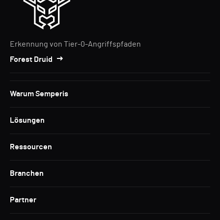
Erkennung von Tier-0-Angriffspfaden
Forest Druid
Warum Semperis
Lösungen
Ressourcen
Branchen
Partner