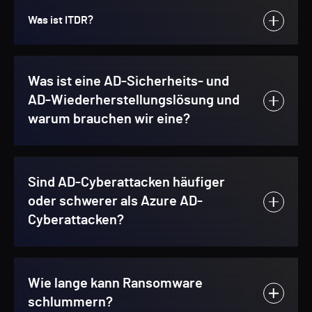
Was ist ITDR?
Was ist eine AD-Sicherheits- und
AD-Wiederherstellungslösung und
warum brauchen wir eine?
Sind AD-Cyberattacken häufiger
oder schwerer als Azure AD-
Cyberattacken?
Wie lange kann Ransomware
schlummern?