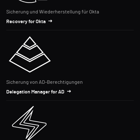
Sicherung und Wiederherstellung für Okta
Recovery for Okta
Sicherung von AD-Berechtigungen
Delegation Manager for AD