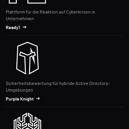
Plattform für die Reaktion auf Cyberkrisen in
Unternehmen
Ready1
Sicherheitsbewertung für hybride Active Directory-
Umgebungen
Purple Knight