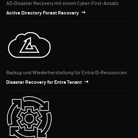
AD-Disaster Recovery mit einem Cyber-First-Ansatz
Active Directory Forest Recovery
Backup und Wiederherstellung für Entra ID-Ressourcen
Disaster Recovery for Entra Tenant