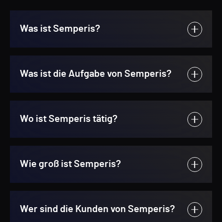
Was ist Semperis?
Was ist die Aufgabe von Semperis?
Wo ist Semperis tätig?
Wie groß ist Semperis?
Wer sind die Kunden von Semperis?