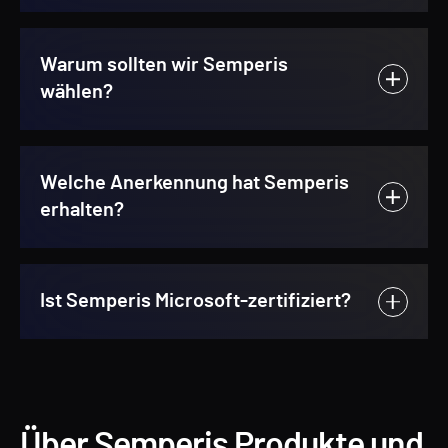
Warum sollten wir Semperis
wählen?
Welche Anerkennung hat Semperis
erhalten?
Ist Semperis Microsoft-zertifiziert?
Über Semperis Produkte und