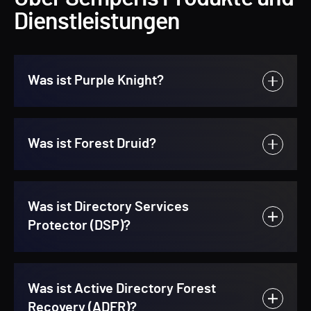
Dienstleistungen
Was ist Purple Knight?
Was ist Forest Druid?
Was ist Directory Services
Protector (DSP)?
Was ist Active Directory Forest
Recovery (ADFR)?