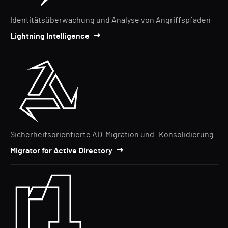
Identitätsüberwachung und Analyse von Angriffspfaden
Lightning Intelligence
Sicherheitsorientierte AD-Migration und -Konsolidierung
Migrator for Active Directory