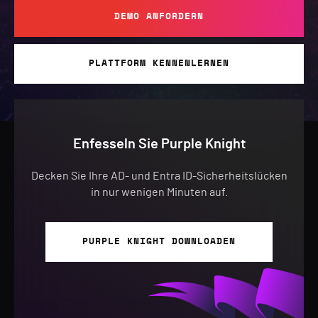
DEMO ANFORDERN
PLATTFORM KENNENLERNEN
Enfesseln Sie Purple Knight
Decken Sie Ihre AD- und Entra ID-Sicherheitslücken
in nur wenigen Minuten auf.
PURPLE KNIGHT DOWNLOADEN