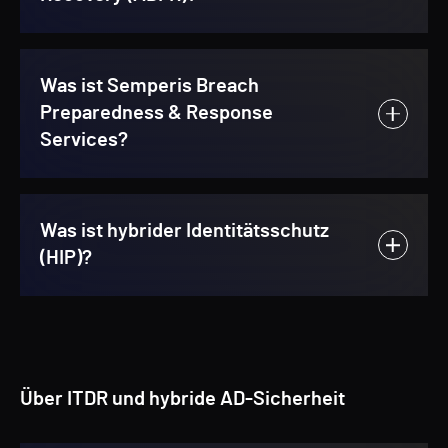
Was ist Semperis Breach
Preparedness & Response
Services?
Was ist hybrider Identitätsschutz
(HIP)?
Über ITDR und hybride AD-Sicherheit