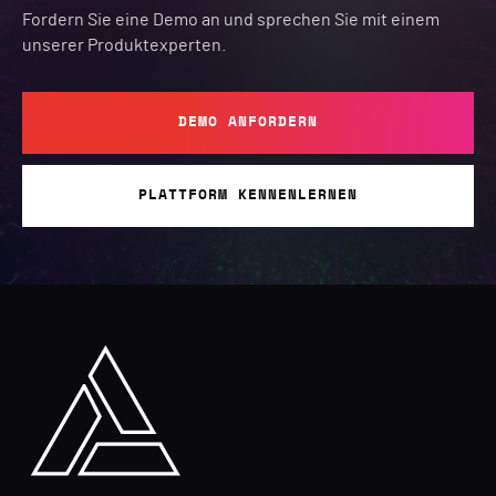
Fordern Sie eine Demo an und sprechen Sie mit einem
unserer Produktexperten.
DEMO ANFORDERN
PLATTFORM KENNENLERNEN