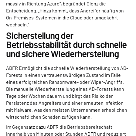
massiv in Richtung Azure“, begründet Glenz die
Entscheidung. „Hinzu kommt, dass Angreifer häufig von
On-Premises-Systemen in die Cloud oder umgekehrt
wechseln.“
Sicherstellung der
Betriebsstabilität durch schnelle
und sichere Wiederherstellung
ADFR Ermöglicht die schnelle Wiederherstellung von AD-
Forests in einen vertrauenswürdigen Zustand im Falle
eines erfolgreichen Ransomware- oder Wiper-Angriffs.
Die manuelle Wiederherstellung eines AD-Forests kann
Tage oder Wochen dauern und birgt das Risiko der
Persistenz des Angreifers und einer erneuten Infektion
mit Malware, was den meisten Unternehmen erheblichen
wirtschaftlichen Schaden zufügen kann.
Im Gegensatz dazu ADFR die Betriebsbereitschaft
innerhalb von Minuten oder Stunden ADFR und reduziert