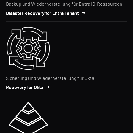
Backup und Wiederherstellung für Entra ID-Ressourcen
Disaster Recovery for Entra Tenant
Sicherung und Wiederherstellung für Okta
Recovery for Okta