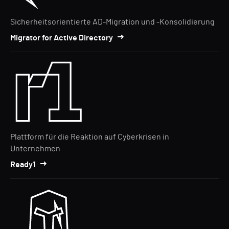
Sicherheitsorientierte AD-Migration und -Konsolidierung
Migrator for Active Directory
Plattform für die Reaktion auf Cyberkrisen in
Unternehmen
Ready1