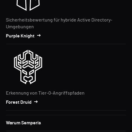
Sicherheitsbewertung für hybride Active Directory-
Umgebungen
Purple Knight
Erkennung von Tier-0-Angriffspfaden
Forest Druid
Warum Semperis