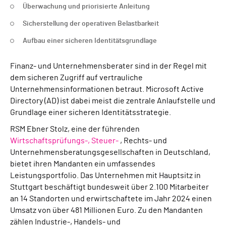
Überwachung und priorisierte Anleitung
Sicherstellung der operativen Belastbarkeit
Aufbau einer sicheren Identitätsgrundlage
Finanz- und Unternehmensberater sind in der Regel mit
dem sicheren Zugriff auf vertrauliche
Unternehmensinformationen betraut. Microsoft Active
Directory (AD) ist dabei meist die zentrale Anlaufstelle und
Grundlage einer sicheren Identitätsstrategie.
RSM Ebner Stolz, eine der führenden
Wirtschaftsprüfungs-, Steuer-
, Rechts- und
Unternehmensberatungsgesellschaften in Deutschland,
bietet ihren Mandanten ein umfassendes
Leistungsportfolio. Das Unternehmen mit Hauptsitz in
Stuttgart beschäftigt bundesweit über 2.100 Mitarbeiter
an 14 Standorten und erwirtschaftete im Jahr 2024 einen
Umsatz von über 481 Millionen Euro. Zu den Mandanten
zählen Industrie-, Handels- und