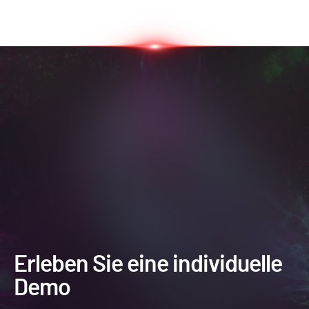
Erleben Sie eine individuelle
Demo