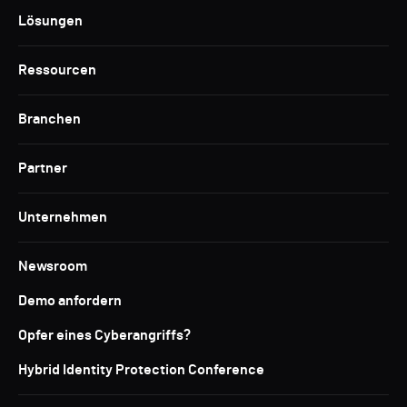
Lösungen
Ressourcen
Branchen
Partner
Unternehmen
Newsroom
Demo anfordern
Opfer eines Cyberangriffs?
Hybrid Identity Protection Conference