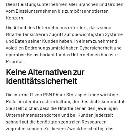
Dienstleistungsunternehmen aller Branchen und Größen,
vom Einzelunternehmen bis zum börsennotierten
Konzern.
Die Arbeit des Unternehmens erfordert, dass seine
Mitarbeiter sicheren Zugriff auf die wichtigsten Systeme
und Daten seiner Kunden haben. In einem zunehmend
volatilen Bedrohungsumfeld haben Cybersicherheit und
operative Belastbarkeit für das Unternehmen höchste
Priorität.
Keine Alternativen zur
Identitätssicherheit
Die interne IT von RSM Ebner Stolz spielt eine wichtige
Rolle bei der Aufrechterhaltung der Geschäftskontinuität.
Sie stellt sicher, dass die Mitarbeiter an den jeweiligen
Unternehmensstandorten und bei Kunden jederzeit
schnell auf die benötigten zentralen Ressourcen
zugreifen können. Zu diesem Zweck beschäftigt das