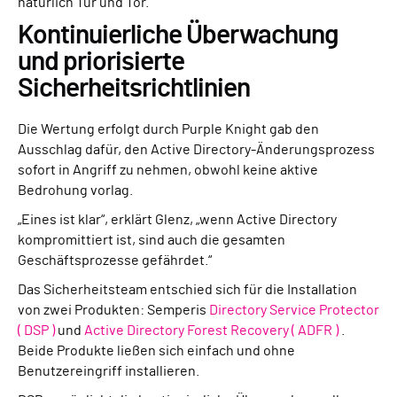
natürlich Tür und Tor.“
Kontinuierliche Überwachung
und priorisierte
Sicherheitsrichtlinien
Die Wertung erfolgt durch Purple Knight gab den
Ausschlag dafür, den Active Directory-Änderungsprozess
sofort in Angriff zu nehmen, obwohl keine aktive
Bedrohung vorlag.
„Eines ist klar“, erklärt Glenz, „wenn Active Directory
kompromittiert ist, sind auch die gesamten
Geschäftsprozesse gefährdet.“
Das Sicherheitsteam entschied sich für die Installation
von zwei Produkten: Semperis
Directory Service Protector
( DSP )
und
Active Directory Forest Recovery ( ADFR )
.
Beide Produkte ließen sich einfach und ohne
Benutzereingriff installieren.