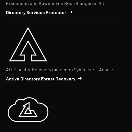
Erkennung und Abwehr von Bedrohungen in AD
Directory Services Protector
AD-Disaster Recovery mit einem Cyber-First-Ansatz
Active Directory Forest Recovery