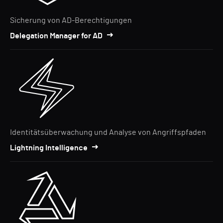
Sicherung von AD-Berechtigungen
Delegation Manager for AD
Identitätsüberwachung und Analyse von Angriffspfaden
Lightning Intelligence