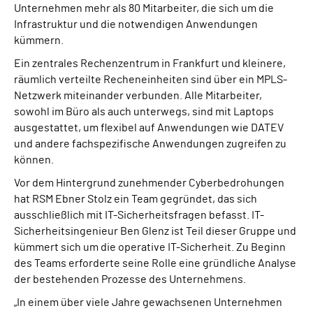
Unternehmen mehr als 80 Mitarbeiter, die sich um die
Infrastruktur und die notwendigen Anwendungen
kümmern.
Ein zentrales Rechenzentrum in Frankfurt und kleinere,
räumlich verteilte Recheneinheiten sind über ein MPLS-
Netzwerk miteinander verbunden. Alle Mitarbeiter,
sowohl im Büro als auch unterwegs, sind mit Laptops
ausgestattet, um flexibel auf Anwendungen wie DATEV
und andere fachspezifische Anwendungen zugreifen zu
können.
Vor dem Hintergrund zunehmender Cyberbedrohungen
hat RSM Ebner Stolz ein Team gegründet, das sich
ausschließlich mit IT-Sicherheitsfragen befasst. IT-
Sicherheitsingenieur Ben Glenz ist Teil dieser Gruppe und
kümmert sich um die operative IT-Sicherheit. Zu Beginn
des Teams erforderte seine Rolle eine gründliche Analyse
der bestehenden Prozesse des Unternehmens.
„In einem über viele Jahre gewachsenen Unternehmen