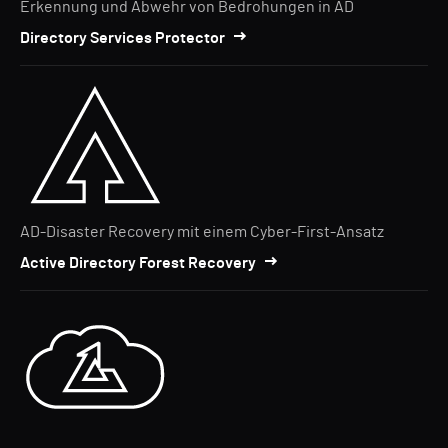
Erkennung und Abwehr von Bedrohungen in AD
Directory Services Protector
AD-Disaster Recovery mit einem Cyber-First-Ansatz
Active Directory Forest Recovery