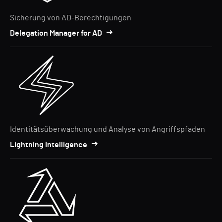
Sicherung von AD-Berechtigungen
Delegation Manager for AD
Identitätsüberwachung und Analyse von Angriffspfaden
Lightning Intelligence