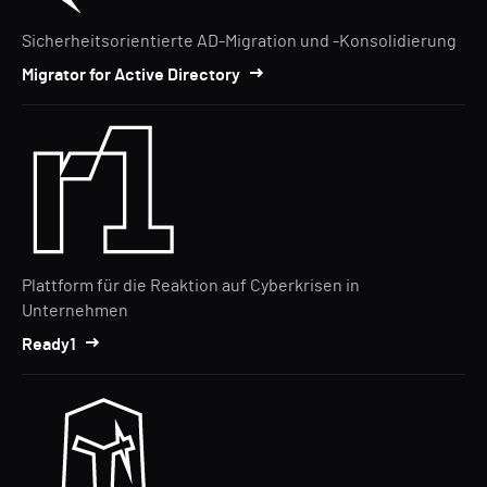
Sicherheitsorientierte AD-Migration und -Konsolidierung
Migrator for Active Directory
Plattform für die Reaktion auf Cyberkrisen in
Unternehmen
Ready1