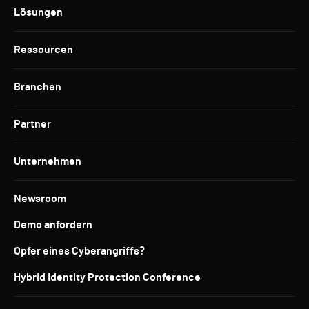
Lösungen
Ressourcen
Branchen
Partner
Unternehmen
Newsroom
Demo anfordern
Opfer eines Cyberangriffs?
Hybrid Identity Protection Conference