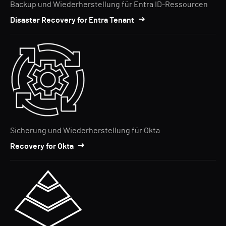
Backup und Wiederherstellung für Entra ID-Ressourcen
Disaster Recovery for Entra Tenant
Sicherung und Wiederherstellung für Okta
Recovery for Okta