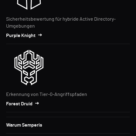
Sicherheitsbewertung für hybride Active Directory-
Umgebungen
Purple Knight
Erkennung von Tier-0-Angriffspfaden
Forest Druid
Warum Semperis