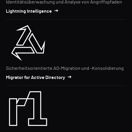
Identitätsüberwachung und Analyse von Angriffspfaden
Lightning Intelligence
Sicherheitsorientierte AD-Migration und -Konsolidierung
Migrator for Active Directory