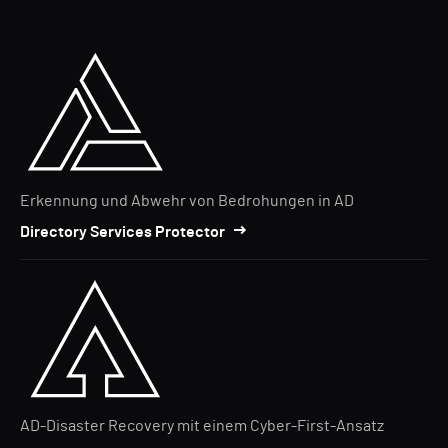
Erkennung und Abwehr von Bedrohungen in AD
Directory Services Protector
AD-Disaster Recovery mit einem Cyber-First-Ansatz