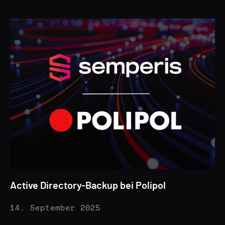
Active Directory-Backup bei Polipol
14. September 2025