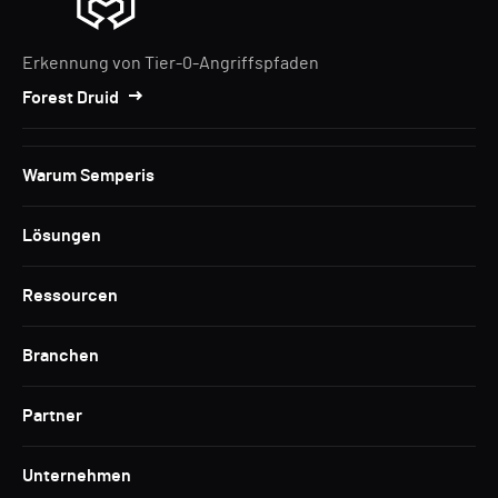
Erkennung von Tier-0-Angriffspfaden
Forest Druid
Warum Semperis
Lösungen
Ressourcen
Branchen
Partner
Unternehmen