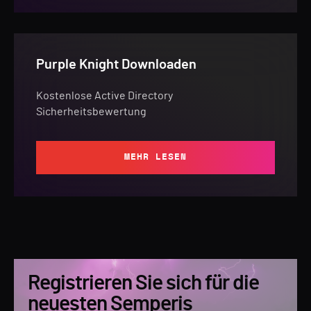
Purple Knight Downloaden
Kostenlose Active Directory
Sicherheitsbewertung
MEHR LESEN
Registrieren Sie sich für die
neuesten Semperis