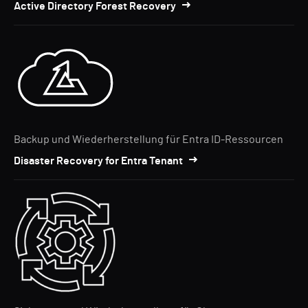
Active Directory Forest Recovery
Backup und Wiederherstellung für Entra ID-Ressourcen
Disaster Recovery for Entra Tenant