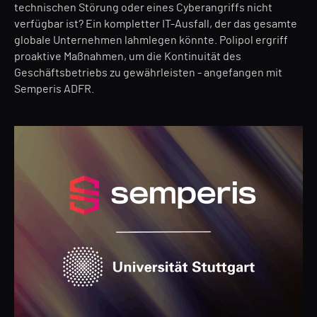
technischen Störung oder eines Cyberangriffs nicht
verfügbar ist? Ein kompletter IT-Ausfall, der das gesamte
globale Unternehmen lahmlegen könnte. Polipol ergriff
proaktive Maßnahmen, um die Kontinuität des
Geschäftsbetriebs zu gewährleisten - angefangen mit
Semperis ADFR.