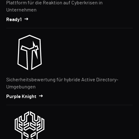
Plattform für die Reaktion auf Cyberkrisen in
Unternehmen
Ready1
Sicherheitsbewertung für hybride Active Directory-
Umgebungen
Purple Knight