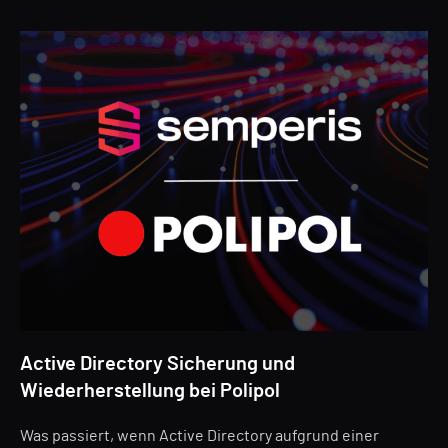
Active Directory Sicherung und
Wiederherstellung bei Polipol
Was passiert, wenn Active Directory aufgrund einer