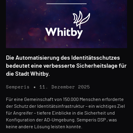
Die Automatisierung des Identitätsschutzes
bedeutet eine verbesserte Sicherheitslage für
die Stadt Whitby.
Semperis
11. Dezember 2025
Für eine Gemeinschaft von 150.000 Menschen erforderte
der Schutz der Identitätsinfrastruktur – ein wichtiges Ziel
für Angreifer – tiefere Einblicke in die Sicherheit und
Konfiguration der AD-Umgebung. Semperis DSP , was
keine andere Lösung leisten konnte.