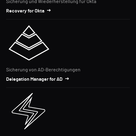
Sicherung und Wiederherstellung für Okta
Recovery for Okta
Sicherung von AD-Berechtigungen
Delegation Manager for AD