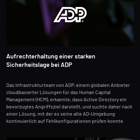
Aufrechterhaltung einer starken
Sicherheitslage bei ADP
Das Infrastrukturteam von ADP, einem globalen Anbieter
cloudbasierter Lösungen für das Human Capital
Management (HCM), erkannte, dass Active Directory ein
bevorzugtes Angriffsziel darstellt, und suchte daher nach
einer Lösung, mit der es seine alte AD-Umgebung
kontinuierlich auf Fehlkonfigurationen prüfen konnte.