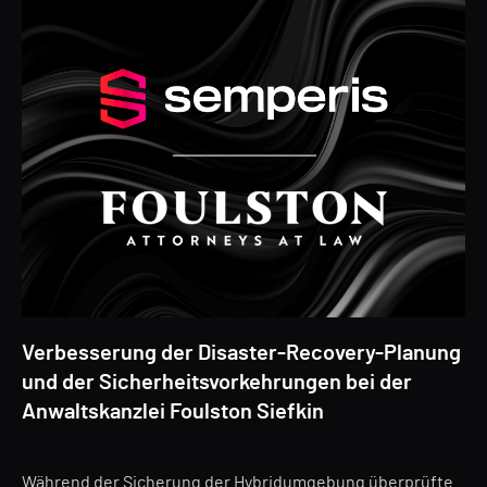
Verbesserung der Disaster-Recovery-Planung
und der Sicherheitsvorkehrungen bei der
Anwaltskanzlei Foulston Siefkin
Während der Sicherung der Hybridumgebung überprüfte