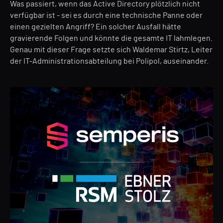
Was passiert, wenn das Active Directory plötzlich nicht
verfügbar ist - sei es durch eine technische Panne oder
einen gezielten Angriff? Ein solcher Ausfall hätte
gravierende Folgen und könnte die gesamte IT lahmlegen.
Genau mit dieser Frage setzte sich Waldemar Stirtz, Leiter
der IT-Administrationsabteilung bei Polipol, auseinander.