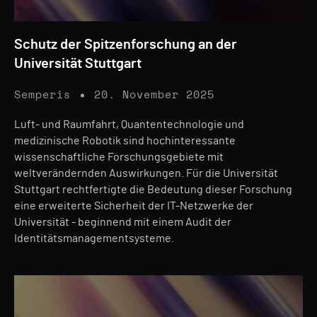
Schutz der Spitzenforschung an der
Universität Stuttgart
Semperis
20. November 2025
Luft- und Raumfahrt, Quantentechnologie und
medizinische Robotik sind hochinteressante
wissenschaftliche Forschungsgebiete mit
weltverändernden Auswirkungen. Für die Universität
Stuttgart rechtfertigte die Bedeutung dieser Forschung
eine erweiterte Sicherheit der IT-Netzwerke der
Universität - beginnend mit einem Audit der
Identitätsmanagementsysteme.