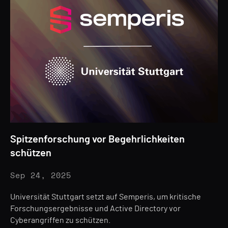
Spitzenforschung vor Begehrlichkeiten
schützen
Sep 24, 2025
Universität Stuttgart setzt auf Semperis, um kritische
Forschungsergebnisse und Active Directory vor
Cyberangriffen zu schützen.