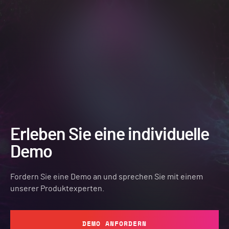
Erleben Sie eine individuelle
Demo
Fordern Sie eine Demo an und sprechen Sie mit einem
unserer Produktexperten.
DEMO ANFORDERN