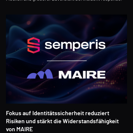
Fokus auf Identitätssicherheit reduziert
Risiken und stärkt die Widerstandsfähigkeit
von MAIRE