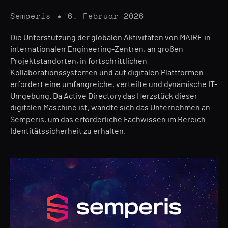
Semperis
6. Februar 2026
Die Unterstützung der globalen Aktivitäten von MAIRE in
internationalen Engineering-Zentren, an großen
Projektstandorten, in fortschrittlichen
Kollaborationssystemen und auf digitalen Plattformen
erfordert eine umfangreiche, verteilte und dynamische IT-
Umgebung. Da Active Directory das Herzstück dieser
digitalen Maschine ist, wandte sich das Unternehmen an
Semperis, um das erforderliche Fachwissen im Bereich
Identitätssicherheit zu erhalten.