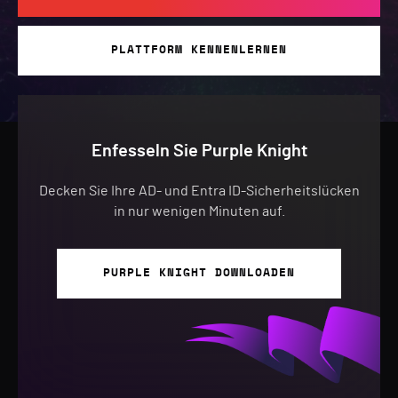
PLATTFORM KENNENLERNEN
Enfesseln Sie Purple Knight
Decken Sie Ihre AD- und Entra ID-Sicherheitslücken
in nur wenigen Minuten auf.
PURPLE KNIGHT DOWNLOADEN