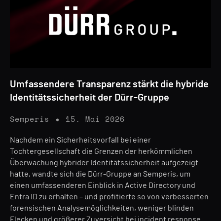
Umfassendere Transparenz stärkt die hybride
Identitätssicherheit der Dürr-Gruppe
Semperis
15. Mai 2026
Nachdem ein Sicherheitsvorfall bei einer
Tochtergesellschaft die Grenzen der herkömmlichen
Überwachung hybrider Identitätssicherheit aufgezeigt
hatte, wandte sich die Dürr-Gruppe an Semperis, um
einen umfassenderen Einblick in Active Directory und
Entra ID zu erhalten – und profitierte so von verbesserten
forensischen Analysemöglichkeiten, weniger blinden
Flecken und größerer Zuversicht bei incident response.