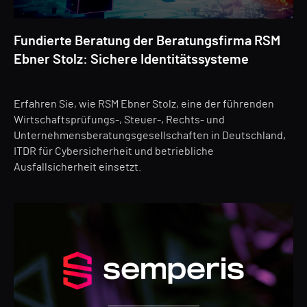
Fundierte Beratung der Beratungsfirma RSM
Ebner Stolz: Sichere Identitätssysteme
Erfahren Sie, wie RSM Ebner Stolz, eine der führenden
Wirtschaftsprüfungs-, Steuer-, Rechts- und
Unternehmensberatungsgesellschaften in Deutschland,
ITDR für Cybersicherheit und betriebliche
Ausfallsicherheit einsetzt.