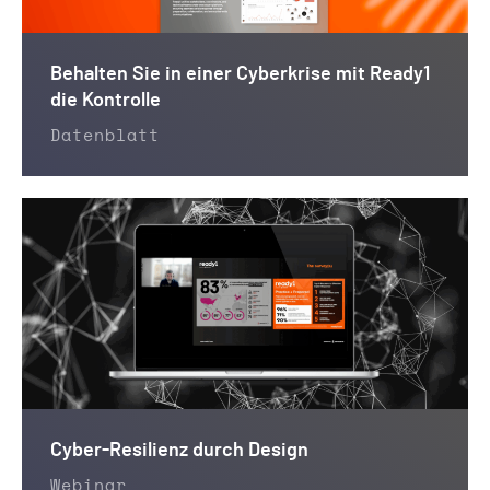
Behalten Sie in einer Cyberkrise mit Ready1
die Kontrolle
Datenblatt
Cyber-Resilienz durch Design
Webinar