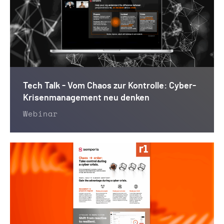
Tech Talk - Vom Chaos zur Kontrolle: Cyber-
Krisenmanagement neu denken
Webinar