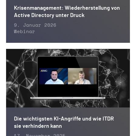
Krisenmanagement: Wiederherstellung von
Active Directory unter Druck
9. Januar 2026
Webinar
Die wichtigsten KI-Angriffe und wie ITDR
sie verhindern kann