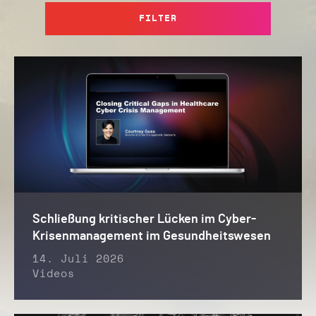
FILTER
Schließung kritischer Lücken im Cyber-
Krisenmanagement im Gesundheitswesen
14. Juli 2026
Videos