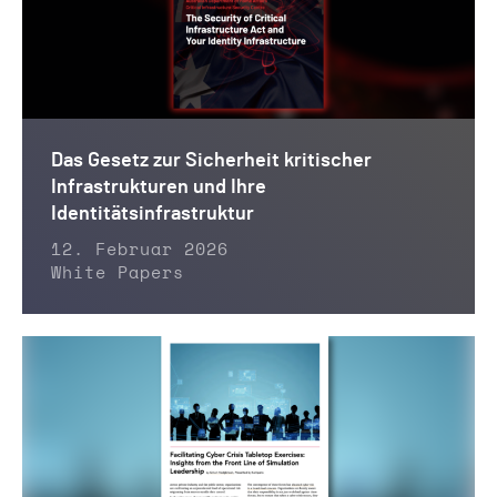
Das Gesetz zur Sicherheit kritischer
Infrastrukturen und Ihre
Identitätsinfrastruktur
12. Februar 2026
White Papers