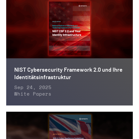
NIST Cybersecurity Framework 2.0 und Ihre
Identitätsinfrastruktur
Sep 24, 2025
White Papers