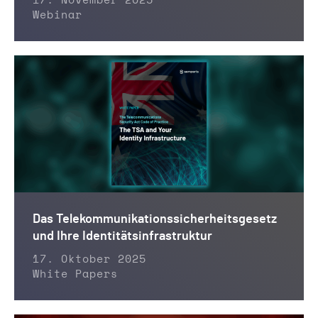
17. November 2025
Webinar
Das Telekommunikationssicherheitsgesetz
und Ihre Identitätsinfrastruktur
17. Oktober 2025
White Papers