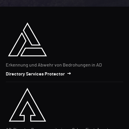
Erkennung und Abwehr von Bedrohungen in AD
Directory Services Protector