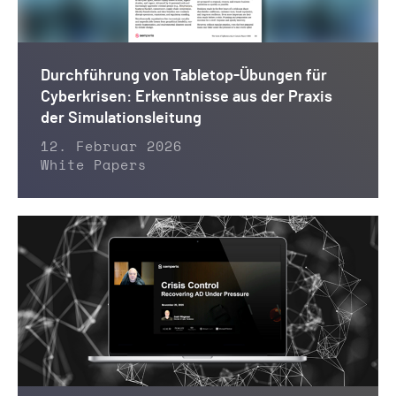
Durchführung von Tabletop-Übungen für
Cyberkrisen: Erkenntnisse aus der Praxis
der Simulationsleitung
12. Februar 2026
White Papers