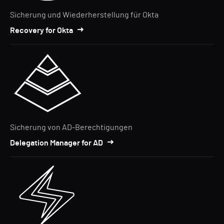
Sicherung und Wiederherstellung für Okta
Recovery for Okta
Sicherung von AD-Berechtigungen
Delegation Manager for AD