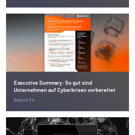
Executive Summary: So gut sind
Unternehmen auf Cyberkrisen vorbereitet
Reports