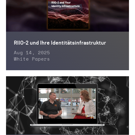
RIIO-2 und Ihre Identitätsinfrastruktur
Aug 14, 2025
White Papers