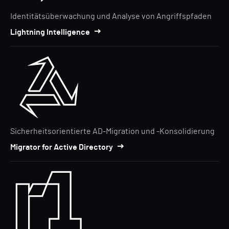
Identitätsüberwachung und Analyse von Angriffspfaden
Lightning Intelligence
Sicherheitsorientierte AD-Migration und -Konsolidierung
Migrator for Active Directory