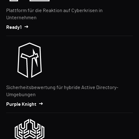
Plattform für die Reaktion auf Cyberkrisen in
Unternehmen
Ready1
Sicherheitsbewertung für hybride Active Directory-
Umgebungen
Purple Knight