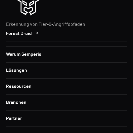
Erkennung von Tier-0-Angriffspfaden
Forest Druid
Warum Semperis
Lösungen
Ressourcen
Branchen
Partner