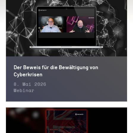
Der Beweis für die Bewältigung von
Cyberkrisen
8. Mai 2026
Webinar