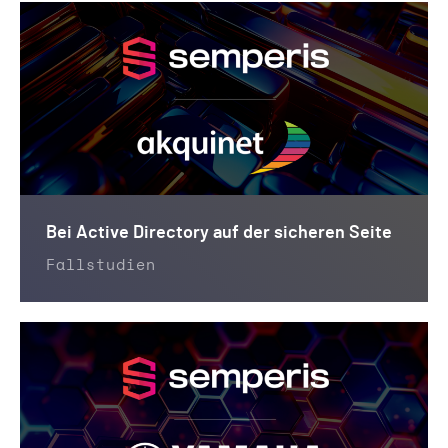
Bei Active Directory auf der sicheren Seite
Fallstudien