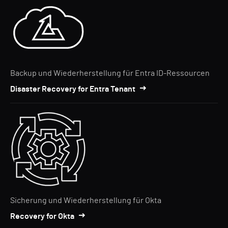
Backup und Wiederherstellung für Entra ID-Ressourcen
Disaster Recovery for Entra Tenant
Sicherung und Wiederherstellung für Okta
Recovery for Okta