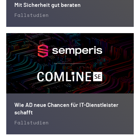
Mit Sicherheit gut beraten
Fallstudien
Wie AD neue Chancen für IT-Dienstleister
schafft
Fallstudien