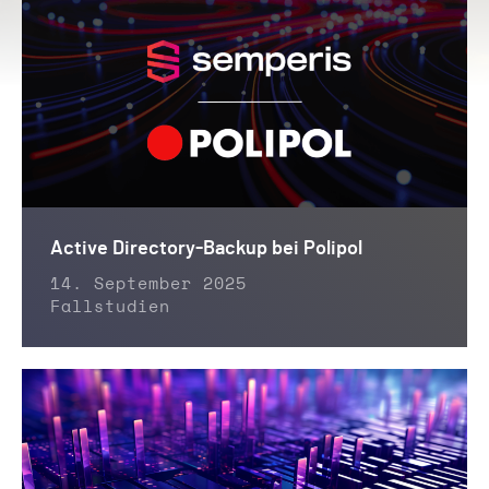
Active Directory-Backup bei Polipol
14. September 2025
Fallstudien