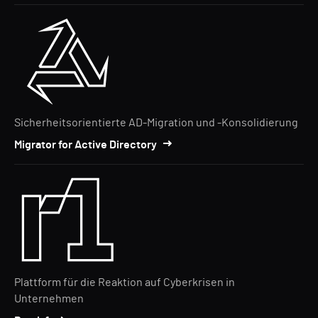
Sicherheitsorientierte AD-Migration und -Konsolidierung
Migrator for Active Directory
Plattform für die Reaktion auf Cyberkrisen in
Unternehmen