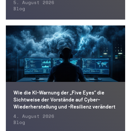
5. August 2026
Blog
Wie die KI-Warnung der „Five Eyes“ die
Sichtweise der Vorstände auf Cyber-
Wiederherstellung und -Resilienz verändert
4. August 2026
Blog