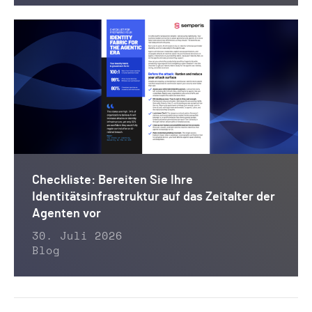
Checkliste: Bereiten Sie Ihre
Identitätsinfrastruktur auf das Zeitalter der
Agenten vor
30. Juli 2026
Blog