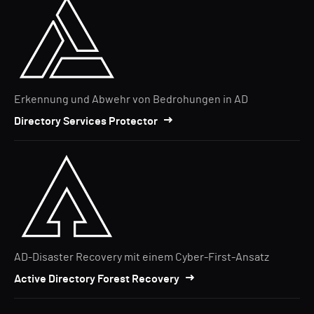
Erkennung und Abwehr von Bedrohungen in AD
Directory Services Protector
AD-Disaster Recovery mit einem Cyber-First-Ansatz
Active Directory Forest Recovery