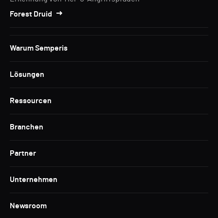
Forest Druid
Warum Semperis
Lösungen
Ressourcen
Branchen
Partner
Unternehmen
Newsroom