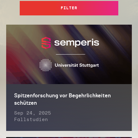
FILTER
Spitzenforschung vor Begehrlichkeiten
schützen
Sep 24, 2025
Fallstudien