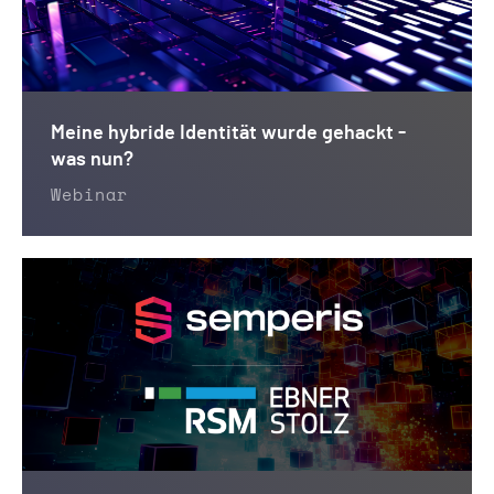
Meine hybride Identität wurde gehackt -
was nun?
Webinar