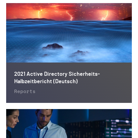
2021 Active Directory Sicherheits-
Halbzeitbericht (Deutsch)
Reports