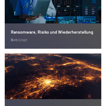
Ransomware, Risiko und Wiederherstellung
Webinar