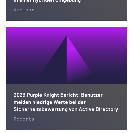
in einer hybriden Umgebung
Webinar
2023 Purple Knight Bericht: Benutzer
melden niedrige Werte bei der
Sicherheitsbewertung von Active Directory
Reports