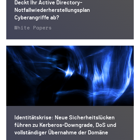
Deckt Ihr Active Directory-
Notfallwiederherstellungsplan
Cyberangriffe ab?
White Papers
Identitätskrise: Neue Sicherheitslücken
führen zu Kerberos-Downgrade, DoS und
vollständiger Übernahme der Domäne