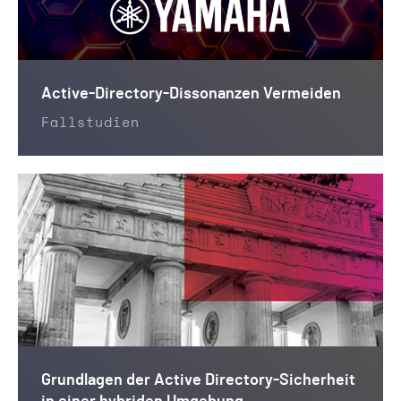
Active-Directory-Dissonanzen Vermeiden
Fallstudien
Grundlagen der Active Directory-Sicherheit