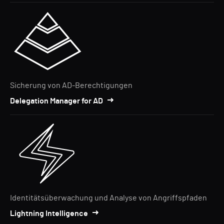
Sicherung von AD-Berechtigungen
Delegation Manager for AD
Identitätsüberwachung und Analyse von Angriffspfaden
Lightning Intelligence