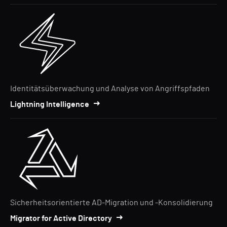
Identitätsüberwachung und Analyse von Angriffspfaden
Lightning Intelligence
Sicherheitsorientierte AD-Migration und -Konsolidierung
Migrator for Active Directory