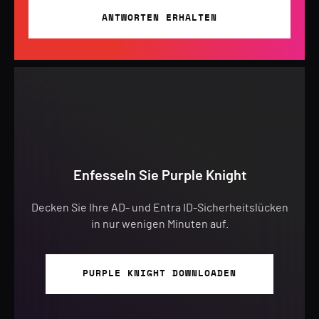
ANTWORTEN ERHALTEN
Enfesseln Sie Purple Knight
Decken Sie Ihre AD- und Entra ID-Sicherheitslücken
in nur wenigen Minuten auf.
PURPLE KNIGHT DOWNLOADEN