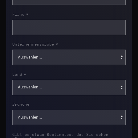
Firma
*
Unternehmensgröße
*
Land
*
Branche
Gibt es etwas Bestimmtes, das Sie sehen