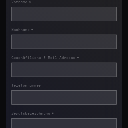
Vorname
*
Nachname
*
Geschäftliche E-Mail Adresse
*
Telefonnummer
Berufsbezeichnung
*