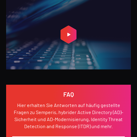
FAQ
Hier erhalten Sie Antworten auf häufig gestellte
Fragen zu Semperis, hybrider Active Directory (AD)-
Sicherheit und AD-Modernisierung, Identity Threat
Detection and Response (ITDR) und mehr.