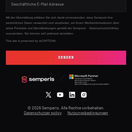
Mit der Übermittlung erklären Sie sich damit einverstanden, dass Semperis Ihre
persönlichen Daten verwendet und verarbeitet, um Ihnen Werbeinformationen über
seine Produkte und Dienstleistungen gemäß der Semperis-
Datenschutzrichtliniey
zuzusenden. Sie können sich jederzeit abmelden.
This site is protected by reCAPTCHA.
SENDEN
© 2026 Semperis. Alle Rechte vorbehalten.
Datenschutzer policy
Nutzungsbedingungen