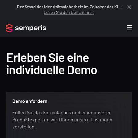
Der Stand der Identitätssicherheit im Zeitalter der KI
–
Lesen Sie den Bericht hier.
Erleben Sie eine
individuelle Demo
Demo anfordern
Füllen Sie das Formular aus und einer unserer
Produktexperten wird Ihnen unsere Lösungen
vorstellen.