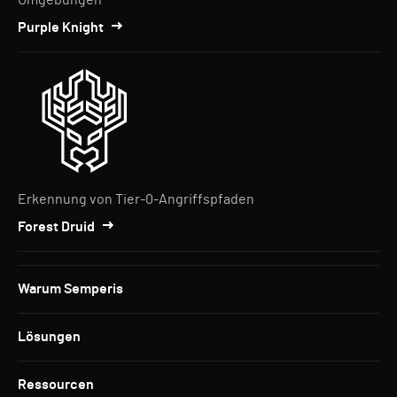
Purple Knight
Erkennung von Tier-0-Angriffspfaden
Forest Druid
Warum Semperis
Lösungen
Ressourcen