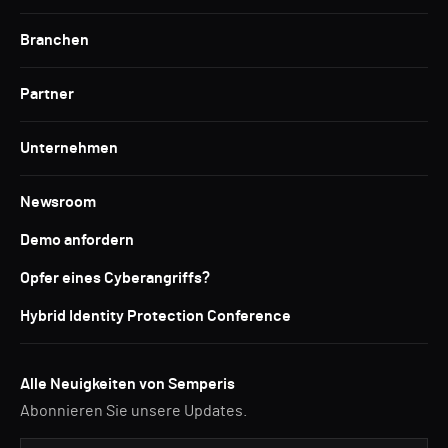
Branchen
Partner
Unternehmen
Newsroom
Demo anfordern
Opfer eines Cyberangriffs?
Hybrid Identity Protection Conference
Alle Neuigkeiten von Semperis
Abonnieren Sie unsere Updates.