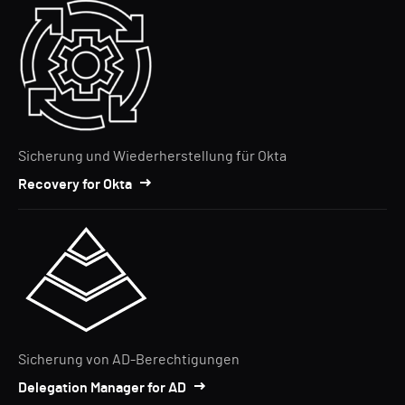
Sicherung und Wiederherstellung für Okta
Recovery for Okta
Sicherung von AD-Berechtigungen
Delegation Manager for AD