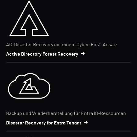
AD-Disaster Recovery mit einem Cyber-First-Ansatz
Active Directory Forest Recovery
Backup und Wiederherstellung für Entra ID-Ressourcen
Disaster Recovery for Entra Tenant