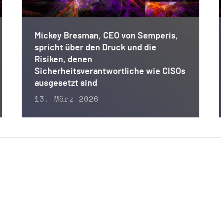
Mickey Bresman, CEO von Semperis,
spricht über den Druck und die
Risiken, denen
Sicherheitsverantwortliche wie CISOs
ausgesetzt sind
13. März 2026