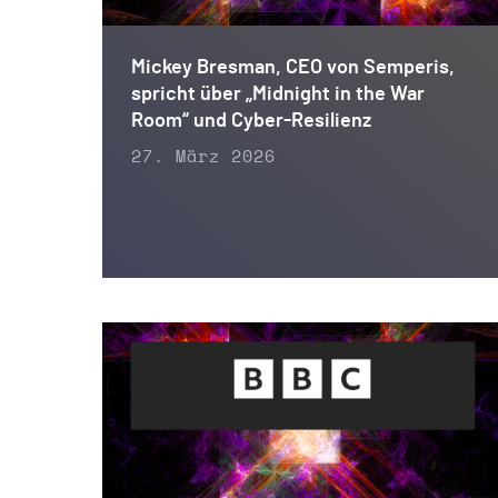
Mickey Bresman, CEO von Semperis,
spricht über „Midnight in the War
Room“ und Cyber-Resilienz
27. März 2026