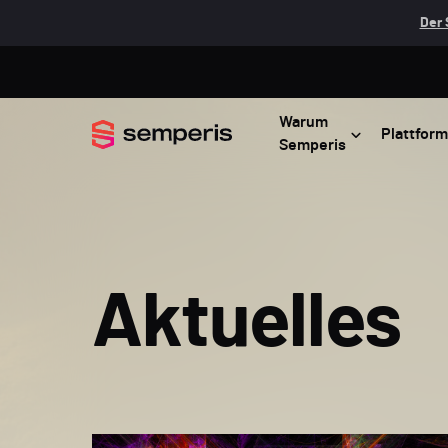
Der 
Warum
Plattform
Semperis
Aktuelles