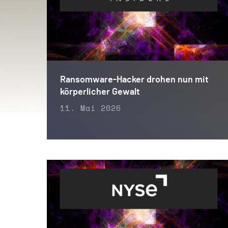
Ransomware-Hacker drohen nun mit
körperlicher Gewalt
11. Mai 2026