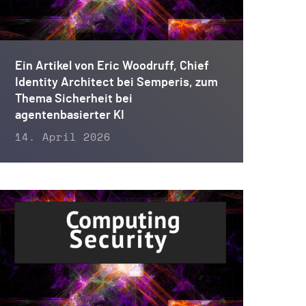
Ein Artikel von Eric Woodruff, Chief
Identity Architect bei Semperis, zum
Thema Sicherheit bei
agentenbasierter KI
14. April 2026