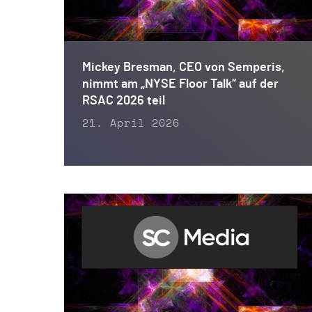
Mickey Bresman, CEO von Semperis,
nimmt am „NYSE Floor Talk“ auf der
RSAC 2026 teil
21. April 2026