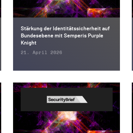
Stärkung der Identitätssicherheit auf
Bundesebene mit Semperis Purple
Knight
21. April 2026