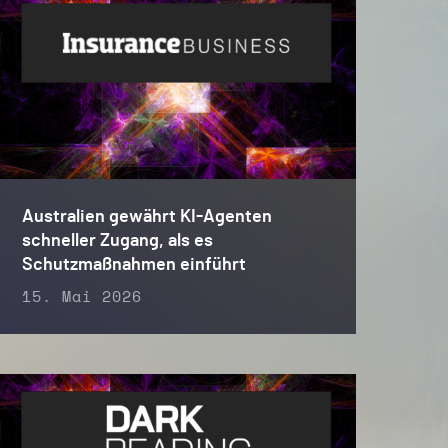
Australien gewährt KI-Agenten
schneller Zugang, als es
Schutzmaßnahmen einführt
15. Mai 2026