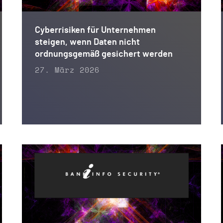
Cyberrisiken für Unternehmen
steigen, wenn Daten nicht
ordnungsgemäß gesichert werden
27. März 2026