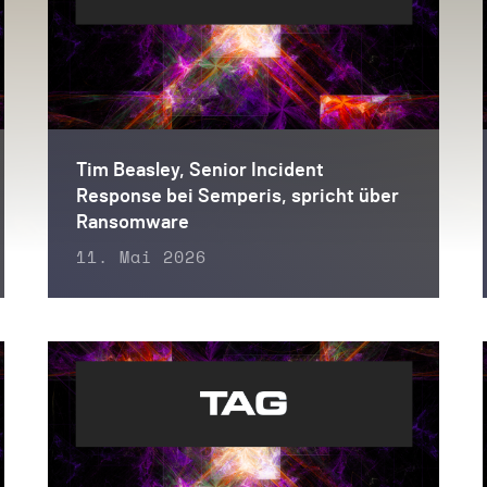
Tim Beasley, Senior Incident
Response bei Semperis, spricht über
Ransomware
11. Mai 2026