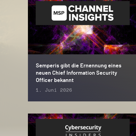
Semperis gibt die Ernennung eines
neuen Chief Information Security
Officer bekannt
1. Juni 2026