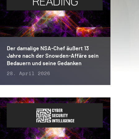
Der damalige NSA-Chef äußert 13
Jahre nach der Snowden-Affäre sein
Bedauern und seine Gedanken
28. April 2026