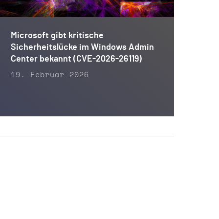
Microsoft gibt kritische
Sicherheitslücke im Windows Admin
Center bekannt (CVE-2026-26119)
19. Februar 2026