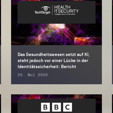
Das Gesundheitswesen setzt auf KI,
steht jedoch vor einer Lücke in der
Identitätssicherheit: Bericht
26. Mai 2026