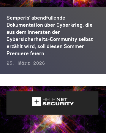
Semperis’ abendfüllende
Dokumentation über Cyberkrieg, die
aus dem Innersten der
Cybersicherheits-Community selbst
erzählt wird, soll diesen Sommer
Premiere feiern
23. März 2026