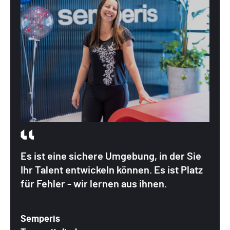
Es ist eine sichere Umgebung, in der Sie
Ihr Talent entwickeln können. Es ist Platz
für Fehler - wir lernen aus ihnen.
Semperis