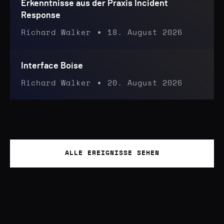
Erkenntnisse aus der Praxis Incident
Response
Richard Walker
18. August 2026
Interface Boise
Richard Walker
20. August 2026
ALLE EREIGNISSE SEHEN