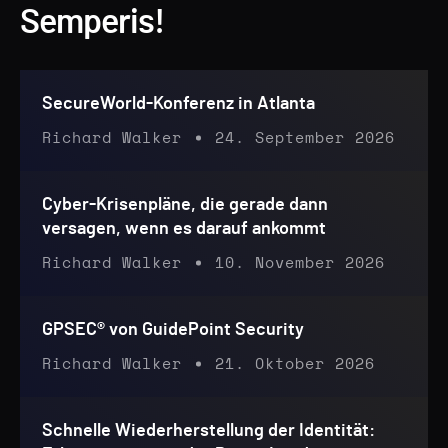
Semperis!
SecureWorld-Konferenz in Atlanta
Richard Walker
24. September 2026
Cyber-Krisenpläne, die gerade dann
versagen, wenn es darauf ankommt
Richard Walker
10. November 2026
GPSEC® von GuidePoint Security
Richard Walker
21. Oktober 2026
Schnelle Wiederherstellung der Identität: