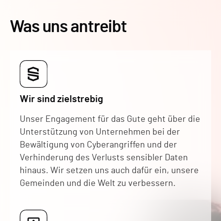
Was uns antreibt
Wir sind zielstrebig
Unser Engagement für das Gute geht über die
Unterstützung von Unternehmen bei der
Bewältigung von Cyberangriffen und der
Verhinderung des Verlusts sensibler Daten
hinaus. Wir setzen uns auch dafür ein, unsere
Gemeinden und die Welt zu verbessern.