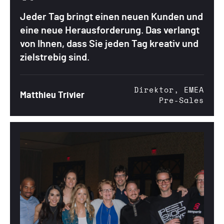
Jeder Tag bringt einen neuen Kunden und
eine neue Herausforderung. Das verlangt
von Ihnen, dass Sie jeden Tag kreativ und
zielstrebig sind.
Direktor, EMEA
Matthieu Trivier
Pre-Sales