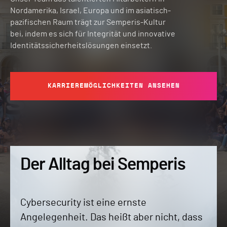
Nordamerika, Israel, Europa und im asiatisch-
pazifischen Raum trägt zur Semperis-Kultur
bei, indem es sich für Integrität und innovative
Identitätssicherheitslösungen einsetzt.
KARRIEREMÖGLICHKEITEN ANSEHEN
Der Alltag bei Semperis
Cybersecurity ist eine ernste
Angelegenheit. Das heißt aber nicht, dass