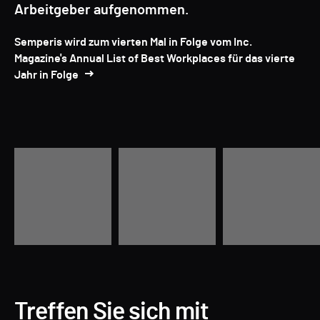
Arbeitgeber aufgenommen.
Semperis wird zum vierten Mal in Folge vom Inc.
Magazine's Annual List of Best Workplaces für das vierte
Jahr in Folge
Treffen Sie sich mit