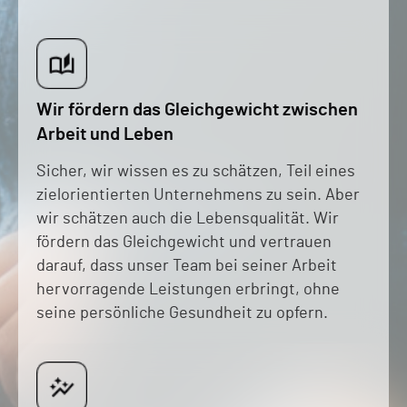
Wir fördern das Gleichgewicht zwischen
Arbeit und Leben
Sicher, wir wissen es zu schätzen, Teil eines
zielorientierten Unternehmens zu sein. Aber
wir schätzen auch die Lebensqualität. Wir
fördern das Gleichgewicht und vertrauen
darauf, dass unser Team bei seiner Arbeit
hervorragende Leistungen erbringt, ohne
seine persönliche Gesundheit zu opfern.