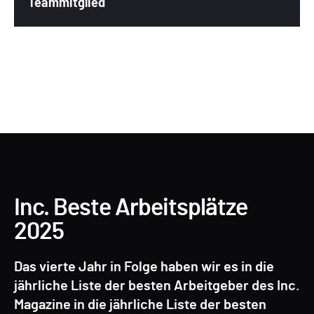
Teammitglied
Inc. Beste Arbeitsplätze
2025
Das vierte Jahr in Folge haben wir es in die
jährliche Liste der besten Arbeitgeber des Inc.
Magazine in die jährliche Liste der besten