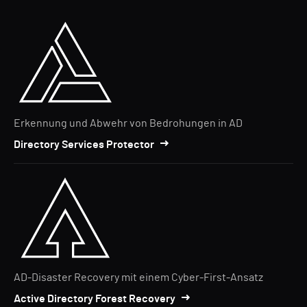
Erkennung und Abwehr von Bedrohungen in AD
Directory Services Protector
AD-Disaster Recovery mit einem Cyber-First-Ansatz
Active Directory Forest Recovery