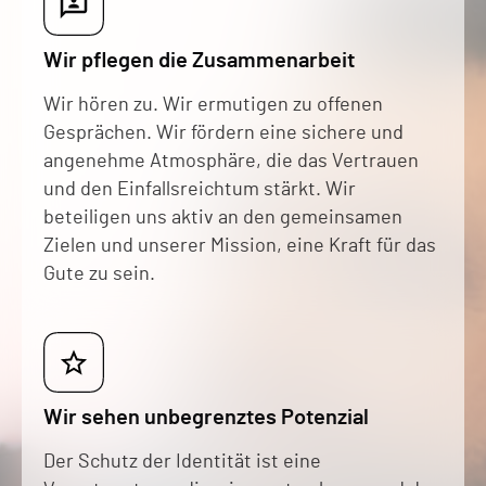
Wir pflegen die Zusammenarbeit
Wir hören zu. Wir ermutigen zu offenen
Gesprächen. Wir fördern eine sichere und
angenehme Atmosphäre, die das Vertrauen
und den Einfallsreichtum stärkt. Wir
beteiligen uns aktiv an den gemeinsamen
Zielen und unserer Mission, eine Kraft für das
Gute zu sein.
Wir sehen unbegrenztes Potenzial
Der Schutz der Identität ist eine