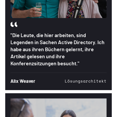
"Die Leute, die hier arbeiten, sind
Legenden in Sachen Active Directory. Ich
habe aus ihren Büchern gelernt, ihre
Artikel gelesen und ihre
Konferenzsitzungen besucht."
Alix Weaver
Lösungsarchitekt