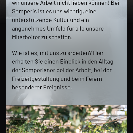
wir unsere Arbeit nicht lieben können! Bei
Semperis ist es uns wichtig, eine
unterstützende Kultur und ein
angenehmes Umfeld für alle unsere
Mitarbeiter zu schaffen.
Wie ist es, mit uns zu arbeiten? Hier
erhalten Sie einen Einblick in den Alltag
der Semperianer bei der Arbeit, bei der
Freizeitgestaltung und beim Feiern
besonderer Ereignisse.