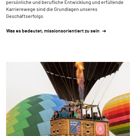
persönliche und berufliche Entwicklung und erfüllende
Karrierewege sind die Grundlagen unseres
Geschäftserfolgs.
Was es bedeutet, missionsorientiert zu sein