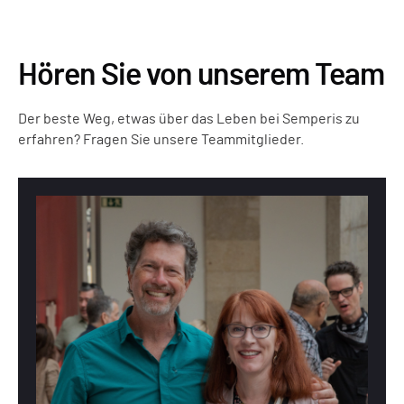
Hören Sie von unserem Team
Der beste Weg, etwas über das Leben bei Semperis zu
erfahren? Fragen Sie unsere Teammitglieder.