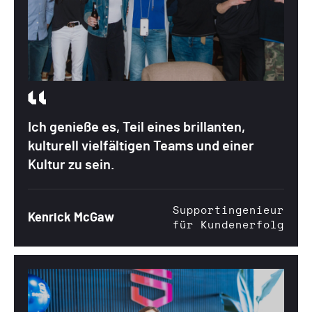
Ich genieße es, Teil eines brillanten,
kulturell vielfältigen Teams und einer
Kultur zu sein.
Supportingenieur
Kenrick McGaw
für Kundenerfolg