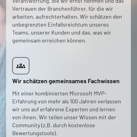
Verantwortung, die wir ernst nehmen und das
Vertrauen der Branchenführer, für die wir
arbeiten, aufrechterhalten. Wir schätzen den
unbegrenzten Einfallsreichtum unseres
Teams, unserer Kunden und das, was wir
gemeinsam erreichen können.
Wir schätzen gemeinsames Fachwissen
Mit einer kombinierten Microsoft MVP-
Erfahrung von mehr als 100 Jahren verlassen
wir uns auf erfahrene Experten und lernen
von ihnen. Wir teilen unser Wissen mit der
Community (z.B. durch kostenlose
Bewertungstools).