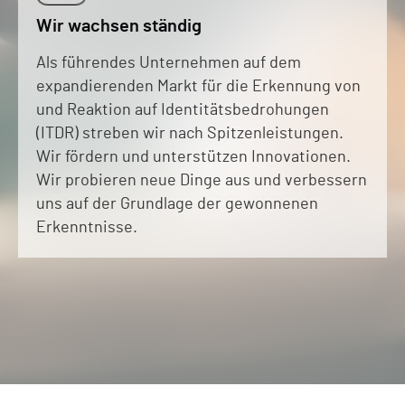
Wir wachsen ständig
Als führendes Unternehmen auf dem
expandierenden Markt für die Erkennung von
und Reaktion auf Identitätsbedrohungen
(ITDR) streben wir nach Spitzenleistungen.
Wir fördern und unterstützen Innovationen.
Wir probieren neue Dinge aus und verbessern
uns auf der Grundlage der gewonnenen
Erkenntnisse.