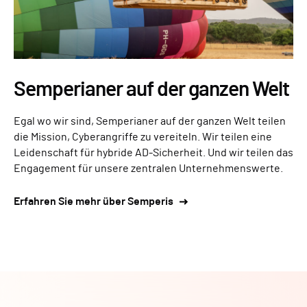
Semperianer auf der ganzen Welt
Egal wo wir sind, Semperianer auf der ganzen Welt teilen
die Mission, Cyberangriffe zu vereiteln. Wir teilen eine
Leidenschaft für hybride AD-Sicherheit. Und wir teilen das
Engagement für unsere zentralen Unternehmenswerte.
Erfahren Sie mehr über Semperis