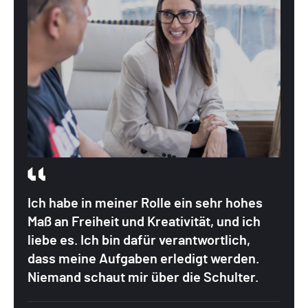
Ich habe in meiner Rolle ein sehr hohes
Maß an Freiheit und Kreativität, und ich
liebe es. Ich bin dafür verantwortlich,
dass meine Aufgaben erledigt werden.
Niemand schaut mir über die Schulter.