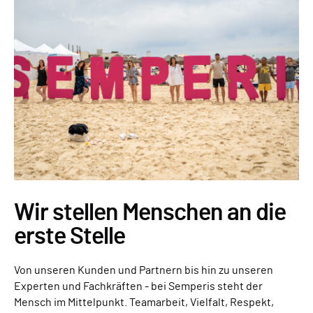
Wir stellen Menschen an die
erste Stelle
Von unseren Kunden und Partnern bis hin zu unseren
Experten und Fachkräften - bei Semperis steht der
Mensch im Mittelpunkt. Teamarbeit, Vielfalt, Respekt,