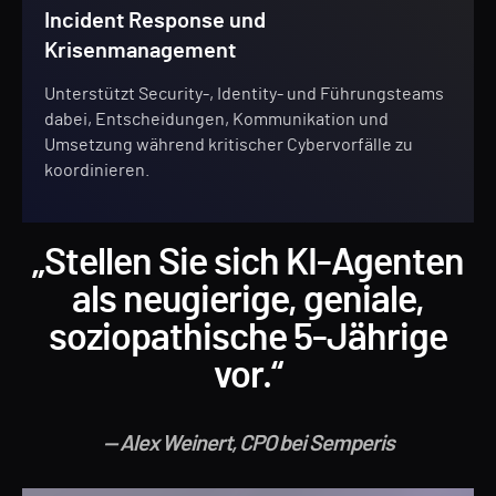
Incident Response und
Krisenmanagement
Unterstützt Security-, Identity- und Führungsteams
dabei, Entscheidungen, Kommunikation und
Umsetzung während kritischer Cybervorfälle zu
koordinieren.
„Stellen Sie sich KI-Agenten
als neugierige, geniale,
soziopathische 5-Jährige
vor.“
— Alex Weinert, CPO bei Semperis