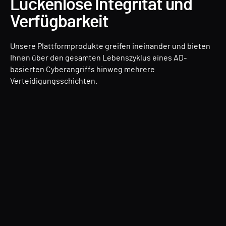
Lückenlose Integrität und
Verfügbarkeit
Unsere Plattformprodukte greifen ineinander und bieten
Ihnen über den gesamten Lebenszyklus eines AD-
basierten Cyberangriffs hinweg mehrere
Verteidigungsschichten.