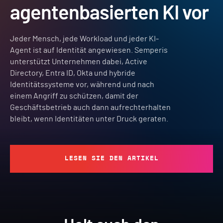
agentenbasierten KI vor
Jeder Mensch, jede Workload und jeder KI-
Agent ist auf Identität angewiesen. Semperis
unterstützt Unternehmen dabei, Active
Directory, Entra ID, Okta und hybride
Identitätssysteme vor, während und nach
einem Angriff zu schützen, damit der
Geschäftsbetrieb auch dann aufrechterhalten
bleibt, wenn Identitäten unter Druck geraten.
LESEN SIE DEN ARTIKEL