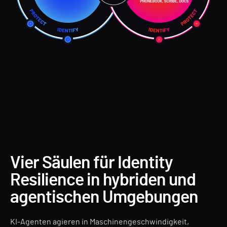
Vier Säulen für Identity
Resilience in hybriden und
agentischen Umgebungen
KI-Agenten agieren in Maschinengeschwindigkeit,