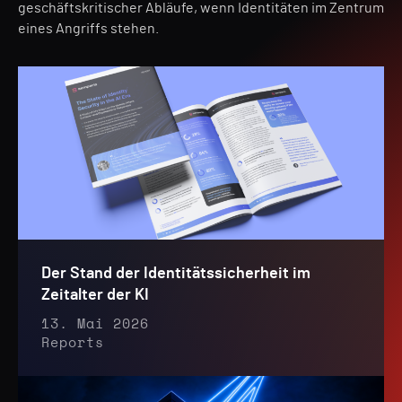
geschäftskritischer Abläufe, wenn Identitäten im Zentrum
eines Angriffs stehen.
Der Stand der Identitätssicherheit im
Zeitalter der KI
13. Mai 2026
Reports