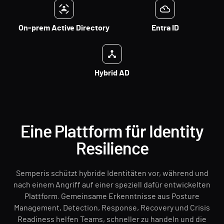
On-prem Active Directory
Entra ID
Hybrid AD
Eine Plattform für Identity
Resilience
Semperis schützt hybride Identitäten vor, während und
nach einem Angriff auf einer speziell dafür entwickelten
Plattform. Gemeinsame Erkenntnisse aus Posture
Management, Detection, Response, Recovery und Crisis
Readiness helfen Teams, schneller zu handeln und die