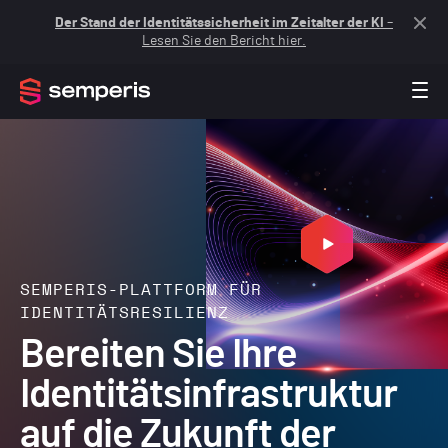
Der Stand der Identitätssicherheit im Zeitalter der KI
–
Lesen Sie den Bericht hier.
SEMPERIS-PLATTFORM FÜR
IDENTITÄTSRESILIENZ
Bereiten Sie Ihre
Identitätsinfrastruktur
auf die Zukunft der