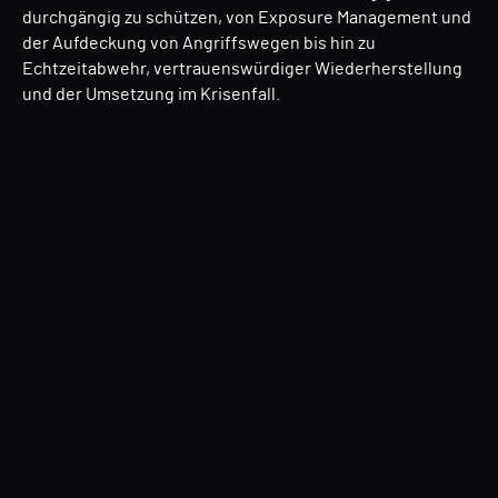
durchgängig zu schützen, von Exposure Management und
der Aufdeckung von Angriffswegen bis hin zu
Echtzeitabwehr, vertrauenswürdiger Wiederherstellung
und der Umsetzung im Krisenfall.
Directory Services Protector