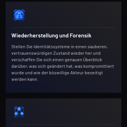
Wiederherstellung und Forensik
Stellen Sie Identitätssysteme in einen sauberen,
vertrauenswürdigen Zustand wieder her und
verschaffen Sie sich einen genauen Überblick
darüber, was sich geändert hat, was kompromittiert
wurde und wie der böswillige Akteur beseitigt
werden kann.