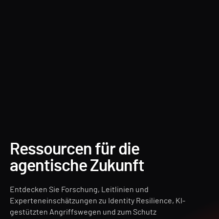
Forest Druid
Ressourcen für die
agentische Zukunft
Entdecken Sie Forschung, Leitlinien und
Experteneinschätzungen zu Identity Resilience, KI-
gestützten Angriffswegen und zum Schutz