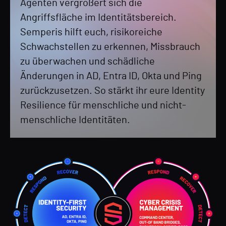
Agenten vergrößert sich die
Angriffsfläche im Identitätsbereich.
Semperis hilft euch, risikoreiche
Schwachstellen zu erkennen, Missbrauch
zu überwachen und schädliche
Änderungen in AD, Entra ID, Okta und Ping
zurückzusetzen. So stärkt ihr eure Identity
Resilience für menschliche und nicht-
menschliche Identitäten.