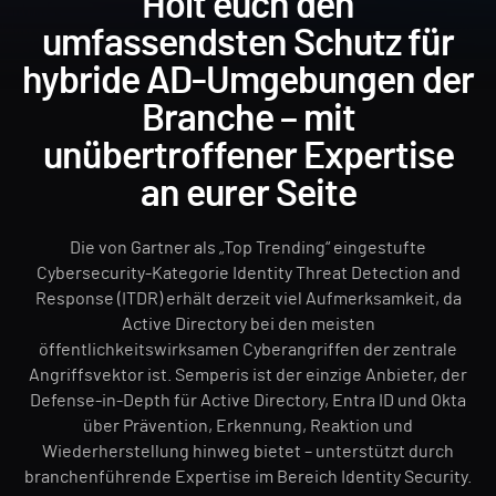
Holt euch den
umfassendsten Schutz für
hybride AD-Umgebungen der
Branche – mit
unübertroffener Expertise
an eurer Seite
Die von Gartner als „Top Trending“ eingestufte
Cybersecurity-Kategorie Identity Threat Detection and
Response (ITDR) erhält derzeit viel Aufmerksamkeit, da
Active Directory bei den meisten
öffentlichkeitswirksamen Cyberangriffen der zentrale
Angriffsvektor ist. Semperis ist der einzige Anbieter, der
Defense-in-Depth für Active Directory, Entra ID und Okta
über Prävention, Erkennung, Reaktion und
Wiederherstellung hinweg bietet – unterstützt durch
branchenführende Expertise im Bereich Identity Security.