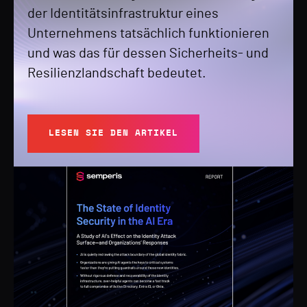
der Identitätsinfrastruktur eines
Unternehmens tatsächlich funktionieren
und was das für dessen Sicherheits- und
Resilienzlandschaft bedeutet.
LESEN SIE DEN ARTIKEL