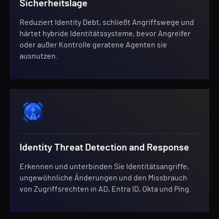
Sicherheitslage
Reduziert Identity Debt, schließt Angriffswege und
härtet hybride Identitätssysteme, bevor Angreifer
oder außer Kontrolle geratene Agenten sie
ausnutzen.
Identity Threat Detection and Response
Erkennen und unterbinden Sie Identitätsangriffe,
ungewöhnliche Änderungen und den Missbrauch
von Zugriffsrechten in AD, Entra ID, Okta und Ping.