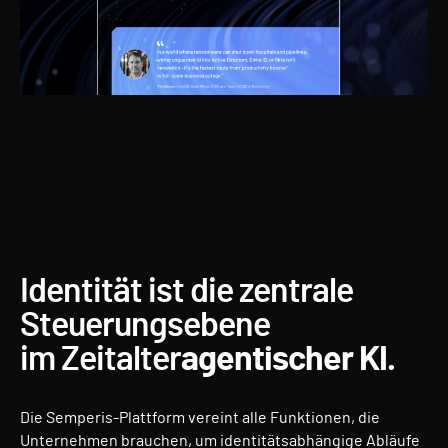
Identität ist die zentrale
Steuerungsebene
im Zeitalter
agentischer KI.
Die Semperis-Plattform vereint alle Funktionen, die
Unternehmen brauchen, um identitätsabhängige Abläufe