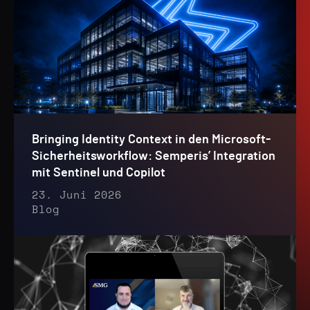
Bringing Identity Context in den Microsoft-
Sicherheitsworkflow: Semperis’ Integration
mit Sentinel und Copilot
23. Juni 2026
Blog