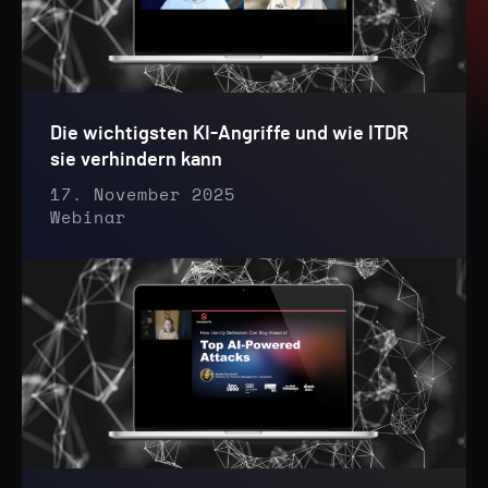
Die wichtigsten KI-Angriffe und wie ITDR
sie verhindern kann
17. November 2025
Webinar