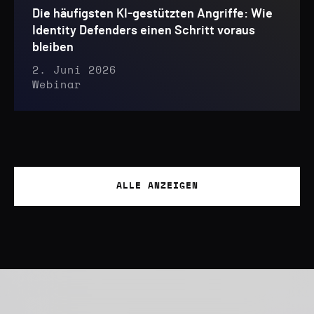
Die häufigsten KI-gestützten Angriffe: Wie
Identity Defenders einen Schritt voraus
bleiben
2. Juni 2026
Webinar
ALLE ANZEIGEN