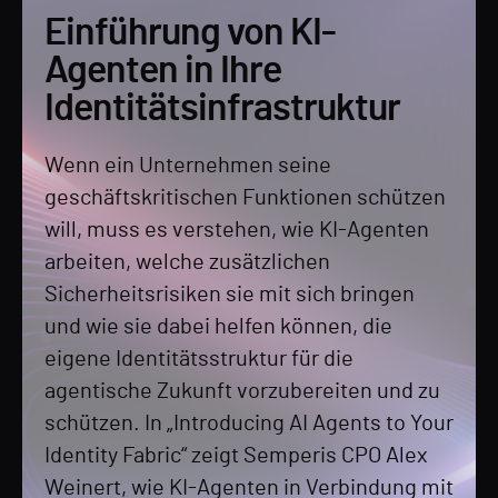
Einführung von KI-
Agenten in Ihre
Identitätsinfrastruktur
Wenn ein Unternehmen seine
geschäftskritischen Funktionen schützen
will, muss es verstehen, wie KI-Agenten
arbeiten, welche zusätzlichen
Sicherheitsrisiken sie mit sich bringen
und wie sie dabei helfen können, die
eigene Identitätsstruktur für die
agentische Zukunft vorzubereiten und zu
schützen. In „Introducing AI Agents to Your
Identity Fabric“ zeigt Semperis CPO Alex
Weinert, wie KI-Agenten in Verbindung mit