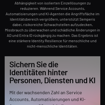
Abhängigkeit von isolierten Einzellösungen zu
reduzieren. Während Service Accounts,
Automatisierungen und KI-Agenten die Angriffsfläche im
Identitätsbereich vergrößern, unterstützt Semperis
dabei, risikoreiche Schwachstellen aufzudecken,
Missbrauch zu überwachen und schädliche Änderungen in
AD und Entra ID rückgängig zu machen. Das Ergebnis ist
eine stärkere Identity Resilience für menschliche und
nicht-menschliche Identitäten.
Sichern Sie die
Identitäten hinter
Personen, Diensten und KI
Mit der wachsenden Zahl an Service
Accounts, Automatisierungen und KI-