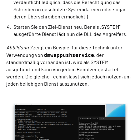
verdeutlicht lediglich, dass die Berechtigung das
Schreiben in geschützte Systemdateien oder sogar
deren Überschreiben ermöglicht.)
Starten Sie den Ziel-Dienst neu. Der als „SYSTEM“
ausgeführte Dienst lädt nun die DLL des Angreifers.
Abbildung 7
zeigt ein Beispiel für diese Technik unter
dmwappushservice
Verwendung von
, der
standardmäßig vorhanden ist, wird als SYSTEM
ausgeführt und kann von jedem Benutzer gestartet
werden. Die gleiche Technik lässt sich jedoch nutzen, um
jeden beliebigen Dienst auszunutzen.