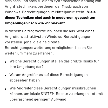
sich nach und nach zu einem systematischen Katalog von
Angriffstechniken, bei denen der Missbrauch von
Windows-Berechtigungen im Mittelpunkt steht
. Viele
dieser Techniken sind auch in modernen, gepatchten
Umgebungen nach wie vor relevant.
In diesem Beitrag werde ich Ihnen die aus Sicht eines
Angreifers attraktivsten Windows-Berechtigungen
vorstellen: jene, die eine direkte
Berechtigungserweiterung ermöglichen. Lesen Sie
weiter, um mehr zu erfahren:
Welche Berechtigungen stellen das größte Risiko für
Ihre Umgebung dar?
Warum Angreifer es auf diese Berechtigungen
abgesehen haben
Wie Angreifer diese Berechtigungen missbrauchen
können, um lokale SYSTEM-Rechte zu erlangen – oft mit
überraschend geringem Aufwand