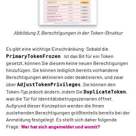
Abbildung 3. Berechtigungen in der Token-Struktur
Es gibt eine wichtige Einschränkung: Sobald die
PrimaryTokenFrozen
Ist das Bit für ein Token
gesetzt, können Sie diesem keine neuen Berechtigungen
hinzufügen. Sie können lediglich bereits vorhandene
Berechtigungen aktivieren oder deaktivieren, und zwar
AdjustTokenPrivileges
über
. Sie können den
DuplicateToken
Token-Typ jedoch ändern, indem Sie
,
was die Tür für Identitätsbetrugsszenarien öffnet.
Aufgrund dieser Konzeption werden die Ihnen
zustehenden Berechtigungen größtenteils bereits bei der
Anmeldung festgelegt. Es stellt sich daher folgende
Frage:
Wer hat sich angemeldet und womit?