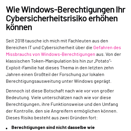
Wie Windows-Berechtigungen Ihr
Cybersicherheitsrisiko erhöhen
können
Seit 2018 tausche ich mich mit Fachleuten aus den
Bereichen IT und Cybersicherheit über die
Gefahren des
Missbrauchs von Windows-Berechtigungen
aus. Von der
klassischen Token-Manipulation bis hin zur „Potato“-
Exploit-Familie hat dieses Thema in den letzten zehn
Jahren einen Großteil der Forschung zur lokalen
Berechtigungsausweitung unter Windows geprägt.
Dennoch ist diese Botschaft nach wie vor von großer
Bedeutung. Viele unterschätzen nach wie vor diese
Berechtigungen, ihre Funktionsweise und den Umfang
der Kontrolle, den sie Angreifern ermöglichen können.
Dieses Risiko besteht aus zwei Gründen fort:
Berechtigungen sind nicht dasselbe wie