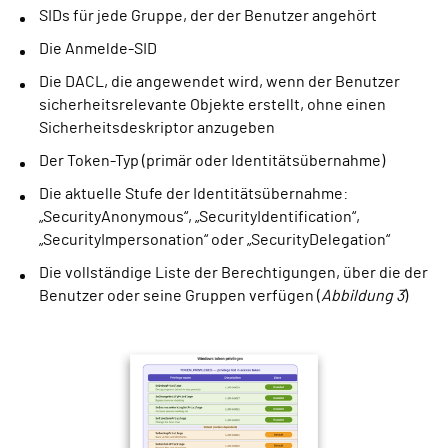
SIDs für jede Gruppe, der der Benutzer angehört
Die Anmelde-SID
Die DACL, die angewendet wird, wenn der Benutzer
sicherheitsrelevante Objekte erstellt, ohne einen
Sicherheitsdeskriptor anzugeben
Der Token-Typ (primär oder Identitätsübernahme)
Die aktuelle Stufe der Identitätsübernahme:
„SecurityAnonymous“, „SecurityIdentification“,
„SecurityImpersonation“ oder „SecurityDelegation“
Die vollständige Liste der Berechtigungen, über die der
Benutzer oder seine Gruppen verfügen (
Abbildung 3
)