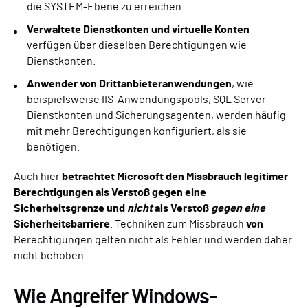
die SYSTEM-Ebene zu erreichen.
Verwaltete Dienstkonten und virtuelle Konten
verfügen über dieselben Berechtigungen wie
Dienstkonten.
Anwender von Drittanbieteranwendungen
, wie
beispielsweise IIS-Anwendungspools, SQL Server-
Dienstkonten und Sicherungsagenten, werden häufig
mit mehr Berechtigungen konfiguriert, als sie
benötigen.
Auch hier
betrachtet Microsoft den Missbrauch legitimer
Berechtigungen als Verstoß gegen eine
Sicherheitsgrenze und
nicht
als Verstoß
gegen eine
Sicherheitsbarriere
. Techniken zum Missbrauch
von
Berechtigungen gelten nicht als Fehler und werden daher
nicht behoben.
Wie Angreifer Windows-