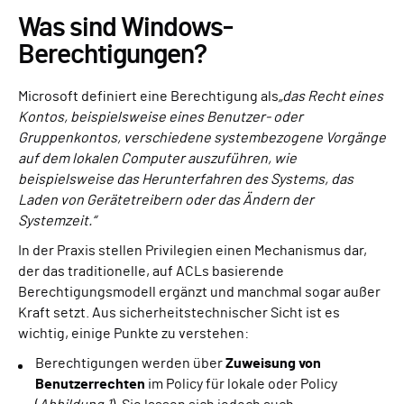
Was sind Windows-
Berechtigungen?
Microsoft definiert eine Berechtigung als
„das Recht eines
Kontos, beispielsweise eines Benutzer- oder
Gruppenkontos, verschiedene systembezogene Vorgänge
auf dem lokalen Computer auszuführen, wie
beispielsweise das Herunterfahren des Systems, das
Laden von Gerätetreibern oder das Ändern der
Systemzeit.“
In der Praxis stellen Privilegien einen Mechanismus dar,
der das traditionelle, auf ACLs basierende
Berechtigungsmodell ergänzt und manchmal sogar außer
Kraft setzt. Aus sicherheitstechnischer Sicht ist es
wichtig, einige Punkte zu verstehen:
Berechtigungen werden über
Zuweisung von
Benutzerrechten
im Policy für lokale oder Policy