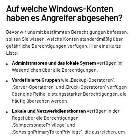
Auf welche Windows-Konten
haben es Angreifer abgesehen?
Bevor wir uns mit bestimmten Berechtigungen befassen,
sollten Sie wissen, welche Konten standardmäßig über
gefährliche Berechtigungen verfügen. Hier eine kurze
Liste:
Administratoren und das lokale System
verfügen im
Wesentlichen über alle Berechtigungen.
Vordefinierte Gruppen
wie „Backup-Operatoren“,
„Server-Operatoren“ und „Druck-Operatoren“ verfügen
über eine Reihe leistungsstarker Berechtigungen, die
häufig übersehen werden.
Lokale und Netzwerkdienstkonten
verfügen in der
Regel über die Berechtigungen
„SeImpersonatePrivilege“ und
„SeAssignPrimaryTokenPrivilege“, die ausreichen, um