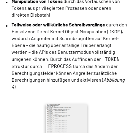
Manipulation von Tokens
durch das Vortäuschen von
Tokens aus privilegierten Prozessen oder deren
direkten Diebstahl
Teilweise oder willkürliche Schreibvorgänge
durch den
Einsatz von Direct Kernel Object Manipulation (DKOM),
wodurch Angreifer mit Schreibzugriffen auf Kernel-
Ebene – die häufig über anfällige Treiber erlangt
werden – die APIs des Benutzermodus vollständig
_TOKEN
umgehen können. Durch das Auffinden der
_EPROCESS
Struktur durch
Durch das Ändern der
Berechtigungsfelder können Angreifer zusätzliche
Berechtigungen hinzufügen und aktivieren (
Abbildung
4
).