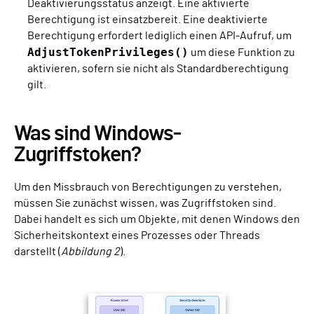
Deaktivierungsstatus anzeigt. Eine aktivierte
Berechtigung ist einsatzbereit. Eine deaktivierte
Berechtigung erfordert lediglich einen API-Aufruf, um
AdjustTokenPrivileges()
um diese Funktion zu
aktivieren, sofern sie nicht als Standardberechtigung
gilt.
Was sind Windows-
Zugriffstoken?
Um den Missbrauch von Berechtigungen zu verstehen,
müssen Sie zunächst wissen, was Zugriffstoken sind.
Dabei handelt es sich um Objekte, mit denen Windows den
Sicherheitskontext eines Prozesses oder Threads
darstellt (
Abbildung 2
).