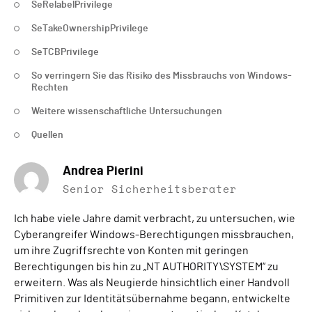
SeRelabelPrivilege
SeTakeOwnershipPrivilege
SeTCBPrivilege
So verringern Sie das Risiko des Missbrauchs von Windows-
Rechten
Weitere wissenschaftliche Untersuchungen
Quellen
Andrea Pierini
Senior Sicherheitsberater
Ich habe viele Jahre damit verbracht, zu untersuchen, wie
Cyberangreifer Windows-Berechtigungen missbrauchen,
um ihre Zugriffsrechte von Konten mit geringen
Berechtigungen bis hin zu „NT AUTHORITY\SYSTEM“ zu
erweitern. Was als Neugierde hinsichtlich einer Handvoll
Primitiven zur Identitätsübernahme begann, entwickelte