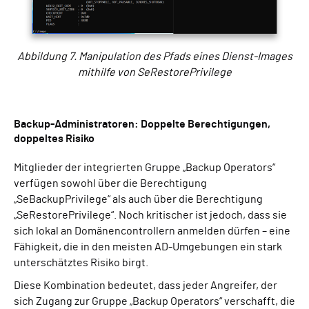
Abbildung 7. Manipulation des Pfads eines Dienst-Images
mithilfe von SeRestorePrivilege
Backup-Administratoren: Doppelte Berechtigungen,
doppeltes Risiko
Mitglieder der integrierten Gruppe „Backup Operators“
verfügen sowohl über die Berechtigung
„SeBackupPrivilege“ als auch über die Berechtigung
„SeRestorePrivilege“. Noch kritischer ist jedoch, dass sie
sich lokal an Domänencontrollern anmelden dürfen – eine
Fähigkeit, die in den meisten AD-Umgebungen ein stark
unterschätztes Risiko birgt.
Diese Kombination bedeutet, dass jeder Angreifer, der
sich Zugang zur Gruppe „Backup Operators“ verschafft, die