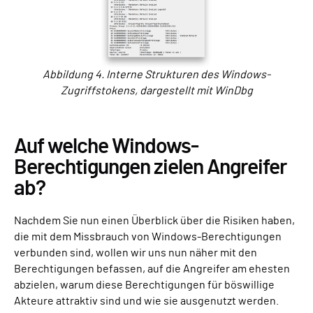
Abbildung 4. Interne Strukturen des Windows-
Zugriffstokens, dargestellt mit WinDbg
Auf welche Windows-
Berechtigungen zielen Angreifer
ab?
Nachdem Sie nun einen Überblick über die Risiken haben,
die mit dem Missbrauch von Windows-Berechtigungen
verbunden sind, wollen wir uns nun näher mit den
Berechtigungen befassen, auf die Angreifer am ehesten
abzielen, warum diese Berechtigungen für böswillige
Akteure attraktiv sind und wie sie ausgenutzt werden.