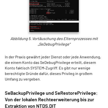
Abbildung 5. Vortäuschung des Elternprozesses mit
„SeDebugPrivilege“
In der Praxis gewährt jeder Dienst oder jede Anwendung,
die einem Konto das SeDebugPrivilege erteilt, diesem
Konto faktisch SYSTEM-Zugriff. Es gibt nur wenige
berechtigte Gründe dafür, dieses Privileg in großem
Umfang zu vergeben.
SeBackupPrivilege und SeRestorePrivilege:
Von der lokalen Rechteerweiterung bis zur
Extraktion von NTDS.DIT