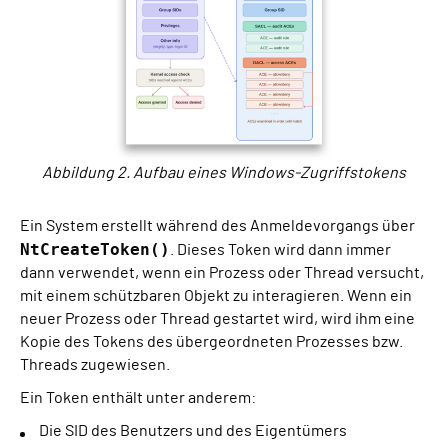
Abbildung 2. Aufbau eines Windows-Zugriffstokens
Ein System erstellt während des Anmeldevorgangs über
NtCreateToken()
. Dieses Token wird dann immer
dann verwendet, wenn ein Prozess oder Thread versucht,
mit einem schützbaren Objekt zu interagieren. Wenn ein
neuer Prozess oder Thread gestartet wird, wird ihm eine
Kopie des Tokens des übergeordneten Prozesses bzw.
Threads zugewiesen.
Ein Token enthält unter anderem:
Die SID des Benutzers und des Eigentümers