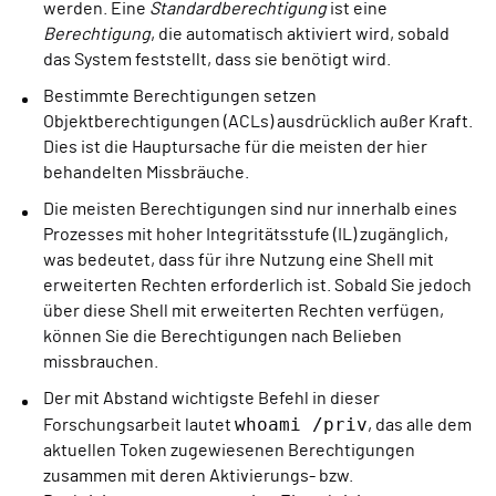
werden. Eine
Standardberechtigung
ist eine
Berechtigung
, die automatisch aktiviert wird, sobald
das System feststellt, dass sie benötigt wird.
Bestimmte Berechtigungen setzen
Objektberechtigungen (ACLs) ausdrücklich außer Kraft.
Dies ist die Hauptursache für die meisten der hier
behandelten Missbräuche.
Die meisten Berechtigungen sind nur innerhalb eines
Prozesses mit hoher Integritätsstufe (IL) zugänglich,
was bedeutet, dass für ihre Nutzung eine Shell mit
erweiterten Rechten erforderlich ist. Sobald Sie jedoch
über diese Shell mit erweiterten Rechten verfügen,
können Sie die Berechtigungen nach Belieben
missbrauchen.
Der mit Abstand wichtigste Befehl in dieser
whoami /priv
Forschungsarbeit lautet
, das alle dem
aktuellen Token zugewiesenen Berechtigungen
zusammen mit deren Aktivierungs- bzw.