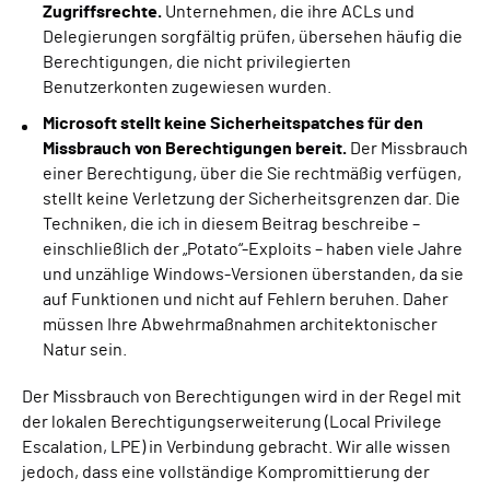
Zugriffsrechte.
Unternehmen, die ihre ACLs und
Delegierungen sorgfältig prüfen, übersehen häufig die
Berechtigungen, die nicht privilegierten
Benutzerkonten zugewiesen wurden.
Microsoft stellt keine Sicherheitspatches für den
Missbrauch von Berechtigungen bereit.
Der Missbrauch
einer Berechtigung, über die Sie rechtmäßig verfügen,
stellt keine Verletzung der Sicherheitsgrenzen dar. Die
Techniken, die ich in diesem Beitrag beschreibe –
einschließlich der „Potato“-Exploits – haben viele Jahre
und unzählige Windows-Versionen überstanden, da sie
auf Funktionen und nicht auf Fehlern beruhen. Daher
müssen Ihre Abwehrmaßnahmen architektonischer
Natur sein.
Der Missbrauch von Berechtigungen wird in der Regel mit
der lokalen Berechtigungserweiterung (Local Privilege
Escalation, LPE) in Verbindung gebracht. Wir alle wissen
jedoch, dass eine vollständige Kompromittierung der