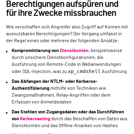
Berechtigungen aufspüren und
für ihre Zwecke missbrauchen
Wie verschaffen sich Angreifer also Zugriff auf Konten mit
ausnutzbaren Berechtigungen? Der Vorgang umfasst in
der Regel einen oder mehrere der folgenden Ansätze:
Kompromittierung von
Dienstkonten
, beispielsweise
durch unsichere Dienstkonfigurationen, die
Ausführung von Remote-Code in Webanwendungen
xp_cmdshell
oder SQL-Injection, was zu
Ausführung
Das Abfangen der NTLM- oder Kerberos-
Authentifizierung
mithilfe von Techniken wie
Zwangsmaßnahmen, Relay-Angriffen oder dem
Erfassen von Anmeldedaten
Das Stehlen von Zugangsdaten oder das Durchführen
von
Kerberoasting
durch das Beschaffen von Daten aus
Dienstkonten und das Offline-Knacken von Hashes