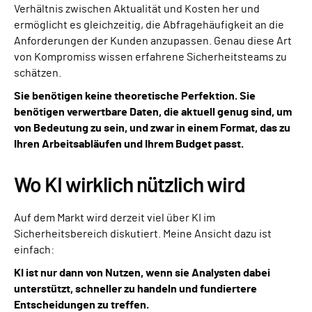
Verhältnis zwischen Aktualität und Kosten her und
ermöglicht es gleichzeitig, die Abfragehäufigkeit an die
Anforderungen der Kunden anzupassen. Genau diese Art
von Kompromiss wissen erfahrene Sicherheitsteams zu
schätzen.
Sie benötigen keine theoretische Perfektion. Sie
benötigen verwertbare Daten, die aktuell genug sind, um
von Bedeutung zu sein, und zwar in einem Format, das zu
Ihren Arbeitsabläufen und Ihrem Budget passt.
Wo KI wirklich nützlich wird
Auf dem Markt wird derzeit viel über KI im
Sicherheitsbereich diskutiert. Meine Ansicht dazu ist
einfach:
KI ist nur dann von Nutzen, wenn sie Analysten dabei
unterstützt, schneller zu handeln und fundiertere
Entscheidungen zu treffen.