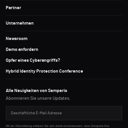
Partner
Unternehmen
Newsroom
Demo anfordern
Opfer eines Cyberangriffs?
Hybrid Identity Protection Conference
Alle Neuigkeiten von Semperis
Abonnieren Sie unsere Updates.
Mit der Übermittlung erklären Sie sich damit einverstanden, dass Semperis Ihre