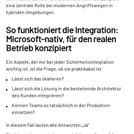
eine zentrale Rolle bei modernen Angriffswegen in
hybriden Umgebungen.
So funktioniert die Integration:
Microsoft-nativ, für den realen
Betrieb konzipiert
Ein Aspekt, der mir bei jeder Sicherheitsintegration
wichtig ist, ist die Frage, ob sie praktikabel ist.
Lässt sich das skalieren?
Lässt sich die Lösung in die bestehende Architektur
des Kunden integrieren?
Können Teams es tatsächlich in der Produktion
einsetzen?
In diesem Fall lauten alle Antworten „Ja“.