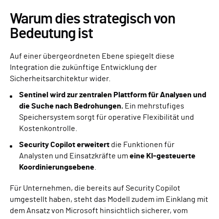
Warum dies strategisch von
Bedeutung ist
Auf einer übergeordneten Ebene spiegelt diese
Integration die zukünftige Entwicklung der
Sicherheitsarchitektur wider.
Sentinel wird zur zentralen Plattform für Analysen und
die Suche nach Bedrohungen.
Ein mehrstufiges
Speichersystem sorgt für operative Flexibilität und
Kostenkontrolle.
Security Copilot erweitert
die Funktionen für
Analysten und Einsatzkräfte um
eine KI-gesteuerte
Koordinierungsebene
.
Für Unternehmen, die bereits auf Security Copilot
umgestellt haben, steht das Modell zudem im Einklang mit
dem Ansatz von Microsoft hinsichtlich sicherer, vom