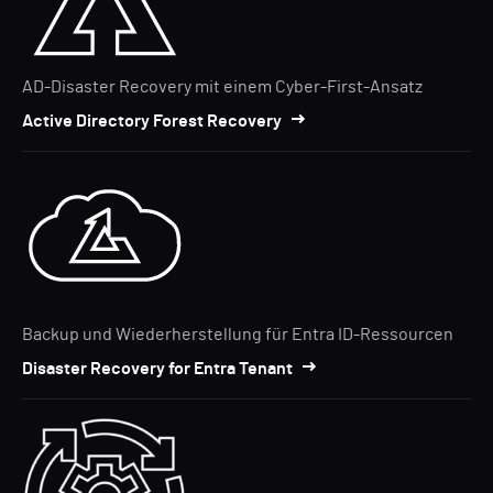
AD-Disaster Recovery mit einem Cyber-First-Ansatz
Active Directory Forest Recovery
Backup und Wiederherstellung für Entra ID-Ressourcen
Disaster Recovery for Entra Tenant