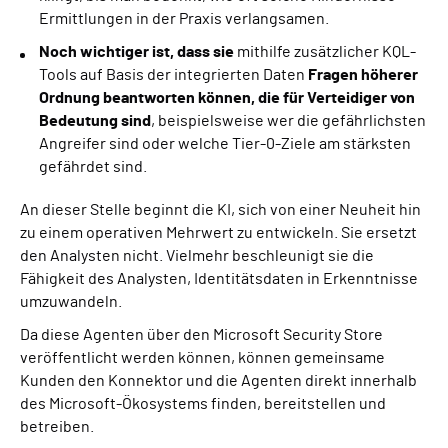
Ermittlungen in der Praxis verlangsamen.
Noch wichtiger ist, dass sie
mithilfe zusätzlicher KQL-
Tools auf Basis der integrierten Daten
Fragen höherer
Ordnung beantworten können, die für Verteidiger von
Bedeutung sind
, beispielsweise wer die gefährlichsten
Angreifer sind oder welche Tier-0-Ziele am stärksten
gefährdet sind.
An dieser Stelle beginnt die KI, sich von einer Neuheit hin
zu einem operativen Mehrwert zu entwickeln. Sie ersetzt
den Analysten nicht. Vielmehr beschleunigt sie die
Fähigkeit des Analysten, Identitätsdaten in Erkenntnisse
umzuwandeln.
Da diese Agenten über den Microsoft Security Store
veröffentlicht werden können, können gemeinsame
Kunden den Konnektor und die Agenten direkt innerhalb
des Microsoft-Ökosystems finden, bereitstellen und
betreiben.