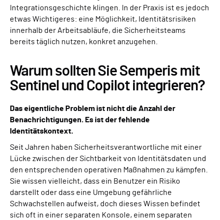
Integrationsgeschichte klingen. In der Praxis ist es jedoch
etwas Wichtigeres: eine Möglichkeit, Identitätsrisiken
innerhalb der Arbeitsabläufe, die Sicherheitsteams
bereits täglich nutzen, konkret anzugehen.
Warum sollten Sie Semperis mit
Sentinel und Copilot integrieren?
Das eigentliche Problem ist nicht die Anzahl der
Benachrichtigungen. Es ist der fehlende
Identitätskontext.
Seit Jahren haben Sicherheitsverantwortliche mit einer
Lücke zwischen der Sichtbarkeit von Identitätsdaten und
den entsprechenden operativen Maßnahmen zu kämpfen.
Sie wissen vielleicht, dass ein Benutzer ein Risiko
darstellt oder dass eine Umgebung gefährliche
Schwachstellen aufweist, doch dieses Wissen befindet
sich oft in einer separaten Konsole, einem separaten