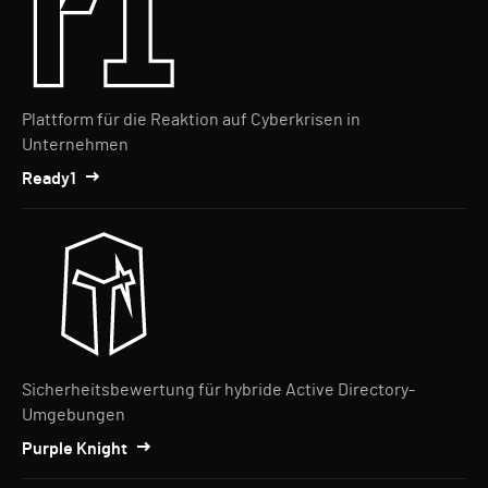
Plattform für die Reaktion auf Cyberkrisen in
Unternehmen
Ready1
Sicherheitsbewertung für hybride Active Directory-
Umgebungen
Purple Knight