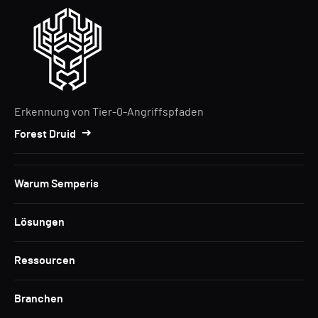
Erkennung von Tier-0-Angriffspfaden
Forest Druid
Warum Semperis
Lösungen
Ressourcen
Branchen