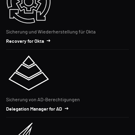
Sicherung und Wiederherstellung für Okta
Recovery for Okta
Sicherung von AD-Berechtigungen
Delegation Manager for AD