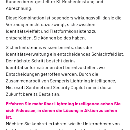
Kunden bereitgestellter KI-Rechenleistung und -
Abrechnung.
Diese Kombination ist besonders wirkungsvoll, da sie die
Verteidiger nicht dazu zwingt, sich zwischen
Identitätsvielfalt und Plattformkonsistenz zu
entscheiden. Sie können beides haben.
Sicherheitsteams wissen bereits, dass die
Identitätsverwaltung ein entscheidendes Schlachtfeld ist.
Der nächste Schritt besteht darin,
Identitätsinformationen dort bereitzustellen, wo
Entscheidungen getroffen werden. Durch die
Zusammenarbeit von Semperis Lightning Intelligence,
Microsoft Sentinel und Security Copilot nimmt diese
Zukunft bereits Gestalt an.
Erfahren Sie mehr über Lightning Intelligence sehen Sie
sich Videos an, in denen die Lösung in Aktion zu sehen
ist.
Möchten Sie konkret erfahren, wie Ihr Unternehmen von