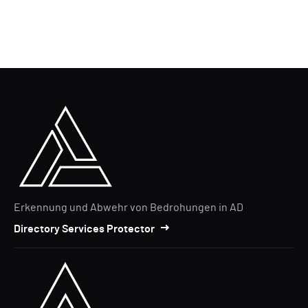
Erkennung und Abwehr von Bedrohungen in AD
Directory Services Protector