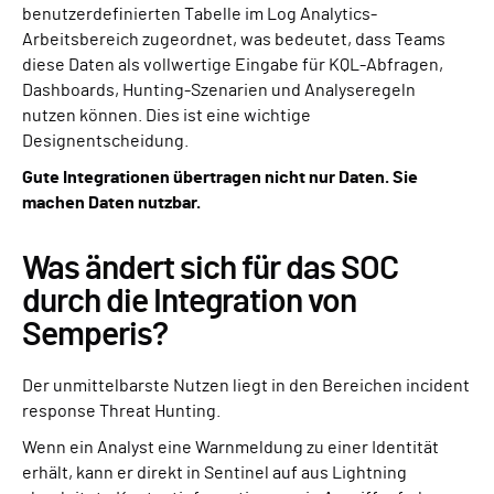
benutzerdefinierten Tabelle im Log Analytics-
Arbeitsbereich zugeordnet, was bedeutet, dass Teams
diese Daten als vollwertige Eingabe für KQL-Abfragen,
Dashboards, Hunting-Szenarien und Analyseregeln
nutzen können. Dies ist eine wichtige
Designentscheidung.
Gute Integrationen übertragen nicht nur Daten. Sie
machen Daten nutzbar.
Was ändert sich für das SOC
durch die Integration von
Semperis?
Der unmittelbarste Nutzen liegt in den Bereichen incident
response Threat Hunting.
Wenn ein Analyst eine Warnmeldung zu einer Identität
erhält, kann er direkt in Sentinel auf aus Lightning