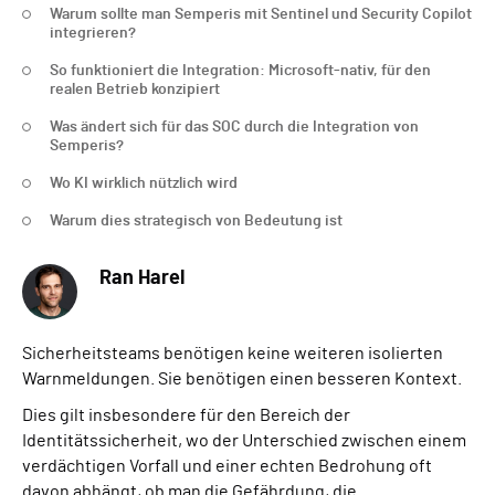
Warum sollte man Semperis mit Sentinel und Security Copilot
integrieren?
So funktioniert die Integration: Microsoft-nativ, für den
realen Betrieb konzipiert
Was ändert sich für das SOC durch die Integration von
Semperis?
Wo KI wirklich nützlich wird
Warum dies strategisch von Bedeutung ist
Ran Harel
Sicherheitsteams benötigen keine weiteren isolierten
Warnmeldungen. Sie benötigen einen besseren Kontext.
Dies gilt insbesondere für den Bereich der
Identitätssicherheit, wo der Unterschied zwischen einem
verdächtigen Vorfall und einer echten Bedrohung oft
davon abhängt, ob man die Gefährdung, die