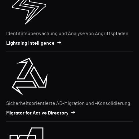
Identitätsüberwachung und Analyse von Angriffspfaden
Lightning Intelligence
Sicherheitsorientierte AD-Migration und -Konsolidierung
Migrator for Active Directory