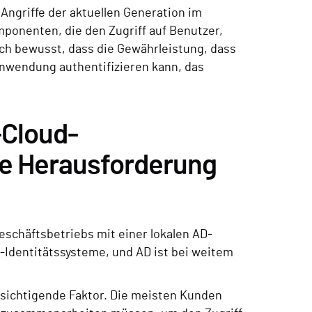
 Angriffe der aktuellen Generation im
mponenten, die den Zugriff auf Benutzer,
ch bewusst, dass die Gewährleistung, dass
 Anwendung authentifizieren kann, das
-Cloud-
ne Herausforderung
schäftsbetriebs mit einer lokalen AD-
-Identitätssysteme, und AD ist bei weitem
cksichtigende Faktor. Die meisten Kunden